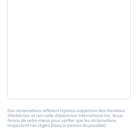
Ces réclamations reflètent l’opinion subjective des membres
d’AirAdvisor et non celle d’AirAdvisor International Inc. Nous
ferons de notre mieux pour vérifier que les réclamations
respectent nos règles (dans la mesure du possible).