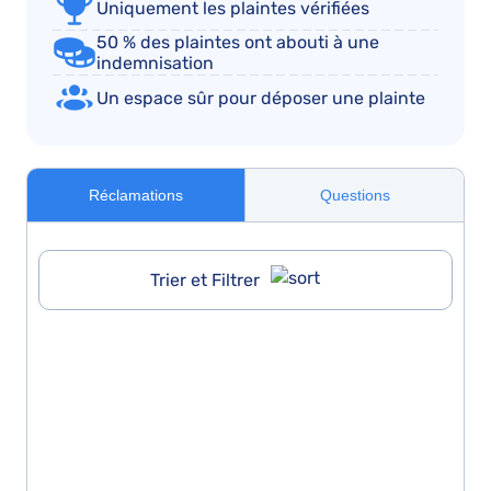
Uniquement les plaintes vérifiées
50 % des plaintes ont abouti à une
indemnisation
Un espace sûr pour déposer une plainte
Réclamations
Questions
Trier et Filtrer