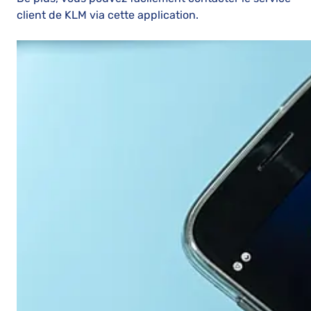
client de KLM via cette application.