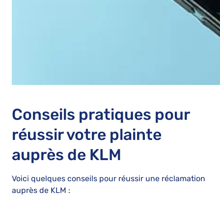
Conseils pratiques pour
réussir votre plainte
auprès de KLM
Voici quelques conseils pour réussir une réclamation
auprès de KLM :