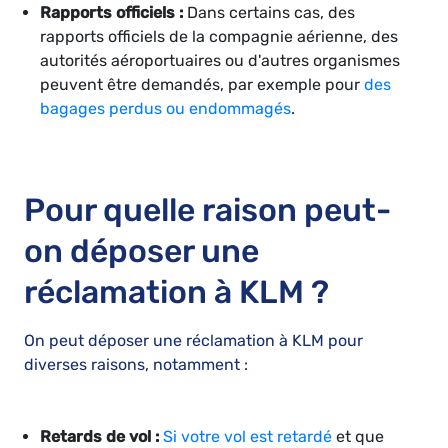
Rapports officiels :
Dans certains cas, des
rapports officiels de la compagnie aérienne, des
autorités aéroportuaires ou d'autres organismes
peuvent être demandés, par exemple pour
des
bagages perdus ou endommagés
.
Pour quelle raison peut-
on déposer une
réclamation à KLM ?
On peut déposer une réclamation à KLM pour
diverses raisons, notamment :
Retards de vol :
Si votre vol est retardé
et que