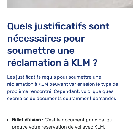
Quels justificatifs sont
nécessaires pour
soumettre une
réclamation à KLM ?
Les justificatifs requis pour soumettre une
réclamation à KLM peuvent varier selon le type de
problème rencontré. Cependant, voici quelques
exemples de documents couramment demandés :
Billet d'avion :
C'est le document principal qui
prouve votre réservation de vol avec KLM.