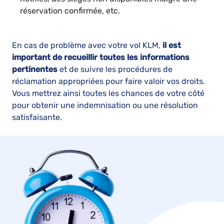
réservation confirmée, etc.
En cas de problème avec votre vol KLM,
il est
important de recueillir toutes les informations
pertinentes
et de suivre les procédures de
réclamation appropriées pour faire valoir vos droits.
Vous mettrez ainsi toutes les chances de votre côté
pour obtenir une indemnisation ou une résolution
satisfaisante.