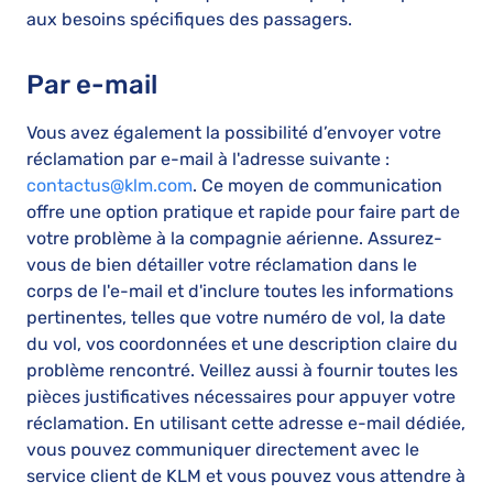
aux besoins spécifiques des passagers.
Par e-mail
Vous avez également la possibilité d’envoyer votre
réclamation par e-mail à l'adresse suivante :
contactus@klm.com
. Ce moyen de communication
offre une option pratique et rapide pour faire part de
votre problème à la compagnie aérienne. Assurez-
vous de bien détailler votre réclamation dans le
corps de l'e-mail et d'inclure toutes les informations
pertinentes, telles que votre numéro de vol, la date
du vol, vos coordonnées et une description claire du
problème rencontré. Veillez aussi à fournir toutes les
pièces justificatives nécessaires pour appuyer votre
réclamation. En utilisant cette adresse e-mail dédiée,
vous pouvez communiquer directement avec le
service client de KLM et vous pouvez vous attendre à