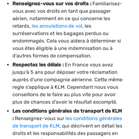
Renseignez-vous sur vos droits :
Familiarisez-
vous avec vos droits en tant que passager
aérien, notamment en ce qui concerne les
retards,
les annulations de vol
, les
surréservations et les bagages perdus ou
endommagés. Cela vous aidera à déterminer si
vous êtes éligible à une indemnisation ou à
d'autres formes de compensation.
Respectez les délais :
En France vous avez
jusqu'à 5 ans pour déposer votre réclamation
auprès d'une compagnie aérienne. Cette même
regle s'applique à KLM. Cependant nous vous
conseillons de le faire au plus vite pour avoir
plus de chances d'avoir le résultat escompté.
Les conditions générales de transport de KLM
:
Renseignez-vous sur
les conditions générales
de transport de KLM
, qui décrivent en détail les
droits et les responsabilités des passagers en