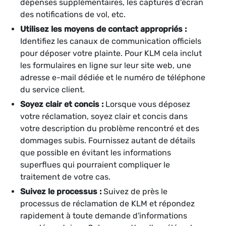
dépenses supplémentaires, les captures d'écran
des notifications de vol, etc.
Utilisez les moyens de contact appropriés :
Identifiez les canaux de communication officiels
pour déposer votre plainte. Pour KLM cela inclut
les formulaires en ligne sur leur site web, une
adresse e-mail dédiée et le numéro de téléphone
du service client.
Soyez clair et concis :
Lorsque vous déposez
votre réclamation, soyez clair et concis dans
votre description du problème rencontré et des
dommages subis. Fournissez autant de détails
que possible en évitant les informations
superflues qui pourraient compliquer le
traitement de votre cas.
Suivez le processus :
Suivez de près le
processus de réclamation de KLM et répondez
rapidement à toute demande d'informations