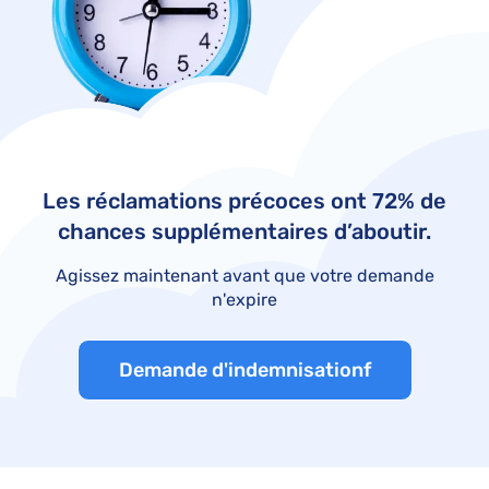
Les réclamations précoces ont 72% de
chances supplémentaires d’aboutir.
Agissez maintenant avant que votre demande
n'expire
Demande d'indemnisationf