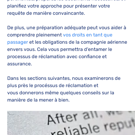
planifiez votre approche pour présenter votre
requête de manière convaincante.
De plus, une préparation adéquate peut vous aider à
comprendre pleinement
vos droits en tant que
passager
et les obligations de la compagnie aérienne
envers vous. Cela vous permettra d'entamer le
processus de réclamation avec confiance et
assurance.
Dans les sections suivantes, nous examinerons de
plus près le procéssus de réclamation et
vous donnerons même quelques conseils sur la
manière de la mener à bien.