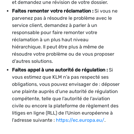
et demandez une révision de votre dossier.
Faites remonter votre réclamation :
Si vous ne
parvenez pas à résoudre le problème avec le
service client, demandez à parler à un
responsable pour faire remonter votre
réclamation à un plus haut niveau
hiérarchique. Il peut être plus à même de
résoudre votre problème ou de vous proposer
d'autres solutions.
Faites appel à une autorité de régulation :
Si
vous estimez que KLM n'a pas respecté ses
obligations, vous pouvez envisager de : déposer
une plainte auprès d'une autorité de régulation
compétente, telle que l'autorité de l'aviation
civile ou encore la plateforme de règlement des
litiges en ligne (RLL) de l'Union européenne à
l'adresse suivante :
https://ec.europa.eu/
.