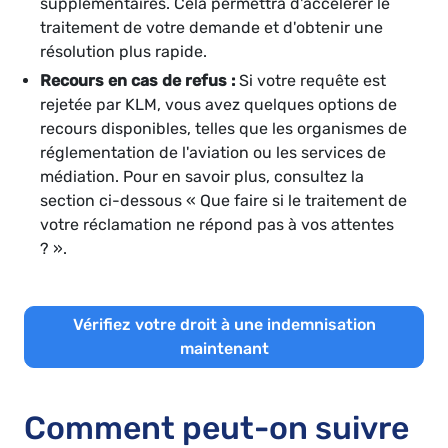
supplémentaires. Cela permettra d'accélérer le
traitement de votre demande et d'obtenir une
résolution plus rapide.
Recours en cas de refus :
Si votre requête est
rejetée par KLM, vous avez quelques options de
recours disponibles, telles que les organismes de
réglementation de l'aviation ou les services de
médiation. Pour en savoir plus, consultez la
section ci-dessous « Que faire si le traitement de
votre réclamation ne répond pas à vos attentes
? ».
Vérifiez votre droit à une indemnisation
maintenant
Comment peut-on suivre