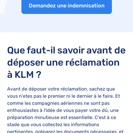
Demandez une indemnisation
Que faut-il savoir avant de
déposer une réclamation
à KLM ?
Avant de déposer votre réclamation, sachez que
vous n'etes pas le premier ni le dernier à le faire. Et
comme les compagnies aériennes ne sont pas
enthousiastes à l'idée de vous payer votre dû, une
préparation minutieuse est essentielle. C'est à ce
stade que vous collectez les informations
pertinentes, préparez les documents nécessaires, et