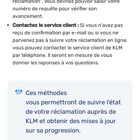
réclamation". Vous devriez pouvoir saisir votre
numéro de requête pour vérifier son
avancement.
Contactez le service client :
Si vous n'avez pas
reçu de confirmation par e-mail ou si vous ne
parvenez pas à suivre votre réclamation en ligne,
vous pouvez contacter le service client de KLM
par téléphone. Il seront en mesure de vous
donner les reponses à vos questions.
Ces méthodes
vous permettront de suivre l'état
de votre réclamation auprès de
KLM et obtenir des mises à jour
sur sa progression.