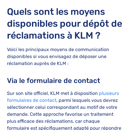
Quels sont les moyens
disponibles pour dépôt de
réclamations à KLM ?
Voici les principaux moyens de communication
disponibles si vous envisagez de déposer une
réclamation auprès de KLM :
Via le formulaire de contact
Sur son site officiel, KLM met à disposition
plusieurs
formulaires de contact
, parmi lesquels vous devrez
sélectionner celui correspondant au motif de votre
demande. Cette approche favorise un traitement
plus efficace des réclamations, car chaque
formulaire est spécifiquement adapté pour répondre