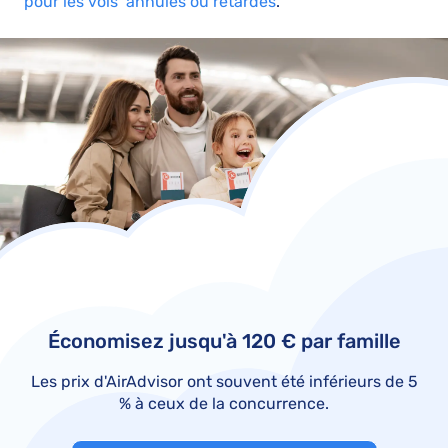
pour les vols annulés ou retardés
.
Économisez jusqu'à 120 € par famille
Les prix d'AirAdvisor ont souvent été inférieurs de 5
% à ceux de la concurrence.