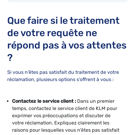
Que faire si le traitement
de votre requête ne
répond pas à vos attentes
?
Si vous n'êtes pas satisfait du traitement de votre
réclamation, plusieurs options s'offrent à vous :
Contactez le service client :
Dans un premier
temps, contactez le service client de KLM pour
exprimer vos préoccupations et discuter de
votre réclamation. Expliquez clairement les
raisons pour lesquelles vous n'êtes pas satisfait