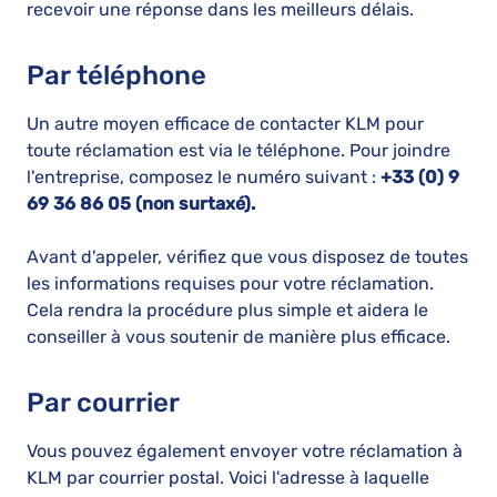
recevoir une réponse dans les meilleurs délais.
Par téléphone
Un autre moyen efficace de contacter KLM pour
toute réclamation est via le téléphone. Pour joindre
l'entreprise, composez le numéro suivant :
+33 (0) 9
69 36 86 05 (non surtaxé).
Avant d'appeler, vérifiez que vous disposez de toutes
les informations requises pour votre réclamation.
Cela rendra la procédure plus simple et aidera le
conseiller à vous soutenir de manière plus efficace.
Par courrier
Vous pouvez également envoyer votre réclamation à
KLM par courrier postal. Voici l'adresse à laquelle