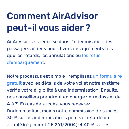
Comment AirAdvisor
peut-il vous aider ?
AirAdvisor se spécialise dans l'indemnisation des
passagers aériens pour divers désagréments tels
que les retards, les annulations ou
les refus
d'embarquement
.
Notre processus est simple : remplissez
un formulaire
gratuit
avec les détails de votre vol et notre système
vérifie votre éligibilité à une indemnisation. Ensuite,
nos conseillers prendront en charge votre dossier de
A à Z. En cas de succès, vous recevrez
l'indemnisation, moins notre commission de succès :
30 % sur les indemnisations pour vol retardé ou
annulé (règlement CE 261/2004) et 40 % sur les