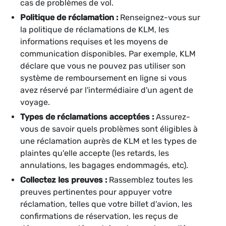
cas de problèmes de vol.
Politique de réclamation :
Renseignez-vous sur
la politique de réclamations de KLM, les
informations requises et les moyens de
communication disponibles. Par exemple, KLM
déclare que vous ne pouvez pas utiliser son
système de remboursement en ligne si vous
avez réservé par l'intermédiaire d'un agent de
voyage.
Types de réclamations acceptées :
Assurez-
vous de savoir quels problèmes sont éligibles à
une réclamation auprès de KLM et les types de
plaintes qu'elle accepte (les retards, les
annulations, les bagages endommagés, etc).
Collectez les preuves :
Rassemblez toutes les
preuves pertinentes pour appuyer votre
réclamation, telles que votre billet d'avion, les
confirmations de réservation, les reçus de