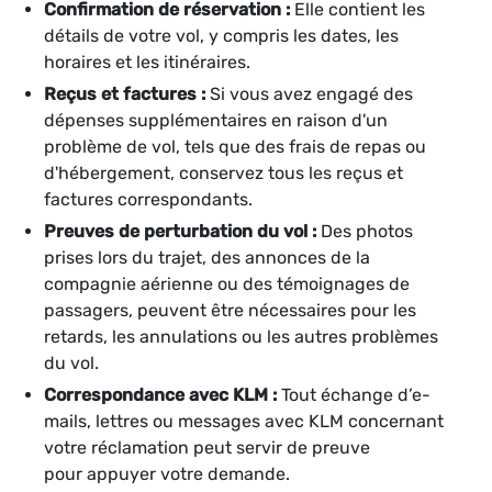
Confirmation de réservation :
Elle contient les
détails de votre vol, y compris les dates, les
horaires et les itinéraires.
Reçus et factures :
Si vous avez engagé des
dépenses supplémentaires en raison d'un
problème de vol, tels que des frais de repas ou
d'hébergement, conservez tous les reçus et
factures correspondants.
Preuves de perturbation du vol :
Des photos
prises lors du trajet, des annonces de la
compagnie aérienne ou des témoignages de
passagers, peuvent être nécessaires pour les
retards, les annulations ou les autres problèmes
du vol.
Correspondance avec KLM :
Tout échange d’e-
mails, lettres ou messages avec KLM concernant
votre réclamation peut servir de preuve
pour appuyer votre demande.