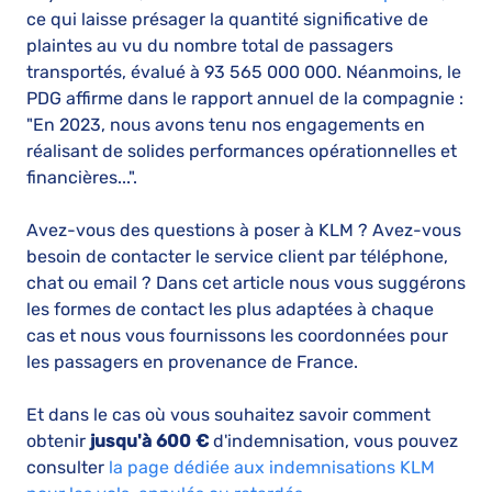
ce qui laisse présager la quantité significative de
plaintes au vu du nombre total de passagers
transportés, évalué à 93 565 000 000. Néanmoins, le
PDG affirme dans le rapport annuel de la compagnie :
"En 2023, nous avons tenu nos engagements en
réalisant de solides performances opérationnelles et
financières...".
Avez-vous des questions à poser à KLM ? Avez-vous
besoin de contacter le service client par téléphone,
chat ou email ? Dans cet article nous vous suggérons
les formes de contact les plus adaptées à chaque
cas et nous vous fournissons les coordonnées pour
les passagers en provenance de France.
Et dans le cas où vous souhaitez savoir comment
obtenir
jusqu'à 600 €
d'indemnisation, vous pouvez
consulter
la page dédiée aux indemnisations KLM