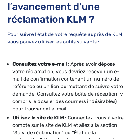
l’avancement d'une
réclamation KLM ?
Pour suivre l'état de votre requête auprès de KLM,
vous pouvez utiliser les outils suivants :
Consultez votre e-mail :
Après avoir déposé
votre réclamation, vous devriez recevoir un e-
mail de confirmation contenant un numéro de
référence ou un lien permettant de suivre votre
demande. Consultez votre boîte de réception (y
compris le dossier des courriers indésirables)
pour trouver cet e-mail.
Utilisez le site de KLM :
Connectez-vous à votre
compte sur le site de KLM et allez à la section
"Suivi de réclamation" ou "État de la