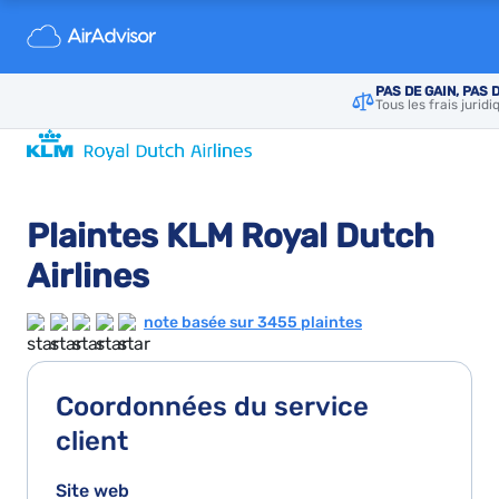
PAS DE GAIN, PAS 
Tous les frais jurid
Plaintes KLM Royal Dutch
Airlines
note basée sur 3455 plaintes
Coordonnées du service
client
Site web