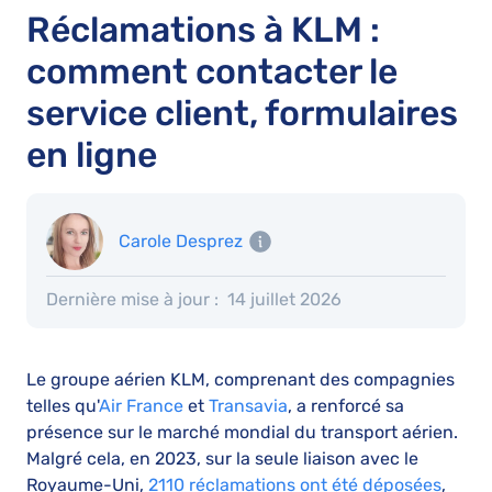
Réclamations à KLM :
comment contacter le
service client, formulaires
en ligne
Carole Desprez
Dernière mise à jour :
14 juillet 2026
Le groupe aérien KLM, comprenant des compagnies
telles qu'
Air France
et
Transavia
, a renforcé sa
présence sur le marché mondial du transport aérien.
Malgré cela, en 2023, sur la seule liaison avec le
Royaume-Uni,
2110 réclamations ont été déposées
,