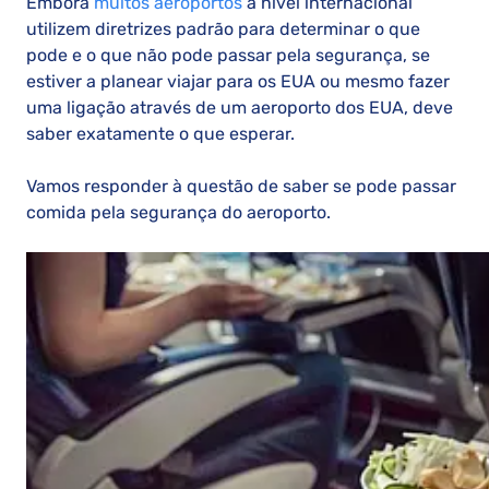
Embora
muitos aeroportos
a nivel internacional
utilizem diretrizes padrão para determinar o que
pode e o que não pode passar pela segurança, se
estiver a planear viajar para os EUA ou mesmo fazer
uma ligação através de um aeroporto dos EUA, deve
saber exatamente o que esperar.
Vamos responder à questão de saber se pode passar
comida pela segurança do aeroporto.