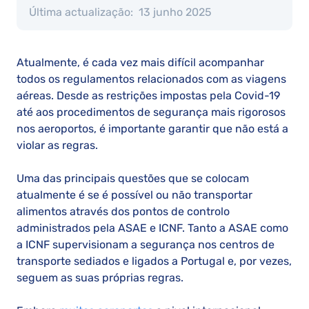
Última actualização:
13 junho 2025
Atualmente, é cada vez mais difícil acompanhar
todos os regulamentos relacionados com as viagens
aéreas. Desde as restrições impostas pela Covid-19
até aos procedimentos de segurança mais rigorosos
nos aeroportos, é importante garantir que não está a
violar as regras.
Uma das principais questões que se colocam
atualmente é se é possível ou não transportar
alimentos através dos pontos de controlo
administrados pela ASAE e ICNF. Tanto a ASAE como
a ICNF supervisionam a segurança nos centros de
transporte sediados e ligados a Portugal e, por vezes,
seguem as suas próprias regras.