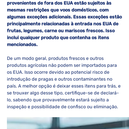
provenientes de fora dos EUA estão sujeitos às
mesmas restrições que voos domésticos, com
algumas exceções adicionais. Essas exceções estão
principalmente relacionadas à entrada nos EUA de
frutas, legumes, carne ou mariscos frescos. Isso
inclui qualquer produto que contenha os itens
mencionados.
De um modo geral, produtos frescos e outros
produtos agrícolas não podem ser importados para
os EUA. Isso ocorre devido ao potencial risco de
introdução de pragas e outros contaminantes no
país. A melhor opção é deixar esses itens para trás, e
se trouxer algo desse tipo, certifique-se de declará-
lo, sabendo que provavelmente estará sujeito a
inspeção e possibilidade de confisco ou eliminação.