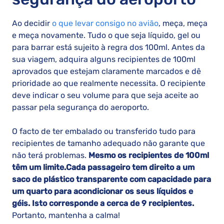
Ao decidir
o que levar consigo no avião
, meça, meça
e meça novamente. Tudo o que seja líquido, gel ou
para barrar está sujeito à regra dos 100ml. Antes da
sua viagem, adquira alguns recipientes de 100ml
aprovados que estejam claramente marcados e dê
prioridade ao que realmente necessita. O recipiente
deve indicar o seu volume para que seja aceite ao
passar pela segurança do aeroporto.
O facto de ter embalado ou transferido tudo para
recipientes de tamanho adequado não garante que
não terá problemas.
Mesmo os recipientes de 100ml
têm um limite.
Cada passageiro tem direito a um
saco de plástico transparente com capacidade para
um quarto para acondicionar os seus líquidos e
géis. Isto corresponde a cerca de 9 recipientes.
Portanto, mantenha a calma!