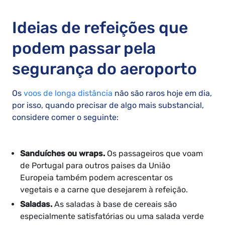
Ideias de refeições que
podem passar pela
segurança do aeroporto
Os
voos de longa distância
não são raros hoje em dia,
por isso, quando precisar de algo mais substancial,
considere comer o seguinte:
Sanduíches ou wraps.
Os passageiros que voam
de Portugal para outros paises da União
Europeia também podem acrescentar os
vegetais e a carne que desejarem à refeição.
Saladas.
As saladas à base de cereais são
especialmente satisfatórias ou uma salada verde