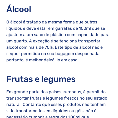
Álcool
O álcool é tratado da mesma forma que outros
líquidos e deve estar em garrafas de 100ml que se
ajustem a um saco de plástico com capacidade para
um quarto. A exceção é se tenciona transportar
álcool com mais de 70%. Este tipo de álcool não é
sequer permitido na sua bagagem despachada,
portanto, é melhor deixá-lo em casa.
Frutas e legumes
Em grande parte dos paises europeus, é permitido
transportar frutas e legumes frescos no seu estado
natural. Contanto que esses produtos não tenham
sido transformados em líquidos ou géis, não é
necessário cumprir a regra dos 100ml que