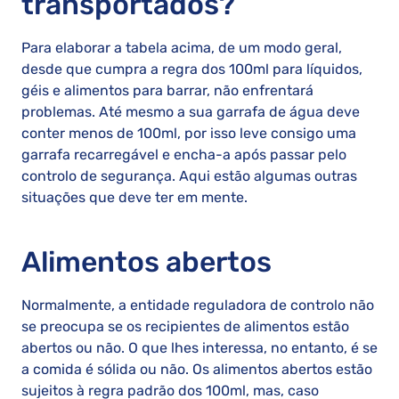
transportados?
Para elaborar a tabela acima, de um modo geral,
desde que cumpra a regra dos 100ml para líquidos,
géis e alimentos para barrar, não enfrentará
problemas. Até mesmo a sua garrafa de água deve
conter menos de 100ml, por isso leve consigo uma
garrafa recarregável e encha-a após passar pelo
controlo de segurança. Aqui estão algumas outras
situações que deve ter em mente.
Alimentos abertos
Normalmente, a entidade reguladora de controlo não
se preocupa se os recipientes de alimentos estão
abertos ou não. O que lhes interessa, no entanto, é se
a comida é sólida ou não. Os alimentos abertos estão
sujeitos à regra padrão dos 100ml, mas, caso