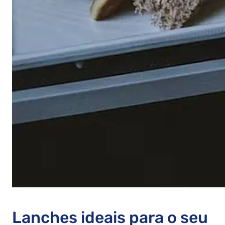
Lanches ideais para o seu