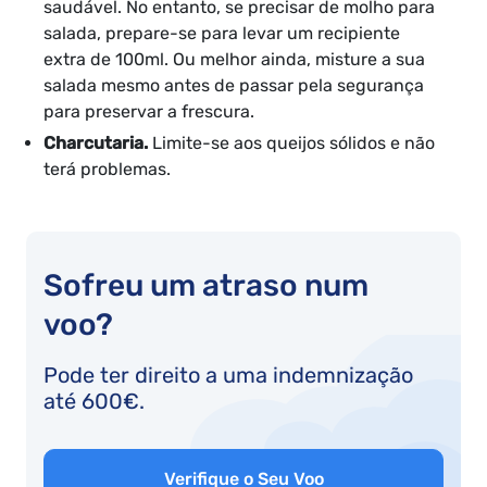
saudável. No entanto, se precisar de molho para
salada, prepare-se para levar um recipiente
extra de 100ml. Ou melhor ainda, misture a sua
salada mesmo antes de passar pela segurança
para preservar a frescura.
Charcutaria.
Limite-se aos queijos sólidos e não
terá problemas.
Sofreu um atraso num
voo?
Pode ter direito a uma indemnização
até 600€.
Verifique o Seu Voo