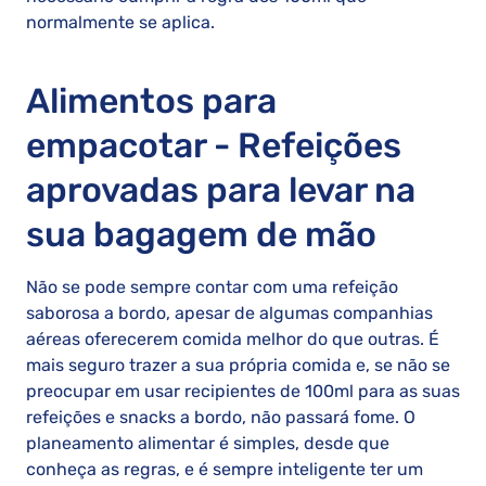
normalmente se aplica.
Alimentos para
empacotar - Refeições
aprovadas para levar na
sua bagagem de mão
Não se pode sempre contar com uma refeição
saborosa a bordo, apesar de algumas companhias
aéreas oferecerem comida melhor do que outras. É
mais seguro trazer a sua própria comida e, se não se
preocupar em usar recipientes de 100ml para as suas
refeições e snacks a bordo, não passará fome. O
planeamento alimentar é simples, desde que
conheça as regras, e é sempre inteligente ter um