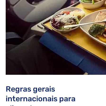
Regras gerais
internacionais para