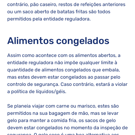
contrário, pão caseiro, restos de refeições anteriores
ou um saco aberto de batatas fritas são todos
permitidos pela entidade reguladora.
Alimentos congelados
Assim como acontece com os alimentos abertos, a
entidade reguladora não impõe qualquer limite à
quantidade de alimentos congelados que embala,
mas estes devem estar congelados ao passar pelo
controlo de segurança. Caso contrário, estará a violar
a política de líquidos/géis.
Se planeia viajar com carne ou marisco, estes são
permitidos na sua bagagem de mão, mas se levar
gelo para manter a comida fria, os sacos de gelo
devem estar congelados no momento da inspeção de
segurança. O gelo seco é uma boa alternativa aos