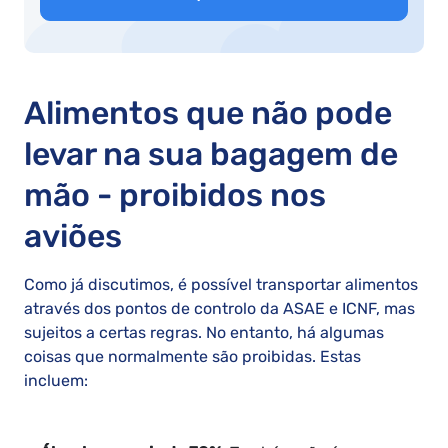
Alimentos que não pode
levar na sua bagagem de
mão - proibidos nos
aviões
Como já discutimos, é possível transportar alimentos
através dos pontos de controlo da ASAE e ICNF, mas
sujeitos a certas regras. No entanto, há algumas
coisas que normalmente são proibidas. Estas
incluem: