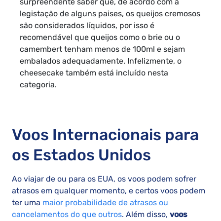
surpreendente saber que, de acordo com a
legistação de alguns paises, os queijos cremosos
são considerados líquidos, por isso é
recomendável que queijos como o brie ou o
camembert tenham menos de 100ml e sejam
embalados adequadamente. Infelizmente, o
cheesecake também está incluído nesta
categoria.
Voos Internacionais para
os Estados Unidos
Ao viajar de ou para os EUA, os voos podem sofrer
atrasos em qualquer momento, e certos voos podem
ter uma
maior probabilidade de atrasos ou
cancelamentos do que outros
. Além disso,
voos