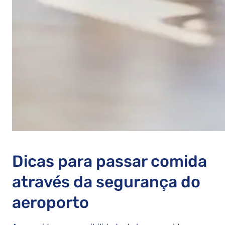
Dicas para passar comida
através da segurança do
aeroporto