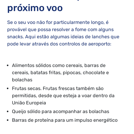
próximo voo
Se o seu voo não for particularmente longo, é
provável que possa resolver a fome com alguns
snacks. Aqui estão algumas ideias de lanches que
pode levar através dos controlos de aeroporto:
Alimentos sólidos como cereais, barras de
cereais, batatas fritas, pipocas, chocolate e
bolachas
Frutas secas. Frutas frescas também são
permitidas, desde que esteja a voar dentro da
União Europeia
Queijo sólido para acompanhar as bolachas
Barras de proteína para um impulso energético