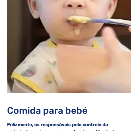
Comida para bebé
Felizmente, os responsáveis pelo controlo da