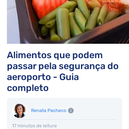
Alimentos que podem
passar pela segurança do
aeroporto - Guia
completo
Renata Pacheco
17 minutos de leitura