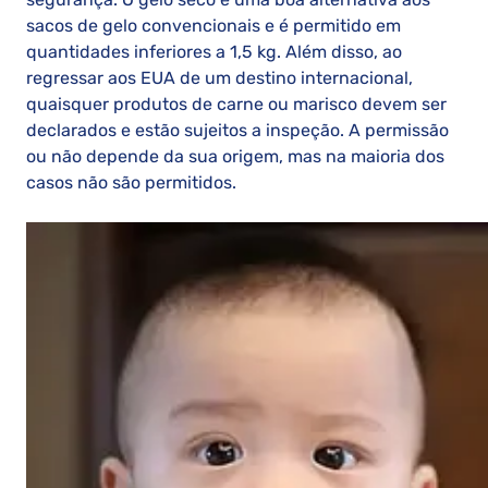
sacos de gelo convencionais e é permitido em
quantidades inferiores a 1,5 kg. Além disso, ao
regressar aos EUA de um destino internacional,
quaisquer produtos de carne ou marisco devem ser
declarados e estão sujeitos a inspeção. A permissão
ou não depende da sua origem, mas na maioria dos
casos não são permitidos.