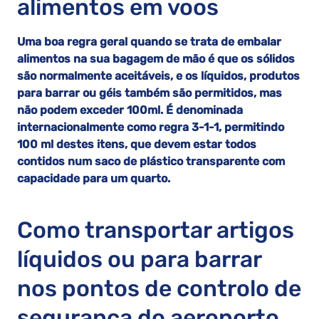
alimentos em voos
Uma boa regra geral quando se trata de embalar
alimentos na sua bagagem de mão é que os sólidos
são normalmente aceitáveis, e os líquidos, produtos
para barrar ou géis também são permitidos, mas
não podem exceder 100ml. É denominada
internacionalmente como regra 3-1-1, permitindo
100 ml destes itens, que devem estar todos
contidos num saco de plástico transparente com
capacidade para um quarto.
Como transportar artigos
líquidos ou para barrar
nos pontos de controlo de
segurança do aeroporto