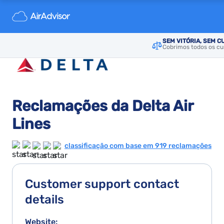
SEM VITÓRIA, SEM C
Cobrimos todos os cus
Reclamações da Delta Air
Lines
classificação com base em 919 reclamações
Customer support contact
details
Website: