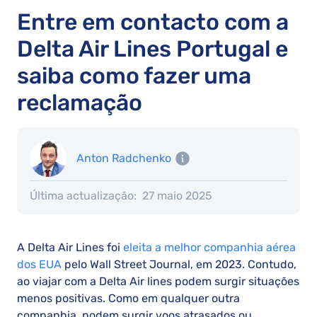
Entre em contacto com a
Delta Air Lines Portugal e
saiba como fazer uma
reclamação
Anton Radchenko
Última actualização:
27 maio 2025
A Delta Air Lines foi
eleita a melhor companhia aérea
dos EUA
pelo Wall Street Journal, em 2023. Contudo,
ao viajar com a Delta Air lines podem surgir situações
menos positivas. Como em qualquer outra
companhia, podem surgir voos atrasados ou