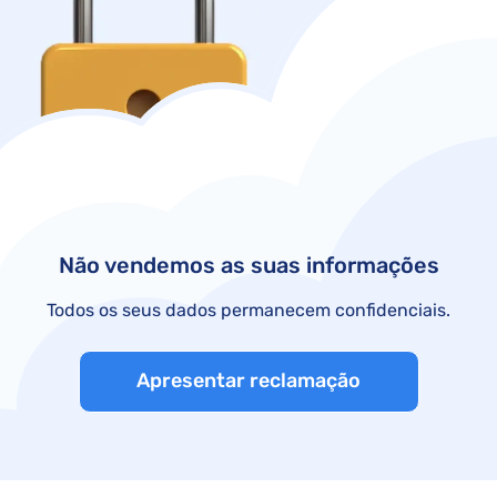
Não vendemos as suas informações
Todos os seus dados permanecem confidenciais.
Apresentar reclamação