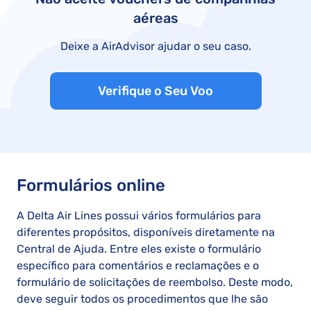
aéreas
Deixe a AirAdvisor ajudar o seu caso.
Verifique o Seu Voo
Formulários online
A Delta Air Lines possui vários formulários para
diferentes propósitos, disponíveis diretamente na
Central de Ajuda. Entre eles existe o formulário
específico para comentários e reclamações e o
formulário de solicitações de reembolso. Deste modo,
deve seguir todos os procedimentos que lhe são