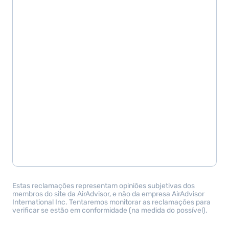
Estas reclamações representam opiniões subjetivas dos
membros do site da AirAdvisor, e não da empresa AirAdvisor
International Inc. Tentaremos monitorar as reclamações para
verificar se estão em conformidade (na medida do possível).