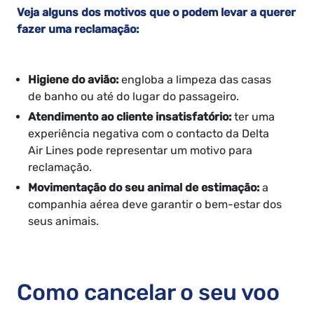
Veja alguns dos motivos que o podem levar a querer
fazer uma reclamação:
Higiene do avião:
engloba a limpeza das casas
de banho ou até do lugar do passageiro.
Atendimento ao cliente insatisfatório:
ter uma
experiência negativa com o contacto da Delta
Air Lines pode representar um motivo para
reclamação.
Movimentação do seu animal de estimação:
a
companhia aérea deve garantir o bem-estar dos
seus animais.
Como cancelar o seu voo