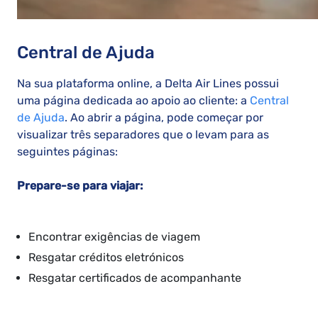
Central de Ajuda
Na sua plataforma online, a Delta Air Lines possui
uma página dedicada ao apoio ao cliente: a
Central
de Ajuda
. Ao abrir a página, pode começar por
visualizar três separadores que o levam para as
seguintes páginas:
Prepare-se para viajar:
Encontrar exigências de viagem
Resgatar créditos eletrónicos
Resgatar certificados de acompanhante