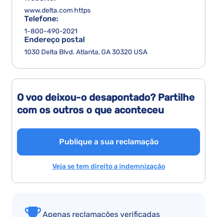
www.delta.com https
Telefone:
1-800-490-2021
Endereço postal
1030 Delta Blvd. Atlanta, GA 30320 USA
O voo deixou-o desapontado? Partilhe
com os outros o que aconteceu
Publique a sua reclamação
Veja se tem direito a indemnização
Apenas reclamações verificadas