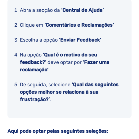
Abra a secção da
‘Central de Ajuda’
Clique em
‘Comentários e Reclamações’
Escolha a opção
‘Enviar Feedback’
Na opção
‘Qual é o motivo do seu
feedback?’
deve optar por
‘Fazer uma
reclamação’
De seguida, selecione
‘Qual das seguintes
opções melhor se relaciona à sua
frustração?’
.
Aqui pode optar pelas seguintes seleções: