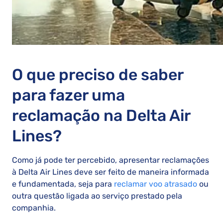
O que preciso de saber
para fazer uma
reclamação na Delta Air
Lines?
Como já pode ter percebido, apresentar reclamações
à Delta Air Lines deve ser feito de maneira informada
e fundamentada, seja para
reclamar voo atrasado
ou
outra questão ligada ao serviço prestado pela
companhia.