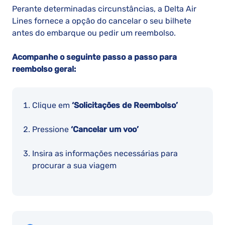
Perante determinadas circunstâncias, a Delta Air
Lines fornece a opção do cancelar o seu bilhete
antes do embarque ou pedir um reembolso.
Acompanhe o seguinte passo a passo para
reembolso geral:
Clique em
‘Solicitações de Reembolso’
Pressione
‘Cancelar um voo’
Insira as informações necessárias para
procurar a sua viagem