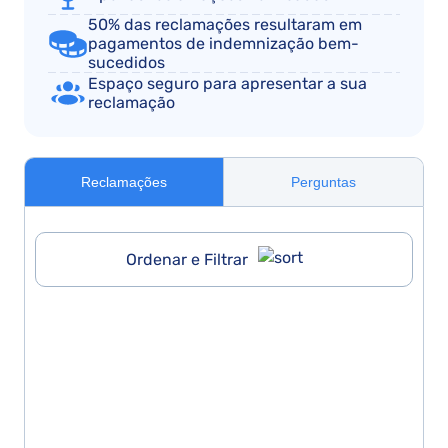
50% das reclamações resultaram em
pagamentos de indemnização bem-
sucedidos
Espaço seguro para apresentar a sua
reclamação
Reclamações
Perguntas
Ordenar e Filtrar