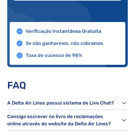
Verificação Instantânea Gratuita
Se não ganharmos, não cobramos
Taxa de sucesso de 98%
FAQ
A Delta Air Lines possui sistema de Live Chat?
Consigo escrever no livro de reclamações
online através do website da Delta Air Lines?