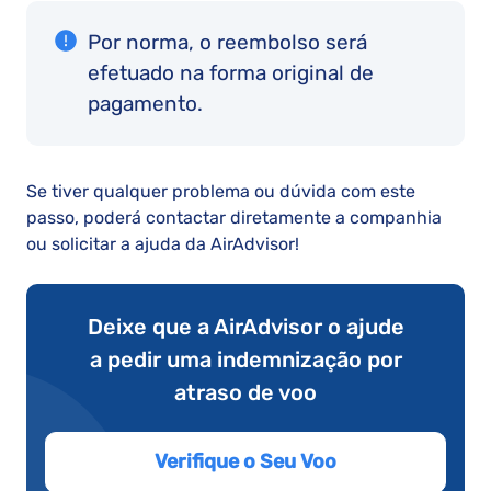
Por norma, o reembolso será
efetuado na forma original de
pagamento.
Se tiver qualquer problema ou dúvida com este
passo, poderá contactar diretamente a companhia
ou solicitar a ajuda da AirAdvisor!
Deixe que a AirAdvisor o ajude
a pedir uma indemnização por
atraso de voo
Verifique o Seu Voo