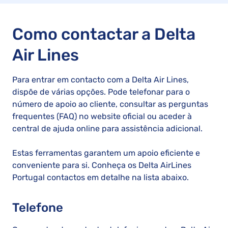
Como contactar a Delta
Air Lines
Para entrar em contacto com a Delta Air Lines,
dispõe de várias opções. Pode telefonar para o
número de apoio ao cliente, consultar as perguntas
frequentes (FAQ) no website oficial ou aceder à
central de ajuda online para assistência adicional.
Estas ferramentas garantem um apoio eficiente e
conveniente para si. Conheça os Delta AirLines
Portugal contactos em detalhe na lista abaixo.
Telefone