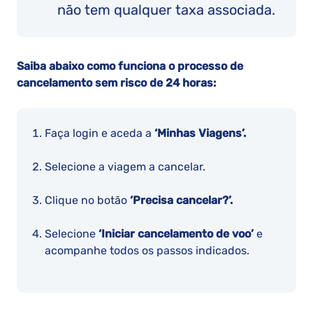
não tem qualquer taxa associada.
Saiba abaixo como funciona o processo de
cancelamento sem risco de 24 horas:
Faça login e aceda a
‘Minhas Viagens’.
Selecione a viagem a cancelar.
Clique no botão
‘Precisa cancelar?’.
Selecione
‘Iniciar cancelamento de voo’
e
acompanhe todos os passos indicados.