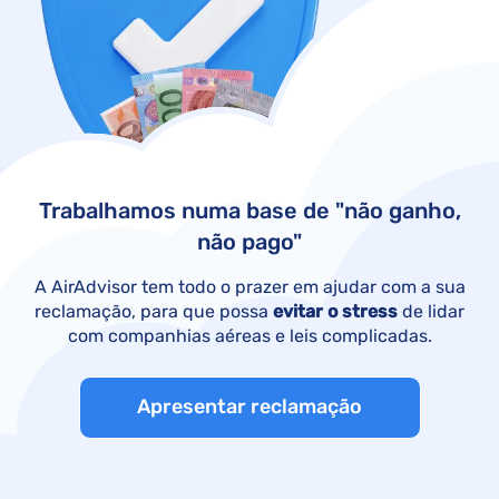
Trabalhamos numa base de "não ganho,
não pago"
A AirAdvisor tem todo o prazer em ajudar com a sua
reclamação, para que possa
evitar o stress
de lidar
com companhias aéreas e leis complicadas.
Apresentar reclamação