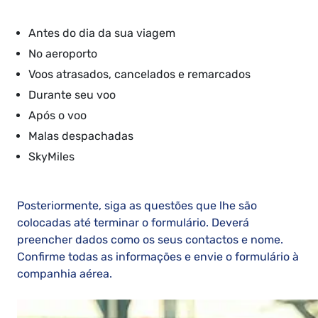
Antes do dia da sua viagem
No aeroporto
Voos atrasados, cancelados e remarcados
Durante seu voo
Após o voo
Malas despachadas
SkyMiles
Posteriormente, siga as questões que lhe são
colocadas até terminar o formulário. Deverá
preencher dados como os seus contactos e nome.
Confirme todas as informações e envie o formulário à
companhia aérea.