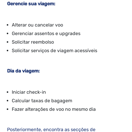
Gerencie sua viagem:
Alterar ou cancelar voo
Gerenciar assentos e upgrades
Solicitar reembolso
Solicitar serviços de viagem acessíveis
Dia da viagem:
Iniciar check-in
Calcular taxas de bagagem
Fazer alterações de voo no mesmo dia
Posteriormente, encontra as secções de