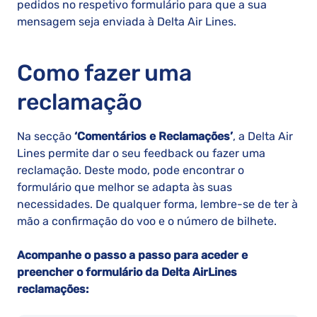
pedidos no respetivo formulário para que a sua
mensagem seja enviada à Delta Air Lines.
Como fazer uma
reclamação
Na secção
‘Comentários e Reclamações’
, a Delta Air
Lines permite dar o seu feedback ou fazer uma
reclamação. Deste modo, pode encontrar o
formulário que melhor se adapta às suas
necessidades. De qualquer forma, lembre-se de ter à
mão a confirmação do voo e o número de bilhete.
Acompanhe o passo a passo para aceder e
preencher o formulário da Delta AirLines
reclamações: