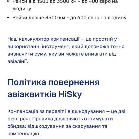
Рейси від 1500 до 3500 км - до 400 євро на
людину
Рейси довше 3500 км - до 600 євро на людину
Наш калькулятор компенсації — це простий у
використанні інструмент, який допоможе точно
визначити суму, яку ви можете вимагати від
авіалінії.
Політика повернення
авіаквитків HiSky
Компенсація за переліт і відшкодування — це дві
різні речі. Правила дозволяють отримувати
обидва: відшкодування за скасування та
компенсацію.