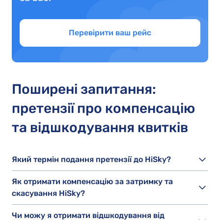
Перевірити ваш рейс
Поширені запитання:
претензії про компенсацію
та відшкодування квитків
Який термін подання претензії до HiSky?
Як отримати компенсацію за затримку та
скасування HiSky?
Чи можу я отримати відшкодування від