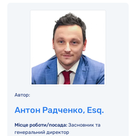
Автор:
Антон Радченко, Esq.
Місце роботи/посада:
Засновник та
генеральний директор