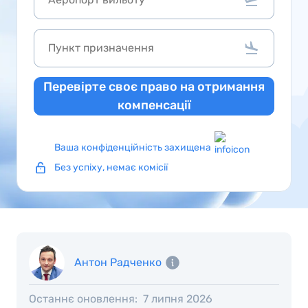
Перевірте своє право на отримання
компенсації
Ваша конфіденційність захищена
Без успіху, немає комісії
Антон Радченко
Останнє оновлення:
7 липня 2026