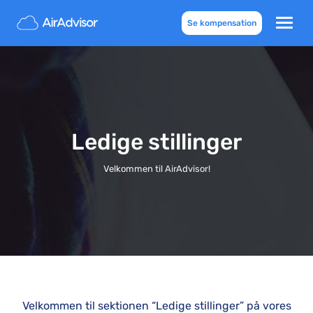
Se kompensation
Ledige stillinger
Velkommen til AirAdvisor!
Velkommen til sektionen “Ledige stillinger” på vores