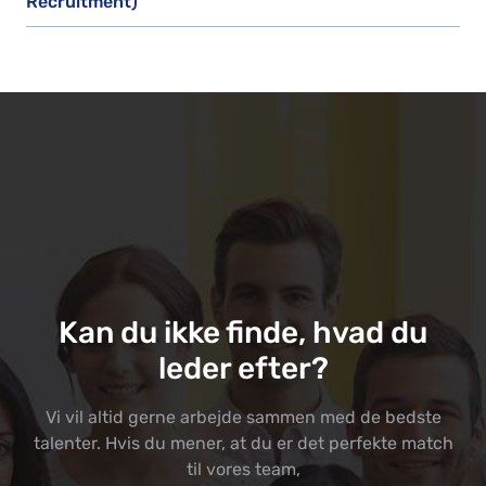
Recruitment)
Kan du ikke finde, hvad du
leder efter?
Vi vil altid gerne arbejde sammen med de bedste
talenter. Hvis du mener, at du er det perfekte match
til vores team,