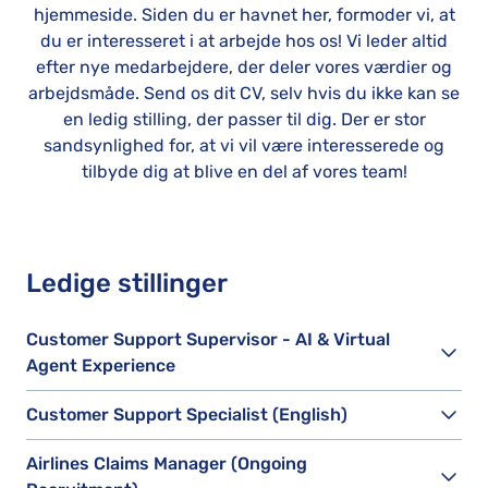
hjemmeside. Siden du er havnet her, formoder vi, at
du er interesseret i at arbejde hos os! Vi leder altid
efter nye medarbejdere, der deler vores værdier og
arbejdsmåde. Send os dit CV, selv hvis du ikke kan se
en ledig stilling, der passer til dig. Der er stor
sandsynlighed for, at vi vil være interesserede og
tilbyde dig at blive en del af vores team!
Ledige stillinger
Customer Support Supervisor - AI & Virtual
Agent Experience
Customer Support Specialist (English)
Airlines Claims Manager (Ongoing