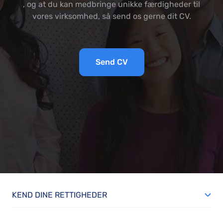
, og at du kan medbringe unikke færdigheder til
vores virksomhed, så send os gerne dit CV.
Send CV
KEND DINE RETTIGHEDER