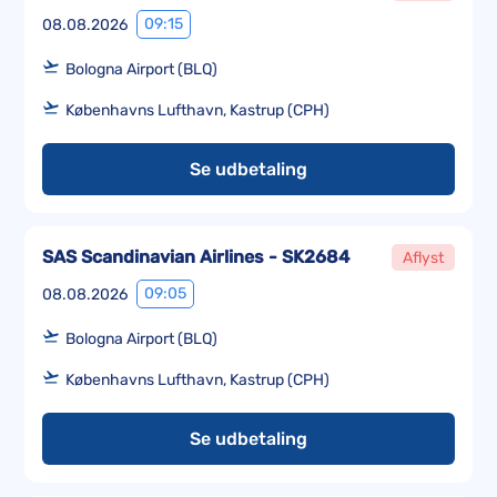
09:15
08.08.2026
Bologna Airport (BLQ)
Københavns Lufthavn, Kastrup (CPH)
Se udbetaling
SAS Scandinavian Airlines - SK2684
Aflyst
09:05
08.08.2026
Bologna Airport (BLQ)
Københavns Lufthavn, Kastrup (CPH)
Se udbetaling