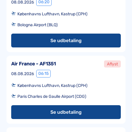
06:20
08.08.2026
Københavns Lufthavn, Kastrup (CPH)
Bologna Airport (BLQ)
Se udbetaling
Air France - AF1351
Aflyst
06:15
08.08.2026
Københavns Lufthavn, Kastrup (CPH)
Paris Charles de Gaulle Airport (CDG)
Se udbetaling