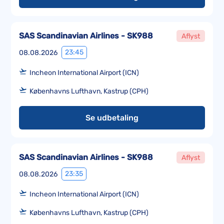
SAS Scandinavian Airlines - SK988
Aflyst
23:45
08.08.2026
Incheon International Airport (ICN)
Københavns Lufthavn, Kastrup (CPH)
Se udbetaling
SAS Scandinavian Airlines - SK988
Aflyst
23:35
08.08.2026
Incheon International Airport (ICN)
Københavns Lufthavn, Kastrup (CPH)