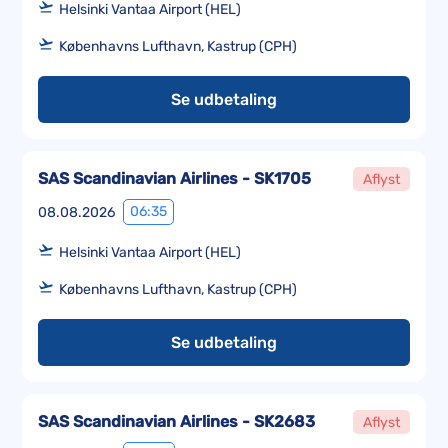
Helsinki Vantaa Airport (HEL)
Københavns Lufthavn, Kastrup (CPH)
Se udbetaling
SAS Scandinavian Airlines - SK1705
Aflyst
06:35
08.08.2026
Helsinki Vantaa Airport (HEL)
Københavns Lufthavn, Kastrup (CPH)
Se udbetaling
SAS Scandinavian Airlines - SK2683
Aflyst