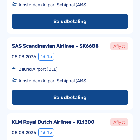
Amsterdam Airport Schiphol (AMS)
Se udbetaling
SAS Scandinavian Airlines - SK6688
Aflyst
18:45
08.08.2026
Billund Airport (BLL)
Amsterdam Airport Schiphol (AMS)
Se udbetaling
KLM Royal Dutch Airlines - KL1300
Aflyst
18:45
08.08.2026