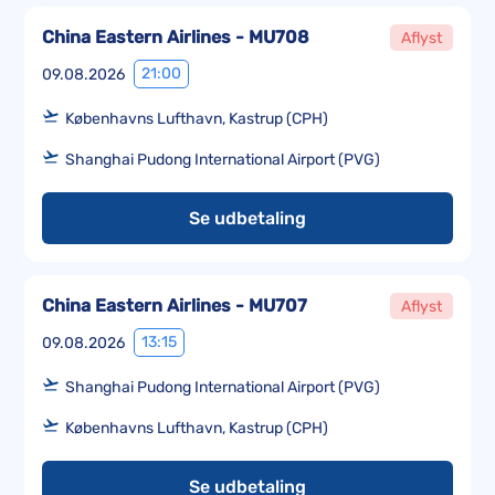
China Eastern Airlines - MU708
Aflyst
21:00
09.08.2026
Københavns Lufthavn, Kastrup (CPH)
Shanghai Pudong International Airport (PVG)
Se udbetaling
China Eastern Airlines - MU707
Aflyst
13:15
09.08.2026
Shanghai Pudong International Airport (PVG)
Københavns Lufthavn, Kastrup (CPH)
Se udbetaling