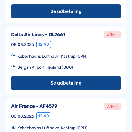
Se udbetaling
Delta Air Lines - DL7661
Aflyst
12:40
08.08.2026
Københavns Lufthavn, Kastrup (CPH)
Bergen Airport Flesland (BGO)
Se udbetaling
Air France - AF4579
Aflyst
12:40
08.08.2026
Københavns Lufthavn, Kastrup (CPH)