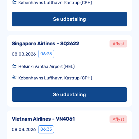
Københavns Lufthavn, Kastrup (CPH)
Se udbetaling
Singapore Airlines - SQ2622
Aflyst
06:35
08.08.2026
Helsinki Vantaa Airport (HEL)
Københavns Lufthavn, Kastrup (CPH)
Se udbetaling
Vietnam Airlines - VN4061
Aflyst
06:35
08.08.2026