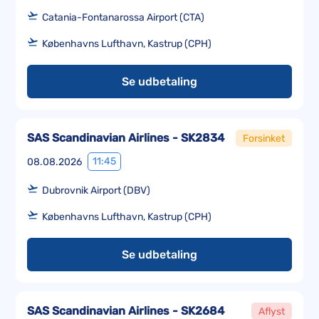
Catania-Fontanarossa Airport (CTA)
Københavns Lufthavn, Kastrup (CPH)
Se udbetaling
SAS Scandinavian Airlines - SK2834
Forsinket
11:45
08.08.2026
Dubrovnik Airport (DBV)
Københavns Lufthavn, Kastrup (CPH)
Se udbetaling
SAS Scandinavian Airlines - SK2684
Aflyst