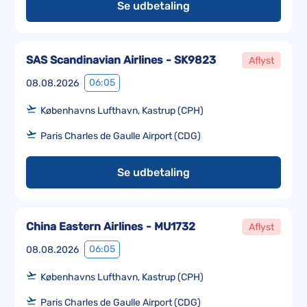
Se udbetaling
SAS Scandinavian Airlines - SK9823
Aflyst
06:05
08.08.2026
Københavns Lufthavn, Kastrup (CPH)
Paris Charles de Gaulle Airport (CDG)
Se udbetaling
China Eastern Airlines - MU1732
Aflyst
06:05
08.08.2026
Københavns Lufthavn, Kastrup (CPH)
Paris Charles de Gaulle Airport (CDG)