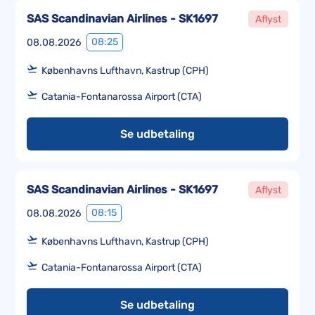
SAS Scandinavian Airlines - SK1697
Aflyst
08:25
08.08.2026
Københavns Lufthavn, Kastrup (CPH)
Catania-Fontanarossa Airport (CTA)
Se udbetaling
SAS Scandinavian Airlines - SK1697
Aflyst
08:15
08.08.2026
Københavns Lufthavn, Kastrup (CPH)
Catania-Fontanarossa Airport (CTA)
Se udbetaling