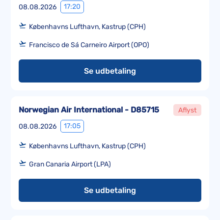
17:20
08.08.2026
Københavns Lufthavn, Kastrup (CPH)
Francisco de Sá Carneiro Airport (OPO)
Se udbetaling
Norwegian Air International - D85715
Aflyst
17:05
08.08.2026
Københavns Lufthavn, Kastrup (CPH)
Gran Canaria Airport (LPA)
Se udbetaling