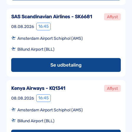
SAS Scandinavian Airlines - SK6681
Aflyst
16:45
08.08.2026
Amsterdam Airport Schiphol (AMS)
Billund Airport (BLL)
Se udbetaling
Kenya Airways - KQ1341
Aflyst
16:45
08.08.2026
Amsterdam Airport Schiphol (AMS)
Billund Airport (BLL)