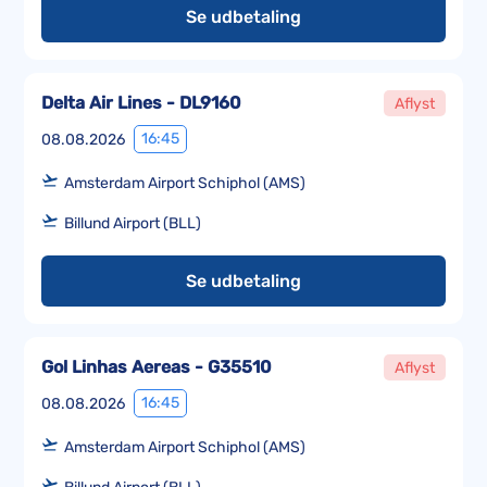
Se udbetaling
Delta Air Lines - DL9160
Aflyst
16:45
08.08.2026
Amsterdam Airport Schiphol (AMS)
Billund Airport (BLL)
Se udbetaling
Gol Linhas Aereas - G35510
Aflyst
16:45
08.08.2026
Amsterdam Airport Schiphol (AMS)