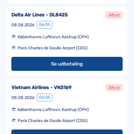
Delta Air Lines - DL8425
Aflyst
06:05
08.08.2026
Københavns Lufthavn, Kastrup (CPH)
Paris Charles de Gaulle Airport (CDG)
Se udbetaling
Vietnam Airlines - VN3169
Aflyst
06:05
08.08.2026
Københavns Lufthavn, Kastrup (CPH)
Paris Charles de Gaulle Airport (CDG)