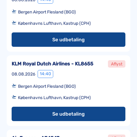
Bergen Airport Flesland (BGO)
Københavns Lufthavn, Kastrup (CPH)
Se udbetaling
KLM Royal Dutch Airlines - KL8655
Aflyst
14:40
08.08.2026
Bergen Airport Flesland (BGO)
Københavns Lufthavn, Kastrup (CPH)
Se udbetaling