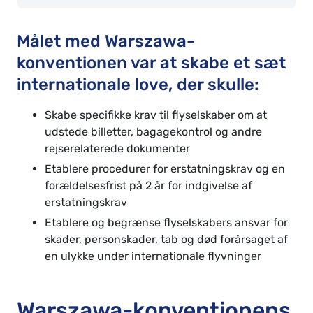
Målet med Warszawa-
konventionen var at skabe et sæt
internationale love, der skulle:
Skabe specifikke krav til flyselskaber om at
udstede billetter, bagagekontrol og andre
rejserelaterede dokumenter
Etablere procedurer for erstatningskrav og en
forældelsesfrist på 2 år for indgivelse af
erstatningskrav
Etablere og begrænse flyselskabers ansvar for
skader, personskader, tab og død forårsaget af
en ulykke under internationale flyvninger
Warszawa-konventionens