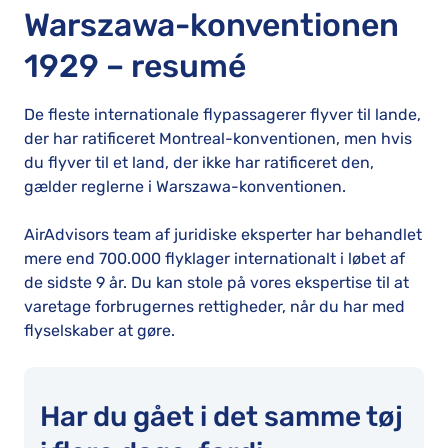
Warszawa-konventionen
1929 – resumé
De fleste internationale flypassagerer flyver til lande,
der har ratificeret Montreal-konventionen, men hvis
du flyver til et land, der ikke har ratificeret den,
gælder reglerne i Warszawa-konventionen.
AirAdvisors team af juridiske eksperter har behandlet
mere end 700.000 flyklager internationalt i løbet af
de sidste 9 år. Du kan stole på vores ekspertise til at
varetage forbrugernes rettigheder, når du har med
flyselskaber at gøre.
Har du gået i det samme tøj