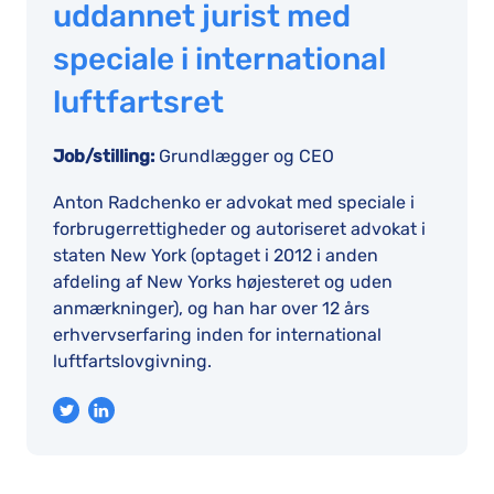
uddannet jurist med
speciale i international
luftfartsret
Job/stilling:
Grundlægger og CEO
Anton Radchenko er advokat med speciale i
forbrugerrettigheder og autoriseret advokat i
staten New York (optaget i 2012 i anden
afdeling af New Yorks højesteret og uden
anmærkninger), og han har over 12 års
erhvervserfaring inden for international
luftfartslovgivning.