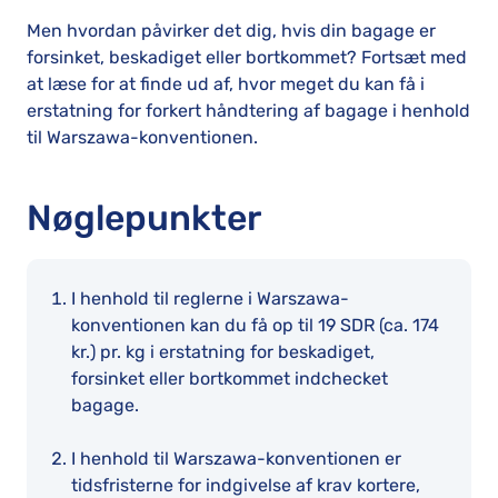
Men hvordan påvirker det dig, hvis din bagage er
forsinket, beskadiget eller bortkommet? Fortsæt med
at læse for at finde ud af, hvor meget du kan få i
erstatning for forkert håndtering af bagage i henhold
til Warszawa-konventionen.
Nøglepunkter
I henhold til reglerne i Warszawa-
konventionen kan du få op til 19 SDR (ca. 174
kr.) pr. kg i erstatning for beskadiget,
forsinket eller bortkommet indchecket
bagage.
I henhold til Warszawa-konventionen er
tidsfristerne for indgivelse af krav kortere,