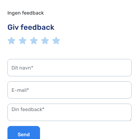
Ingen feedback
Giv feedback
Send