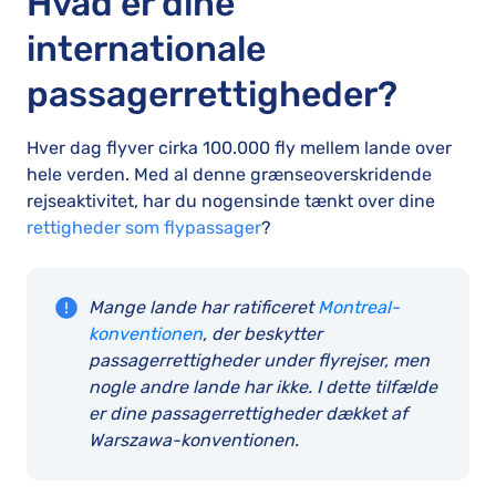
Hvad er dine
internationale
passagerrettigheder?
Hver dag flyver cirka 100.000 fly mellem lande over
hele verden. Med al denne grænseoverskridende
rejseaktivitet, har du nogensinde tænkt over dine
rettigheder som flypassager
?
Mange lande har ratificeret
Montreal-
konventionen
, der beskytter
passagerrettigheder under flyrejser, men
nogle andre lande har ikke. I dette tilfælde
er dine passagerrettigheder dækket af
Warszawa-konventionen.