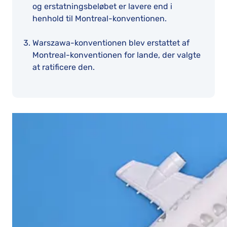
og erstatningsbeløbet er lavere end i
henhold til Montreal-konventionen.
Warszawa-konventionen blev erstattet af
Montreal-konventionen for lande, der valgte
at ratificere den.