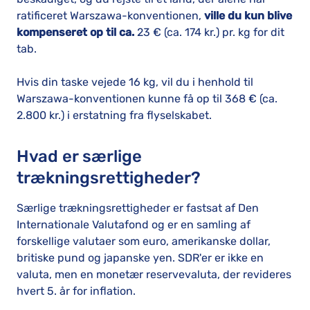
ratificeret Warszawa-konventionen,
ville du kun blive
kompenseret op til ca.
23 € (ca. 174 kr.) pr. kg for dit
tab.
Hvis din taske vejede 16 kg, vil du i henhold til
Warszawa-konventionen kunne få op til 368 € (ca.
2.800 kr.) i erstatning fra flyselskabet.
Hvad er særlige
trækningsrettigheder?
Særlige trækningsrettigheder er fastsat af Den
Internationale Valutafond og er en samling af
forskellige valutaer som euro, amerikanske dollar,
britiske pund og japanske yen. SDR'er er ikke en
valuta, men en monetær reservevaluta, der revideres
hvert 5. år for inflation.