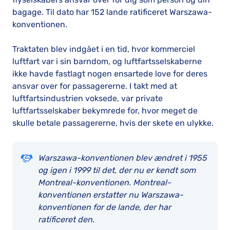
bagage. Til dato har 152 lande ratificeret Warszawa-
konventionen.
Traktaten blev indgået i en tid, hvor kommerciel
luftfart var i sin barndom, og luftfartsselskaberne
ikke havde fastlagt nogen ensartede love for deres
ansvar over for passagererne. I takt med at
luftfartsindustrien voksede, var private
luftfartsselskaber bekymrede for, hvor meget de
skulle betale passagererne, hvis der skete en ulykke.
Warszawa-konventionen blev ændret i 1955
og igen i 1999 til det, der nu er kendt som
Montreal-konventionen. Montreal-
konventionen erstatter nu Warszawa-
konventionen for de lande, der har
ratificeret den.