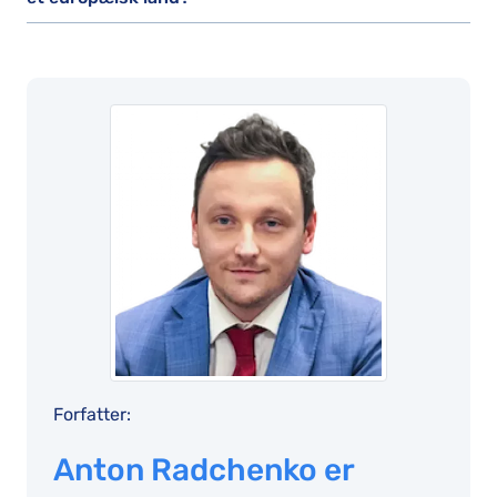
Forfatter:
Anton Radchenko er