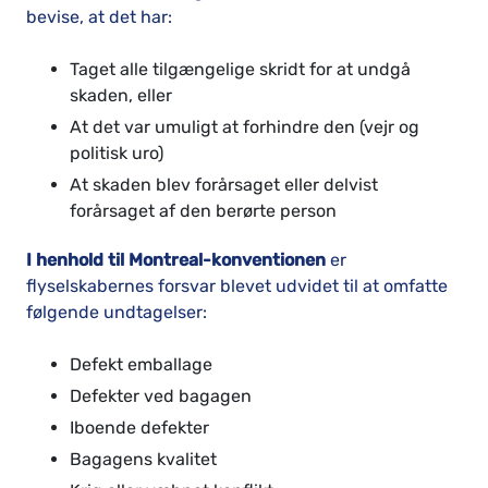
bevise, at det har:
Taget alle tilgængelige skridt for at undgå
skaden, eller
At det var umuligt at forhindre den (vejr og
politisk uro)
At skaden blev forårsaget eller delvist
forårsaget af den berørte person
I henhold til Montreal-konventionen
er
flyselskabernes forsvar blevet udvidet til at omfatte
følgende undtagelser:
Defekt emballage
Defekter ved bagagen
Iboende defekter
Bagagens kvalitet