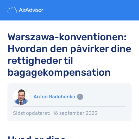
Warszawa-konventionen:
Hvordan den påvirker dine
rettigheder til
bagagekompensation
Anton Radchenko
Sidst opdateret:
16 september 2025