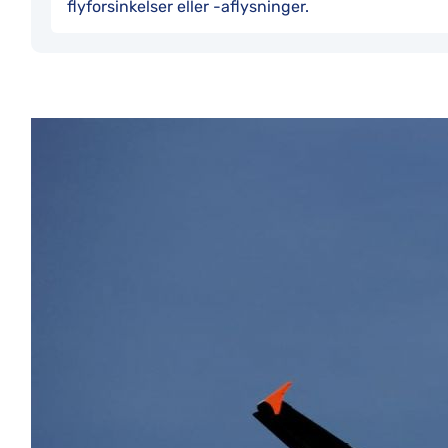
flyforsinkelser eller -aflysninger.