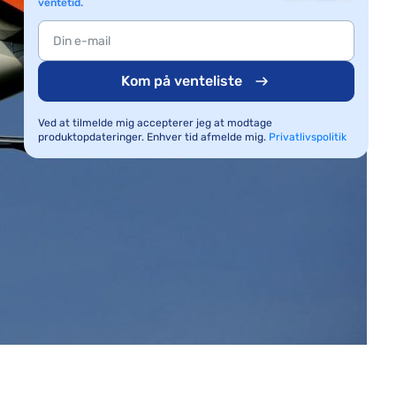
ventetid.
Kom på venteliste
Ved at tilmelde mig accepterer jeg at modtage
produktopdateringer. Enhver tid afmelde mig.
Privatlivspolitik