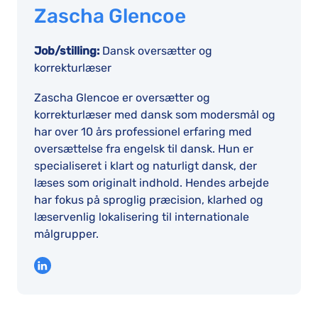
Zascha Glencoe
Job/stilling:
Dansk oversætter og
korrekturlæser
Zascha Glencoe er oversætter og
korrekturlæser med dansk som modersmål og
har over 10 års professionel erfaring med
oversættelse fra engelsk til dansk. Hun er
specialiseret i klart og naturligt dansk, der
læses som originalt indhold. Hendes arbejde
har fokus på sproglig præcision, klarhed og
læservenlig lokalisering til internationale
målgrupper.