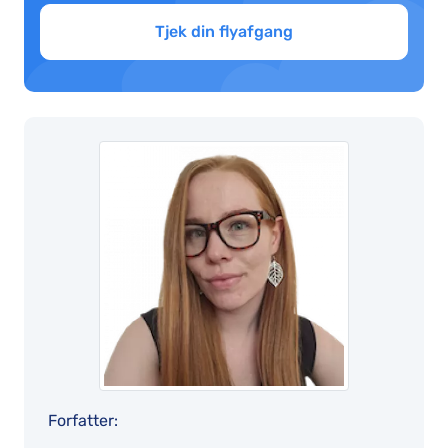
Tjek din flyafgang
Forfatter: