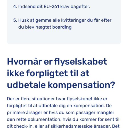
Indsend dit EU-261 krav bagefter.
Husk at gemme alle kvitteringer du får efter
du blev nægtet boarding
Hvornår er flyselskabet
ikke forpligtet til at
udbetale kompensation?
Der er flere situationer hvor flyselskabet ikke er
forpligtet til at udbetale dig en kompensation. De
primære årsager er hvis du som passager mangler
den rette dokumentation, hvis du kommer for sent til
dit check-in, eller af sikkerhedsmæssige årsager. Det