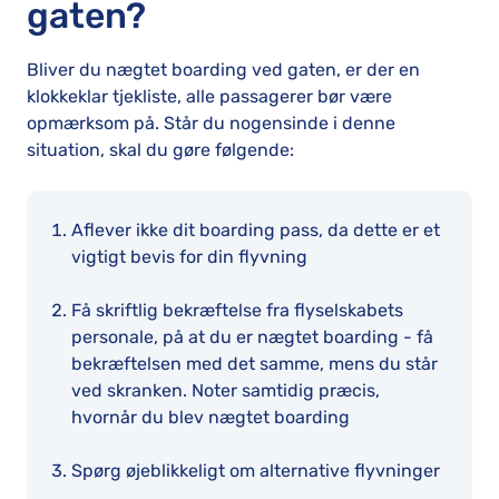
gaten?
Bliver du nægtet boarding ved gaten, er der en
klokkeklar tjekliste, alle passagerer bør være
opmærksom på. Står du nogensinde i denne
situation, skal du gøre følgende:
Aflever ikke dit boarding pass, da dette er et
vigtigt bevis for din flyvning
Få skriftlig bekræftelse fra flyselskabets
personale, på at du er nægtet boarding - få
bekræftelsen med det samme, mens du står
ved skranken. Noter samtidig præcis,
hvornår du blev nægtet boarding
Spørg øjeblikkeligt om alternative flyvninger