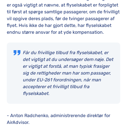
er også vigtigt at nævne, at flyselskabet er forpligtet
til først at spørge samtlige passagerer, om de frivilligt
vil opgive deres plads, før de tvinger passagerer af
flyet. Hvis ikke de har gjort dette, har flyselskabet
endnu større ansvar for at yde kompensation.
Får du frivillige tilbud fra flyselskabet, er
det vigtigt at du undersøger dem nøje. Det
er vigtigt at forstå, at man typisk frasiger
sig de rettigheder man har som passager,
under EU-261 forordningen, når man
accepterer et frivilligt tilbud fra
flyselskabet.
- Anton Radchenko, administrerende direktør for
AirAdvisor.