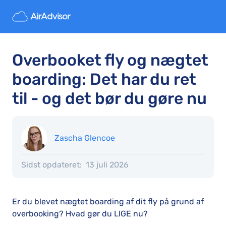
Overbooket fly og nægtet
boarding: Det har du ret
til - og det bør du gøre nu
Zascha Glencoe
Sidst opdateret:
13 juli 2026
Er du blevet nægtet boarding af dit fly på grund af
overbooking? Hvad gør du LIGE nu?