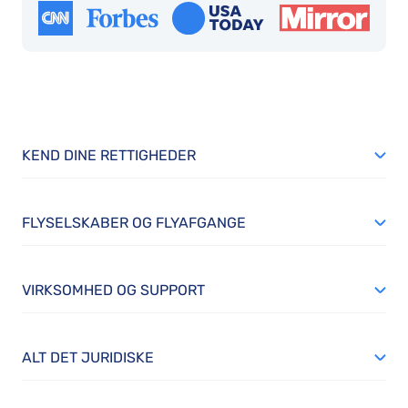
KEND DINE RETTIGHEDER
FLYSELSKABER OG FLYAFGANGE
VIRKSOMHED OG SUPPORT
ALT DET JURIDISKE