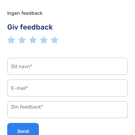
Ingen feedback
Giv feedback
Send