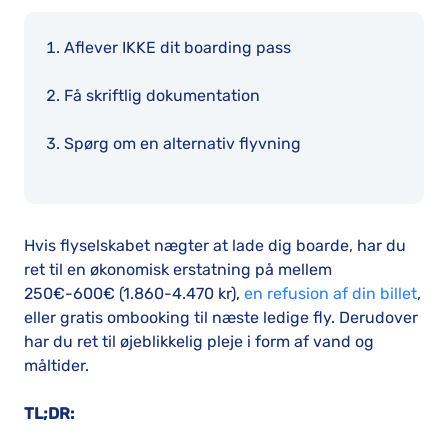
Aflever IKKE dit boarding pass
Få skriftlig dokumentation
Spørg om en alternativ flyvning
Hvis flyselskabet nægter at lade dig boarde, har du
ret til en økonomisk erstatning på mellem
250€-600€ (1.860-4.470 kr),
en refusion af din billet
,
eller gratis ombooking til næste ledige fly. Derudover
har du ret til øjeblikkelig pleje i form af vand og
måltider.
TL;DR: