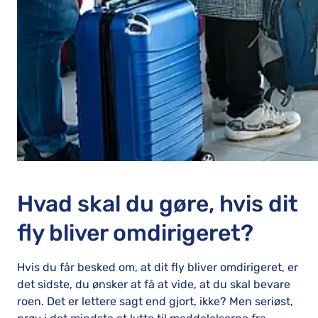
Hvad skal du gøre, hvis dit
fly bliver omdirigeret?
Hvis du får besked om, at dit fly bliver omdirigeret, er
det sidste, du ønsker at få at vide, at du skal bevare
roen. Det er lettere sagt end gjort, ikke? Men seriøst,