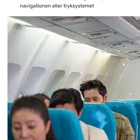
navigationen eller tryksystemet