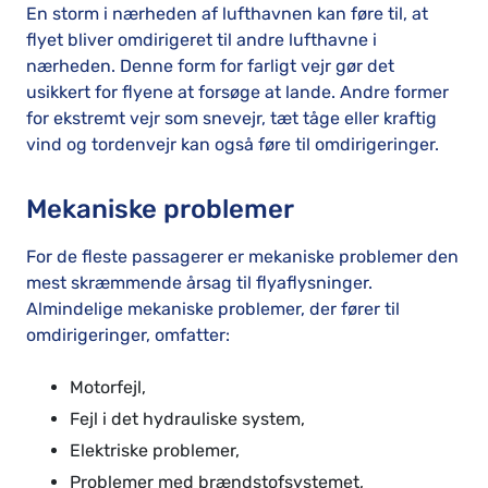
En storm i nærheden af lufthavnen kan føre til, at
flyet bliver omdirigeret til andre lufthavne i
nærheden. Denne form for farligt vejr gør det
usikkert for flyene at forsøge at lande. Andre former
for ekstremt vejr som snevejr, tæt tåge eller kraftig
vind og tordenvejr kan også føre til omdirigeringer.
Mekaniske problemer
For de fleste passagerer er mekaniske problemer den
mest skræmmende årsag til flyaflysninger.
Almindelige mekaniske problemer, der fører til
omdirigeringer, omfatter:
Motorfejl,
Fejl i det hydrauliske system,
Elektriske problemer,
Problemer med brændstofsystemet,