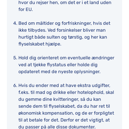
hvor du rejser hen, om det er i et land uden
for EU.
Bed om måltider og forfriskninger, hvis det
ikke tilbydes. Ved forsinkelser bliver man
hurtigt både sulten og tørstig, og her kan
flyselskabet hjælpe.
Hold dig orienteret om eventuelle ændringer
ved at tjekke flystatus eller holde dig
opdateret med de nyeste oplysninger.
Hvis du ender med at have ekstra udgifter,
f.eks. til mad og drikke eller hotelophold, skal
du gemme dine kvitteringer, så du kan
sende dem til flyselskabet, da du har ret til
økonomisk kompensation, og de er forpligtet
til at betale for det. Derfor er det vigtigt, at
du passer på alle disse dokumenter.