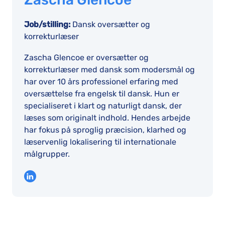
Job/stilling:
Dansk oversætter og
korrekturlæser
Zascha Glencoe er oversætter og
korrekturlæser med dansk som modersmål og
har over 10 års professionel erfaring med
oversættelse fra engelsk til dansk. Hun er
specialiseret i klart og naturligt dansk, der
læses som originalt indhold. Hendes arbejde
har fokus på sproglig præcision, klarhed og
læservenlig lokalisering til internationale
målgrupper.