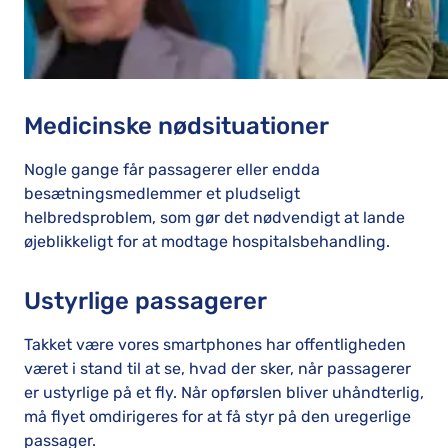
Medicinske nødsituationer
Nogle gange får passagerer eller endda
besætningsmedlemmer et pludseligt
helbredsproblem, som gør det nødvendigt at lande
øjeblikkeligt for at modtage hospitalsbehandling.
Ustyrlige passagerer
Takket være vores smartphones har offentligheden
været i stand til at se, hvad der sker, når passagerer
er ustyrlige på et fly. Når opførslen bliver uhåndterlig,
må flyet omdirigeres for at få styr på den uregerlige
passager.