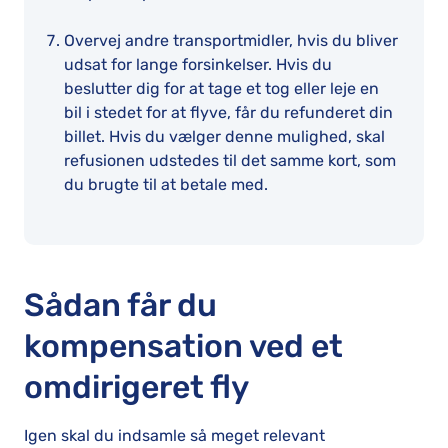
Overvej andre transportmidler, hvis du bliver
udsat for lange forsinkelser. Hvis du
beslutter dig for at tage et tog eller leje en
bil i stedet for at flyve, får du refunderet din
billet. Hvis du vælger denne mulighed, skal
refusionen udstedes til det samme kort, som
du brugte til at betale med.
Sådan får du
kompensation ved et
omdirigeret fly
Igen skal du indsamle så meget relevant