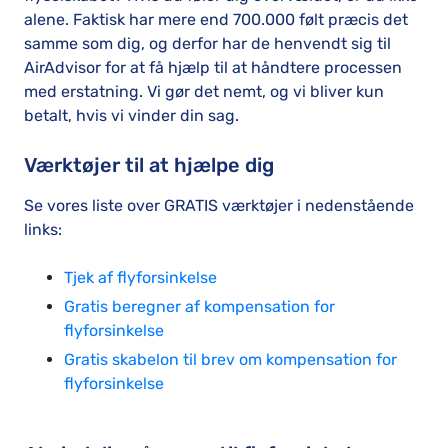
alene. Faktisk har mere end 700.000 følt præcis det
samme som dig, og derfor har de henvendt sig til
AirAdvisor for at få hjælp til at håndtere processen
med erstatning. Vi gør det nemt, og vi bliver kun
betalt, hvis vi vinder din sag.
Værktøjer til at hjælpe dig
Se vores liste over GRATIS værktøjer i nedenstående
links:
Tjek af flyforsinkelse
Gratis beregner af kompensation for
flyforsinkelse
Gratis skabelon til brev om kompensation for
flyforsinkelse