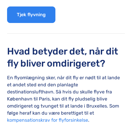
Tjek flyvning
Hvad betyder det, når dit
fly bliver omdirigeret?
En flyomlægning sker, når dit fly er nødt til at lande
et andet sted end den planlagte
destinationslufthavn. Så hvis du skulle flyve fra
København til Paris, kan dit fly pludselig blive
omdirigeret og tvunget til at lande i Bruxelles. Som
følge heraf kan du være berettiget til et
kompensationskrav for flyforsinkelse
.