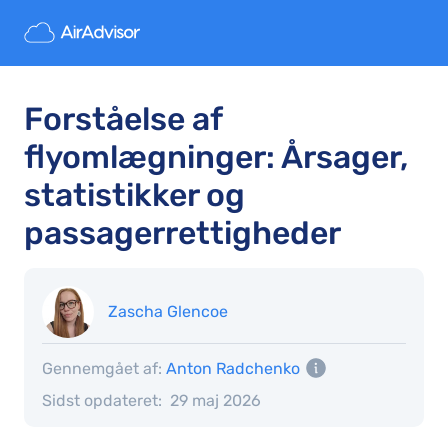
Forståelse af
flyomlægninger: Årsager,
statistikker og
passagerrettigheder
Zascha Glencoe
Gennemgået af:
Anton Radchenko
Sidst opdateret:
29 maj 2026