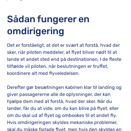
Sådan fungerer en
omdirigering
Det er forståeligt, at det er svært at forstå, hvad der
sker, når piloten meddeler, at flyet bliver nødt til at
lande et andet sted end på destinationen. I de fleste
tilfælde vil piloten, når beslutningen er truffet,
koordinere alt med flyveledelsen.
Derefter gør besætningen kabinen klar til landing og
giver passagererne alle de oplysninger, der kan
hjælpe dem med at forstå, hvad der sker. Når du
lander, får du at vide, om du kan blive på flyet, eller
om du skal ud af flyet og ombookes til et andet fly.
Hvis omdirigeringen skyldes mekaniske problemer,
skal du måske forlade flyet, men hvis den skyldes en