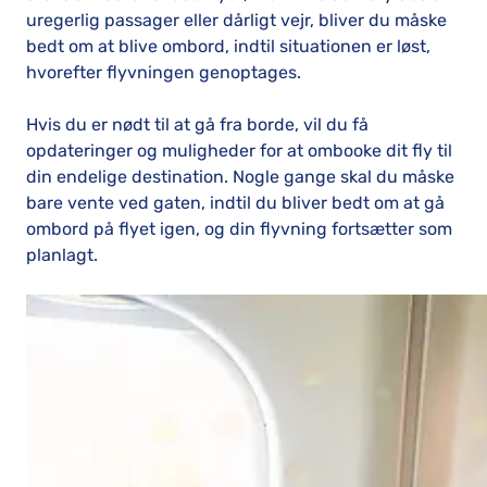
uregerlig passager eller dårligt vejr, bliver du måske
bedt om at blive ombord, indtil situationen er løst,
hvorefter flyvningen genoptages.
Hvis du er nødt til at gå fra borde, vil du få
opdateringer og muligheder for at ombooke dit fly til
din endelige destination. Nogle gange skal du måske
bare vente ved gaten, indtil du bliver bedt om at gå
ombord på flyet igen, og din flyvning fortsætter som
planlagt.