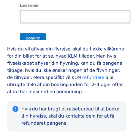
Hvis du vil aflyse din flyrejse, skal du tjekke vilkårene
for din billet for at se, hvad KLM tillader. Men hvis
flyselskabet aflyser din flyvning, kan du få pengene
tilbage, hvis du ikke ønsker nogen af de flyvninger,
de tilbyder. Mere specifikt vil KLM
refundere
alle
ubrugte dele af din booking inden for 2-4 uger efter,
at du har indsendt en anmodning.
Hvis du har brugt et rejsebureau til at booke
din flyrejse, skal du kontakte dem for at få
refunderet pengene.