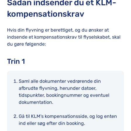
Sådan indsender du et KLM-
kompensationskrav
Hvis din flyvning er berettiget, og du ønsker at
indsende et kompensationskrav til flyselskabet, skal
du gøre følgende:
Trin 1
Saml alle dokumenter vedrørende din
afbrudte flyvning, herunder datoer,
tidspunkter, bookingnummer og eventuel
dokumentation.
Gå til KLM's kompensationsside, og log enten
ind eller søg efter din booking.