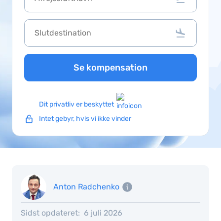
Se kompensation
Dit privatliv er beskyttet
Intet gebyr, hvis vi ikke vinder
Anton Radchenko
Sidst opdateret:
6 juli 2026