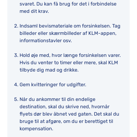
svaret. Du kan få brug for det i forbindelse
med dit krav.
Indsaml bevismateriale om forsinkelsen. Tag
billeder eller skærmbilleder af KLM-appen,
informationstavler osv.
Hold øje med, hvor længe forsinkelsen varer.
Hvis du venter to timer eller mere, skal KLM
tilbyde dig mad og drikke.
Gem kvitteringer for udgifter.
Når du ankommer til din endelige
destination, skal du skrive ned, hvornår
flyets dør blev åbnet ved gaten. Det skal du
bruge til at afgøre, om du er berettiget til
kompensation.