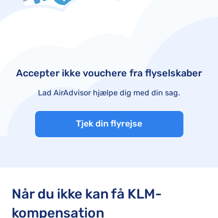
Accepter ikke vouchere fra flyselskaber
Lad AirAdvisor hjælpe dig med din sag.
Tjek din flyrejse
Når du ikke kan få KLM-
kompensation