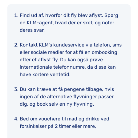
Find ud af, hvorfor dit fly blev aflyst. Spørg
en KLM-agent, hvad der er sket, og noter
deres svar.
Kontakt KLM's kundeservice via telefon, sms
eller sociale medier for at få en ombooking
efter et aflyst fly. Du kan også prøve
internationale telefonnumre, da disse kan
have kortere ventetid.
Du kan kræve at få pengene tilbage, hvis
ingen af de alternative flyvninger passer
dig, og book selv en ny flyvning.
Bed om vouchere til mad og drikke ved
forsinkelser på 2 timer eller mere,