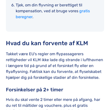
Tjek, om din flyvning er berettiget til
kompensation, ved at bruge vores
gratis
beregner
.
Hvad du kan forvente af KLM
Takket være EU's regler om flypassagerers
rettigheder vil KLM ikke lade dig strande i lufthavnen
i længere tid på grund af et forsinket fly eller en
flyaflysning. Faktisk kan du forvente, at flyselskabet
hjælper dig på forskellige stadier af din forsinkelse.
Forsinkelser på 2+ timer
Hvis du skal vente 2 timer eller mere på afgang, har
du ret til måltider og vouchere, plus et gratis