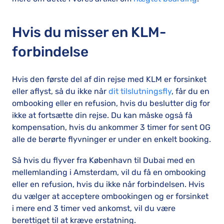
Hvis du misser en KLM-
forbindelse
Hvis den første del af din rejse med KLM er forsinket
eller aflyst, så du ikke når
dit tilslutningsfly
, får du en
ombooking eller en refusion, hvis du beslutter dig for
ikke at fortsætte din rejse. Du kan måske også få
kompensation, hvis du ankommer 3 timer for sent OG
alle de berørte flyvninger er under en enkelt booking.
Så hvis du flyver fra København til Dubai med en
mellemlanding i Amsterdam, vil du få en ombooking
eller en refusion, hvis du ikke når forbindelsen. Hvis
du vælger at acceptere ombookingen og er forsinket
i mere end 3 timer ved ankomst, vil du være
berettiget til at kræve erstatning.