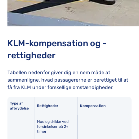
KLM-kompensation og -
rettigheder
Tabellen nedenfor giver dig en nem måde at
sammenligne, hvad passagererne er berettiget til at
få fra KLM under forskellige omstændigheder.
Type af
Rettigheder
Kompensation
afbrydelse
Mad og drikke ved
forsinkelser på 2+
timer