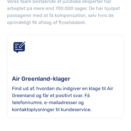
Vores team bestående af juridiske eksperter har
arbejdet på mere end
700.000
sager
. De har hjulpet
passagerer med at få kompensation, selv hvis de
oprindeligt fik afslag af flyselskabet.
Air Greenland-klager
Find ud af, hvordan du indgiver en klage til Air
Greenland og får et positivt svar. Få
telefonnumre, e-mailadresser og
kontaktoplysninger til kundeservice.