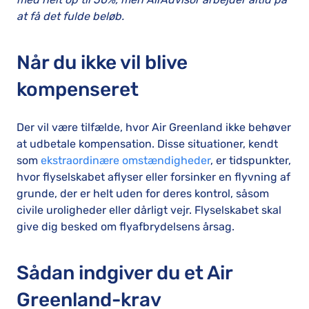
at få det fulde beløb.
Når du ikke vil blive
kompenseret
Der vil være tilfælde, hvor Air Greenland ikke behøver
at udbetale kompensation. Disse situationer, kendt
som
ekstraordinære omstændigheder
, er tidspunkter,
hvor flyselskabet aflyser eller forsinker en flyvning af
grunde, der er helt uden for deres kontrol, såsom
civile uroligheder eller dårligt vejr. Flyselskabet skal
give dig besked om flyafbrydelsens årsag.
Sådan indgiver du et Air
Greenland-krav