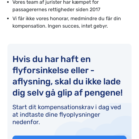
Vores team af jurister har kæmpet for
passagerernes rettigheder siden 2017
Vi får ikke vores honorar, medmindre du får din
kompensation. Ingen succes, intet gebyr.
Hvis du har haft en
flyforsinkelse eller -
aflysning, skal du ikke lade
dig selv gå glip af pengene!
Start dit kompensationskrav i dag ved
at indtaste dine flyoplysninger
nedenfor.