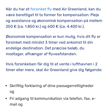
Når du har et
forsinket fly
med Air Greenland, kan du
være berettiget til to former for kompensation: Pleje
og assistance og økonomisk kompensation på mellem
250 € (ca. 1.850 kr.) og 600 € (ca. 4.400 kr.).
Økonomisk kompensation er kun mulig, hvis dit fly er
forsinket med mindst 3 timer ved ankomst til din
endelige destination. Det præcise beløb, du
modtager, afhænger af flyveafstanden.
Hvis forsinkelsen får dig til at vente i lufthavnen i 2
timer eller mere, skal Air Greenland give dig følgende:
Skriftlig forklaring af dine passagerrettigheder
og
Fri adgang til kommunikation via telefon, fax, e-
mail og