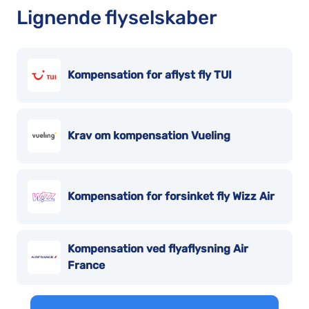
Lignende flyselskaber
Kompensation for aflyst fly TUI
Krav om kompensation Vueling
Kompensation for forsinket fly Wizz Air
Kompensation ved flyaflysning Air
France