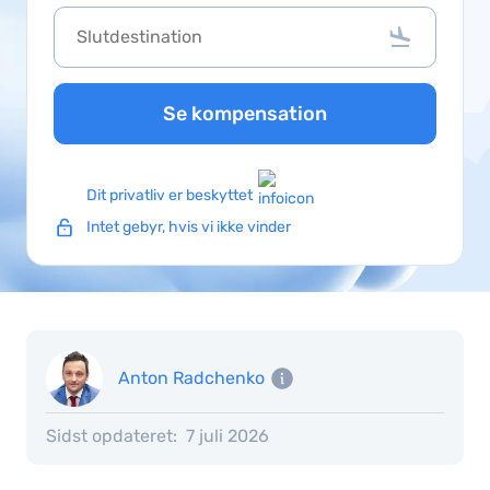
Se kompensation
Dit privatliv er beskyttet
Intet gebyr, hvis vi ikke vinder
Anton Radchenko
Sidst opdateret:
7 juli 2026