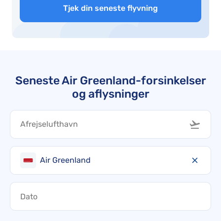
Tjek din seneste flyvning
Seneste Air Greenland-forsinkelser
og aflysninger
Air Greenland