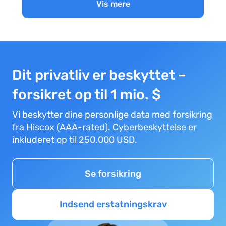
Vis mere
Dit privatliv er beskyttet –
forsikret op til 1 mio. $
Vi beskytter dine personlige data med forsikring
fra Hiscox (AAA-rated). Cyberbeskyttelse er
inkluderet op til 250.000 USD.
Se forsikring
Indsend erstatningskrav