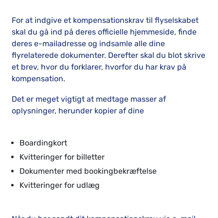
For at indgive et kompensationskrav til flyselskabet
skal du gå ind på deres officielle hjemmeside, finde
deres e-mailadresse og indsamle alle dine
flyrelaterede dokumenter. Derefter skal du blot skrive
et brev, hvor du forklarer, hvorfor du har krav på
kompensation.
Det er meget vigtigt at medtage masser af
oplysninger, herunder kopier af dine
Boardingkort
Kvitteringer for billetter
Dokumenter med bookingbekræftelse
Kvitteringer for udlæg