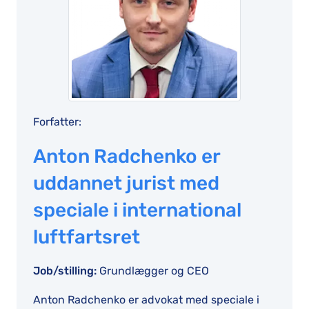
Forfatter:
Anton Radchenko er
uddannet jurist med
speciale i international
luftfartsret
Job/stilling:
Grundlægger og CEO
Anton Radchenko er advokat med speciale i