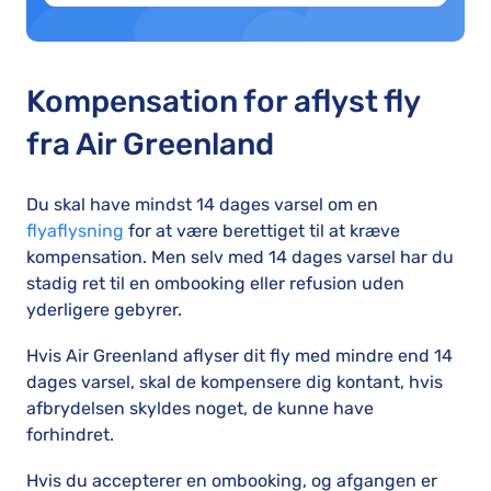
Kompensation for aflyst fly
fra Air Greenland
Du skal have mindst 14 dages varsel om en
flyaflysning
for at være berettiget til at kræve
kompensation. Men selv med 14 dages varsel har du
stadig ret til en ombooking eller refusion uden
yderligere gebyrer.
Hvis Air Greenland aflyser dit fly med mindre end 14
dages varsel, skal de kompensere dig kontant, hvis
afbrydelsen skyldes noget, de kunne have
forhindret.
Hvis du accepterer en ombooking, og afgangen er