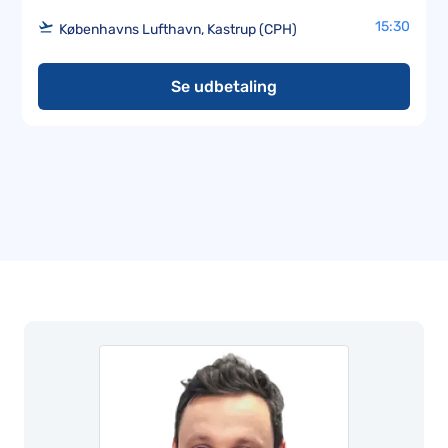
15:30
Københavns Lufthavn, Kastrup (CPH)
Se udbetaling