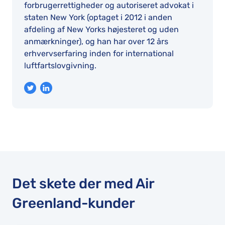
forbrugerrettigheder og autoriseret advokat i
staten New York (optaget i 2012 i anden
afdeling af New Yorks højesteret og uden
anmærkninger), og han har over 12 års
erhvervserfaring inden for international
luftfartslovgivning.
Det skete der med Air
Greenland-kunder