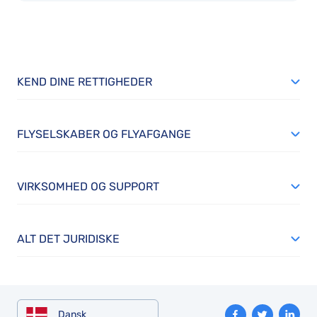
KEND DINE RETTIGHEDER
FLYSELSKABER OG FLYAFGANGE
VIRKSOMHED OG SUPPORT
ALT DET JURIDISKE
Dansk