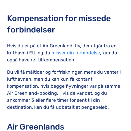
Kompensation for missede
forbindelser
Hvis du er på et Air Greenland-fly, der afgår fra en
lufthavn i EU, og du
misser din forbindelse
, kan du
også have ret til kompensation.
Du vil få måltider og forfriskninger, mens du venter i
lufthavnen, men du kan kun få kontant
kompensation, hvis begge flyvninger var på samme
Air Greenland-booking. Hvis de var det, og du
ankommer 3 eller flere timer for sent til din
destination, kan du få udbetalt et pengebeløb.
Air Greenlands