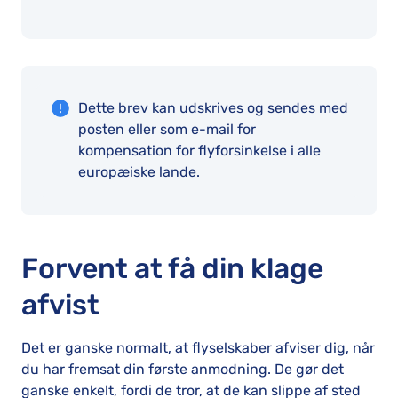
Dette brev kan udskrives og sendes med
posten eller som e-mail for
kompensation for flyforsinkelse i alle
europæiske lande.
Forvent at få din klage
afvist
Det er ganske normalt, at flyselskaber afviser dig, når
du har fremsat din første anmodning. De gør det
ganske enkelt, fordi de tror, at de kan slippe af sted