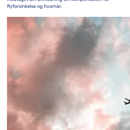
flyforsinkelse og hvornår.