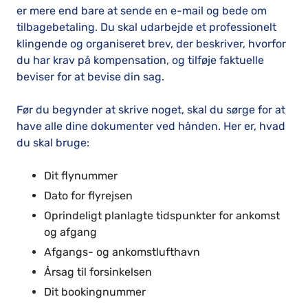
er mere end bare at sende en e-mail og bede om
tilbagebetaling. Du skal udarbejde et professionelt
klingende og organiseret brev, der beskriver, hvorfor
du har krav på kompensation, og tilføje faktuelle
beviser for at bevise din sag.
Før du begynder at skrive noget, skal du sørge for at
have alle dine dokumenter ved hånden. Her er, hvad
du skal bruge:
Dit flynummer
Dato for flyrejsen
Oprindeligt planlagte tidspunkter for ankomst
og afgang
Afgangs- og ankomstlufthavn
Årsag til forsinkelsen
Dit bookingnummer