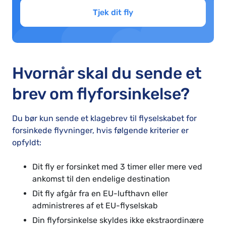
Tjek dit fly
Hvornår skal du sende et
brev om flyforsinkelse?
Du bør kun sende et klagebrev til flyselskabet for
forsinkede flyvninger, hvis følgende kriterier er
opfyldt:
Dit fly er forsinket med 3 timer eller mere ved
ankomst til den endelige destination
Dit fly afgår fra en EU-lufthavn eller
administreres af et EU-flyselskab
Din flyforsinkelse skyldes ikke ekstraordinære