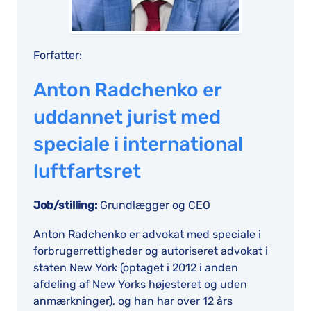
Forfatter:
Anton Radchenko er
uddannet jurist med
speciale i international
luftfartsret
Job/stilling:
Grundlægger og CEO
Anton Radchenko er advokat med speciale i
forbrugerrettigheder og autoriseret advokat i
staten New York (optaget i 2012 i anden
afdeling af New Yorks højesteret og uden
anmærkninger), og han har over 12 års