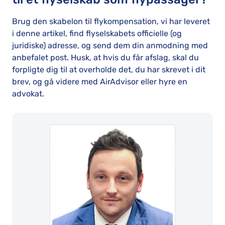
Brug den skabelon til flykompensation, vi har leveret
i denne artikel, find flyselskabets officielle (og
juridiske) adresse, og send dem din anmodning med
anbefalet post. Husk, at hvis du får afslag, skal du
forpligte dig til at overholde det, du har skrevet i dit
brev, og gå videre med AirAdvisor eller hyre en
advokat.