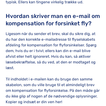
typisk. Ellers kan tingene virkelig trække ud.
Hvordan skriver man en e-mail om
kompensation for forsinket fly?
Ligesom når du sender et brev, skal du sikre dig, at
du har den korrekte e-mailadresse til flyselskabets
afdeling for kompensation for flyforsinkelser. Spørg
dem, hvis du er i tvivl; ellers kan din e-mail blive
afvist eller helt ignoreret. Hvis du kan, så aktiver
læsebekræftelse, så du ved, at den er modtaget og
læst.
Til indholdet i e-mailen kan du bruge den samme
skabelon, som du ville bruge til et almindeligt brev
om kompensation for flyforsinkelse. På den måde går
du ikke glip af nogen af de nødvendige oplysninger.
Kopier og indsæt er din ven her!