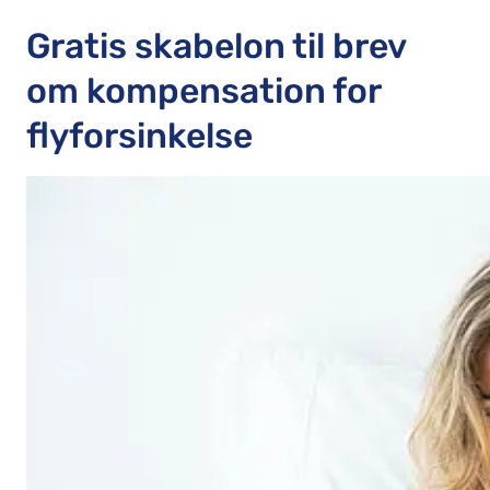
Gratis skabelon til brev
om kompensation for
flyforsinkelse