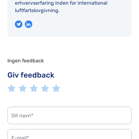
erhvervserfaring inden for international
luftfartslovgivning.
Ingen feedback
Giv feedback