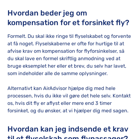
Hvordan beder jeg om
kompensation for et forsinket fly?
Formelt. Du skal ikke ringe til flyselskabet og forvente
at få noget. Flyselskaberne er ofte for hurtige til at
afvise krav om kompensation for flyforsinkelser, så
du skal lave en formel skriftlig anmodning ved at
bruge eksemplet her eller et brev, du selv har lavet,
som indeholder alle de samme oplysninger.
Alternativt kan AirAdvisor hjælpe dig med hele
processen, hvis du ikke vil gøre det hele selv. Kontakt
os, hvis dit fly er aflyst eller mere end 3 timer
forsinket, og du ønsker, at vi hjælper dig med sagen.
Hvordan kan jeg indsende et krav
til et flyselskab som flypassager?