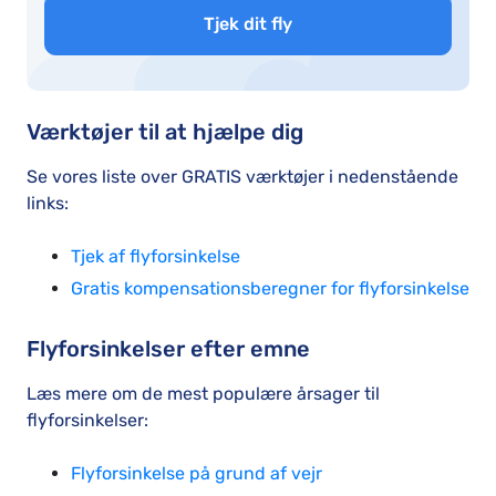
Tjek dit fly
Værktøjer til at hjælpe dig
Se vores liste over GRATIS værktøjer i nedenstående
links:
Tjek af flyforsinkelse
Gratis kompensationsberegner for flyforsinkelse
Flyforsinkelser efter emne
Læs mere om de mest populære årsager til
flyforsinkelser:
Flyforsinkelse på grund af vejr