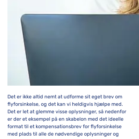
Det er ikke altid nemt at udforme sit eget brev om
flyforsinkelse, og det kan vi heldigvis hjælpe med.
Det er let at glemme visse oplysninger, så nedenfor
er der et eksempel på en skabelon med det ideelle
format til et kompensationsbrev for flyforsinkelse
med plads til alle de nødvendige oplysninger og