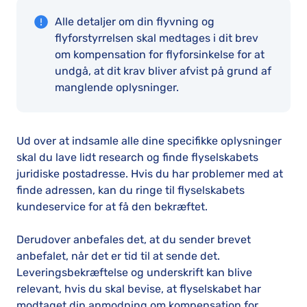
Alle detaljer om din flyvning og
flyforstyrrelsen skal medtages i dit brev
om kompensation for flyforsinkelse for at
undgå, at dit krav bliver afvist på grund af
manglende oplysninger.
Ud over at indsamle alle dine specifikke oplysninger
skal du lave lidt research og finde flyselskabets
juridiske postadresse. Hvis du har problemer med at
finde adressen, kan du ringe til flyselskabets
kundeservice for at få den bekræftet.
Derudover anbefales det, at du sender brevet
anbefalet, når det er tid til at sende det.
Leveringsbekræftelse og underskrift kan blive
relevant, hvis du skal bevise, at flyselskabet har
modtaget din anmodning om kompensation for