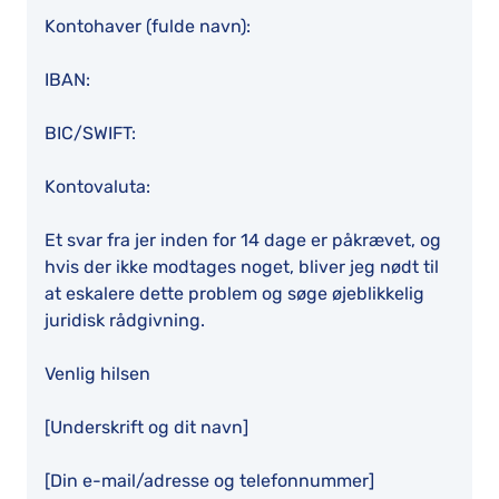
Kontohaver (fulde navn):
IBAN:
BIC/SWIFT:
Kontovaluta:
Et svar fra jer inden for 14 dage er påkrævet, og
hvis der ikke modtages noget, bliver jeg nødt til
at eskalere dette problem og søge øjeblikkelig
juridisk rådgivning.
Venlig hilsen
[Underskrift og dit navn]
[Din e-mail/adresse og telefonnummer]