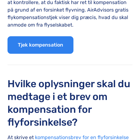
at kontrollere, at du faktisk har ret til kompensation
på grund af en forsinket flyvning. AirAdvisors gratis
flykompensationstjek viser dig præcis, hvad du skal
anmode om fra flyselskabet.
Tjek kompensation
Hvilke oplysninger skal du
medtage i et brev om
kompensation for
flyforsinkelse?
At skrive et
kompensationsbrev for en flyforsinkelse