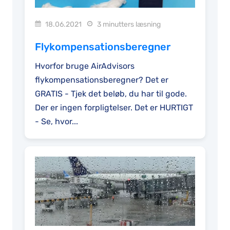
18.06.2021
3 minutters læsning
Flykompensationsberegner
Hvorfor bruge AirAdvisors
flykompensationsberegner? Det er
GRATIS - Tjek det beløb, du har til gode.
Der er ingen forpligtelser. Det er HURTIGT
- Se, hvor...