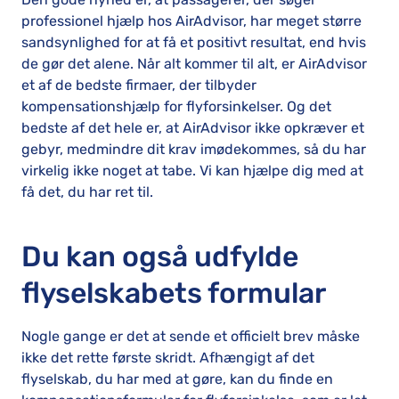
professionel hjælp hos AirAdvisor, har meget større
sandsynlighed for at få et positivt resultat, end hvis
de gør det alene. Når alt kommer til alt, er AirAdvisor
et af de bedste firmaer, der tilbyder
kompensationshjælp for flyforsinkelser. Og det
bedste af det hele er, at AirAdvisor ikke opkræver et
gebyr, medmindre dit krav imødekommes, så du har
virkelig ikke noget at tabe. Vi kan hjælpe dig med at
få det, du har ret til.
Du kan også udfylde
flyselskabets formular
Nogle gange er det at sende et officielt brev måske
ikke det rette første skridt. Afhængigt af det
flyselskab, du har med at gøre, kan du finde en