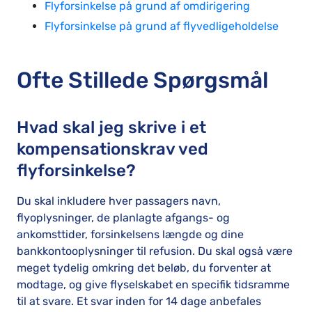
Flyforsinkelse på grund af omdirigering
Flyforsinkelse på grund af flyvedligeholdelse
Ofte Stillede Spørgsmål
Hvad skal jeg skrive i et
kompensationskrav ved
flyforsinkelse?
Du skal inkludere hver passagers navn,
flyoplysninger, de planlagte afgangs- og
ankomsttider, forsinkelsens længde og dine
bankkontooplysninger til refusion. Du skal også være
meget tydelig omkring det beløb, du forventer at
modtage, og give flyselskabet en specifik tidsramme
til at svare. Et svar inden for 14 dage anbefales