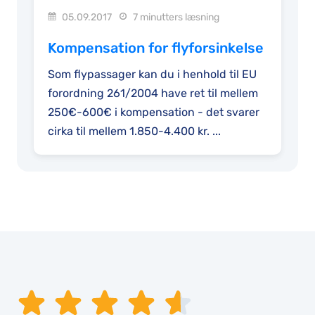
05.09.2017
7 minutters læsning
Kompensation for flyforsinkelse
Som flypassager kan du i henhold til EU
forordning 261/2004 have ret til mellem
250€-600€ i kompensation - det svarer
cirka til mellem 1.850-4.400 kr. ...