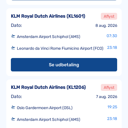
KLM Royal Dutch Airlines
(
KL1601
)
Aflyst
Dato:
8 aug. 2026
07:30
Amsterdam Airport Schiphol (AMS)
23:18
Leonardo da Vinci Rome Fiumicino Airport (FCO)
Se udbetaling
KLM Royal Dutch Airlines
(
KL1206
)
Aflyst
Dato:
7 aug. 2026
19:25
Oslo Gardermoen Airport (OSL)
23:18
Amsterdam Airport Schiphol (AMS)