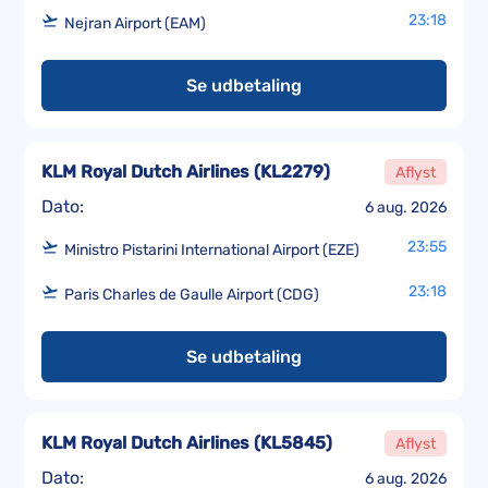
23:18
Nejran Airport (EAM)
Se udbetaling
KLM Royal Dutch Airlines
(
KL2279
)
Aflyst
Dato:
6 aug. 2026
23:55
Ministro Pistarini International Airport (EZE)
23:18
Paris Charles de Gaulle Airport (CDG)
Se udbetaling
KLM Royal Dutch Airlines
(
KL5845
)
Aflyst
Dato:
6 aug. 2026