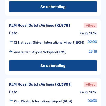
Se udbetaling
KLM Royal Dutch Airlines
(
KL878
)
Aflyst
Dato:
7 aug. 2026
02:00
Chhatrapati Shivaji International Airport (BOM)
23:18
Amsterdam Airport Schiphol (AMS)
Se udbetaling
KLM Royal Dutch Airlines
(
KL3901
)
Aflyst
Dato:
7 aug. 2026
00:30
King Khaled International Airport (RUH)