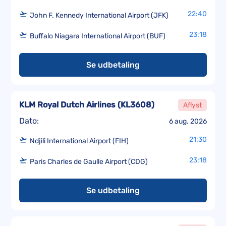
22:40
John F. Kennedy International Airport (JFK)
23:18
Buffalo Niagara International Airport (BUF)
Se udbetaling
KLM Royal Dutch Airlines
(
KL3608
)
Aflyst
Dato:
6 aug. 2026
21:30
Ndjili International Airport (FIH)
23:18
Paris Charles de Gaulle Airport (CDG)
Se udbetaling