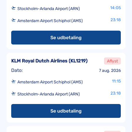
14:05
Stockholm-Arlanda Airport (ARN)
23:18
Amsterdam Airport Schiphol (AMS)
Se udbetaling
KLM Royal Dutch Airlines
(
KL1219
)
Aflyst
Dato:
7 aug. 2026
11:15
Amsterdam Airport Schiphol (AMS)
23:18
Stockholm-Arlanda Airport (ARN)
Se udbetaling