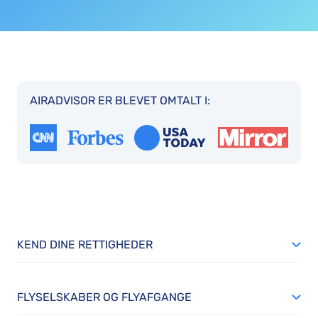
AIRADVISOR ER BLEVET OMTALT I:
KEND DINE RETTIGHEDER
FLYSELSKABER OG FLYAFGANGE