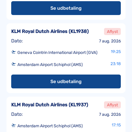
Se udbetaling
KLM Royal Dutch Airlines
(
KL1938
)
Aflyst
Dato:
7 aug. 2026
19:25
Geneva Cointrin International Airport (GVA)
23:18
Amsterdam Airport Schiphol (AMS)
Se udbetaling
KLM Royal Dutch Airlines
(
KL1937
)
Aflyst
Dato:
7 aug. 2026
17:15
Amsterdam Airport Schiphol (AMS)