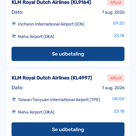
KLM Royal Dutch Airlines
(
KL9164
)
Aflyst
Dato:
7 aug. 2026
09:20
Incheon International Airport (ICN)
23:18
Naha Airport (OKA)
Se udbetaling
KLM Royal Dutch Airlines
(
KL4997
)
Aflyst
Dato:
7 aug. 2026
08:00
Taiwan Taoyuan International Airport (TPE)
23:18
Naha Airport (OKA)
Se udbetaling