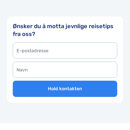
Ønsker du å motta jevnlige reisetips
fra oss?
Hold kontakten