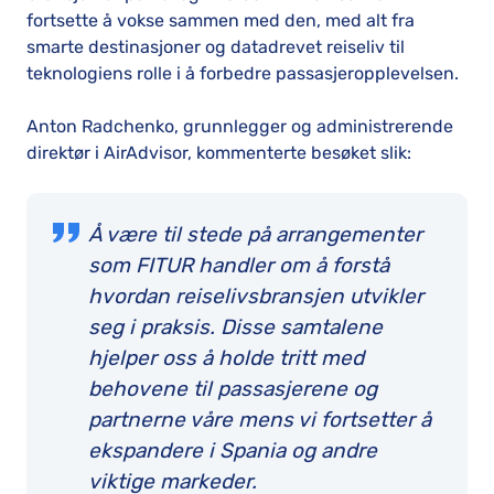
fortsette å vokse sammen med den, med alt fra
smarte destinasjoner og datadrevet reiseliv til
teknologiens rolle i å forbedre passasjeropplevelsen.
Anton Radchenko, grunnlegger og administrerende
direktør i AirAdvisor, kommenterte besøket slik:
Å være til stede på arrangementer
som FITUR handler om å forstå
hvordan reiselivsbransjen utvikler
seg i praksis. Disse samtalene
hjelper oss å holde tritt med
behovene til passasjerene og
partnerne våre mens vi fortsetter å
ekspandere i Spania og andre
viktige markeder.