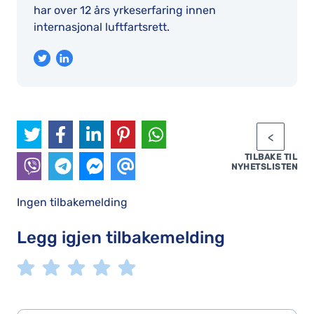
har over 12 års yrkeserfaring innen
internasjonal luftfartsrett.
TILBAKE TIL
NYHETSLISTEN
Ingen tilbakemelding
Legg igjen tilbakemelding