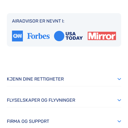
AIRADVISOR ER NEVNT I:
KJENN DINE RETTIGHETER
FLYSELSKAPER OG FLYVNINGER
FIRMA OG SUPPORT