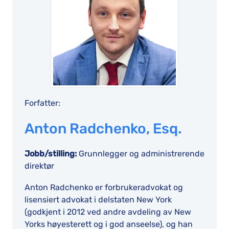
Forfatter:
Anton Radchenko, Esq.
Jobb/stilling:
Grunnlegger og administrerende
direktør
Anton Radchenko er forbrukeradvokat og
lisensiert advokat i delstaten New York
(godkjent i 2012 ved andre avdeling av New
Yorks høyesterett og i god anseelse), og han