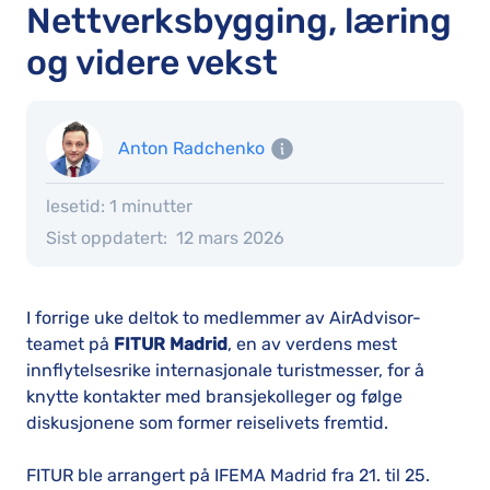
Nettverksbygging, læring
og videre vekst
Anton Radchenko
lesetid: 1 minutter
Sist oppdatert:
12 mars 2026
I forrige uke deltok to medlemmer av AirAdvisor-
teamet på
FITUR Madrid
, en av verdens mest
innflytelsesrike internasjonale turistmesser, for å
knytte kontakter med bransjekolleger og følge
diskusjonene som former reiselivets fremtid.
FITUR ble arrangert på IFEMA Madrid fra 21. til 25.