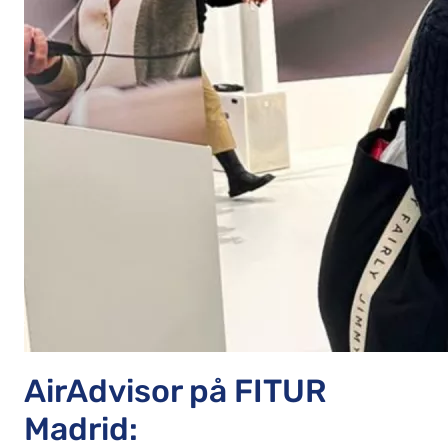
AirAdvisor på FITUR
Madrid: