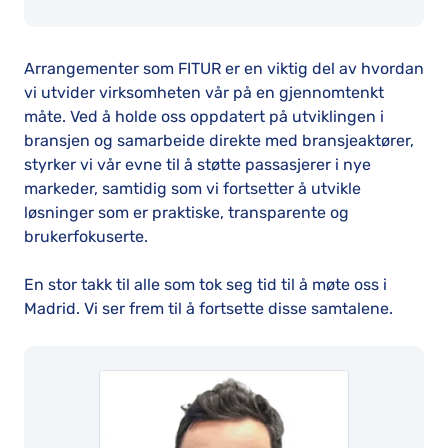
Arrangementer som FITUR er en viktig del av hvordan
vi utvider virksomheten vår på en gjennomtenkt
måte. Ved å holde oss oppdatert på utviklingen i
bransjen og samarbeide direkte med bransjeaktører,
styrker vi vår evne til å støtte passasjerer i nye
markeder, samtidig som vi fortsetter å utvikle
løsninger som er praktiske, transparente og
brukerfokuserte.
En stor takk til alle som tok seg tid til å møte oss i
Madrid. Vi ser frem til å fortsette disse samtalene.