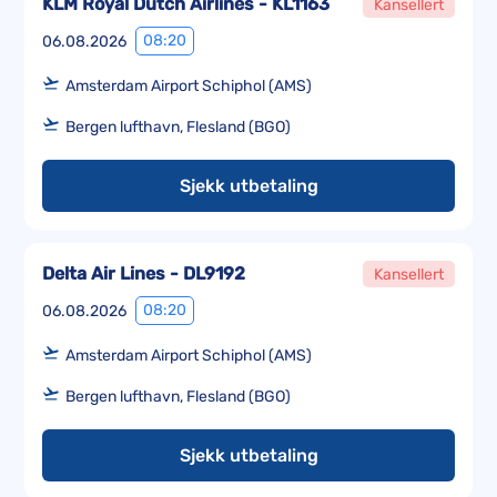
KLM Royal Dutch Airlines - KL1163
Kansellert
08:20
06.08.2026
Amsterdam Airport Schiphol (AMS)
Bergen lufthavn, Flesland (BGO)
Sjekk utbetaling
Delta Air Lines - DL9192
Kansellert
08:20
06.08.2026
Amsterdam Airport Schiphol (AMS)
Bergen lufthavn, Flesland (BGO)
Sjekk utbetaling