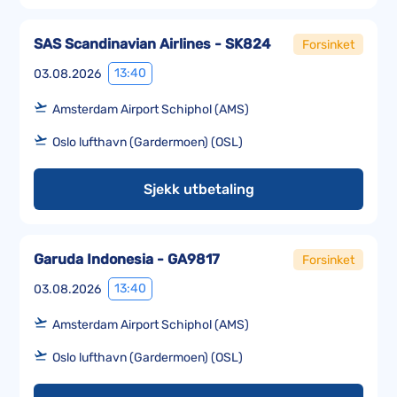
SAS Scandinavian Airlines - SK824
Forsinket
13:40
03.08.2026
Amsterdam Airport Schiphol (AMS)
Oslo lufthavn (Gardermoen) (OSL)
Sjekk utbetaling
Garuda Indonesia - GA9817
Forsinket
13:40
03.08.2026
Amsterdam Airport Schiphol (AMS)
Oslo lufthavn (Gardermoen) (OSL)