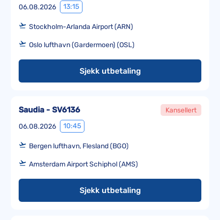
13:15
06.08.2026
Stockholm-Arlanda Airport (ARN)
Oslo lufthavn (Gardermoen) (OSL)
Sjekk utbetaling
Saudia - SV6136
Kansellert
10:45
06.08.2026
Bergen lufthavn, Flesland (BGO)
Amsterdam Airport Schiphol (AMS)
Sjekk utbetaling