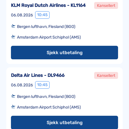
KLM Royal Dutch Airlines - KL1164
Kansellert
10:45
06.08.2026
Bergen lufthavn, Flesland (BGO)
Amsterdam Airport Schiphol (AMS)
Sjekk utbetaling
Delta Air Lines - DL9466
Kansellert
10:45
06.08.2026
Bergen lufthavn, Flesland (BGO)
Amsterdam Airport Schiphol (AMS)
Sjekk utbetaling