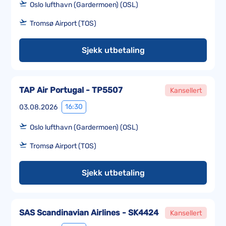
Oslo lufthavn (Gardermoen) (OSL)
Tromsø Airport (TOS)
Sjekk utbetaling
TAP Air Portugal - TP5507
Kansellert
16:30
03.08.2026
Oslo lufthavn (Gardermoen) (OSL)
Tromsø Airport (TOS)
Sjekk utbetaling
SAS Scandinavian Airlines - SK4424
Kansellert