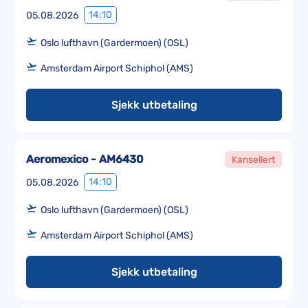
14:10
05.08.2026
Oslo lufthavn (Gardermoen) (OSL)
Amsterdam Airport Schiphol (AMS)
Sjekk utbetaling
Aeromexico - AM6430
Kansellert
14:10
05.08.2026
Oslo lufthavn (Gardermoen) (OSL)
Amsterdam Airport Schiphol (AMS)
Sjekk utbetaling