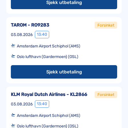
Sjekk utbetaling
TAROM - RO9283
Forsinket
13:40
03.08.2026
Amsterdam Airport Schiphol (AMS)
Oslo lufthavn (Gardermoen) (OSL)
Sjekk utbetaling
KLM Royal Dutch Airlines - KL2866
Forsinket
13:40
03.08.2026
Amsterdam Airport Schiphol (AMS)
Oslo lufthavn (Gardermoen) (OSL)