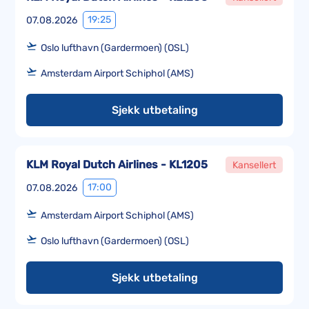
19:25
07.08.2026
Oslo lufthavn (Gardermoen) (OSL)
Amsterdam Airport Schiphol (AMS)
Sjekk utbetaling
KLM Royal Dutch Airlines - KL1205
Kansellert
17:00
07.08.2026
Amsterdam Airport Schiphol (AMS)
Oslo lufthavn (Gardermoen) (OSL)
Sjekk utbetaling