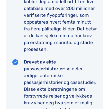
kobler deg umiddelbart til en live
database med over 200 millioner
verifiserte flyoppføringer, som
oppdateres hvert femte minutt
fra flere pålitelige kilder. Det betyr
at du kan sjekke om du har krav
på erstatning i sanntid og starte
prosessen.
Drevet av ekte
passasjerhistorier:
Vi deler
ærlige, autentiske
passasjerhistorier og casestudier.
Disse ekte beretningene om
forstyrrede reiser og vellykkede
krav viser deg hva som er mulig