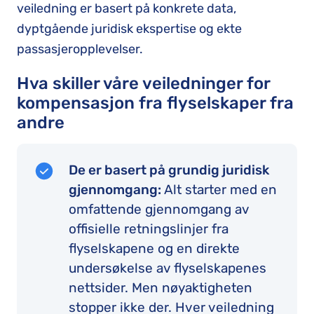
veiledning er basert på konkrete data,
dyptgående juridisk ekspertise og ekte
passasjeropplevelser.
Hva skiller våre veiledninger for
kompensasjon fra flyselskaper fra
andre
De er basert på grundig juridisk
gjennomgang:
Alt starter med en
omfattende gjennomgang av
offisielle retningslinjer fra
flyselskapene og en direkte
undersøkelse av flyselskapenes
nettsider. Men nøyaktigheten
stopper ikke der. Hver veiledning