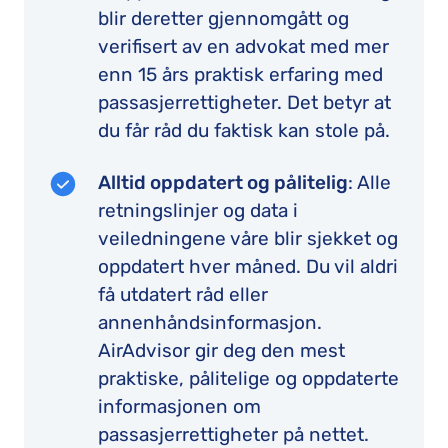
blir deretter gjennomgått og
verifisert av en advokat med mer
enn 15 års praktisk erfaring med
passasjerrettigheter. Det betyr at
du får råd du faktisk kan stole på.
Alltid oppdatert og pålitelig
: Alle
retningslinjer og data i
veiledningene våre blir sjekket og
oppdatert hver måned. Du vil aldri
få utdatert råd eller
annenhåndsinformasjon.
AirAdvisor gir deg den mest
praktiske, pålitelige og oppdaterte
informasjonen om
passasjerrettigheter på nettet.