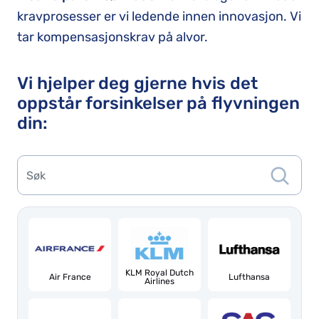
kravprosesser er vi ledende innen innovasjon. Vi
tar kompensasjonskrav på alvor.
Vi hjelper deg gjerne hvis det
oppstår forsinkelser på flyvningen
din:
KLM Royal Dutch
Air France
Lufthansa
Airlines