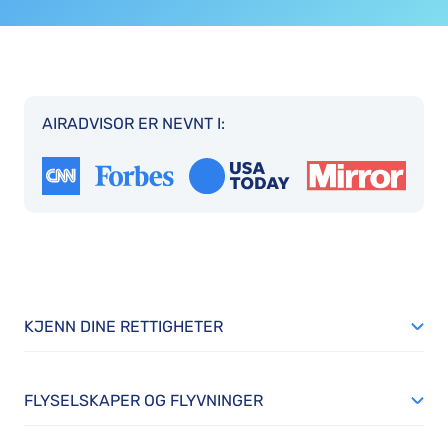
AIRADVISOR ER NEVNT I:
KJENN DINE RETTIGHETER
FLYSELSKAPER OG FLYVNINGER