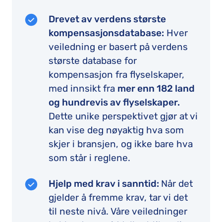
Drevet av verdens største
kompensasjonsdatabase:
Hver
veiledning er basert på verdens
største database for
kompensasjon fra flyselskaper,
med innsikt fra
mer enn 182 land
og hundrevis av flyselskaper.
Dette unike perspektivet gjør at vi
kan vise deg nøyaktig hva som
skjer i bransjen, og ikke bare hva
som står i reglene.
Hjelp med krav i sanntid:
Når det
gjelder å fremme krav, tar vi det
til neste nivå. Våre veiledninger