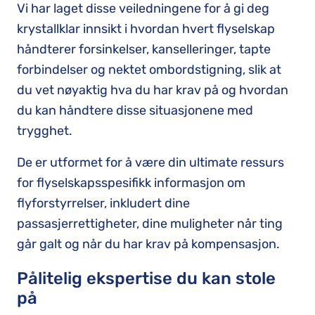
Vi har laget disse veiledningene for å gi deg
krystallklar innsikt i hvordan hvert flyselskap
håndterer forsinkelser, kanselleringer, tapte
forbindelser og nektet ombordstigning, slik at
du vet nøyaktig hva du har krav på og hvordan
du kan håndtere disse situasjonene med
trygghet.
De er utformet for å være din ultimate ressurs
for flyselskapsspesifikk informasjon om
flyforstyrrelser, inkludert dine
passasjerrettigheter, dine muligheter når ting
går galt og når du har krav på kompensasjon.
Pålitelig ekspertise du kan stole
på