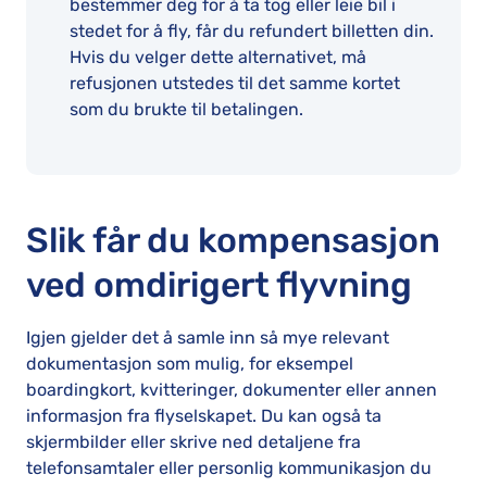
bestemmer deg for å ta tog eller leie bil i
stedet for å fly, får du refundert billetten din.
Hvis du velger dette alternativet, må
refusjonen utstedes til det samme kortet
som du brukte til betalingen.
Slik får du kompensasjon
ved omdirigert flyvning
Igjen gjelder det å samle inn så mye relevant
dokumentasjon som mulig, for eksempel
boardingkort, kvitteringer, dokumenter eller annen
informasjon fra flyselskapet. Du kan også ta
skjermbilder eller skrive ned detaljene fra
telefonsamtaler eller personlig kommunikasjon du