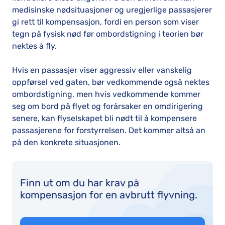
medisinske nødsituasjoner og uregjerlige passasjerer
gi rett til kompensasjon, fordi en person som viser
tegn på fysisk nød før ombordstigning i teorien bør
nektes å fly.
Hvis en passasjer viser aggressiv eller vanskelig
oppførsel ved gaten, bør vedkommende også nektes
ombordstigning, men hvis vedkommende kommer
seg om bord på flyet og forårsaker en omdirigering
senere, kan flyselskapet bli nødt til å kompensere
passasjerene for forstyrrelsen. Det kommer altså an
på den konkrete situasjonen.
Finn ut om du har krav på
kompensasjon for en avbrutt flyvning.