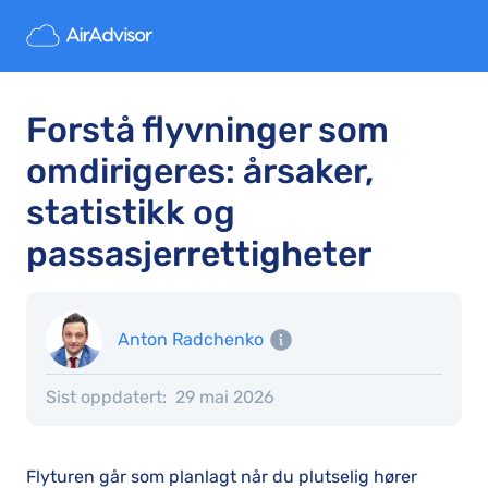
Forstå flyvninger som
omdirigeres: årsaker,
statistikk og
passasjerrettigheter
Anton Radchenko
Sist oppdatert:
29 mai 2026
Flyturen går som planlagt når du plutselig hører