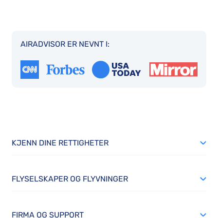
AIRADVISOR ER NEVNT I:
KJENN DINE RETTIGHETER
FLYSELSKAPER OG FLYVNINGER
FIRMA OG SUPPORT