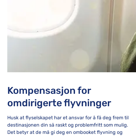
Kompensasjon for
omdirigerte flyvninger
Husk at flyselskapet har et ansvar for å få deg frem til
destinasjonen din så raskt og problemfritt som mulig.
Det betyr at de må gi deg en ombooket flyvning og