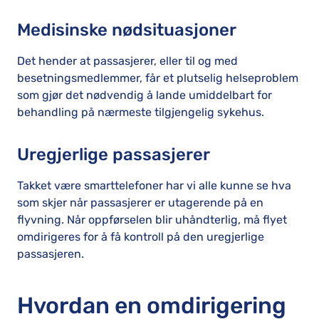
Medisinske nødsituasjoner
Det hender at passasjerer, eller til og med
besetningsmedlemmer, får et plutselig helseproblem
som gjør det nødvendig å lande umiddelbart for
behandling på nærmeste tilgjengelig sykehus.
Uregjerlige passasjerer
Takket være smarttelefoner har vi alle kunne se hva
som skjer når passasjerer er utagerende på en
flyvning. Når oppførselen blir uhåndterlig, må flyet
omdirigeres for å få kontroll på den uregjerlige
passasjeren.
Hvordan en omdirigering