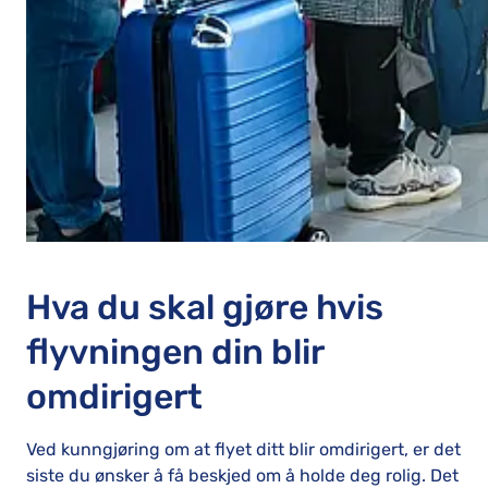
Hva du skal gjøre hvis
flyvningen din blir
omdirigert
Ved kunngjøring om at flyet ditt blir omdirigert, er det
siste du ønsker å få beskjed om å holde deg rolig. Det