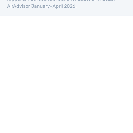
AirAdvisor January–April 2026.