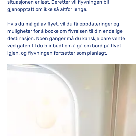
situasjonen er løst. Deretter vil flyvningen bli
gjenopptatt om ikke så altfor lenge.
Hvis du må gå av flyet, vil du få oppdateringer og
muligheter for å booke om flyreisen til din endelige
destinasjon. Noen ganger må du kanskje bare vente
ved gaten til du blir bedt om å gå om bord på flyet
igjen, og flyvningen fortsetter som planlagt.