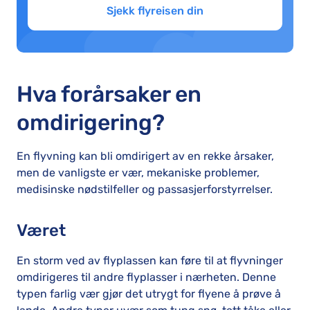
Sjekk flyreisen din
Hva forårsaker en
omdirigering?
En flyvning kan bli omdirigert av en rekke årsaker,
men de vanligste er vær, mekaniske problemer,
medisinske nødstilfeller og passasjerforstyrrelser.
Været
En storm ved av flyplassen kan føre til at flyvninger
omdirigeres til andre flyplasser i nærheten. Denne
typen farlig vær gjør det utrygt for flyene å prøve å