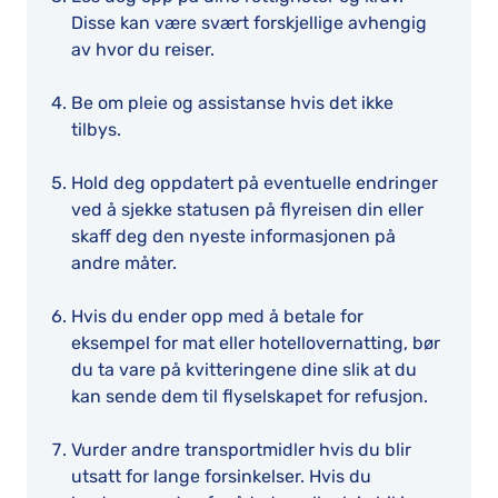
Disse kan være svært forskjellige avhengig
av hvor du reiser.
Be om pleie og assistanse hvis det ikke
tilbys.
Hold deg oppdatert på eventuelle endringer
ved å sjekke statusen på flyreisen din eller
skaff deg den nyeste informasjonen på
andre måter.
Hvis du ender opp med å betale for
eksempel for mat eller hotellovernatting, bør
du ta vare på kvitteringene dine slik at du
kan sende dem til flyselskapet for refusjon.
Vurder andre transportmidler hvis du blir
utsatt for lange forsinkelser. Hvis du