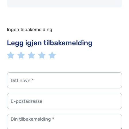
Ingen tilbakemelding
Legg igjen tilbakemelding