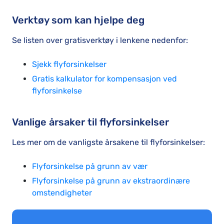
Verktøy som kan hjelpe deg
Se listen over gratisverktøy i lenkene nedenfor:
Sjekk flyforsinkelser
Gratis kalkulator for kompensasjon ved
flyforsinkelse
Vanlige årsaker til flyforsinkelser
Les mer om de vanligste årsakene til flyforsinkelser:
Flyforsinkelse på grunn av vær
Flyforsinkelse på grunn av ekstraordinære
omstendigheter