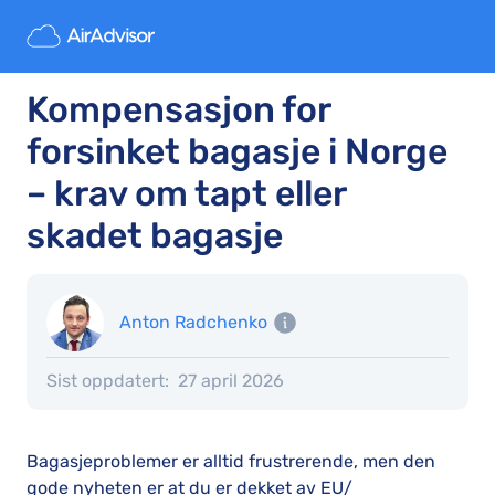
Kompensasjon for
forsinket bagasje i Norge
– krav om tapt eller
skadet bagasje
Anton Radchenko
Sist oppdatert:
27 april 2026
Bagasjeproblemer er alltid frustrerende, men den
gode nyheten er at du er dekket av EU/