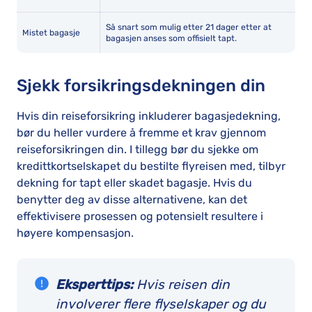
Så snart som mulig etter 21 dager etter at
Mistet bagasje
bagasjen anses som offisielt tapt.
Sjekk forsikringsdekningen din
Hvis din reiseforsikring inkluderer bagasjedekning,
bør du heller vurdere å fremme et krav gjennom
reiseforsikringen din. I tillegg bør du sjekke om
kredittkortselskapet du bestilte flyreisen med, tilbyr
dekning for tapt eller skadet bagasje. Hvis du
benytter deg av disse alternativene, kan det
effektivisere prosessen og potensielt resultere i
høyere kompensasjon.
Eksperttips:
Hvis reisen din
involverer flere flyselskaper og du