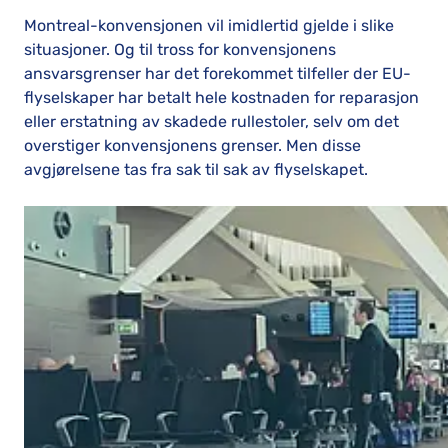
Montreal-konvensjonen vil imidlertid gjelde i slike
situasjoner. Og til tross for konvensjonens
ansvarsgrenser har det forekommet tilfeller der EU-
flyselskaper har betalt hele kostnaden for reparasjon
eller erstatning av skadede rullestoler, selv om det
overstiger konvensjonens grenser. Men disse
avgjørelsene tas fra sak til sak av flyselskapet.