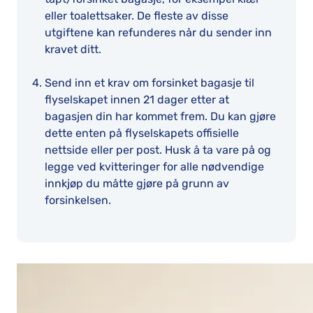
eller toalettsaker. De fleste av disse
utgiftene kan refunderes når du sender inn
kravet ditt.
Send inn et krav om forsinket bagasje til
flyselskapet innen 21 dager etter at
bagasjen din har kommet frem. Du kan gjøre
dette enten på flyselskapets offisielle
nettside eller per post. Husk å ta vare på og
legge ved kvitteringer for alle nødvendige
innkjøp du måtte gjøre på grunn av
forsinkelsen.