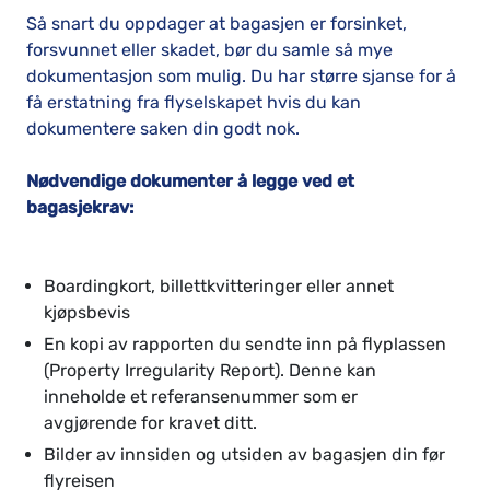
Så snart du oppdager at bagasjen er forsinket,
forsvunnet eller skadet, bør du samle så mye
dokumentasjon som mulig. Du har større sjanse for å
få erstatning fra flyselskapet hvis du kan
dokumentere saken din godt nok.
Nødvendige dokumenter å legge ved et
bagasjekrav:
Boardingkort, billettkvitteringer eller annet
kjøpsbevis
En kopi av rapporten du sendte inn på flyplassen
(Property Irregularity Report). Denne kan
inneholde et referansenummer som er
avgjørende for kravet ditt.
Bilder av innsiden og utsiden av bagasjen din før
flyreisen