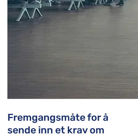
Fremgangsmåte for å
sende inn et krav om