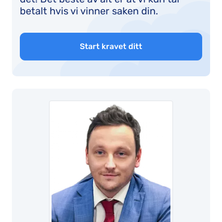
betalt hvis vi vinner saken din.
Start kravet ditt