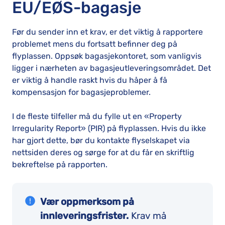
EU/EØS-bagasje
Før du sender inn et krav, er det viktig å rapportere
problemet mens du fortsatt befinner deg på
flyplassen. Oppsøk bagasjekontoret, som vanligvis
ligger i nærheten av bagasjeutleveringsområdet. Det
er viktig å handle raskt hvis du håper å få
kompensasjon for bagasjeproblemer.
I de fleste tilfeller må du fylle ut en «Property
Irregularity Report» (PIR) på flyplassen. Hvis du ikke
har gjort dette, bør du kontakte flyselskapet via
nettsiden deres og sørge for at du får en skriftlig
bekreftelse på rapporten.
Vær oppmerksom på
innleveringsfrister.
Krav må