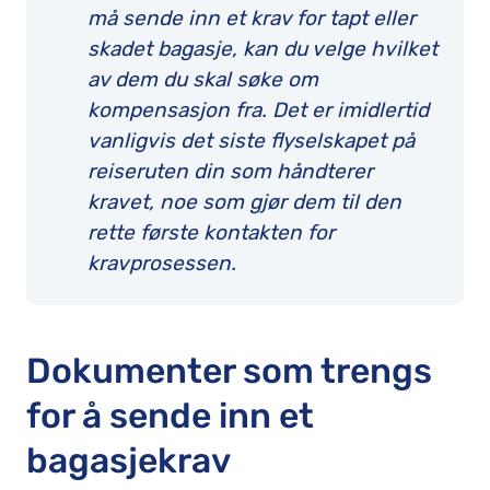
må sende inn et krav for tapt eller
skadet bagasje, kan du velge hvilket
av dem du skal søke om
kompensasjon fra. Det er imidlertid
vanligvis det siste flyselskapet på
reiseruten din som håndterer
kravet, noe som gjør dem til den
rette første kontakten for
kravprosessen.
Dokumenter som trengs
for å sende inn et
bagasjekrav