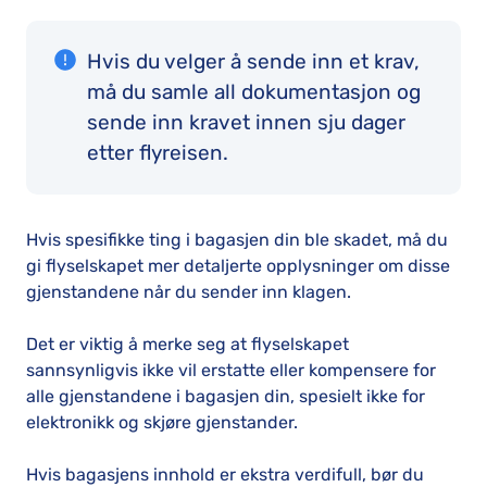
Hvis du velger å sende inn et krav,
må du samle all dokumentasjon og
sende inn kravet innen sju dager
etter flyreisen.
Hvis spesifikke ting i bagasjen din ble skadet, må du
gi flyselskapet mer detaljerte opplysninger om disse
gjenstandene når du sender inn klagen.
Det er viktig å merke seg at flyselskapet
sannsynligvis ikke vil erstatte eller kompensere for
alle gjenstandene i bagasjen din, spesielt ikke for
elektronikk og skjøre gjenstander.
Hvis bagasjens innhold er ekstra verdifull, bør du