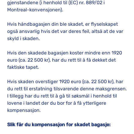
gjenstandene (i henhold til (EC) nr. 889/02 i
Montreal-konvensjonen).
Hvis håndbagasjen din ble skadet, er flyselskapet
også ansvarlig hvis det var deres feil, altså at de var
skyld i skaden.
Hvis den skadede bagasjen koster mindre enn 1920
euro (ca. 22 500 kr), har du rett til å få dekket det
faktiske tapet.
Hvis skaden overstiger 1920 euro (ca. 22 500 kr), har
du rett til erstatning tilsvarende denne maksgrensen.
I tillegg har du rett til å gå til søksmål i henhold til
lovene i landet der du bor for å få ytterligere
kompensasjon.
Slik får du kompensasjon for skadet bagasje: