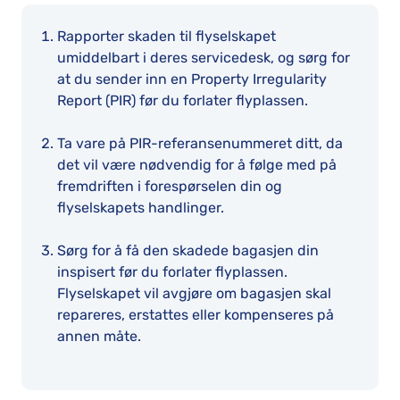
Rapporter skaden til flyselskapet
umiddelbart i deres servicedesk, og sørg for
at du sender inn en Property Irregularity
Report (PIR) før du forlater flyplassen.
Ta vare på PIR-referansenummeret ditt, da
det vil være nødvendig for å følge med på
fremdriften i forespørselen din og
flyselskapets handlinger.
Sørg for å få den skadede bagasjen din
inspisert før du forlater flyplassen.
Flyselskapet vil avgjøre om bagasjen skal
repareres, erstattes eller kompenseres på
annen måte.