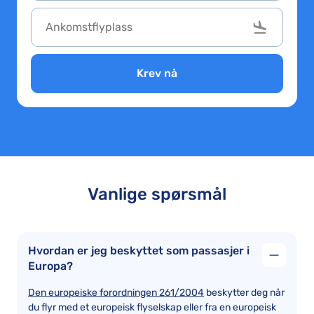
Krev nå
Vanlige spørsmål
Hvordan er jeg beskyttet som passasjer i
Europa?
Den europeiske forordningen 261/2004
beskytter deg når
du flyr med et europeisk flyselskap eller fra en europeisk