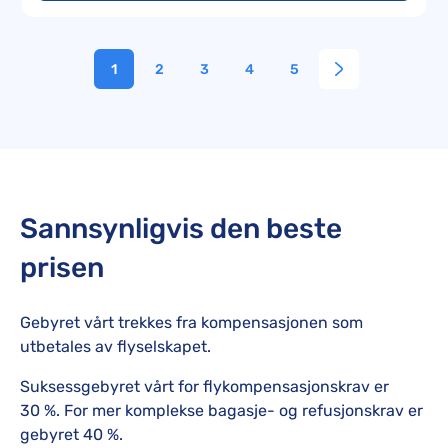
1
2
3
4
5
Sannsynligvis den beste
prisen
Gebyret vårt trekkes fra kompensasjonen som
utbetales av flyselskapet.
Suksessgebyret vårt for flykompensasjonskrav er
30 %. For mer komplekse bagasje- og refusjonskrav er
gebyret 40 %.