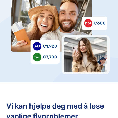
Vi kan hjelpe deg med å løse
vanlige flyproblemer