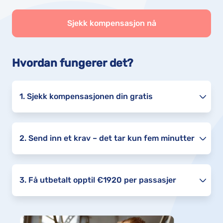
Sjekk kompensasjon nå
Hvordan fungerer det?
1. Sjekk kompensasjonen din gratis
2. Send inn et krav – det tar kun fem minutter
3. Få utbetalt opptil €1920 per passasjer