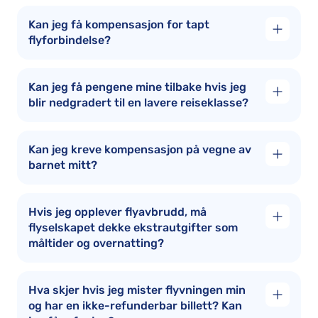
Kan jeg få kompensasjon for tapt
flyforbindelse?
Kan jeg få pengene mine tilbake hvis jeg
blir nedgradert til en lavere reiseklasse?
Kan jeg kreve kompensasjon på vegne av
barnet mitt?
Hvis jeg opplever flyavbrudd, må
flyselskapet dekke ekstrautgifter som
måltider og overnatting?
Hva skjer hvis jeg mister flyvningen min
og har en ikke-refunderbar billett? Kan