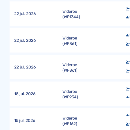
Wideroe
22 jul. 2026
(
WF1344
)
Wideroe
22 jul. 2026
(
WF861
)
Wideroe
22 jul. 2026
(
WF861
)
Wideroe
18 jul. 2026
(
WF934
)
Wideroe
15 jul. 2026
(
WF162
)