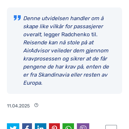
Denne utvidelsen handler om å
skape like vilkår for passasjerer
overalt,
legger Radchenko til.
Reisende kan nå stole på at
AirAdvisor veileder dem gjennom
kravprosessen og sikrer at de får
pengene de har krav på, enten de
er fra Skandinavia eller resten av
Europa.
11.04.2025