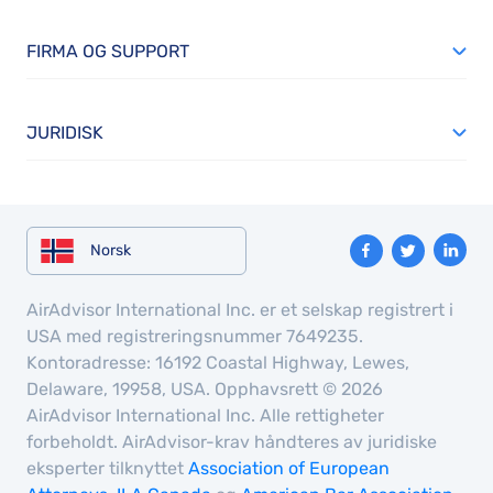
FIRMA OG SUPPORT
JURIDISK
Norsk
AirAdvisor International Inc. er et selskap registrert i
USA med registreringsnummer 7649235.
Kontoradresse: 16192 Coastal Highway, Lewes,
Delaware, 19958, USA. Opphavsrett © 2026
AirAdvisor International Inc. Alle rettigheter
forbeholdt. AirAdvisor-krav håndteres av juridiske
eksperter tilknyttet
Association of European