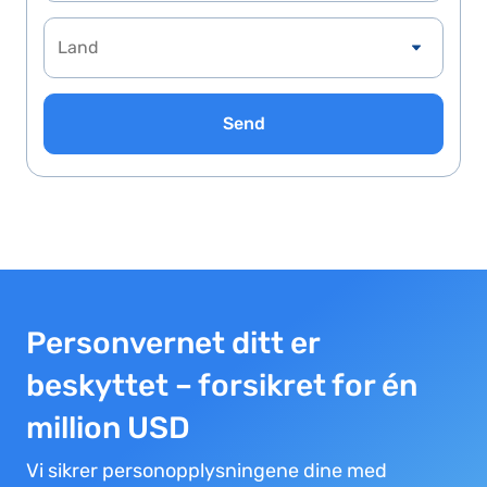
Send
Personvernet ditt er
beskyttet – forsikret for én
million USD
Vi sikrer personopplysningene dine med