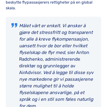
beskytte flypassasjerers rettigheter på en global
skala.
Målet vårt er enkelt. Vi ønsker å
gjøre det stressfritt og transparent
for alle å kreve flykompensasjon,
uansett hvor de bor eller hvilket
flyselskap de flyr med,
sier Anton
Radchenko, administrerende
direktør og grunnlegger av
AirAdvisor.
Ved å legge til disse syv
nye markedene gir vi passasjerene
større mulighet til å holde
flyselskapene ansvarlige, på et
språk og i en stil som føles naturlig
for dem.