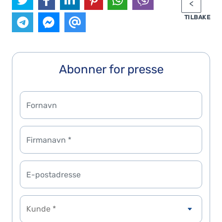
TILBAKE
Abonner for presse
Kunde *