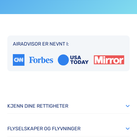
AIRADVISOR ER NEVNT I:
KJENN DINE RETTIGHETER
FLYSELSKAPER OG FLYVNINGER