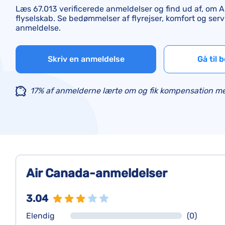
Læs 67.013 verificerede anmeldelser og find ud af, om A
flyselskab. Se bedømmelser af flyrejser, komfort og serv
anmeldelse.
Skriv en anmeldelse
Gå til
17% af anmelderne lærte om og fik kompensation me
Air Canada-anmeldelser
3.04
Elendig
(0)