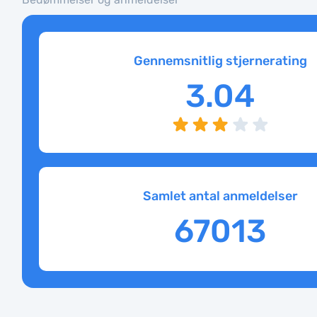
Gennemsnitlig stjernerating
3.04
Samlet antal anmeldelser
67013