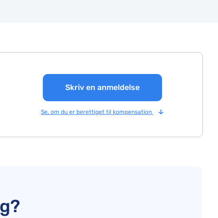
Skriv en anmeldelse
Se, om du er berettiget til kompensation
ig?