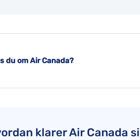
es du om Air Canada?
ordan klarer Air Canada s