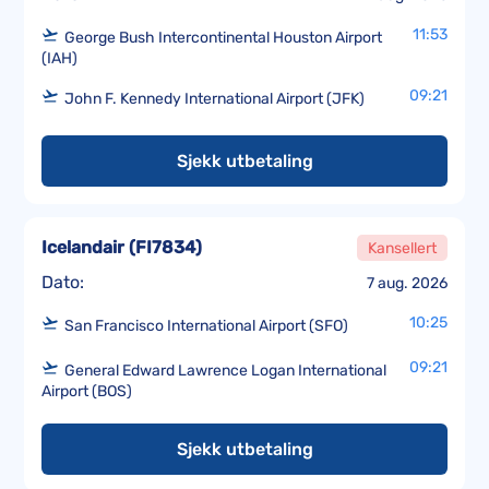
11:53
George Bush Intercontinental Houston Airport
(IAH)
09:21
John F. Kennedy International Airport (JFK)
Sjekk utbetaling
Icelandair
(
FI7834
)
Kansellert
Dato:
7 aug. 2026
10:25
San Francisco International Airport (SFO)
09:21
General Edward Lawrence Logan International
Airport (BOS)
Sjekk utbetaling