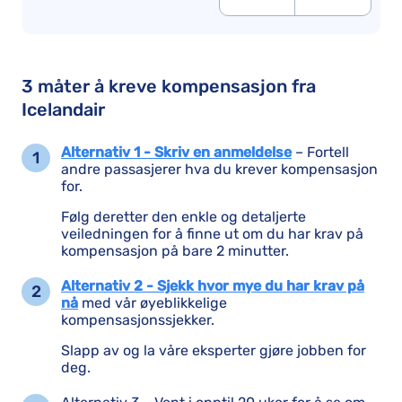
3 måter å kreve kompensasjon fra
Icelandair
Alternativ 1 - Skriv en anmeldelse
– Fortell
andre passasjerer hva du krever kompensasjon
for.
Følg deretter den enkle og detaljerte
veiledningen for å finne ut om du har krav på
kompensasjon på bare 2 minutter.
Alternativ 2 - Sjekk hvor mye du har krav på
nå
med vår øyeblikkelige
kompensasjonssjekker.
Slapp av og la våre eksperter gjøre jobben for
deg.