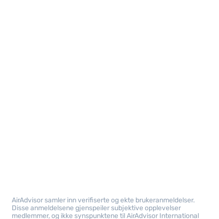
AirAdvisor samler inn verifiserte og ekte brukeranmeldelser.
Disse anmeldelsene gjenspeiler subjektive opplevelser
medlemmer, og ikke synspunktene til AirAdvisor International