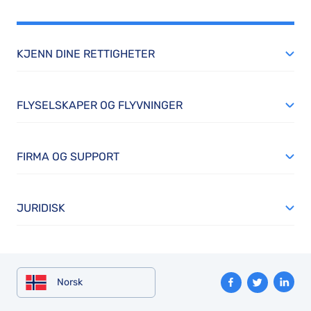
KJENN DINE RETTIGHETER
FLYSELSKAPER OG FLYVNINGER
FIRMA OG SUPPORT
JURIDISK
Norsk