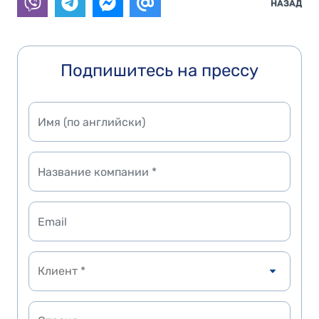
НАЗАД
Подпишитесь на прессу
Клиент *