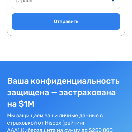
Отправить
Ваша конфиденциальность
защищена — застрахована
на $1M
Мы защищаем ваши личные данные с
страховкой от Hiscox (рейтинг
AAA).Киберзащита на сумму до $250 000