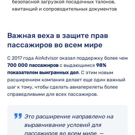
безопасной загрузкой посадочных талонов,
квитанций и сопроводительных документов
Важная веха в защите прав
пассажиров во всем мире
С 2017 года AirAdvisor оказал поддержку более чем
700 000
пассажиров
с выдающимся
98%
показателем выигранных дел
. С этим новым
расширением компания делает еще один важный
шаг к тому, чтобы сделать авиаперелеты более
справедливыми для всех пассажиров.
Это расширение направлено на
выравнивание условий для
пассажиров во всем мире,
—