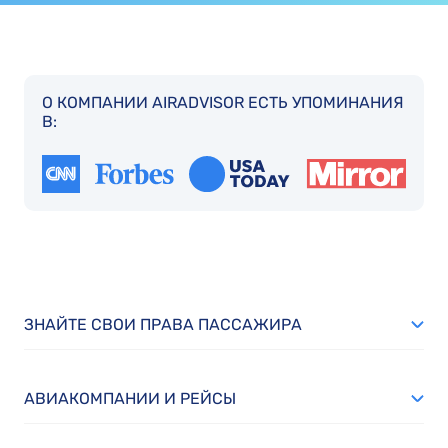
О КОМПАНИИ AIRADVISOR ЕСТЬ УПОМИНАНИЯ
В:
ЗНАЙТЕ СВОИ ПРАВА ПАССАЖИРА
АВИАКОМПАНИИ И РЕЙСЫ