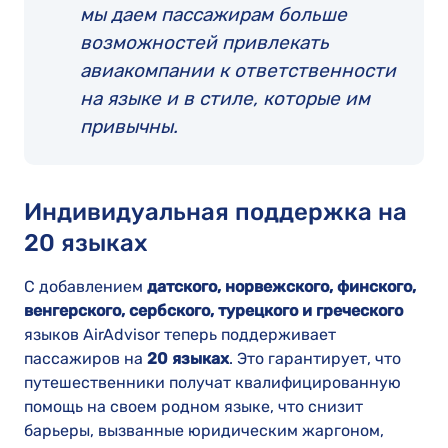
мы даем пассажирам больше
возможностей привлекать
авиакомпании к ответственности
на языке и в стиле, которые им
привычны.
Индивидуальная поддержка на
20 языках
С добавлением
датского, норвежского, финского,
венгерского, сербского, турецкого и греческого
языков AirAdvisor теперь поддерживает
пассажиров на
20 языках
. Это гарантирует, что
путешественники получат квалифицированную
помощь на своем родном языке, что снизит
барьеры, вызванные юридическим жаргоном,