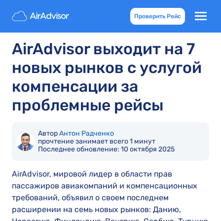
Проверить Рейс
AirAdvisor выходит на 7
новых рынков с услугой
компенсации за
проблемные рейсы
Автор
Антон Радченко
прочтение занимает всего 1 минут
Последнее обновление:
10 октября 2025
AirAdvisor, мировой лидер в области прав
пассажиров авиакомпаний и компенсационных
требований, объявил о своем последнем
расширении на семь новых рынков: Данию,