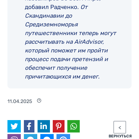
добавил Радченко.
От
Скандинавии до
Средиземноморья
путешественники теперь могут
рассчитывать на AirAdvisor,
который поможет им пройти
процесс подачи претензий и
обеспечит получение
причитающихся им денег.
11.04.2025
ВЕРНУТЬСЯ