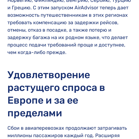
Норвегию, Финляндию, Венгрию, Сербию, Турцию
и Грецию. С этим запуском AirAdvisor теперь дает
возможность путешественникам в этих регионах
требовать компенсацию за задержки рейсов,
отмены, отказ в посадке, а также потерю и
задержку багажа на их родном языке, что делает
процесс подачи требований проще и доступнее,
чем когда-либо прежде.
Удовлетворение
растущего спроса в
Европе и за ее
пределами
Сбои в авиаперевозках продолжают затрагивать
миллионы пассажиров каждый год. Расширяя