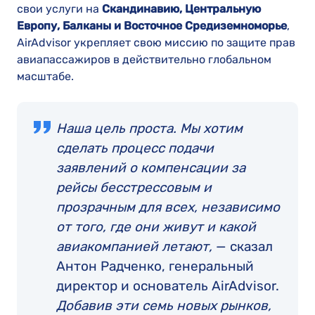
свои услуги на
Скандинавию, Центральную
Европу, Балканы и Восточное Средиземноморье
,
AirAdvisor укрепляет свою миссию по защите прав
авиапассажиров в действительно глобальном
масштабе.
Наша цель проста. Мы хотим
сделать процесс подачи
заявлений о компенсации за
рейсы бесстрессовым и
прозрачным для всех, независимо
от того, где они живут и какой
авиакомпанией летают,
— сказал
Антон Радченко, генеральный
директор и основатель AirAdvisor.
Добавив эти семь новых рынков,