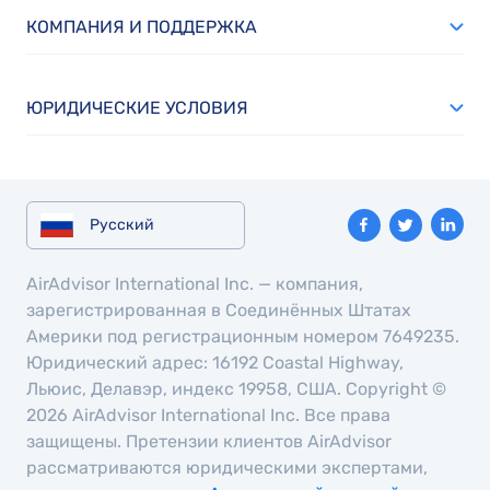
КОМПАНИЯ И ПОДДЕРЖКА
ЮРИДИЧЕСКИЕ УСЛОВИЯ
Русский
AirAdvisor International Inc. — компания,
зарегистрированная в Соединённых Штатах
Америки под регистрационным номером 7649235.
Юридический адрес: 16192 Coastal Highway,
Льюис, Делавэр, индекс 19958, США. Copyright ©
2026 AirAdvisor International Inc. Все права
защищены. Претензии клиентов AirAdvisor
рассматриваются юридическими экспертами,