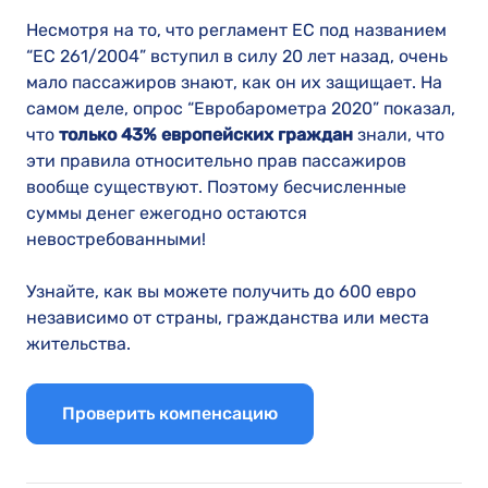
Несмотря на то, что регламент ЕС под названием
“EC 261/2004” вступил в силу 20 лет назад, очень
мало пассажиров знают, как он их защищает. На
самом деле, опрос “Евробарометра 2020” показал,
что
только 43% европейских граждан
знали, что
эти правила относительно прав пассажиров
вообще существуют. Поэтому бесчисленные
суммы денег ежегодно остаются
невостребованными!
Узнайте, как вы можете получить до 600 евро
независимо от страны, гражданства или места
жительства.
Проверить компенсацию