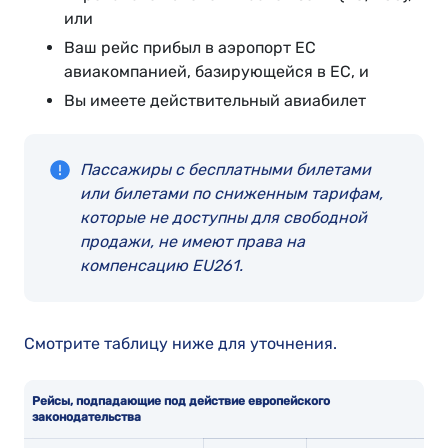
или
Ваш рейс прибыл в аэропорт ЕС
авиакомпанией, базирующейся в ЕС, и
Вы имеете действительный авиабилет
Пассажиры с бесплатными билетами
или билетами по сниженным тарифам,
которые не доступны для свободной
продажи, не имеют права на
компенсацию EU261.
Смотрите таблицу ниже для уточнения.
Рейсы, подпадающие под действие европейского
законодательства