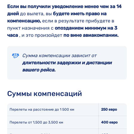
Если вы получили уведомление менее чем за 14
дней
до вылета, вы
будете иметь право на
компенсацию,
если в результате прибудете в
пункт назначения с
опозданием минимум на 3
часа
, и это произойдет
по вине авиакомпании.
Сумма компенсации зависит от
длительности задержки и дистанции
вашего рейса.
Суммы компенсаций
Перелеты на расстояние до 1 500 км
250 евро
Перелеты от 1,500 до 3,500 км
400 евро