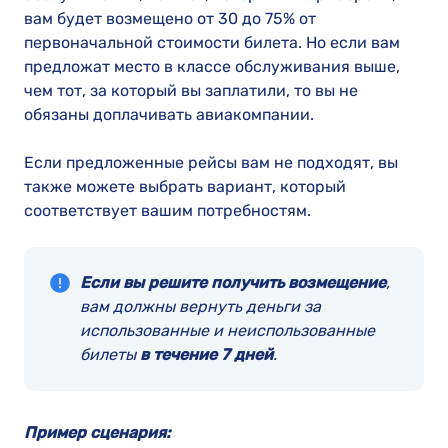
вам будет возмещено от 30 до 75% от
первоначальной стоимости билета. Но если вам
предложат место в классе обслуживания выше,
чем тот, за который вы заплатили, то вы не
обязаны доплачивать авиакомпании.
Если предложенные рейсы вам не подходят, вы
также можете выбрать вариант, который
соответствует вашим потребностям.
Если вы решите получить возмещение
,
вам должны вернуть деньги за
использованные и неиспользованные
билеты
в течение 7 дней
.
Пример сценария: