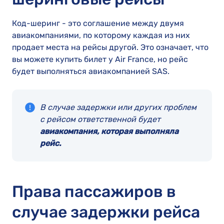
Код-шеринг - это соглашение между двумя
авиакомпаниями, по которому каждая из них
продает места на рейсы другой. Это означает, что
вы можете купить билет у Air France, но рейс
будет выполняться авиакомпанией SAS.
В случае задержки или других проблем
с рейсом ответственной будет
авиакомпания, которая выполняла
рейс.
Права пассажиров в
случае задержки рейса