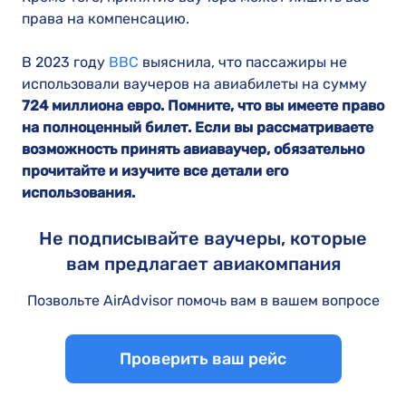
права на компенсацию.
В 2023 году
BBC
выяснила, что пассажиры не
использовали ваучеров на авиабилеты на сумму
724 миллиона евро. Помните, что вы имеете право
на полноценный билет. Если вы рассматриваете
возможность принять авиаваучер, обязательно
прочитайте и изучите все детали его
использования.
Не подписывайте ваучеры, которые
вам предлагает авиакомпания
Позвольте AirAdvisor помочь вам в вашем вопросе
Проверить ваш рейс