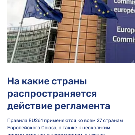
На какие страны
распространяется
действие регламента
Правила EU261 применяются ко всем 27 странам
Европейского Союза, а также к нескольким
другим странам и территориям, включая