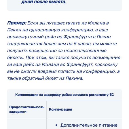
дней после вылета
.
Пример:
Если вы путешествуете из Милана в
Пекин на однодневную конференцию, а ваш
промежуточный рейс из Франкфурта в Пекин
задерживается более чем на 5 часов, вы можете
получить возмещение за неиспользованные
билеты. При этом, вы также получите возмещение
за ваш рейс из Милана во Франкфурт, поскольку
вы не смогли вовремя попасть на конференцию, а
также обратный билет из Пекина.
Компенсация за задержку рейса согласно регламенту ЕС
Продолжительность
Компенсация
задержки
Дополнительное питание