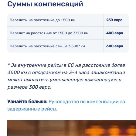
Суммы компенсаций
Перелеты на расстояние до 1 500 км
250 евро
Перелет на расстояние от 1 500 до 3 500 км
400 евро
Перелеты на расстояние свыше 3 500* км
600 евро
* За внутренние рейсы в ЕС на расстояние более
3500 км с опозданием на 3-4 часа авиакомпания
может выплатить уменьшенную компенсацию в
размере 300 евро.
Узнайте больше:
Руководство по компенсации за
задержанные рейсы
.