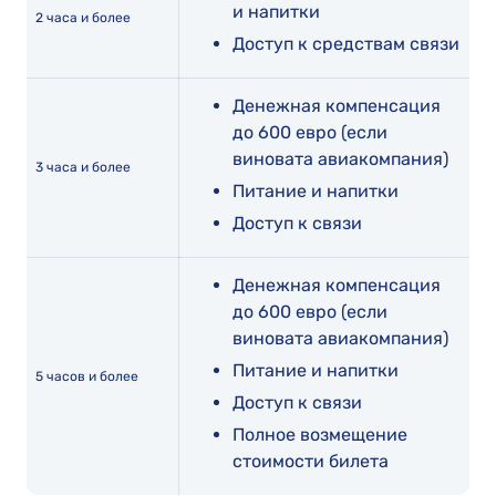
и напитки
2 часа и более
Доступ к средствам связи
Денежная компенсация
до 600 евро (если
виновата авиакомпания)
3 часа и более
Питание и напитки
Доступ к связи
Денежная компенсация
до 600 евро (если
виновата авиакомпания)
Питание и напитки
5 часов и более
Доступ к связи
Полное возмещение
стоимости билета