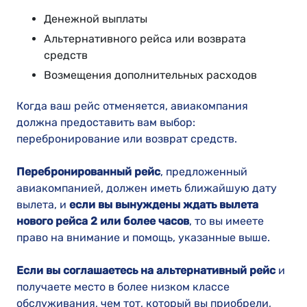
Денежной выплаты
Альтернативного рейса или возврата
средств
Возмещения дополнительных расходов
Когда ваш рейс отменяется, авиакомпания
должна предоставить вам выбор:
перебронирование или возврат средств.
Перебронированный рейс
, предложенный
авиакомпанией, должен иметь ближайшую дату
вылета, и
если вы вынуждены ждать вылета
нового рейса 2 или более часов
, то вы имеете
право на внимание и помощь, указанные выше.
Если вы соглашаетесь на альтернативный рейс
и
получаете место в более низком классе
обслуживания, чем тот, который вы приобрели,