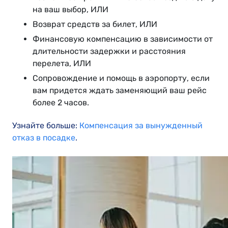
на ваш выбор, ИЛИ
Возврат средств за билет, ИЛИ
Финансовую компенсацию в зависимости от
длительности задержки и расстояния
перелета, ИЛИ
Сопровождение и помощь в аэропорту, если
вам придется ждать заменяющий ваш рейс
более 2 часов.
Узнайте больше:
Компенсация за вынужденный
отказ в посадке
.