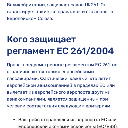
Великобритании, защищает закон UK261. Он
гарантирует такие же права, как и его аналог в
Европейском Союзе.
Кого защищает
регламент ЕС 261/2004
Права, предусмотренные регламентом ЕС 261, не
ограничиваются только европейскими
пассажирами. Фактически, каждый, кто летит
европейской авиакомпанией в пределах ЕС или
вылетает из европейского аэропорта другими
авиакомпаниями, является защищенным при
условии соответствия следующим критериям.
Ваш рейс отправлялся из аэропорта ЕС или
Европейской экономической зоны (ЕС/ЕЭЗ),