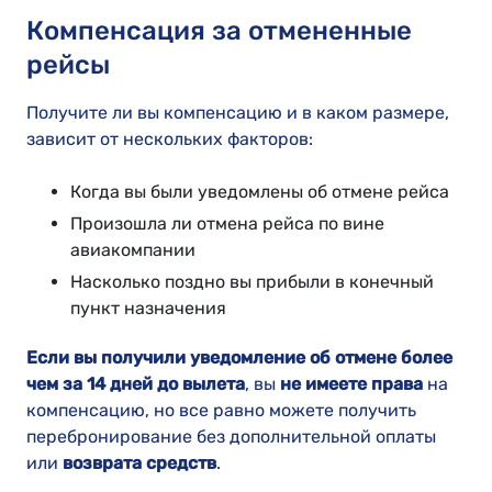
Компенсация за отмененные
рейсы
Получите ли вы компенсацию и в каком размере,
зависит от нескольких факторов:
Когда вы были уведомлены об отмене рейса
Произошла ли отмена рейса по вине
авиакомпании
Насколько поздно вы прибыли в конечный
пункт назначения
Если вы получили уведомление об отмене более
чем за 14 дней до вылета
, вы
не имеете права
на
компенсацию, но все равно можете получить
перебронирование без дополнительной оплаты
или
возврата средств
.