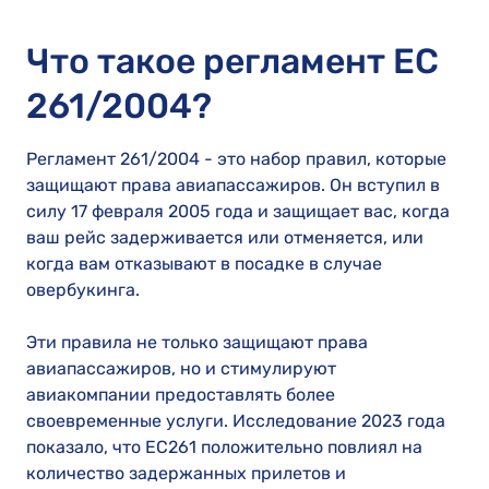
Что такое регламент ЕС
261/2004?
Регламент 261/2004 - это набор правил, которые
защищают права авиапассажиров. Он вступил в
силу 17 февраля 2005 года и защищает вас, когда
ваш рейс задерживается или отменяется, или
когда вам отказывают в посадке в случае
овербукинга.
Эти правила не только защищают права
авиапассажиров, но и стимулируют
авиакомпании предоставлять более
своевременные услуги. Исследование 2023 года
показало, что EC261 положительно повлиял на
количество задержанных прилетов и