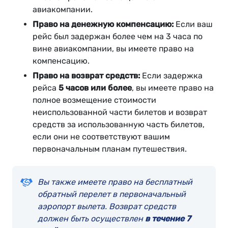
авиакомпании.
Право на денежную компенсацию:
Если ваш
рейс был задержан более чем на 3 часа по
вине авиакомпании, вы имеете право на
компенсацию.
Право на возврат средств:
Если задержка
рейса
5 часов или более
, вы имеете право на
полное возмещение стоимости
неиспользованной части билетов и возврат
средств за использованную часть билетов,
если они не соответствуют вашим
первоначальным планам путешествия.
Вы также имеете право на бесплатный
обратный перелет в первоначальный
аэропорт вылета. Возврат средств
должен быть осуществлен
в течение 7