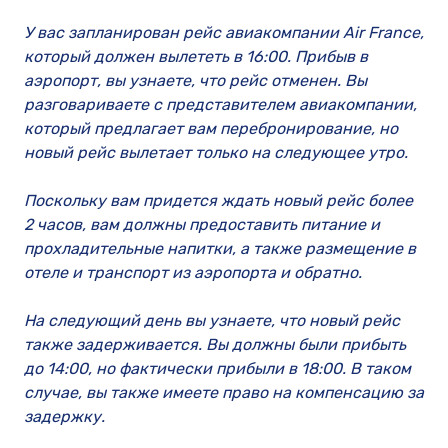
У вас запланирован рейс авиакомпании Air France,
который должен вылететь в 16:00. Прибыв в
аэропорт, вы узнаете, что рейс отменен. Вы
разговариваете с представителем авиакомпании,
который предлагает вам перебронирование, но
новый рейс вылетает только на следующее утро.
Поскольку вам придется ждать новый рейс более
2 часов, вам должны предоставить питание и
прохладительные напитки, а также размещение в
отеле и транспорт из аэропорта и обратно.
На следующий день вы узнаете, что новый рейс
также задерживается. Вы должны были прибыть
до 14:00, но фактически прибыли в 18:00. В таком
случае, вы также имеете право на компенсацию за
задержку.