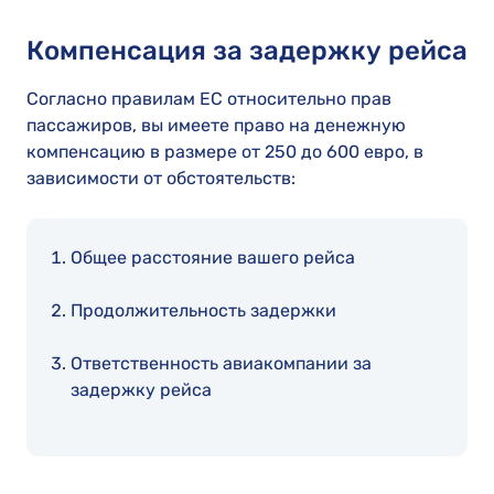
Компенсация за задержку рейса
Согласно правилам ЕС относительно прав
пассажиров, вы имеете право на денежную
компенсацию в размере от 250 до 600 евро, в
зависимости от обстоятельств:
Общее расстояние вашего рейса
Продолжительность задержки
Ответственность авиакомпании за
задержку рейса