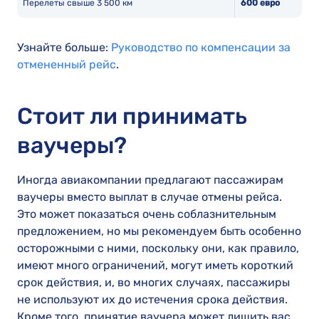
Перелеты свыше 3 500 км
600 евро
Узнайте больше:
Руководство по компенсации за
отмененный рейс
.
Стоит ли принимать
ваучеры?
Иногда авиакомпании предлагают пассажирам
ваучеры вместо выплат в случае отмены рейса.
Это может показаться очень соблазнительным
предложением, но мы рекомендуем быть особенно
осторожными с ними, поскольку они, как правило,
имеют много ограничений, могут иметь короткий
срок действия, и, во многих случаях, пассажиры
не используют их до истечения срока действия.
Кроме того, принятие ваучера может лишить вас