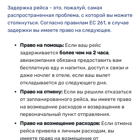
Задержка рейса - это, пожалуй, самая
распространенная проблема, с которой вы можете
столкнуться. Согласно правилам ЕС 261, в случае
задержки вы имеете право на следующее.
Право на помощь:
Если ваш рейс
задерживается
более чем на 2 часа
,
авиакомпания обязана предоставить вам
бесплатную еду и напитки, доступ к связи и
даже ночлег в отеле, если ваш вылет
откладывается до следующего дня.
Право на отмену:
Если вы решили отказаться
от запланированного рейса, вы имеете право
на возмещение расходов и возвращение в
первоначальный пункт отправления.
Право на возмещение расходов:
Если отмена
рейса привела к личным расходам, вы
имеете право на возмещение от