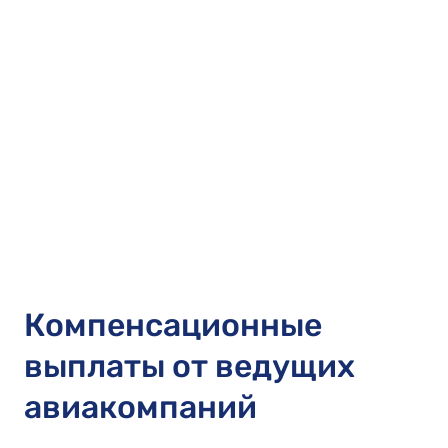
Компенсационные
выплаты от ведущих
авиакомпаний