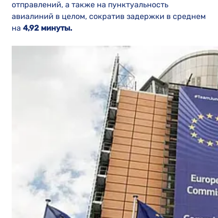
отправлений, а также на пунктуальность
авиалиний в целом, сократив задержки в среднем
на
4,92 минуты.