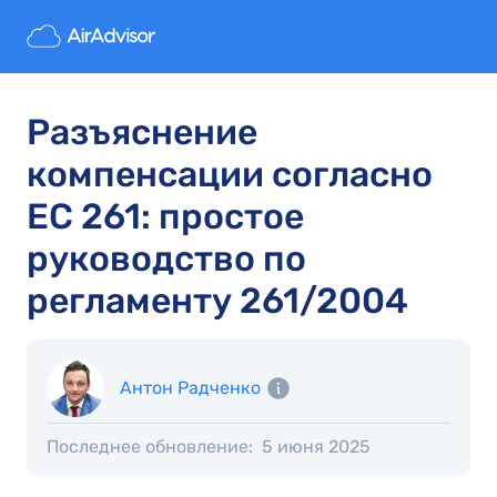
Разъяснение
компенсации согласно
ЕС 261: простое
руководство по
регламенту 261/2004
Антон Радченко
Последнее обновление:
5 июня 2025