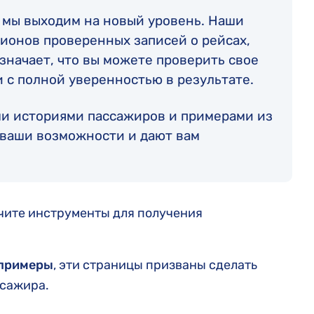
, мы выходим на новый уровень. Наши
ионов проверенных записей о рейсах,
значает, что вы можете проверить свое
 с полной уверенностью в результате.
и историями пассажиров и примерами из
т ваши возможности и дают вам
учите инструменты для получения
 примеры
, эти страницы призваны сделать
ссажира.