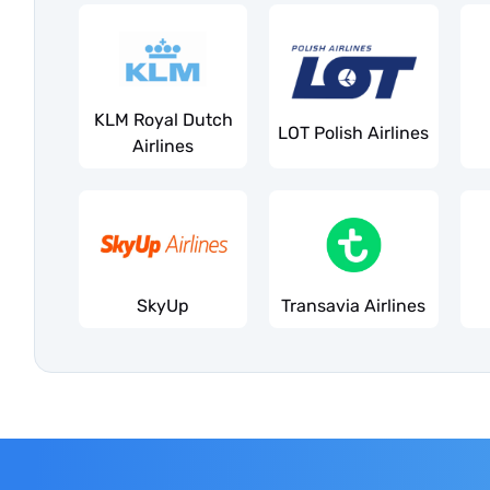
KLM Royal Dutch
LOT Polish Airlines
Airlines
SkyUp
Transavia Airlines