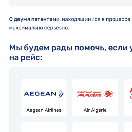
С двумя патентами
, находящимися в процессе
максимально серьёзно.
Мы будем рады помочь, если 
на рейс:
Aegean Airlines
Air Algérie