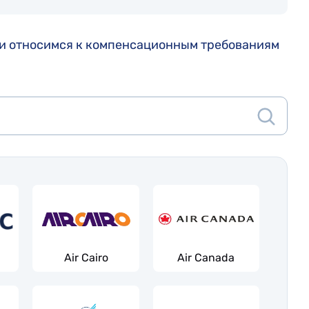
х и относимся к компенсационным требованиям
Air Cairo
Air Canada