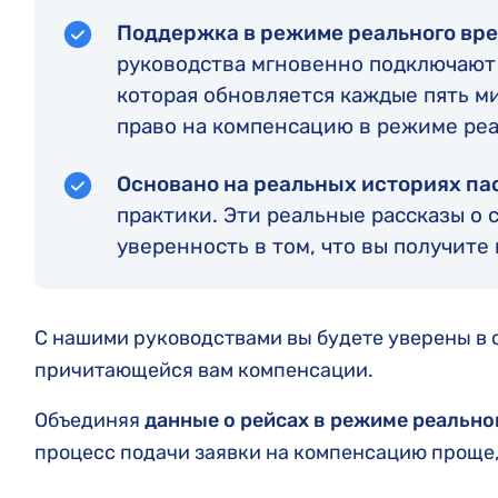
Поддержка в режиме реального вр
руководства мгновенно подключают 
которая обновляется каждые пять ми
право на компенсацию в режиме реа
Основано на реальных историях па
практики. Эти реальные рассказы о
уверенность в том, что вы получите
С нашими руководствами вы будете уверены в с
причитающейся вам компенсации.
Объединяя
данные о рейсах в режиме реально
процесс подачи заявки на компенсацию проще,