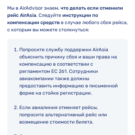
Мы в AirAdvisor знаем,
что делать если отменили
рейс AirAsia
. Следуйте
инструкции по
компенсации средств
в случае любого сбоя рейса,
с которым вы можете столкнуться:
Попросите службу поддержки AirAsia
объяснить причину сбоя и ваши права на
компенсацию в соответствии с
регламентом EC 261. Сотрудники
авиакомпании также должны
предоставить информацию в письменной
форме на стойке регистрации.
Если авиалиния отменяет рейсы,
попросите альтернативный рейс или
возмещение стоимости билета.