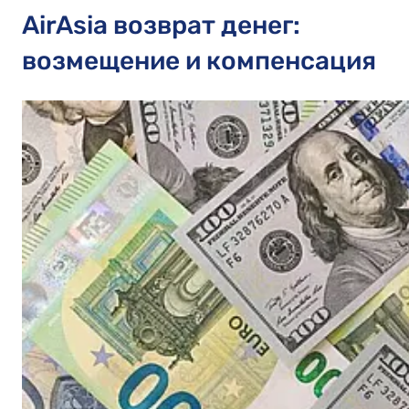
AirAsia возврат денег:
возмещение и компенсация