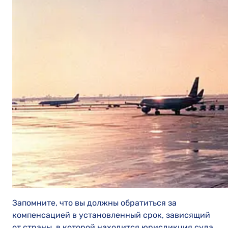
Запомните, что вы должны обратиться за
компенсацией в установленный срок, зависящий
от страны, в которой находится юрисдикция суда