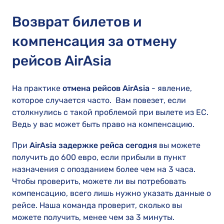
Возврат билетов и
компенсация за отмену
рейсов AirAsia
На практике
отмена рейсов AirAsia
- явление,
которое случается часто. Вам повезет, если
столкнулись с такой проблемой при вылете из ЕС.
Ведь у вас может быть право на компенсацию.
При
AirAsia задержке рейса сегодня
вы можете
получить до 600 евро, если прибыли в пункт
назначения с опозданием более чем на 3 часа.
Чтобы проверить, можете ли вы потребовать
компенсацию, всего лишь нужно указать данные о
рейсе. Наша команда проверит, сколько вы
можете получить, менее чем за 3 минуты.