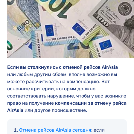
Если вы столкнулись с отменой рейсов AirAsia
или любым другим сбоем, вполне возможно вы
можете рассчитывать на компенсацию. Вот
основные критерии, которым должно
соответствовать нарушение, чтобы у вас возникло
право на получение
компенсации за отмену рейса
AirAsia
или другое происшествие.
Отмена рейсов AirAsia сегодня
: если