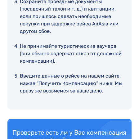
Сохраните проездные документы
(посадочный талон и т. д.) и квитанции,
если пришлось сделать необходимые
покупки при задержке рейса AirAsia или
другом сбое.
Не принимайте туристические ваучера
(они обычно содержат отказ от денежной
компенсации).
Введите данные о рейсе на нашем сайте,
нажав “Получить Компенсацию” ниже. Мы
сразу же возьмемся за ваше дело.
Проверьте есть ли у Вас компенсация