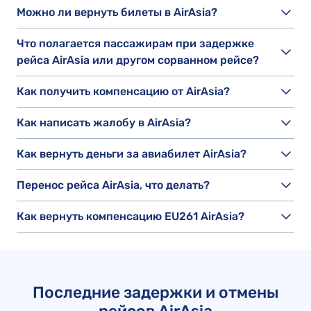
Можно ли вернуть билеты в AirAsia?
Что полагается пассажирам при задержке
рейса AirAsia или другом сорванном рейсе?
Как получить компенсацию от AirAsia?
Как написать жалобу в AirAsia?
Как вернуть деньги за авиабилет AirAsia?
Перенос рейса AirAsia, что делать?
Как вернуть компенсацию EU261 AirAsia?
Последние задержки и отмены