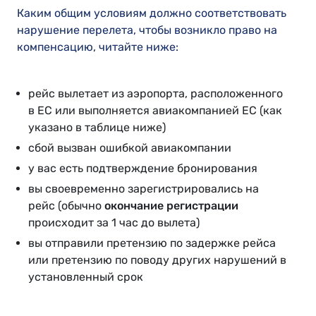
Каким общим условиям должно соответствовать
нарушение перелета, чтобы возникло право на
компенсацию, читайте ниже:
рейс вылетает из аэропорта, расположенного
в ЕС или выполняется авиакомпанией ЕС (как
указано в таблице ниже)
сбой вызван ошибкой авиакомпании
у вас есть подтверждение бронирования
вы своевременно зарегистрировались на
рейс (обычно
окончание регистрации
происходит за 1 час до вылета)
вы отправили претензию по задержке рейса
или претензию по поводу других нарушений в
установленный срок