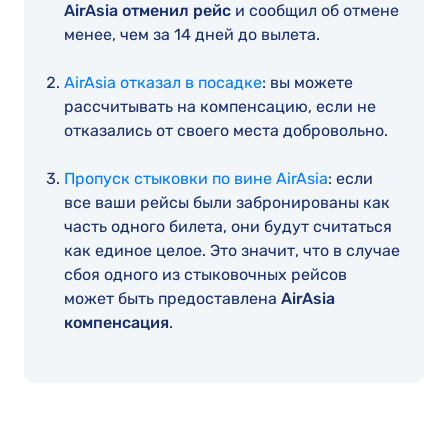
AirAsia отменил рейс
и сообщил об отмене
менее, чем за 14 дней до вылета.
AirAsia отказал в посадке
: вы можете
рассчитывать на компенсацию, если не
отказались от своего места добровольно.
Пропуск стыковки по вине AirAsia
: если
все ваши рейсы были забронированы как
часть одного билета, они будут считаться
как единое целое. Это значит, что в случае
сбоя одного из стыковочных рейсов
может быть предоставлена
AirAsia
компенсация
.