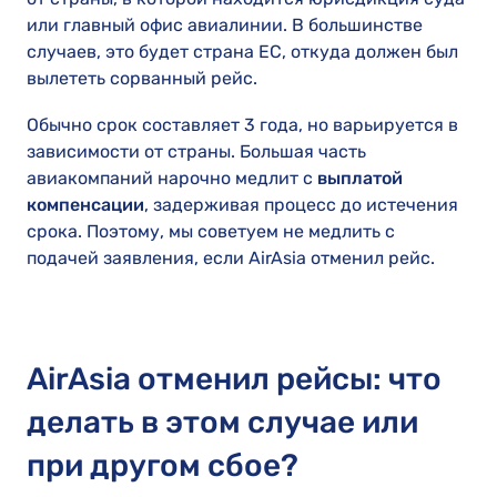
или главный офис авиалинии. В большинстве
случаев, это будет страна ЕС, откуда должен был
вылететь сорванный рейс.
Обычно срок составляет 3 года, но варьируется в
зависимости от страны. Большая часть
авиакомпаний нарочно медлит с
выплатой
компенсации
, задерживая процесс до истечения
срока. Поэтому, мы советуем не медлить с
подачей заявления, если AirAsia отменил рейс.
AirAsia отменил рейсы: что
делать в этом случае или
при другом сбое?