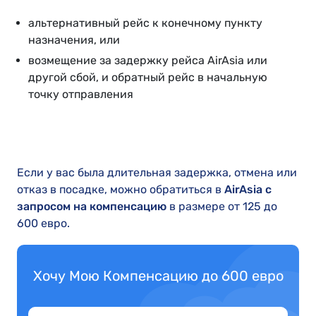
альтернативный рейс к конечному пункту
назначения, или
возмещение за задержку рейса AirAsia или
другой сбой, и обратный рейс в начальную
точку отправления
Если у вас была длительная задержка, отмена или
отказ в посадке, можно обратиться в
AirAsia с
запросом на компенсацию
в размере от 125 до
600 евро.
Хочу Мою Компенсацию до 600 евро