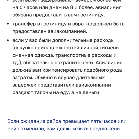
на 6 часов или днем на 8 и более, авиалиния
обязана предоставить вам гостиницу.
трансфер в гостиницу и обратно должен быть
предоставлен авиакомпанией.
если у вас были дополнительные расходы
(покупка принадлежностей личной гигиены,
сменная одежда, транспортные расходы и
тд.), обязательно сохраните чеки. Авиалиния
должна вам компенсировать подобного рода
затраты. Обычно в случае длительных
задержек представители авиакомпании
раздают талоны на еду, а не деньги.
Если ожидание рейса превышает пять часов или
рейс отменили, вам должны быть предложены: