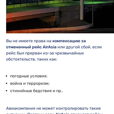
Вы не имеете права на
компенсацию за
отмененный рейс AirAsia
или другой сбой, если
рейс был прерван из-за чрезвычайных
обстоятельств, таких как:
погодные условия;
война и терроризм;
стихийные бедствия и пр..
Авиакомпания не может контролировать такие