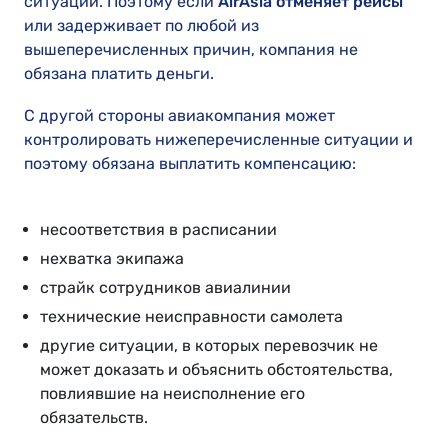
ситуации. Поэтому если
AirAsia отменяет рейсы
или задерживает по любой из
вышеперечисленных причин, компания не
обязана платить деньги.
С другой стороны авиакомпания может
контролировать нижеперечисленные ситуации и
поэтому обязана выплатить компенсацию:
несоответствия в расписании
нехватка экипажа
страйк сотрудников авиалинии
технические неисправности самолета
другие ситуации, в которых перевозчик не
может доказать и объяснить обстоятельства,
повлиявшие на неисполнение его
обязательств.