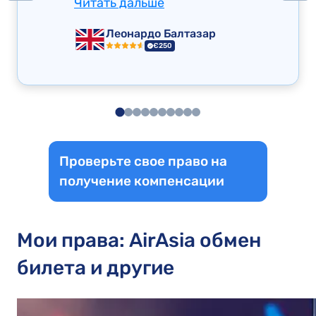
Читать дальше
Леонардо Балтазар
€250
Проверьте свое право на
получение компенсации
Мои права: AirAsia обмен
билета и другие