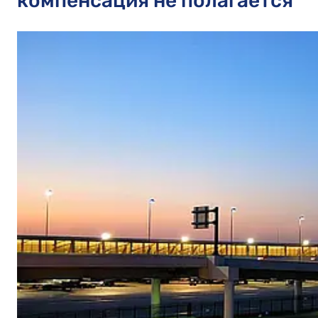
компенсация не полагается