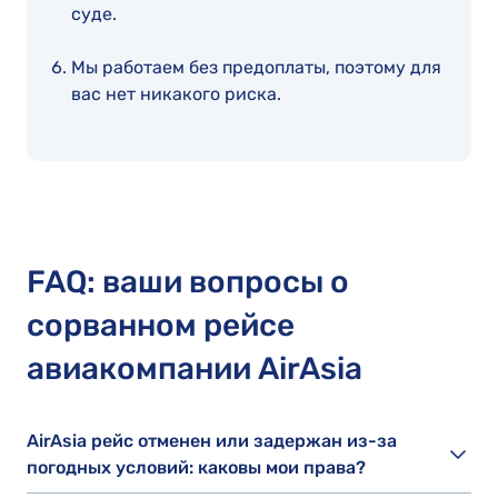
суде.
Мы работаем без предоплаты, поэтому для
вас нет никакого риска.
FAQ: ваши вопросы о
сорванном рейсе
авиакомпании AirAsia
AirAsia рейс отменен или задержан из-за
погодных условий: каковы мои права?