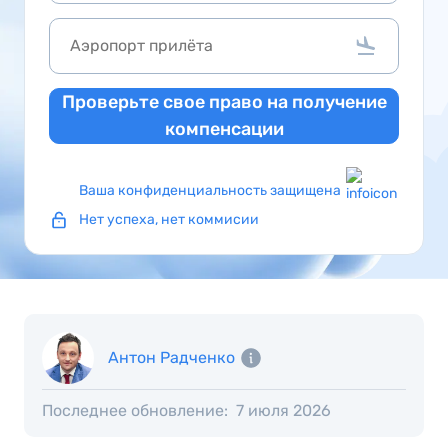
Проверьте свое право на получение
компенсации
Ваша конфиденциальность защищена
Нет успеха, нет коммисии
Антон Радченко
Последнее обновление:
7 июля 2026