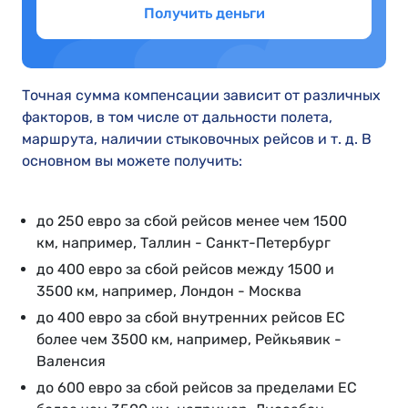
Получить деньги
Точная сумма компенсации зависит от различных
факторов, в том числе от дальности полета,
маршрута, наличии стыковочных рейсов и т. д. В
основном вы можете получить:
до 250 евро за сбой рейсов менее чем 1500
км, например, Таллин - Санкт-Петербург
до 400 евро за сбой рейсов между 1500 и
3500 км, например, Лондон - Москва
до 400 евро за сбой внутренних рейсов ЕС
более чем 3500 км, например, Рейкьявик -
Валенсия
до 600 евро за сбой рейсов за пределами ЕС