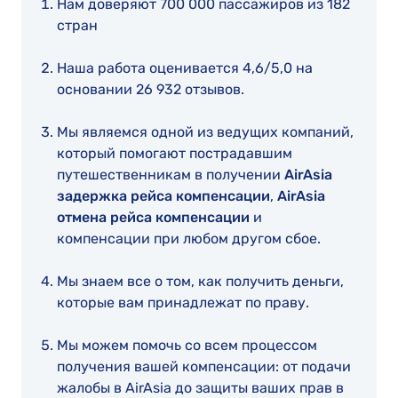
Нам доверяют 700 000 пассажиров из 182
стран
Наша работа оценивается 4,6/5,0 на
основании 26 932 отзывов.
Мы являемся одной из ведущих компаний,
который помогают пострадавшим
путешественникам в получении
AirAsia
задержка рейса компенсации
,
AirAsia
отмена рейса компенсации
и
компенсации при любом другом сбое.
Мы знаем все о том, как получить деньги,
которые вам принадлежат по праву.
Мы можем помочь со всем процессом
получения вашей компенсации: от подачи
жалобы в AirAsia до защиты ваших прав в