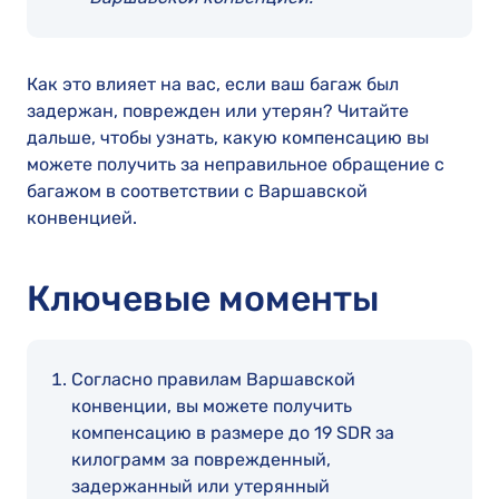
Как это влияет на вас, если ваш багаж был
задержан, поврежден или утерян? Читайте
дальше, чтобы узнать, какую компенсацию вы
можете получить за неправильное обращение с
багажом в соответствии с Варшавской
конвенцией.
Ключевые моменты
Согласно правилам Варшавской
конвенции, вы можете получить
компенсацию в размере до 19 SDR за
килограмм за поврежденный,
задержанный или утерянный