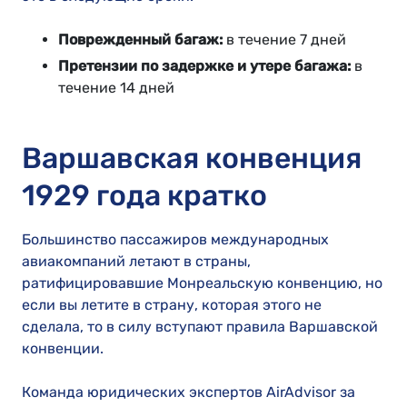
Поврежденный багаж:
в течение 7 дней
Претензии по задержке и утере багажа:
в
течение 14 дней
Варшавская конвенция
1929 года кратко
Большинство пассажиров международных
авиакомпаний летают в страны,
ратифицировавшие Монреальскую конвенцию, но
если вы летите в страну, которая этого не
сделала, то в силу вступают правила Варшавской
конвенции.
Команда юридических экспертов AirAdvisor за