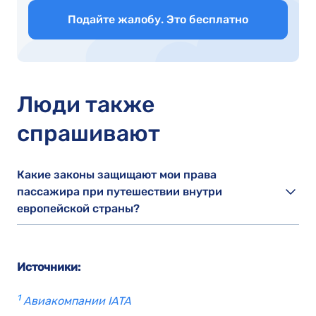
Подайте жалобу. Это бесплатно
Люди также
спрашивают
Какие законы защищают мои права
пассажира при путешествии внутри
европейской страны?
Источники:
1
Авиакомпании IATA