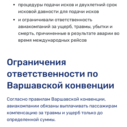
процедуры подачи исков и двухлетний срок
исковой давности для подачи исков
и ограничивали ответственность
авиакомпаний за ущерб, травмы, убытки и
смерть, причиненные в результате аварии во
время международных рейсов
Ограничения
ответственности по
Варшавской конвенции
Согласно правилам Варшавской конвенции,
авиакомпании обязаны выплачивать пассажирам
компенсацию за травмы и ущерб только до
определенной суммы.