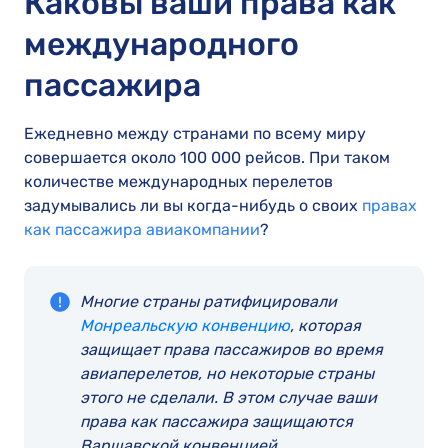
Каковы ваши права как
международного
пассажира
Ежедневно между странами по всему миру
совершается около 100 000 рейсов. При таком
количестве международных перелетов
задумывались ли вы когда-нибудь о своих
правах
как пассажира авиакомпании
?
Многие страны ратифицировали
Монреальскую конвенцию
, которая
защищает права пассажиров во время
авиаперелетов, но некоторые страны
этого не сделали. В этом случае ваши
права как пассажира защищаются
Варшавской конвенцией.