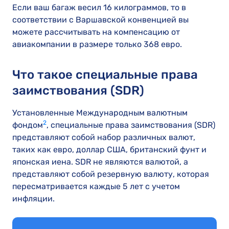
Если ваш багаж весил 16 килограммов, то в
соответствии с Варшавской конвенцией вы
можете рассчитывать на компенсацию от
авиакомпании в размере только 368 евро.
Что такое специальные права
заимствования (SDR)
Установленные Международным валютным
2
фондом
, специальные права заимствования (SDR)
представляют собой набор различных валют,
таких как евро, доллар США, британский фунт и
японская иена. SDR не являются валютой, а
представляют собой резервную валюту, которая
пересматривается каждые 5 лет с учетом
инфляции.