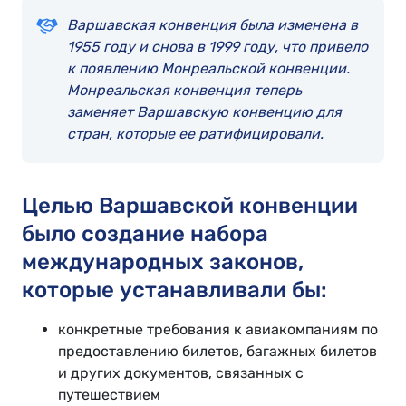
Варшавская конвенция была изменена в
1955 году и снова в 1999 году, что привело
к появлению Монреальской конвенции.
Монреальская конвенция теперь
заменяет Варшавскую конвенцию для
стран, которые ее ратифицировали.
Целью Варшавской конвенции
было создание набора
международных законов,
которые устанавливали бы:
конкретные требования к авиакомпаниям по
предоставлению билетов, багажных билетов
и других документов, связанных с
путешествием