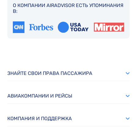
О КОМПАНИИ AIRADVISOR ЕСТЬ УПОМИНАНИЯ
В:
ЗНАЙТЕ СВОИ ПРАВА ПАССАЖИРА
АВИАКОМПАНИИ И РЕЙСЫ
КОМПАНИЯ И ПОДДЕРЖКА