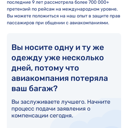
последние 9 лет рассмотрела более 700 000+
претензий по рейсам на международном уровне.
Вы можете положиться на наш опыт в защите прав
пассажиров при общении с авиакомпаниями.
Вы носите одну и ту же
одежду уже несколько
дней, потому что
авиакомпания потеряла
ваш багаж?
Вы заслуживаете лучшего. Начните
процесс подачи заявления о
компенсации сегодня.