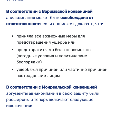
В соответствии с Варшавской конвенцией
авиакомпания может быть
освобождена от
ответственности
, если она может доказать, что:
приняла все возможные меры для
предотвращения ущерба или
предотвратить его было невозможно
(погодные условия и политические
беспорядки)
ущерб был причинен или частично причинен
пострадавшим лицом
В соответствии с Монреальской конвенцией
аргументы авиакомпаний в свою защиту были
расширены и теперь включают следующие
исключения: