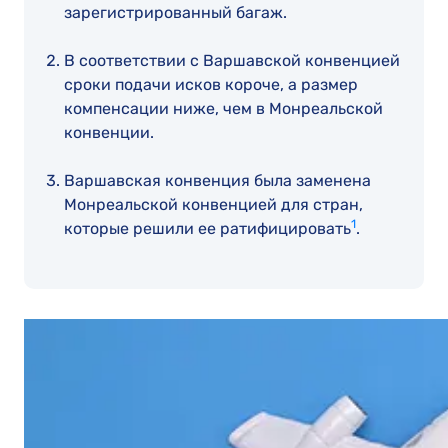
зарегистрированный багаж.
В соответствии с Варшавской конвенцией
сроки подачи исков короче, а размер
компенсации ниже, чем в Монреальской
конвенции.
Варшавская конвенция была заменена
Монреальской конвенцией для стран,
1
которые решили ее ратифицировать
.