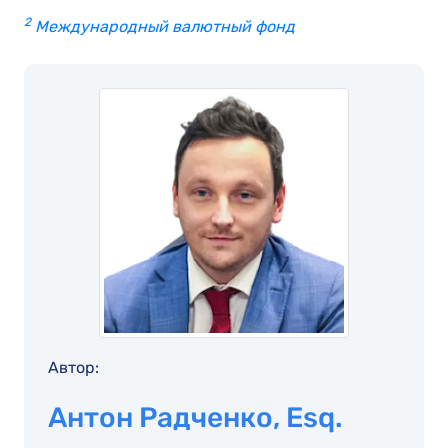
2
Международный валютный фонд
Автор:
Антон Радченко, Esq.