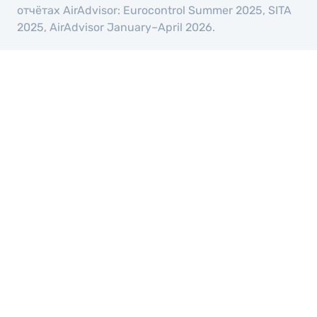
отчётах AirAdvisor: Eurocontrol Summer 2025, SITA
2025, AirAdvisor January–April 2026.