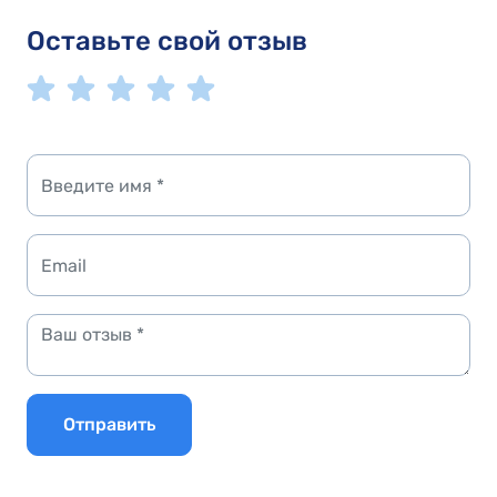
Оставьте свой отзыв
Отправить