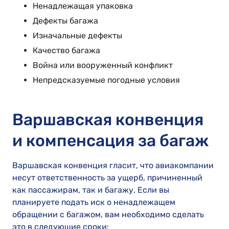
Ненадлежащая упаковка
Дефекты багажа
Изначальные дефекты
Качество багажа
Война или вооруженный конфликт
Непредсказуемые погодные условия
Варшавская конвенция
и компенсация за багаж
Варшавская конвенция гласит, что авиакомпании
несут ответственность за ущерб, причиненный
как пассажирам, так и багажу. Если вы
планируете подать иск о ненадлежащем
обращении с багажом, вам необходимо сделать
это в следующие сроки: