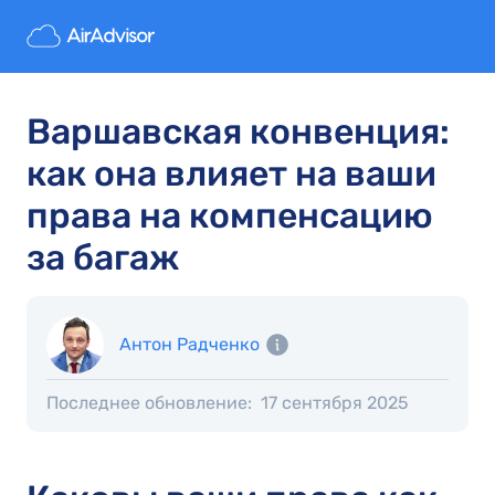
Варшавская конвенция:
как она влияет на ваши
права на компенсацию
за багаж
Антон Радченко
Последнее обновление:
17 сентября 2025