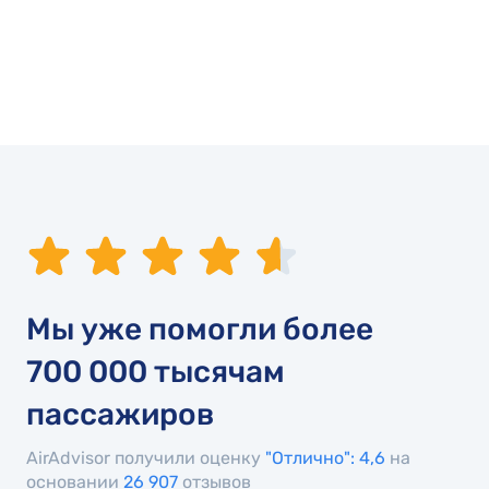
Мы уже помогли более
700 000
тысячам
пассажиров
AirAdvisor получили оценку
"Отлично": 4,6
на
основании
26 907
отзывов