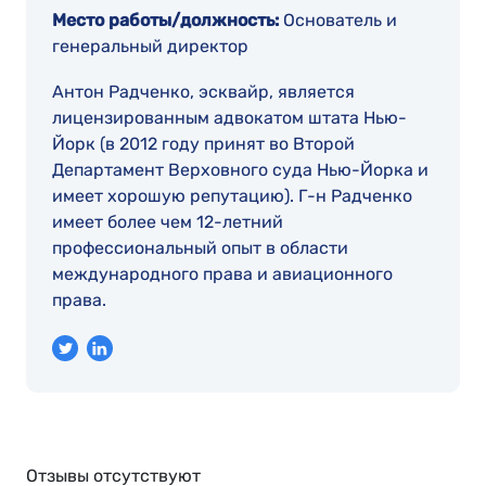
Место работы/должность:
Основатель и
генеральный директор
Антон Радченко, эсквайр, является
лицензированным адвокатом штата Нью-
Йорк (в 2012 году принят во Второй
Департамент Верховного суда Нью-Йорка и
имеет хорошую репутацию). Г-н Радченко
имеет более чем 12-летний
профессиональный опыт в области
международного права и авиационного
права.
Отзывы отсутствуют