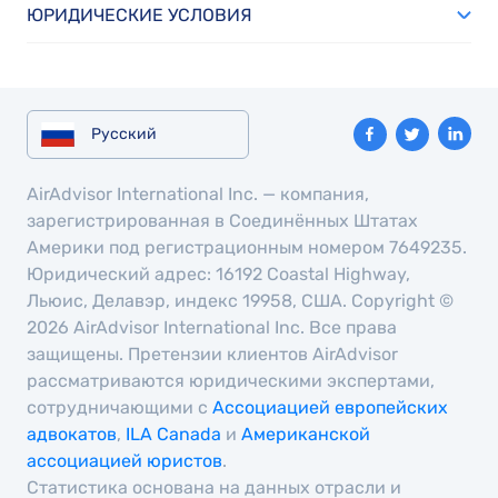
ЮРИДИЧЕСКИЕ УСЛОВИЯ
Русский
AirAdvisor International Inc. — компания,
зарегистрированная в Соединённых Штатах
Америки под регистрационным номером 7649235.
Юридический адрес: 16192 Coastal Highway,
Льюис, Делавэр, индекс 19958, США. Copyright ©
2026 AirAdvisor International Inc. Все права
защищены. Претензии клиентов AirAdvisor
рассматриваются юридическими экспертами,
сотрудничающими с
Ассоциацией европейских
адвокатов
,
ILA Canada
и
Американской
ассоциацией юристов
.
Статистика основана на данных отрасли и