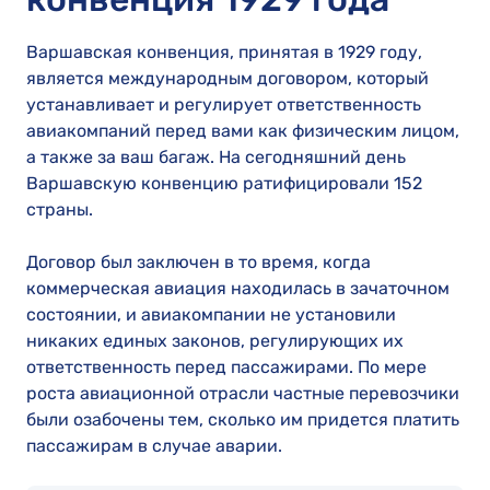
Варшавская конвенция, принятая в 1929 году,
является международным договором, который
устанавливает и регулирует ответственность
авиакомпаний перед вами как физическим лицом,
а также за ваш багаж. На сегодняшний день
Варшавскую конвенцию ратифицировали 152
страны.
Договор был заключен в то время, когда
коммерческая авиация находилась в зачаточном
состоянии, и авиакомпании не установили
никаких единых законов, регулирующих их
ответственность перед пассажирами. По мере
роста авиационной отрасли частные перевозчики
были озабочены тем, сколько им придется платить
пассажирам в случае аварии.