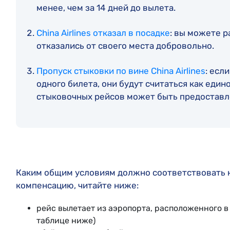
менее, чем за 14 дней до вылета.
China Airlines отказал в посадке
: вы можете р
отказались от своего места добровольно.
Пропуск стыковки по вине China Airlines
: есл
одного билета, они будут считаться как едино
стыковочных рейсов может быть предостав
Каким общим условиям должно соответствовать н
компенсацию, читайте ниже:
рейс вылетает из аэропорта, расположенного в
таблице ниже)