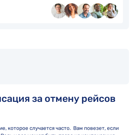
нсация за отмену рейсов
ие, которое случается часто. Вам повезет, если