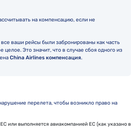
ассчитывать на компенсацию, если не
и все ваши рейсы были забронированы как часть
е целое. Это значит, что в случае сбоя одного из
лена
China Airlines компенсация
.
арушение перелета, чтобы возникло право на
 ЕС или выполняется авиакомпанией ЕС (как указано в