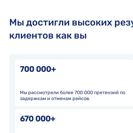
Мы достигли высоких рез
клиентов как вы
700 000+
Мы рассмотрели более 700 000 претензий по
задержкам и отменам рейсов.
670 000+