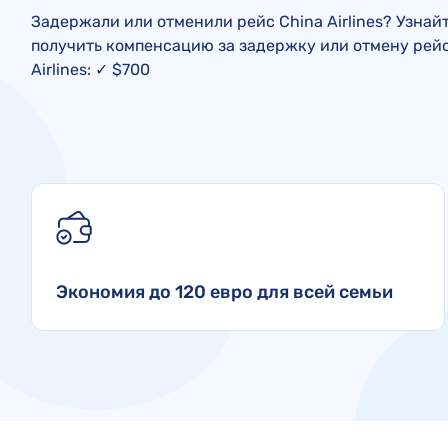
Задержали или отменили рейс China Airlines? Узнайт
получить компенсацию за задержку или отмену рейс
Airlines: ✓ $700
Экономия до 120 евро для всей семьи