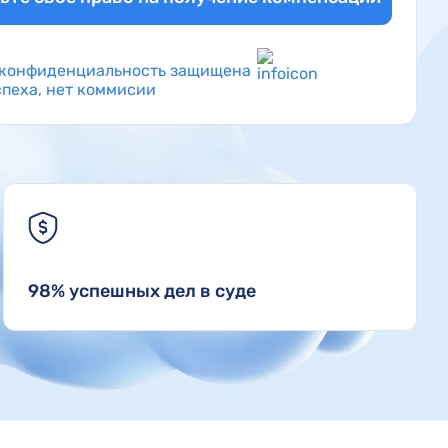
конфиденциальность защищена
спеха, нет коммисии
98% успешных дел в суде