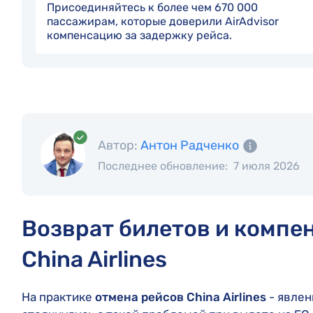
Присоединяйтесь к более чем 670 000
пассажирам, которые доверили AirAdvisor
компенсацию за задержку рейса.
Автор:
Антон Радченко
Последнее обновление:
7 июля 2026
Возврат билетов и компе
China Airlines
На практике
отмена рейсов China Airlines
- явлен