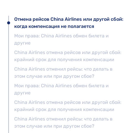
Отмена рейсов China Airlines или другой сбой:
когда компенсация не полагается
Мои права: China Airlines обмен билета и
другие
China Airlines отмена рейсов или другой сбой:
крайний срок для получения компенсации
China Airlines отменил рейсы: что делать в
этом случае или при другом сбое?
Мои права: China Airlines обмен билета и
другие
China Airlines отмена рейсов или другой сбой:
крайний срок для получения компенсации
China Airlines отменил рейсы: что делать в
этом случае или при другом сбое?