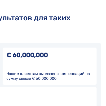
ультатов для таких
€ 60,000,000
Нашим клиентам выплачено компенсаций на
сумму свыше € 60,000,000.