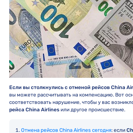
Если вы столкнулись с отменой рейсов China Air
вы можете рассчитывать на компенсацию. Вот ос
соответствовать нарушение, чтобы у вас возникл
рейса China Airlines
или другое происшествие.
Отмена рейсов China Airlines сегодня
: если
Ch