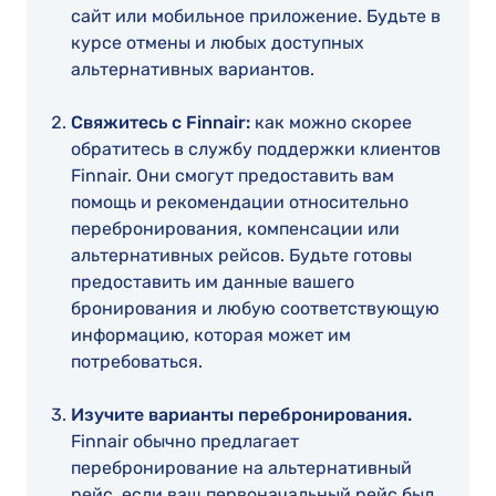
сайт или мобильное приложение. Будьте в
курсе отмены и любых доступных
альтернативных вариантов.
Свяжитесь с Finnair:
как можно скорее
обратитесь в службу поддержки клиентов
Finnair. Они смогут предоставить вам
помощь и рекомендации относительно
перебронирования, компенсации или
альтернативных рейсов. Будьте готовы
предоставить им данные вашего
бронирования и любую соответствующую
информацию, которая может им
потребоваться.
Изучите варианты перебронирования.
Finnair обычно предлагает
перебронирование на альтернативный
рейс, если ваш первоначальный рейс был