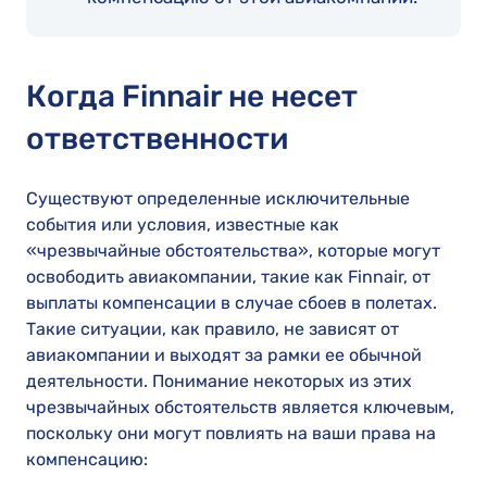
Когда Finnair не несет
ответственности
Существуют определенные исключительные
события или условия, известные как
«чрезвычайные обстоятельства», которые могут
освободить авиакомпании, такие как Finnair, от
выплаты компенсации в случае сбоев в полетах.
Такие ситуации, как правило, не зависят от
авиакомпании и выходят за рамки ее обычной
деятельности. Понимание некоторых из этих
чрезвычайных обстоятельств является ключевым,
поскольку они могут повлиять на ваши права на
компенсацию: