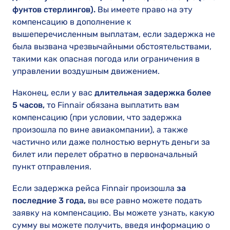
фунтов стерлингов).
Вы имеете право на эту
компенсацию в дополнение к
вышеперечисленным выплатам, если задержка не
была вызвана чрезвычайными обстоятельствами,
такими как опасная погода или ограничения в
управлении воздушным движением.
Наконец, если у вас
длительная задержка более
5 часов,
то Finnair обязана выплатить вам
компенсацию (при условии, что задержка
произошла по вине авиакомпании), а также
частично или даже полностью вернуть деньги за
билет или перелет обратно в первоначальный
пункт отправления.
Если задержка рейса Finnair произошла
за
последние 3 года,
вы все равно можете подать
заявку на компенсацию. Вы можете узнать, какую
сумму вы можете получить, введя информацию о