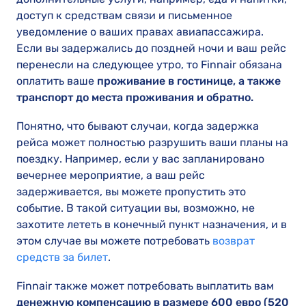
доступ к средствам связи и письменное
уведомление о ваших правах авиапассажира.
Если вы задержались до поздней ночи и ваш рейс
перенесли на следующее утро, то Finnair обязана
оплатить ваше
проживание в гостинице, а также
транспорт до места проживания и обратно.
Понятно, что бывают случаи, когда задержка
рейса может полностью разрушить ваши планы на
поездку. Например, если у вас запланировано
вечернее мероприятие, а ваш рейс
задерживается, вы можете пропустить это
событие. В такой ситуации вы, возможно, не
захотите лететь в конечный пункт назначения, и в
этом случае вы можете потребовать
возврат
средств за билет
.
Finnair также может потребовать выплатить вам
денежную компенсацию в размере 600 евро (520