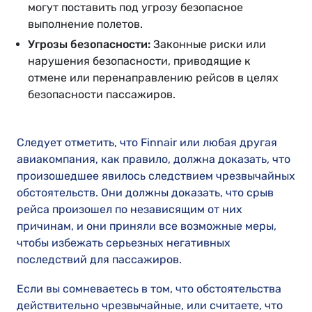
могут поставить под угрозу безопасное
выполнение полетов.
Угрозы безопасности:
Законные риски или
нарушения безопасности, приводящие к
отмене или перенаправлению рейсов в целях
безопасности пассажиров.
Следует отметить, что Finnair или любая другая
авиакомпания, как правило, должна доказать, что
произошедшее явилось следствием чрезвычайных
обстоятельств. Они должны доказать, что срыв
рейса произошел по независящим от них
причинам, и они приняли все возможные меры,
чтобы избежать серьезных негативных
последствий для пассажиров.
Если вы сомневаетесь в том, что обстоятельства
действительно чрезвычайные, или считаете, что