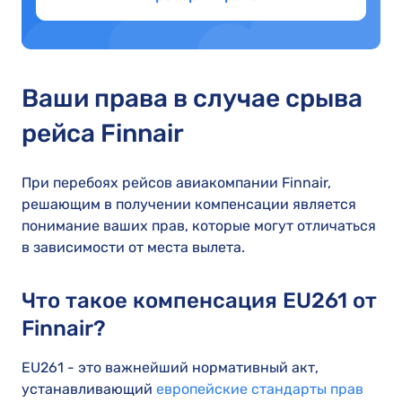
Ваши права в случае срыва
рейса Finnair
При перебоях рейсов авиакомпании Finnair,
решающим в получении компенсации является
понимание ваших прав, которые могут отличаться
в зависимости от места вылета.
Что такое компенсация EU261 от
Finnair?
EU261 - это важнейший нормативный акт,
устанавливающий
европейские стандарты прав