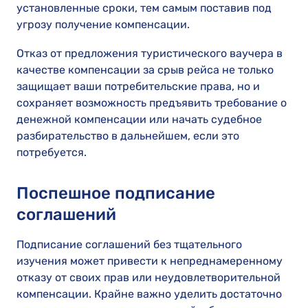
установленные сроки, тем самым поставив под
угрозу получение компенсации.
Отказ от предложения туристического ваучера в
качестве компенсации за срыв рейса не только
защищает ваши потребительские права, но и
сохраняет возможность предъявить требование о
денежной компенсации или начать судебное
разбирательство в дальнейшем, если это
потребуется.
Поспешное подписание
соглашений
Подписание соглашений без тщательного
изучения может привести к непреднамеренному
отказу от своих прав или неудовлетворительной
компенсации. Крайне важно уделить достаточно