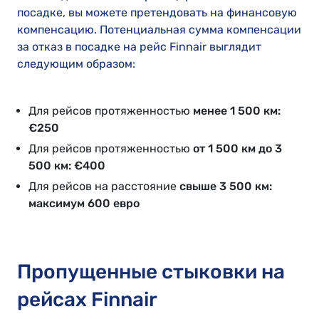
посадке, вы можете претендовать на финансовую
компенсацию. Потенциальная сумма компенсации
за отказ в посадке на рейс Finnair выглядит
следующим образом:
Для рейсов протяженностью
менее 1 500 км:
€250
Для рейсов протяженностью
от 1 500 км до 3
500 км: €400
Для рейсов на расстояние
свыше 3 500 км:
максимум 600 евро
Пропущенные стыковки на
рейсах Finnair