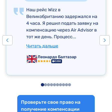
Наш рейс Wizz в
Великобританию задержался на
4 часа. Я решил подать заявку на
компенсацию через Air Advisor в
тот же день. Процесс...
Читать дальше
Леонардо Балтазар
€250
Проверьте свое право на
получение компенсации