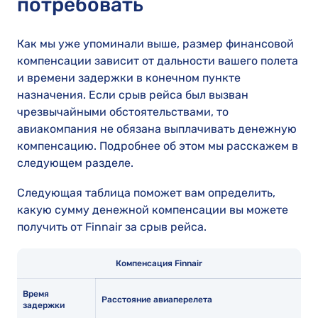
потребовать
Как мы уже упоминали выше, размер финансовой
компенсации зависит от дальности вашего полета
и времени задержки в конечном пункте
назначения. Если срыв рейса был вызван
чрезвычайными обстоятельствами, то
авиакомпания не обязана выплачивать денежную
компенсацию. Подробнее об этом мы расскажем в
следующем разделе.
Следующая таблица поможет вам определить,
какую сумму денежной компенсации вы можете
получить от Finnair за срыв рейса.
Компенсация Finnair
Время
Расстояние авиаперелета
задержки