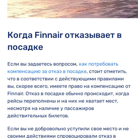
Когда Finnair отказывает в
посадке
Если вы задаетесь вопросом,
как потребовать
компенсацию за отказ в посадке
, стоит отметить,
что в соответствии с действующими правилами
вы, скорее всего, имеете право на компенсацию от
Finnair. Отказ в посадке обычно происходит, когда
рейсы переполнены и на них не хватает мест,
несмотря на наличие у пассажиров
действительных билетов.
Если вы не добровольно уступили свое место и не
своими действиями спровоцировали отказ в