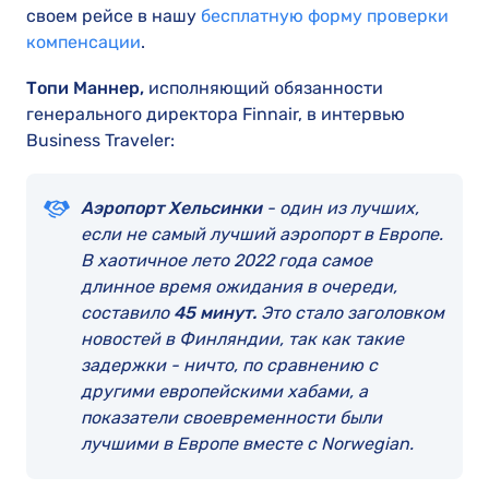
своем рейсе в нашу
бесплатную форму проверки
компенсации
.
Топи Маннер,
исполняющий обязанности
генерального директора Finnair, в интервью
Business Traveler:
Аэропорт Хельсинки
- один из лучших,
если не самый лучший аэропорт в Европе.
В хаотичное лето 2022 года самое
длинное время ожидания в очереди,
составило
45 минут.
Это стало заголовком
новостей в Финляндии, так как такие
задержки - ничто, по сравнению с
другими европейскими хабами, а
показатели своевременности были
лучшими в Европе вместе с Norwegian.