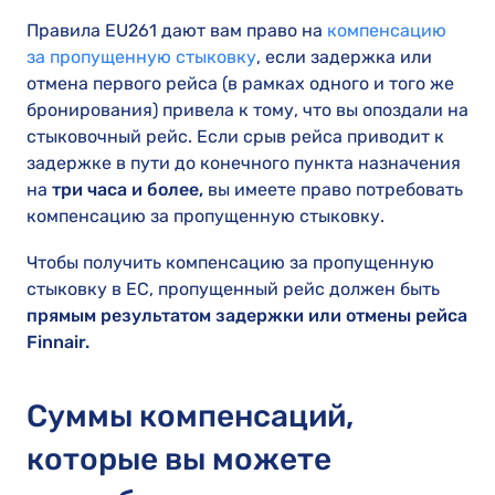
Правила EU261 дают вам право на
компенсацию
за пропущенную стыковку
, если задержка или
отмена первого рейса (в рамках одного и того же
бронирования) привела к тому, что вы опоздали на
стыковочный рейс. Если срыв рейса приводит к
задержке в пути до конечного пункта назначения
на
три часа и более,
вы имеете право потребовать
компенсацию за пропущенную стыковку.
Чтобы получить компенсацию за пропущенную
стыковку в ЕС, пропущенный рейс должен быть
прямым результатом задержки или отмены рейса
Finnair.
Суммы компенсаций,
которые вы можете