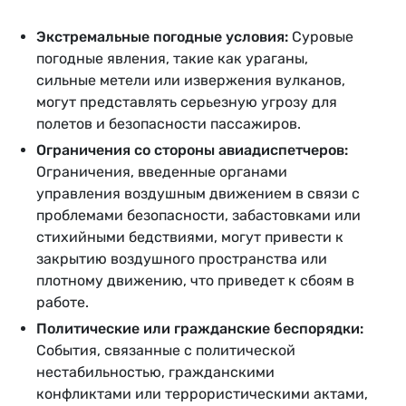
Экстремальные погодные условия:
Суровые
погодные явления, такие как ураганы,
сильные метели или извержения вулканов,
могут представлять серьезную угрозу для
полетов и безопасности пассажиров.
Ограничения со стороны авиадиспетчеров:
Ограничения, введенные органами
управления воздушным движением в связи с
проблемами безопасности, забастовками или
стихийными бедствиями, могут привести к
закрытию воздушного пространства или
плотному движению, что приведет к сбоям в
работе.
Политические или гражданские беспорядки:
События, связанные с политической
нестабильностью, гражданскими
конфликтами или террористическими актами,