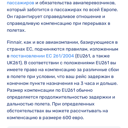
пассажиров
и обязательства авиаперевозчиков,
который заботится о пассажирах по всей Европе.
Он гарантирует справедливое отношение и
справедливую компенсацию при перерывах в
полетах.
Finnair, как и все авиакомпании, базирующиеся в
странах ЕС, подчиняются правилам, изложенным
в
постановлении ЕС 261/2004
(EU261, а также
UK261). В соответствии с положениями EU261 вы
имеете право на компенсацию за различные сбои
в полете при условии, что ваш рейс задержан в
конечном пункте назначения на 3 часа и дольше.
Размер компенсации по EU261 обычно
определяется продолжительностью задержки и
дальностью полета. При определенных
обстоятельствах вы можете рассчитывать на
компенсацию в размере 600 евро.