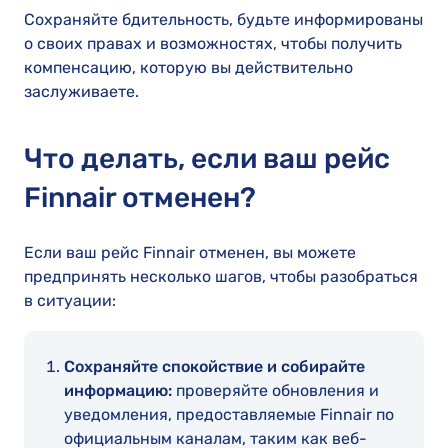
Сохраняйте бдительность, будьте информированы
о своих правах и возможностях, чтобы получить
компенсацию, которую вы действительно
заслуживаете.
Что делать, если ваш рейс
Finnair отменен?
Если ваш рейс Finnair отменен, вы можете
предпринять несколько шагов, чтобы разобраться
в ситуации:
Сохраняйте спокойствие и собирайте
информацию:
проверяйте обновления и
уведомления, предоставляемые Finnair по
официальным каналам, таким как веб-