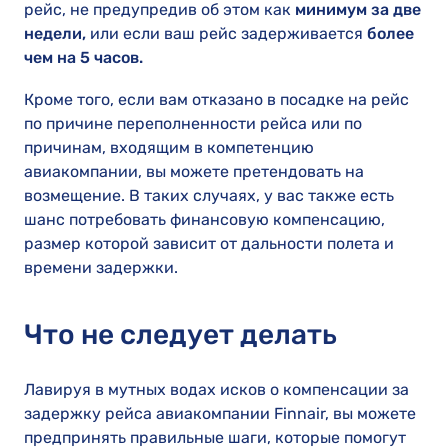
рейс, не предупредив об этом как
минимум за две
недели,
или если ваш рейс задерживается
более
чем на 5 часов.
Кроме того, если вам отказано в посадке на рейс
по причине переполненности рейса или по
причинам, входящим в компетенцию
авиакомпании, вы можете претендовать на
возмещение. В таких случаях, у вас также есть
шанс потребовать финансовую компенсацию,
размер которой зависит от дальности полета и
времени задержки.
Что не следует делать
Лавируя в мутных водах исков о компенсации за
задержку рейса авиакомпании Finnair, вы можете
предпринять правильные шаги, которые помогут