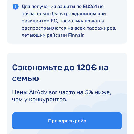
Для получения защиты по EU261 не
обязательно быть гражданином или
резидентом ЕС, поскольку правила
распространяются на всех пассажиров,
летающих рейсами Finnair
Сэкономьте до 120€ на
семью
Цены AirAdvisor часто на 5% ниже,
чем у конкурентов.
Проверить рейс