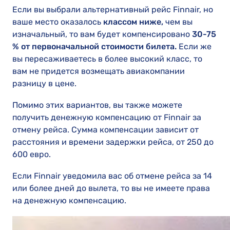
Если вы выбрали альтернативный рейс Finnair, но
ваше место оказалось
классом ниже,
чем вы
изначальный, то вам будет компенсировано
30-75
% от первоначальной стоимости билета.
Если же
вы пересаживаетесь в более высокий класс, то
вам не придется возмещать авиакомпании
разницу в цене.
Помимо этих вариантов, вы также можете
получить денежную компенсацию от Finnair за
отмену рейса. Сумма компенсации зависит от
расстояния и времени задержки рейса, от 250 до
600 евро.
Если Finnair уведомила вас об отмене рейса за 14
или более дней до вылета, то вы не имеете права
на денежную компенсацию.