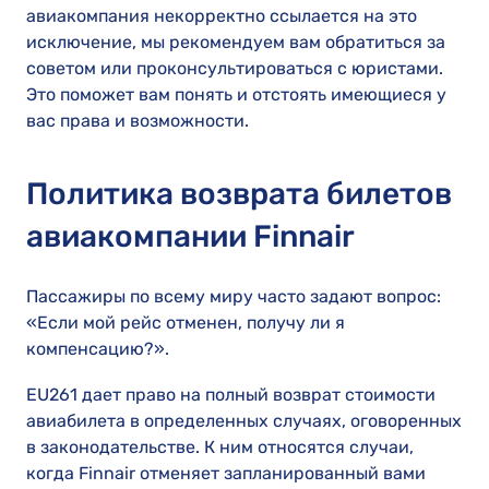
авиакомпания некорректно ссылается на это
исключение, мы рекомендуем вам обратиться за
советом или проконсультироваться с юристами.
Это поможет вам понять и отстоять имеющиеся у
вас права и возможности.
Политика возврата билетов
авиакомпании Finnair
Пассажиры по всему миру часто задают вопрос:
«Если мой рейс отменен, получу ли я
компенсацию?».
EU261 дает право на полный возврат стоимости
авиабилета в определенных случаях, оговоренных
в законодательстве. К ним относятся случаи,
когда Finnair отменяет запланированный вами