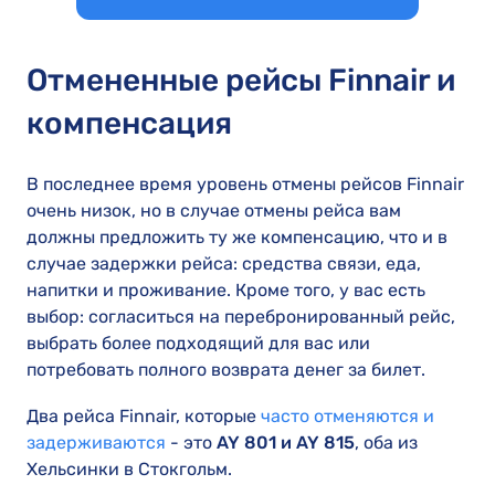
Отмененные рейсы Finnair и
компенсация
В последнее время уровень отмены рейсов Finnair
очень низок, но в случае отмены рейса вам
должны предложить ту же компенсацию, что и в
случае задержки рейса: средства связи, еда,
напитки и проживание. Кроме того, у вас есть
выбор: согласиться на перебронированный рейс,
выбрать более подходящий для вас или
потребовать полного возврата денег за билет.
Два рейса Finnair, которые
часто отменяются и
задерживаются
- это
AY 801 и AY 815
, оба из
Хельсинки в Стокгольм.