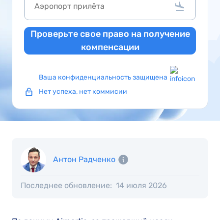
Проверьте свое право на получение
компенсации
Ваша конфиденциальность защищена
Нет успеха, нет коммисии
Антон Радченко
Последнее обновление:
14 июля 2026