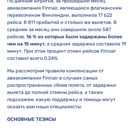
По данным Airportia, за прошедший месяц
авиакомпания Finnair, являющаяся флагманским
перевозчиком Финляндии, выполнила 17 622
рейса: 8 811 прибытий и столько же вылетов. В
среднем за месяц они совершили около 587
рейсов,
16 % из которых были задержаны более
чем на 15 минут,
а средняя задержка составила 19
минут. При этом процент отмен рейсов Finnair
составил всего 0,24%.
Мы рассмотрим правила компенсации от
авиакомпании Finnair в случаях самых
распространенных сбоев полета, от задержки
вылета до полной отмены рейса, а также
подскажем, какую поддержку и помощь могут
оказать вам наши специалисты.
ОСНОВНЫЕ ТЕЗИСЫ