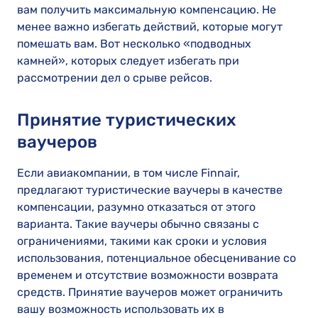
вам получить максимальную компенсацию. Не
менее важно избегать действий, которые могут
помешать вам. Вот несколько «подводных
камней», которых следует избегать при
рассмотрении дел о срыве рейсов.
Принятие туристических
ваучеров
Если авиакомпании, в том числе Finnair,
предлагают туристические ваучеры в качестве
компенсации, разумно отказаться от этого
варианта. Такие ваучеры обычно связаны с
ограничениями, такими как сроки и условия
использования, потенциальное обесценивание со
временем и отсутствие возможности возврата
средств. Принятие ваучеров может ограничить
вашу возможность использовать их в