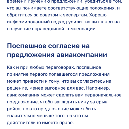
времени изучению предложений, убедиться в том,
что вы понимаете соответствующие положения, и
обратиться за советом к экспертам. Хорошо
информированный подход усилит ваши шансы на
получение справедливой компенсации.
Поспешное согласие на
предложения авиакомпании
Как и при любых переговорах, поспешное
принятие первого попавшегося предложения
может привести к тому, что вы согласитесь на
решение, менее выгодное для вас. Например,
авиакомпания может сделать вам первоначальное
предложение, чтобы загладить вину за срыв
рейса, но это предложение может быть
значительно меньше того, на что вы
действительно имеете право.