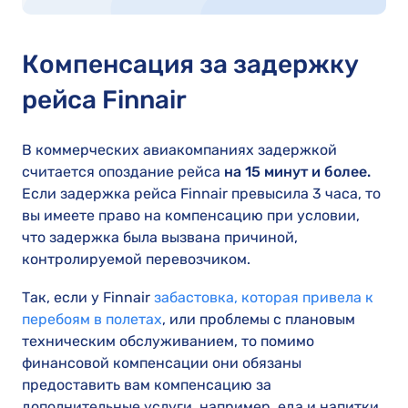
Компенсация за задержку
рейса Finnair
В коммерческих авиакомпаниях задержкой
считается опоздание рейса
на 15 минут и более.
Если задержка рейса Finnair превысила 3 часа, то
вы имеете право на компенсацию при условии,
что задержка была вызвана причиной,
контролируемой перевозчиком.
Так, если у Finnair
забастовка, которая привела к
перебоям в полетах
, или проблемы с плановым
техническим обслуживанием, то помимо
финансовой компенсации они обязаны
предоставить вам компенсацию за
дополнительные услуги, например, еда и напитки,