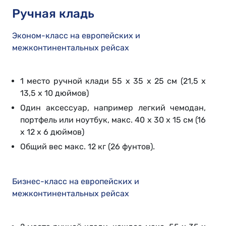
Ручная кладь
Эконом-класс на европейских и
межконтинентальных рейсах
1 место ручной клади 55 x 35 x 25 см (21,5 x
13,5 x 10 дюймов)
Один аксессуар, например легкий чемодан,
портфель или ноутбук, макс. 40 x 30 x 15 см (16
x 12 x 6 дюймов)
Общий вес макс. 12 кг (26 фунтов).
Бизнес-класс на европейских и
межконтинентальных рейсах