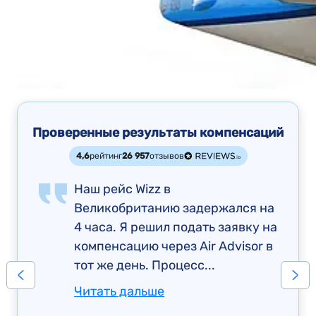
Проверенные результаты компенсаций
4,6
рейтинг
26 957
отзывов
Наш рейс Wizz в
Великобританию задержался на
4 часа. Я решил подать заявку на
компенсацию через Air Advisor в
тот же день. Процесс...
Читать дальше