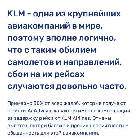
KLM - одна из крупнейших
авиакомпаний в мире,
поэтому вполне логично,
что с таким обилием
самолетов и направлений,
сбои на их рейсах
случаются довольно часто.
Примерно 30% от всех жалоб, которые получают
юристы AirAdvisor, касаются именно компенсации
за задержку рейса от KLM Airlines. Отмены
вылетов, потери багажа и прочие неприятности –
обыденность для этой авиакомпании.