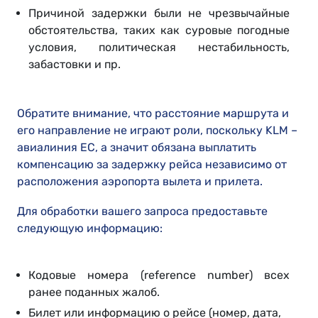
Причиной задержки были не чрезвычайные
обстоятельства, таких как суровые погодные
условия, политическая нестабильность,
забастовки и пр.
Обратите внимание, что расстояние маршрута и
его направление не играют роли, поскольку KLM –
авиалиния ЕС, а значит обязана выплатить
компенсацию за задержку рейса независимо от
расположения аэропорта вылета и прилета.
Для обработки вашего запроса предоставьте
следующую информацию:
Кодовые номера (reference number) всех
ранее поданных жалоб.
Билет или информацию о рейсе (номер, дата,