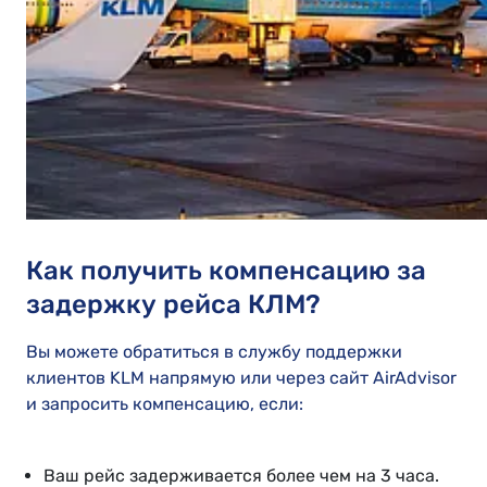
Как получить компенсацию за
задержку рейса КЛМ?
Вы можете обратиться в службу поддержки
клиентов KLM напрямую или через сайт AirAdvisor
и запросить компенсацию, если:
Ваш рейс задерживается более чем на 3 часа.