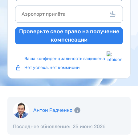
Проверьте свое право на получение
компенсации
Ваша конфиденциальность защищена
Нет успеха, нет коммисии
Антон Радченко
Последнее обновление:
25 июня 2026