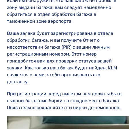
Если вы обнаружите, что ваш багаж не прибыл в
зону выдачи багажа, вам следует немедленно
обратиться в отдел обработки багажа в
таможенной зоне аэропорта.
Ваша заявка будет зарегистрирована в отделе
обработки багажа, и вы получите Отчет о
несоответствии багажа (PIR) с вашим личным
регистрационным номером. Этот номер
понадобится вам для проверки статуса вашей
заявки. Как только ваш багаж будет найден, KLM
свяжется с вами, чтобы организовать его
доставку.
При регистрации перед вылетом вам должны быть
выданы багажные бирки на каждое место багажа.
Обязательно сохраняйте эти бирки до чемоданов.