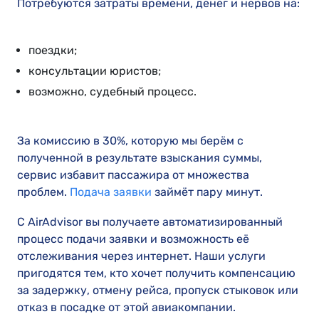
Потребуются затраты времени, денег и нервов на:
поездки;
консультации юристов;
возможно, судебный процесс.
За комиссию в 30%, которую мы берём с
полученной в результате взыскания суммы,
сервис избавит пассажира от множества
проблем.
Подача заявки
займёт пару минут.
С AirAdvisor вы получаете автоматизированный
процесс подачи заявки и возможность её
отслеживания через интернет. Наши услуги
пригодятся тем, кто хочет получить компенсацию
за задержку, отмену рейса, пропуск стыковок или
отказ в посадке от этой авиакомпании.