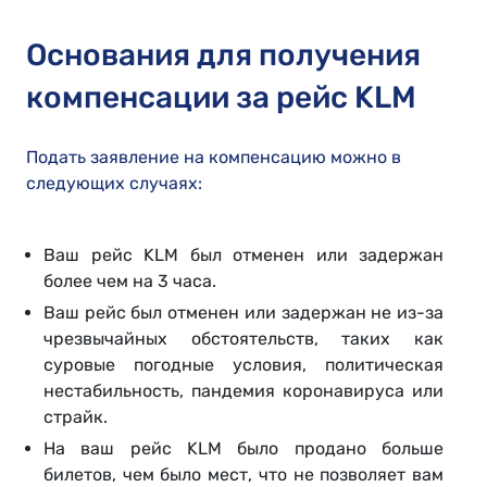
Основания для получения
компенсации за рейс KLM
Подать заявление на компенсацию можно в
следующих случаях:
Ваш рейс KLM был отменен или задержан
более чем на 3 часа.
Ваш рейс был отменен или задержан не из-за
чрезвычайных обстоятельств, таких как
суровые погодные условия, политическая
нестабильность, пандемия коронавируса или
страйк.
На ваш рейс KLM было продано больше
билетов, чем было мест, что не позволяет вам