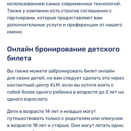
использованием самых современных технологий.
Также у компании есть строгие соглашения с
партнерами, которые предоставляют вам
дополнительные услуги и преференции от нашего
имени.
Онлайн бронирование детского
билета
Вы также можете забронировать билет онлайн
для своих детей, но вам следует сделать это через
контактный центр KLM, если вы хотите взять с
собой более одного ребенка в возрасте до 2 лет на
одного взрослого.
Дети в возрасте 14 лет и младше могут
путешествовать только с родителем или опекуном
в возрасте 18 лет и старше. Они могут летать одни,