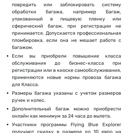
повредить или заблокировать систему
обработки багажа, например Багаж,
упакованный в пищевую пленку или
сферический багаж, при регистрации не
принимается. Допускается профессиональная
пломбировка, если она не мешает работе с
багажом.
Если вы приобрели повышение класса
обслуживания до бизнес-класса при
регистрации или в киоске самообслуживания,
применяются новые нормы провоза багажа
для Класса.
Размеры багажа указаны с учетом размеров
ручек и колес.
Дополнительный багаж можно приобрести
онлайн как минимум за 24 часа до вылета.
Участники программы Flying Blue Explorer
получают скидку в размере до 10 евро на