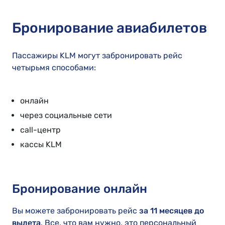
Бронирование авиабилетов
Пассажиры KLM могут забронировать рейс
четырьмя способами:
онлайн
через социальные сети
call-центр
кассы KLM
Бронирование онлайн
Вы можете забронировать рейс
за 11 месяцев до
вылета
. Все, что вам нужно, это персональный