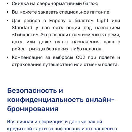
Скидка на сверхнормативный багаж;
Вы можете заказать специальное питание;
Для рейсов в Европу с билетом Light или
Standard у вас есть опция под названием
«Гибкость». Это позволит вам изменить время,
дату или даже пункт назначения вашего
рейса трижды без каких-либо налогов.
Компенсация за выбросы CO2 при полете и
страхование путешествия или отмены полета.
Безопасность и
конфиденциальность онлайн-
бронирования
Вся личная информация и данные вашей
кредитной карты зашифрованы и отправлены с