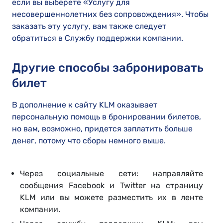
если вы выберете «Услугу для
несовершеннолетних без сопровождения». Чтобы
заказать эту услугу, вам также следует
обратиться в Службу поддержки компании.
Другие способы забронировать
билет
В дополнение к сайту KLM оказывает
персональную помощь в бронировании билетов,
но вам, возможно, придется заплатить больше
денег, потому что сборы немного выше.
Через социальные сети: направляйте
сообщения Facebook и Twitter на страницу
KLM или вы можете разместить их в ленте
компании.