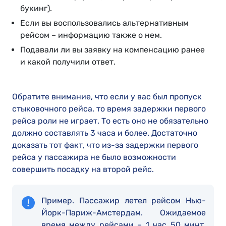
букинг).
Если вы воспользовались альтернативным
рейсом – информацию также о нем.
Подавали ли вы заявку на компенсацию ранее
и какой получили ответ.
Обратите внимание, что если у вас был пропуск
стыковочного рейса, то время задержки первого
рейса роли не играет. То есть оно не обязательно
должно составлять 3 часа и более. Достаточно
доказать тот факт, что из-за задержки первого
рейса у пассажира не было возможности
совершить посадку на второй рейс.
Пример. Пассажир летел рейсом Нью-
Йорк-Париж-Амстердам. Ожидаемое
время между рейсами – 1 час 50 минт.