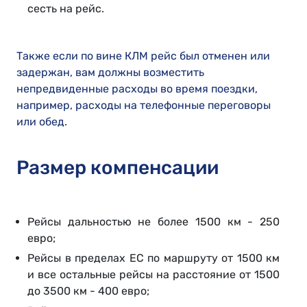
сесть на рейс.
Также если по вине КЛМ рейс был отменен или
задержан, вам должны возместить
непредвиденные расходы во время поездки,
например, расходы на телефонные переговоры
или обед.
Размер компенсации
Рейсы дальностью не более 1500 км - 250
евро;
Рейсы в пределах ЕС по маршруту от 1500 км
и все остальные рейсы на расстояние от 1500
до 3500 км - 400 евро;