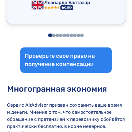
Леонардо Балтазар
€250
Проверьте свое право на
получение компенсации
Многогранная экономия
Сервис AirAdvisor призван сохранить ваше время
и деньги. Мнение о том, что самостоятельное
обращение с претензией к перевозчику обойдётся
практически бесплатно, в корне неверное.