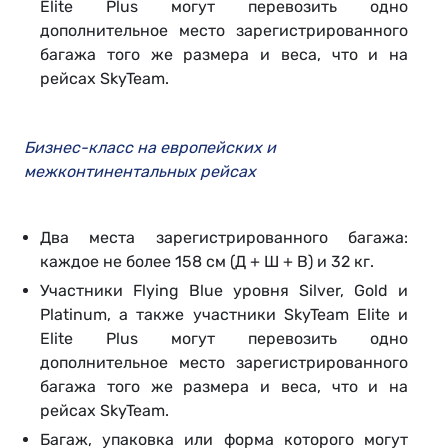
Elite Plus могут перевозить одно
дополнительное место зарегистрированного
багажа того же размера и веса, что и на
рейсах SkyTeam.
Бизнес-класс на европейских и
межконтинентальных рейсах
Два места зарегистрированного багажа:
каждое не более 158 см (Д + Ш + В) и 32 кг.
Участники Flying Blue уровня Silver, Gold и
Platinum, а также участники SkyTeam Elite и
Elite Plus могут перевозить одно
дополнительное место зарегистрированного
багажа того же размера и веса, что и на
рейсах SkyTeam.
Багаж, упаковка или форма которого могут