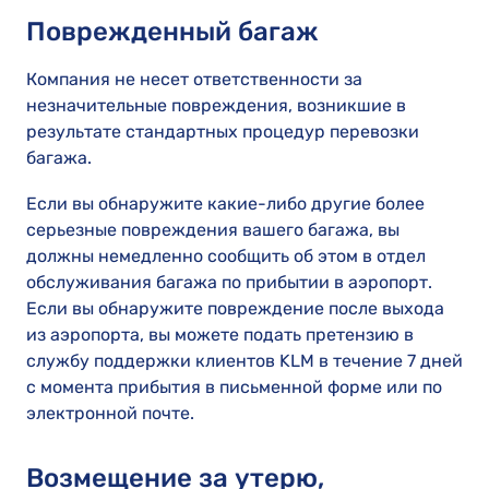
Поврежденный багаж
Компания не несет ответственности за
незначительные повреждения, возникшие в
результате стандартных процедур перевозки
багажа.
Если вы обнаружите какие-либо другие более
серьезные повреждения вашего багажа, вы
должны немедленно сообщить об этом в отдел
обслуживания багажа по прибытии в аэропорт.
Если вы обнаружите повреждение после выхода
из аэропорта, вы можете подать претензию в
службу поддержки клиентов KLM в течение 7 дней
с момента прибытия в письменной форме или по
электронной почте.
Возмещение за утерю,