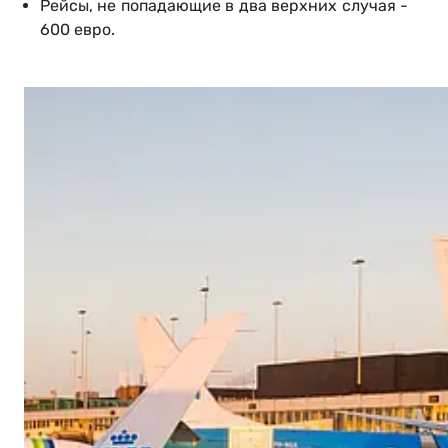
Рейсы, не попадающие в два верхних случая -
600 евро.