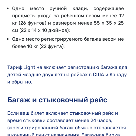
Одно место ручной клади, содержащее
предметы ухода за ребенком весом менее 12
кг (26 фунтов) и размером менее 55 x 35 x 25
см (22 x 14 x 10 дюймов);
Одно место регистрируемого багажа весом не
более 10 кг (22 фунта);
Тариф Light не включает регистрацию багажа для
детей младше двух лет на рейсах в США и Канаду
и обратно.
Багаж и стыковочный рейс
Если ваш билет включает стыковочный рейс и
время стыковки составляет менее 24 часов,
зарегистрированный багаж обычно отправляется
в конечный пункт назначения. Багажная бирка,