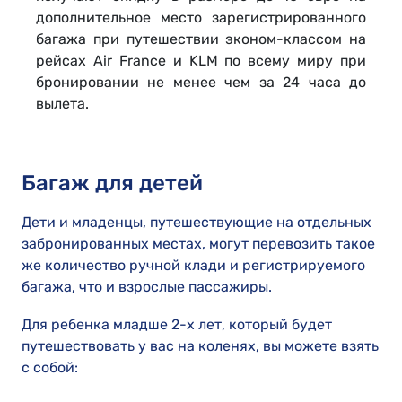
дополнительное место зарегистрированного
багажа при путешествии эконом-классом на
рейсах Air France и KLM по всему миру при
бронировании не менее чем за 24 часа до
вылета.
Багаж для детей
Дети и младенцы, путешествующие на отдельных
забронированных местах, могут перевозить такое
же количество ручной клади и регистрируемого
багажа, что и взрослые пассажиры.
Для ребенка младше 2-х лет, который будет
путешествовать у вас на коленях, вы можете взять
с собой: