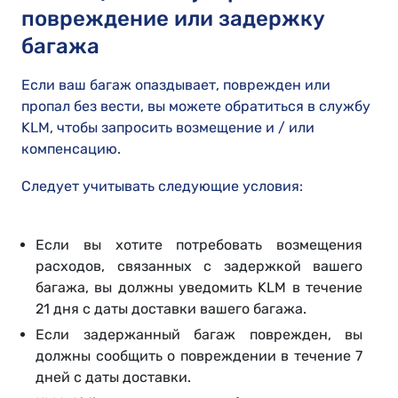
повреждение или задержку
багажа
Если ваш багаж опаздывает, поврежден или
пропал без вести, вы можете обратиться в службу
KLM, чтобы запросить возмещение и / или
компенсацию.
Следует учитывать следующие условия:
Если вы хотите потребовать возмещения
расходов, связанных с задержкой вашего
багажа, вы должны уведомить KLM в течение
21 дня с даты доставки вашего багажа.
Если задержанный багаж поврежден, вы
должны сообщить о повреждении в течение 7
дней с даты доставки.