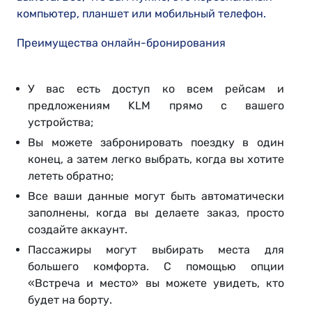
компьютер, планшет или мобильный телефон.
Преимущества онлайн-бронирования
У вас есть доступ ко всем рейсам и
предложениям KLM прямо с вашего
устройства;
Вы можете забронировать поездку в один
конец, а затем легко выбрать, когда вы хотите
лететь обратно;
Все ваши данные могут быть автоматически
заполнены, когда вы делаете заказ, просто
создайте аккаунт.
Пассажиры могут выбирать места для
большего комфорта. С помощью опции
«Встреча и место» вы можете увидеть, кто
будет на борту.