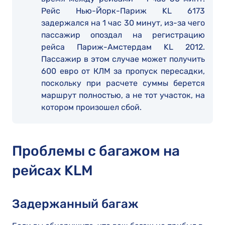
Рейс Нью-Йорк-Париж KL 6173
задержался на 1 час 30 минут, из-за чего
пассажир опоздал на регистрацию
рейса Париж-Амстердам KL 2012.
Пассажир в этом случае может получить
600 евро от КЛМ за пропуск пересадки,
поскольку при расчете суммы берется
маршрут полностью, а не тот участок, на
котором произошел сбой.
Проблемы с багажом на
рейсах KLM
Задержанный багаж