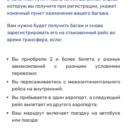
которую вы получите при регистрации, укажет
конечный пункт назначения вашего багажа.
Вам нужно будет получить багаж и снова
зарегистрировать его на стыковочный рейс во
время трансфера, если:
Вы приобрели 2 и более билета у разных
авиакомпаний с разными условиями
перевозки;
Вы пересаживаетесь с межконтинентального
рейса на внутренний;
Вы прибываете в один аэропорт, а следующий
рейс вылетает из другого аэропорта;
Ваш маршрут включает поездку на автобусе
или поезде;