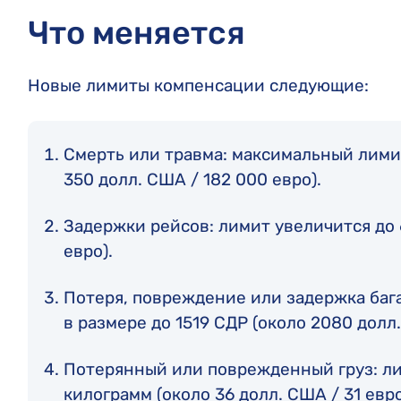
Что меняется
Новые лимиты компенсации следующие:
Смерть или травма: максимальный лимит
350 долл. США / 182 000 евро).
Задержки рейсов: лимит увеличится до 
евро).
Потеря, повреждение или задержка баг
в размере до 1519 СДР (около 2080 долл.
Потерянный или поврежденный груз: ли
килограмм (около 36 долл. США / 31 евро 