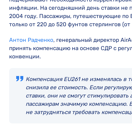
инфляции. На сегодняшний день ставки не 
2004 году. Пассажиры, путешествующие по 
только от 220 до 520 фунтов стерлингов (от 
Антон Радченко
, генеральный директор AirA
принять компенсацию на основе СДР с регу
конвенции.
Компенсация EU261 не изменялась в т
снизила ее стоимость. Если регулиру
ставки, они не смогут стимулировать
пассажирам значимую компенсацию. В
не затрудняться требовать компенсац