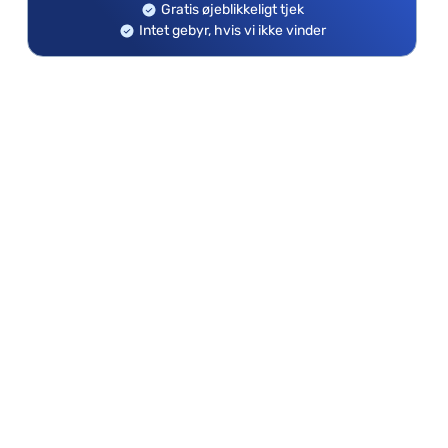
Gratis øjeblikkeligt tjek
Intet gebyr, hvis vi ikke vinder