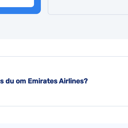
s du om Emirates Airlines?