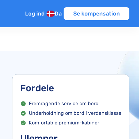
Log ind
Da
Se kompensation
Fordele
Fremragende service om bord
Underholdning om bord i verdensklasse
Komfortable premium-kabiner
Ulemper