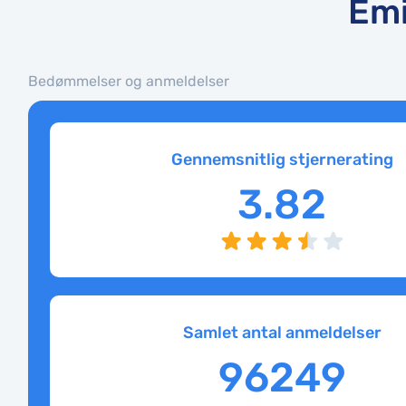
Emi
Bedømmelser og anmeldelser
Gennemsnitlig stjernerating
3.82
Samlet antal anmeldelser
96249