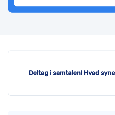
Deltag i samtalen! Hvad syne