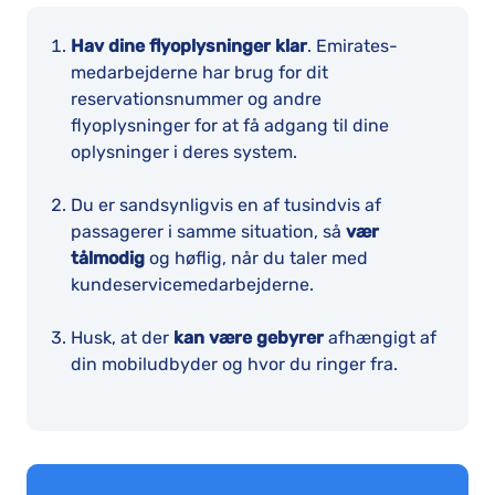
Hav dine flyoplysninger klar
. Emirates-
medarbejderne har brug for dit
reservationsnummer og andre
flyoplysninger for at få adgang til dine
oplysninger i deres system.
Du er sandsynligvis en af tusindvis af
passagerer i samme situation, så
vær
tålmodig
og høflig, når du taler med
kundeservicemedarbejderne.
Husk, at der
kan være gebyrer
afhængigt af
din mobiludbyder og hvor du ringer fra.