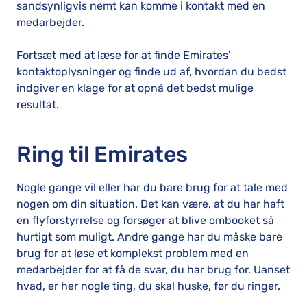
sandsynligvis nemt kan komme i kontakt med en
medarbejder.
Fortsæt med at læse for at finde Emirates'
kontaktoplysninger og finde ud af, hvordan du bedst
indgiver en klage for at opnå det bedst mulige
resultat.
Ring til Emirates
Nogle gange vil eller har du bare brug for at tale med
nogen om din situation. Det kan være, at du har haft
en flyforstyrrelse og forsøger at blive ombooket så
hurtigt som muligt. Andre gange har du måske bare
brug for at løse et komplekst problem med en
medarbejder for at få de svar, du har brug for. Uanset
hvad, er her nogle ting, du skal huske, før du ringer.