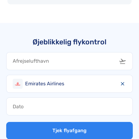
Øjeblikkelig flykontrol
Emirates Airlines
Tjek flyafgang