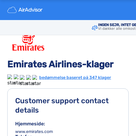
INGEN SEJR, INTET G
Vi dækker alle omkost
Emirates Airlines-klager
bedømmelse baseret på 347 klager
Customer support contact
details
Hjemmeside:
www.emirates.com