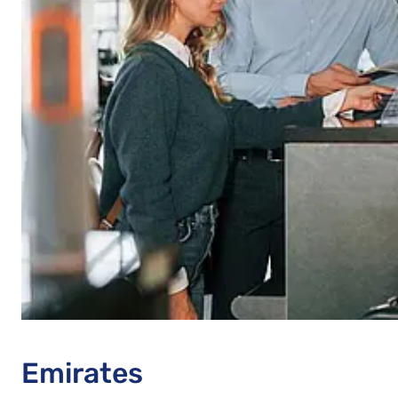
Emirates