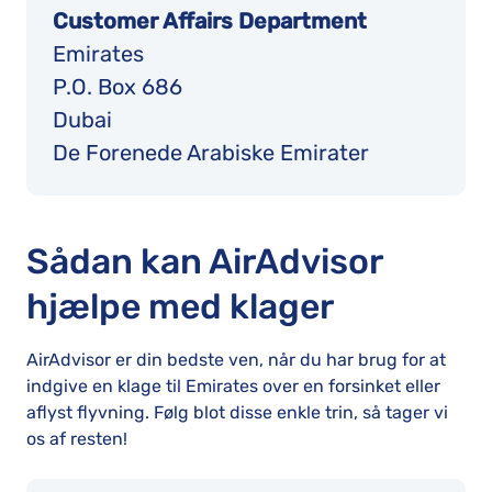
Customer Affairs Department
Emirates
P.O. Box 686
Dubai
De Forenede Arabiske Emirater
Sådan kan AirAdvisor
hjælpe med klager
AirAdvisor er din bedste ven, når du har brug for at
indgive en klage til Emirates over en forsinket eller
aflyst flyvning. Følg blot disse enkle trin, så tager vi
os af resten!