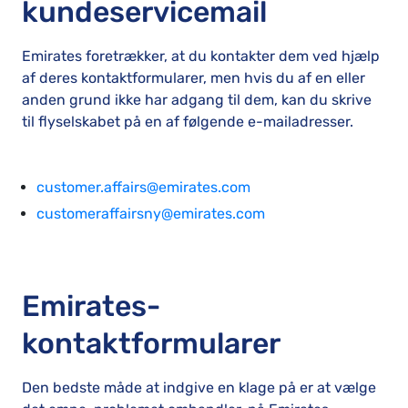
kundeservicemail
Emirates foretrækker, at du kontakter dem ved hjælp
af deres kontaktformularer, men hvis du af en eller
anden grund ikke har adgang til dem, kan du skrive
til flyselskabet på en af følgende e-mailadresser.
customer.affairs@emirates.com
customeraffairsny@emirates.com
Emirates-
kontaktformularer
Den bedste måde at indgive en klage på er at vælge