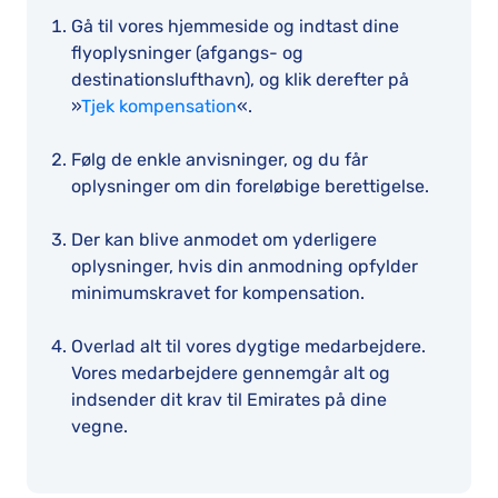
Gå til vores hjemmeside og indtast dine
flyoplysninger (afgangs- og
destinationslufthavn), og klik derefter på
»
Tjek kompensation
«.
Følg de enkle anvisninger, og du får
oplysninger om din foreløbige berettigelse.
Der kan blive anmodet om yderligere
oplysninger, hvis din anmodning opfylder
minimumskravet for kompensation.
Overlad alt til vores dygtige medarbejdere.
Vores medarbejdere gennemgår alt og
indsender dit krav til Emirates på dine
vegne.