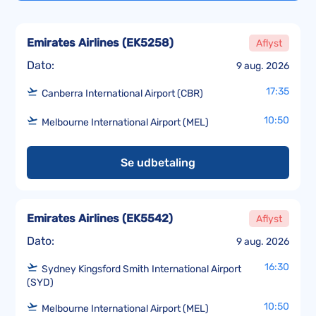
Emirates Airlines
(
EK5258
)
Aflyst
Dato:
9 aug. 2026
17:35
Canberra International Airport (CBR)
10:50
Melbourne International Airport (MEL)
Se udbetaling
Emirates Airlines
(
EK5542
)
Aflyst
Dato:
9 aug. 2026
16:30
Sydney Kingsford Smith International Airport
(SYD)
10:50
Melbourne International Airport (MEL)