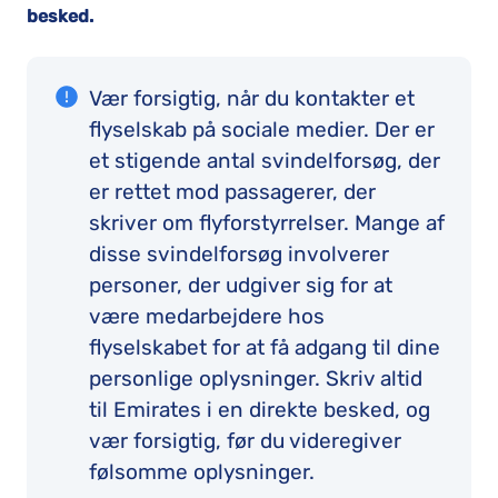
besked.
Vær forsigtig, når du kontakter et
flyselskab på sociale medier. Der er
et stigende antal svindelforsøg, der
er rettet mod passagerer, der
skriver om flyforstyrrelser. Mange af
disse svindelforsøg involverer
personer, der udgiver sig for at
være medarbejdere hos
flyselskabet for at få adgang til dine
personlige oplysninger. Skriv altid
til Emirates i en direkte besked, og
vær forsigtig, før du videregiver
følsomme oplysninger.