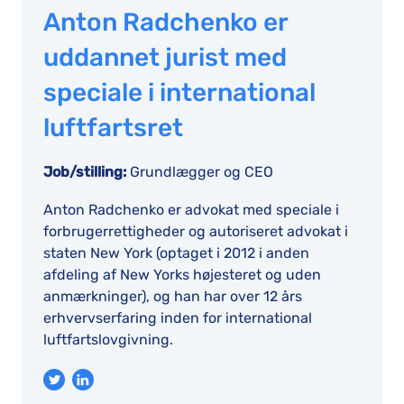
Anton Radchenko er
uddannet jurist med
speciale i international
luftfartsret
Job/stilling:
Grundlægger og CEO
Anton Radchenko er advokat med speciale i
forbrugerrettigheder og autoriseret advokat i
staten New York (optaget i 2012 i anden
afdeling af New Yorks højesteret og uden
anmærkninger), og han har over 12 års
erhvervserfaring inden for international
luftfartslovgivning.