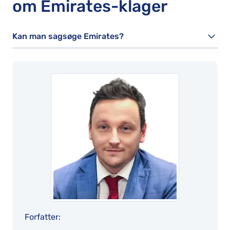
om Emirates-klager
Kan man sagsøge Emirates?
Forfatter: