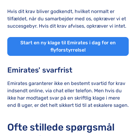
Hvis dit krav bliver godkendt, hvilket normalt er
tilfældet, når du samarbejder med os, opkræver vi et
succesgebyr. Hvis dit krav afvises, opkræver vi intet.
Start en ny klage til Emirates i dag for en
flyforstyrrelse!
Emirates' svarfrist
Emirates garanterer ikke en bestemt svartid for krav
indsendt online, via chat eller telefon. Men hvis du
ikke har modtaget svar på en skriftlig klage i mere
end 8 uger, er det helt sikkert tid til at eskalere sagen.
Ofte stillede spørgsmål