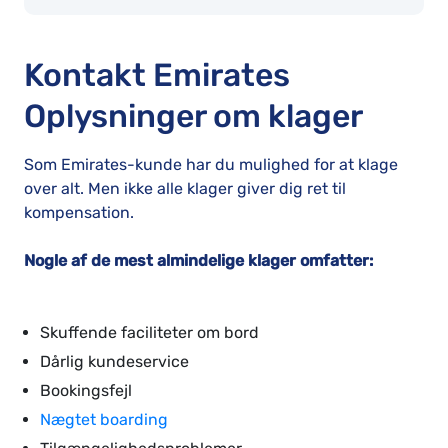
Kontakt Emirates
Oplysninger om klager
Som Emirates-kunde har du mulighed for at klage
over alt. Men ikke alle klager giver dig ret til
kompensation.
Nogle af de mest almindelige klager omfatter:
Skuffende faciliteter om bord
Dårlig kundeservice
Bookingsfejl
Nægtet boarding