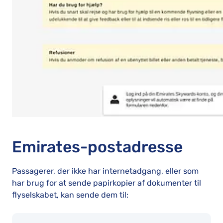
Emirates-postadresse
Passagerer, der ikke har internetadgang, eller som
har brug for at sende papirkopier af dokumenter til
flyselskabet, kan sende dem til: