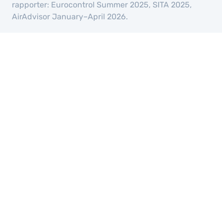
rapporter: Eurocontrol Summer 2025, SITA 2025,
AirAdvisor January–April 2026.