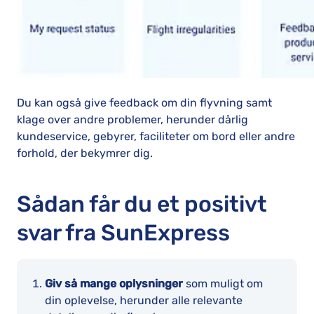
Du kan også give feedback om din flyvning samt
klage over andre problemer, herunder dårlig
kundeservice, gebyrer, faciliteter om bord eller andre
forhold, der bekymrer dig.
Sådan får du et positivt
svar fra SunExpress
Giv så mange oplysninger
som muligt om
din oplevelse, herunder alle relevante