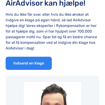
AirAdvisor kan hjælpe!
Hvis du ikke får svar, eller hvis du ikke ønsker at
indgive en klage på egen hånd, så lad AirAdvisor
hjælpe dig! Vores eksperter i flykompensation er her
for at hjælpe dig, som vi har hjulpet over 700.000
passagerer indtil nu. Spar tid og få en bedre chance
for at få kompensation ved at indgive din klage hos
AirAdvisor i dag!
Indsend en klage