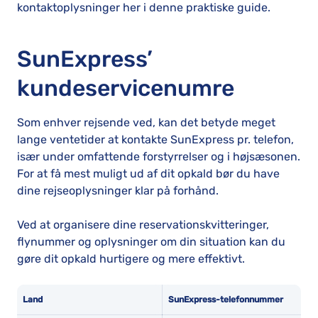
kontaktoplysninger her i denne praktiske guide.
SunExpress’
kundeservicenumre
Som enhver rejsende ved, kan det betyde meget
lange ventetider at kontakte SunExpress pr. telefon,
især under omfattende forstyrrelser og i højsæsonen.
For at få mest muligt ud af dit opkald bør du have
dine rejseoplysninger klar på forhånd.
Ved at organisere dine reservationskvitteringer,
flynummer og oplysninger om din situation kan du
gøre dit opkald hurtigere og mere effektivt.
Land
SunExpress-telefonnummer