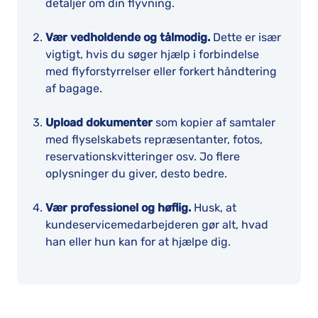
detaljer om din flyvning.
Vær vedholdende og tålmodig.
Dette er især
vigtigt, hvis du søger hjælp i forbindelse
med flyforstyrrelser eller forkert håndtering
af bagage.
Upload dokumenter
som kopier af samtaler
med flyselskabets repræsentanter, fotos,
reservationskvitteringer osv. Jo flere
oplysninger du giver, desto bedre.
Vær professionel og høflig.
Husk, at
kundeservicemedarbejderen gør alt, hvad
han eller hun kan for at hjælpe dig.