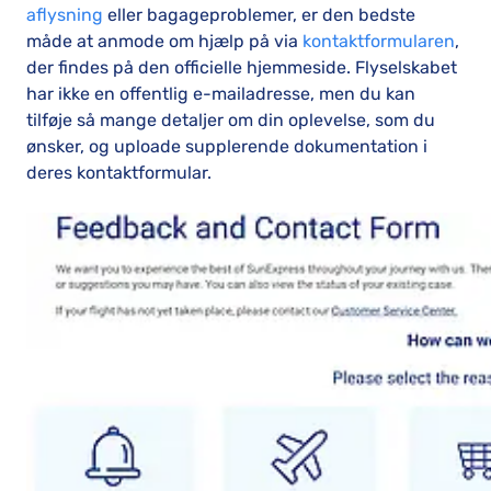
aflysning
eller bagageproblemer, er den bedste
måde at anmode om hjælp på via
kontaktformularen
,
der findes på den officielle hjemmeside. Flyselskabet
har ikke en offentlig e-mailadresse, men du kan
tilføje så mange detaljer om din oplevelse, som du
ønsker, og uploade supplerende dokumentation i
deres kontaktformular.