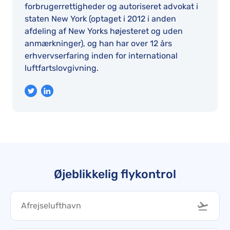
forbrugerrettigheder og autoriseret advokat i
staten New York (optaget i 2012 i anden
afdeling af New Yorks højesteret og uden
anmærkninger), og han har over 12 års
erhvervserfaring inden for international
luftfartslovgivning.
Øjeblikkelig flykontrol