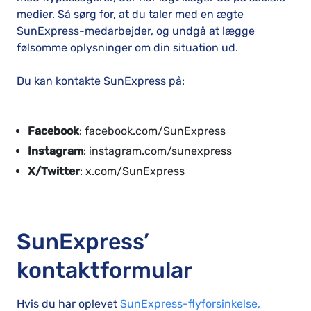
medier. Så sørg for, at du taler med en ægte
SunExpress-medarbejder, og undgå at lægge
følsomme oplysninger om din situation ud.
Du kan kontakte SunExpress på:
Facebook
: facebook.com/SunExpress
Instagram
: instagram.com/sunexpress
X/Twitter
: x.com/SunExpress
SunExpress’
kontaktformular
Hvis du har oplevet
SunExpress-flyforsinkelse,