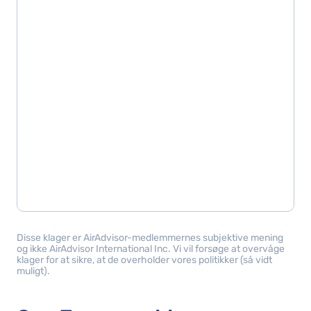
Disse klager er AirAdvisor-medlemmernes subjektive mening
og ikke AirAdvisor International Inc. Vi vil forsøge at overvåge
klager for at sikre, at de overholder vores politikker (så vidt
muligt).