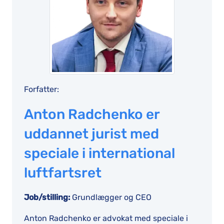
Forfatter:
Anton Radchenko er
uddannet jurist med
speciale i international
luftfartsret
Job/stilling:
Grundlægger og CEO
Anton Radchenko er advokat med speciale i