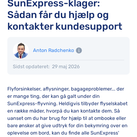
SunExpress-klager:
Sådan får du hjælp og
kontakter kundesupport
Anton Radchenko
Sidst opdateret:
29 maj 2026
Flyforsinkelser, aflysninger, bagageproblemer... der
er mange ting, der kan gå galt under din
SunExpress-flyvning. Heldigvis tilbyder flyselskabet
en række måder, hvorpå du kan kontakte dem. Så
uanset om du har brug for hjælp til at ombooke eller
bare ønsker at give udtryk for din bekymring over en
oplevelse om bord, kan du finde alle SunExpress'