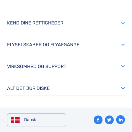
KEND DINE RETTIGHEDER
FLYSELSKABER OG FLYAFGANGE
VIRKSOMHED OG SUPPORT
ALT DET JURIDISKE
Dansk