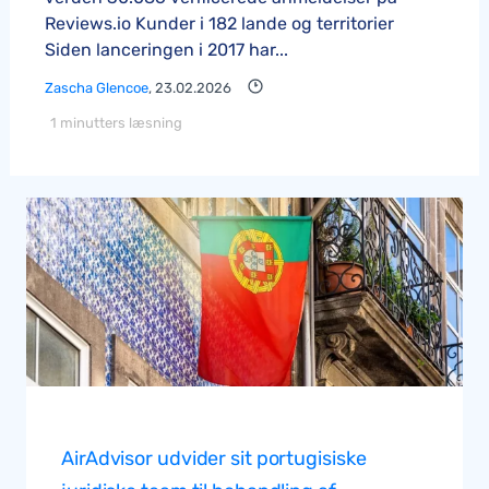
Reviews.io Kunder i 182 lande og territorier
Siden lanceringen i 2017 har...
Zascha Glencoe
, 23.02.2026
1 minutters læsning
AirAdvisor udvider sit portugisiske