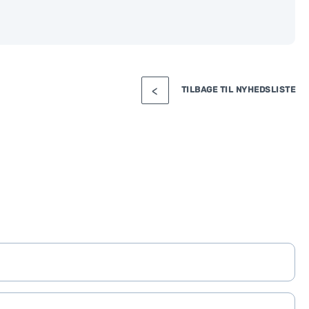
TILBAGE TIL NYHEDSLISTE