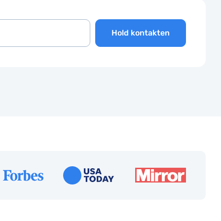
Hold kontakten