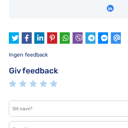
Ingen feedback
Giv feedback