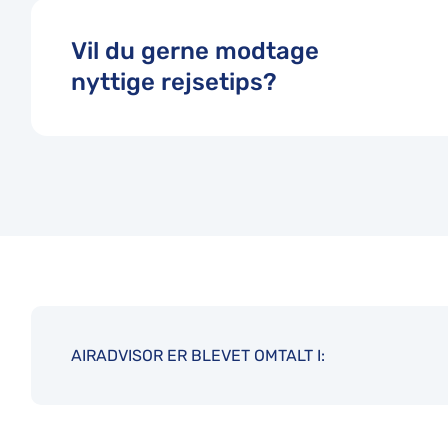
Vil du gerne modtage
nyttige rejsetips?
AIRADVISOR ER BLEVET OMTALT I: