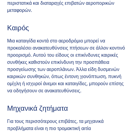
περιστατικά και διαταραχές επιβατών αεροπορικών
μεταφορών.
Καιρός
Μια καταιγίδα κοντά στο αεροδρόμιο μπορεί να
προκαλέσει ανακατευθύνσεις πτήσεων σε άλλον κοντινό
προορισμό. Αυτού του είδους οι επικίνδυνες καιρικές
συνθήκες καθιστούν επικίνδυνη την προσπάθεια
προσγείωσης των αεροπλάνων. Άλλα είδη δυσμενών
καιρικών συνθηκών, όπως έντονη χιονόπτωση, πυκνή
ομίχλη ή ισχυροί άνεμοι και καταιγίδες, μπορούν επίσης
να οδηγήσουν σε ανακατευθύνσεις.
Μηχανικά ζητήματα
Για τους περισσότερους επιβάτες, τα μηχανικά
προβλήματα είναι η πιο τρομακτική αιτία