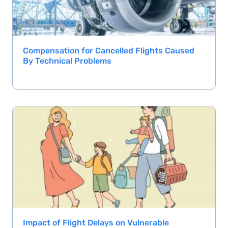
Compensation for Cancelled Flights Caused
By Technical Problems
Impact of Flight Delays on Vulnerable