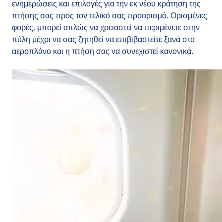
ενημερώσεις και επιλογές για την εκ νέου κράτηση της
πτήσης σας προς τον τελικό σας προορισμό. Ορισμένες
φορές, μπορεί απλώς να χρειαστεί να περιμένετε στην
πύλη μέχρι να σας ζητηθεί να επιβιβαστείτε ξανά στο
αεροπλάνο και η πτήση σας να συνεχιστεί κανονικά.