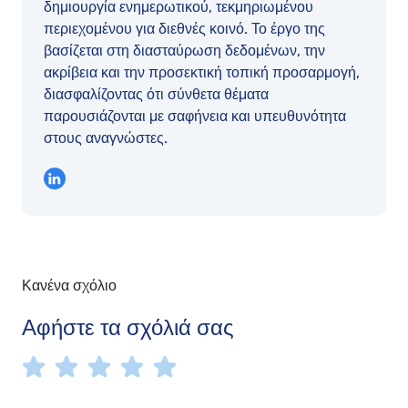
δημιουργία ενημερωτικού, τεκμηριωμένου
περιεχομένου για διεθνές κοινό. Το έργο της
βασίζεται στη διασταύρωση δεδομένων, την
ακρίβεια και την προσεκτική τοπική προσαρμογή,
διασφαλίζοντας ότι σύνθετα θέματα
παρουσιάζονται με σαφήνεια και υπευθυνότητα
στους αναγνώστες.
Κανένα σχόλιο
Αφήστε τα σχόλιά σας