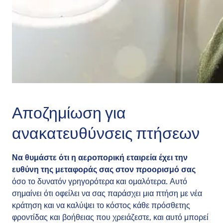
Αποζημίωση για
ανακατευθύνσεις πτήσεων
Να θυμάστε ότι η αεροπορική εταιρεία έχει την
ευθύνη της μεταφοράς σας στον προορισμό σας
όσο το δυνατόν γρηγορότερα και ομαλότερα. Αυτό
σημαίνει ότι οφείλει να σας παράσχει μια πτήση με νέα
κράτηση και να καλύψει το κόστος κάθε πρόσθετης
φροντίδας και βοήθειας που χρειάζεστε, και αυτό μπορεί