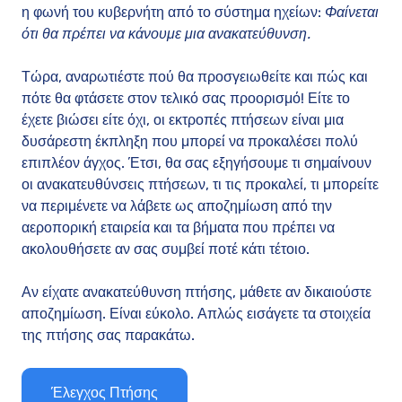
η φωνή του κυβερνήτη από το σύστημα ηχείων:
Φαίνεται
ότι θα πρέπει να κάνουμε μια ανακατεύθυνση.
Τώρα, αναρωτιέστε πού θα προσγειωθείτε και πώς και
πότε θα φτάσετε στον τελικό σας προορισμό! Είτε το
έχετε βιώσει είτε όχι, οι εκτροπές πτήσεων είναι μια
δυσάρεστη έκπληξη που μπορεί να προκαλέσει πολύ
επιπλέον άγχος. Έτσι, θα σας εξηγήσουμε τι σημαίνουν
οι ανακατευθύνσεις πτήσεων, τι τις προκαλεί, τι μπορείτε
να περιμένετε να λάβετε ως αποζημίωση από την
αεροπορική εταιρεία και τα βήματα που πρέπει να
ακολουθήσετε αν σας συμβεί ποτέ κάτι τέτοιο.
Αν είχατε ανακατεύθυνση πτήσης, μάθετε αν δικαιούστε
αποζημίωση. Είναι εύκολο. Απλώς εισάγετε τα στοιχεία
της πτήσης σας παρακάτω.
Έλεγχος Πτήσης