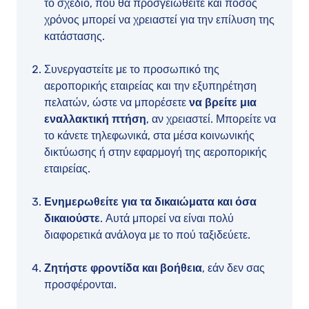
το σχέδιο, πού θα προσγειωθείτε και πόσος
χρόνος μπορεί να χρειαστεί για την επίλυση της
κατάστασης.
Συνεργαστείτε με το προσωπικό της
αεροπορικής εταιρείας και την εξυπηρέτηση
πελατών, ώστε να μπορέσετε
να βρείτε μια
εναλλακτική πτήση
, αν χρειαστεί. Μπορείτε να
το κάνετε τηλεφωνικά, στα μέσα κοινωνικής
δικτύωσης ή στην εφαρμογή της αεροπορικής
εταιρείας.
Ενημερωθείτε για τα δικαιώματα και όσα
δικαιούστε
. Αυτά μπορεί να είναι πολύ
διαφορετικά ανάλογα με το πού ταξιδεύετε.
Ζητήστε φροντίδα και βοήθεια
, εάν δεν σας
προσφέρονται.