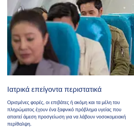
Ιατρικά επείγοντα περιστατικά
Ορισμένες φορές, οι επιβάτες ή ακόμη και τα μέλη του
πληρώματος έχουν ένα ξαφνικό πρόβλημα υγείας που
απαιτεί άμεση προσγείωση για να λάβουν νοσοκομειακή
περίθαλψη.