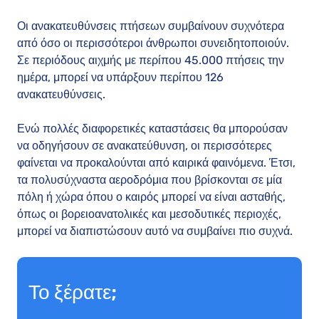
Οι ανακατευθύνσεις πτήσεων συμβαίνουν συχνότερα
από όσο οι περισσότεροι άνθρωποι συνειδητοποιούν.
Σε περιόδους αιχμής με περίπου 45.000 πτήσεις την
ημέρα, μπορεί να υπάρξουν περίπου 126
ανακατευθύνσεις.
Ενώ πολλές διαφορετικές καταστάσεις θα μπορούσαν
να οδηγήσουν σε ανακατεύθυνση, οι περισσότερες
φαίνεται να προκαλούνται από καιρικά φαινόμενα. Έτσι,
τα πολυσύχναστα αεροδρόμια που βρίσκονται σε μία
πόλη ή χώρα όπου ο καιρός μπορεί να είναι ασταθής,
όπως οι βορειοανατολικές και μεσοδυτικές περιοχές,
μπορεί να διαπιστώσουν αυτό να συμβαίνει πιο συχνά.
Το ξέρατε;