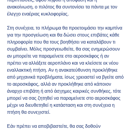
ανακοίνωση, ο πιλότος θα συντονίσει τα πάντα με τον
έλεγχο εναέριας κυκλοφορίας.
Στη συνέχεια, το πλήρωμα θα προετοιμάσει την καμπίνα
για την προσγείωση και θα δώσει στους επιβάτες κάθε
πληροφορία που θα τους βοηθήσει να καταλάβουν τι
συμβαίνει. Μόλις προσγειωθείτε, θα σας ενημερώσουν
αν μπορείτε να παραμείνετε στο αεροσκάφος ή αν
πρέπει να αλλάξετε αεροπλάνο και να κλείσετε εκ νέου
εναλλακτική πτήση. Αν η ανακατεύθυνση προκλήθηκε
από μηχανικά προβλήματα, ίσως χρειαστεί να βγείτε από
το αεροσκάφος, αλλά αν προκλήθηκε από κάποιον
άναρχο επιβάτη ή από άσχημες καιρικές συνθήκες, τότε
μπορεί να σας ζητηθεί να παραμείνετε στο αεροσκάφος
μέχρι να διευθετηθεί η κατάσταση και στη συνέχεια η
πτήση θα συνεχιστεί.
Εάν πρέπει να αποβιβαστείτε, θα σας δοθούν