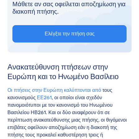
Μάθετε αν σας οφείλεται αποζημίωση για
διακοπή πτήσης.
Ελέγξτε την πτήση σας
Ανακατεύθυνση πτήσεων στην
Ευρώπη και το Ηνωμένο Βασίλειο
Οι πτήσεις στην Ευρώπη καλύπτονται από
τους
κανονισμούς
ΕΕ261
, οι οποίοι είναι σχεδόν
πανομοιότυποι με τον κανονισμό του Ηνωμένου
Βασιλείου ΗΒ261. Και οι δύο αναφέρουν ότι σε
περίπτωση ανακατεύθυνσης μιας πτήσης, οι θιγόμενοι
επιβάτες οφείλουν αποζημίωση εάν η διακοπή της
πτήσης τους προκαλεί καθυστέρηση τρεις ή