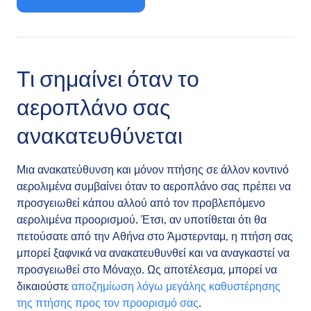
Τι σημαίνει όταν το
αεροπλάνο σας
ανακατευθύνεται
Μια ανακατεύθυνση και μόνον πτήσης σε άλλον κοντινό
αερολιμένα συμβαίνει όταν το αεροπλάνο σας πρέπει να
προσγειωθεί κάπου αλλού από τον προβλεπόμενο
αερολιμένα προορισμού. Έτσι, αν υποτίθεται ότι θα
πετούσατε από την Αθήνα στο Άμστερνταμ, η πτήση σας
μπορεί ξαφνικά να ανακατευθυνθεί και να αναγκαστεί να
προσγειωθεί στο Μόναχο. Ως αποτέλεσμα, μπορεί να
δικαιούστε
αποζημίωση λόγω μεγάλης καθυστέρησης
της πτήσης προς τον προορισμό σας
.