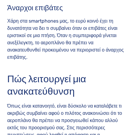
Άναρχοι επιβάτες
Χάρη στα smartphones μας, το ευρύ κοινό έχει τη
δυνατότητα να δει τι συμβαίνει όταν οι επιβάτες είναι
εριστικοί σε μια πτήση. Όταν η συμπεριφορά γίνεται
ανεξέλεγκτη, το αεροπλάνο θα πρέπει να
ανακατευθυνθεί προκειμένου να περιοριστεί ο άναρχος
επιβάτης.
Πώς λειτουργεί μια
ανακατεύθυνση
Όπως είναι κατανοητό, είναι δύσκολο να καταλάβετε τι
ακριβώς συμβαίνει αφού ο πιλότος ανακοινώσει ότι το
αεροπλάνο θα πρέπει να προσγειωθεί κάπου αλλού
εκτός του προορισμού σας. Στις περισσότερες
περιπτώσεις, αφού ληφθεί η απόφαση και η