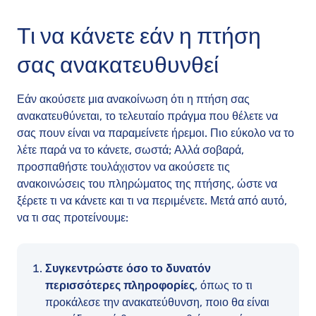
Τι να κάνετε εάν η πτήση
σας ανακατευθυνθεί
Εάν ακούσετε μια ανακοίνωση ότι η πτήση σας
ανακατευθύνεται, το τελευταίο πράγμα που θέλετε να
σας πουν είναι να παραμείνετε ήρεμοι. Πιο εύκολο να το
λέτε παρά να το κάνετε, σωστά; Αλλά σοβαρά,
προσπαθήστε τουλάχιστον να ακούσετε τις
ανακοινώσεις του πληρώματος της πτήσης, ώστε να
ξέρετε τι να κάνετε και τι να περιμένετε. Μετά από αυτό,
να τι σας προτείνουμε:
Συγκεντρώστε όσο το δυνατόν
περισσότερες πληροφορίες
, όπως το τι
προκάλεσε την ανακατεύθυνση, ποιο θα είναι