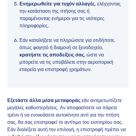
Ενημερωθείτε για τυχόν αλλαγές
, ελέγχοντας
την κατάσταση της πτήσης σας ή
παραμένοντας ενήμεροι για τις νεότερες
πληροφορίες.
Εάν καταλήξετε να πληρώσετε για οτιδήποτε,
όπως φαγητό ή διαμονή σε ξενοδοχείο,
κρατήστε τις αποδείξεις σας
, ώστε να
μπορείτε να τις υποβάλετε στην αεροπορική
εταιρεία για επιστροφή χρημάτων.
Εξετάστε άλλα μέσα μεταφοράς
εάν αντιμετωπίζετε
μεγάλες καθυστερήσεις. Αν αποφασίσετε να πάρετε
τρένο ή να ενοικιάσετε αυτοκίνητο αντί για την πτήση
σας, θα σας επιστραφεί το αντίτιμο του εισιτηρίου σας.
Εάν διαλέξετε αυτή την επιλογή, η επιστροφή πρέπει να