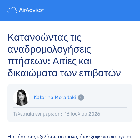
Κατανοώντας τις
αναδρομολογήσεις
πτήσεων: Αιτίες και
δικαιώματα των επιβατών
Katerina Moraitaki
Τελευταία ενημέρωση:
16 Ιουλίου 2026
Η πτήση σας εξελίσσεται ομαλά, όταν ξαφνικά ακούγεται