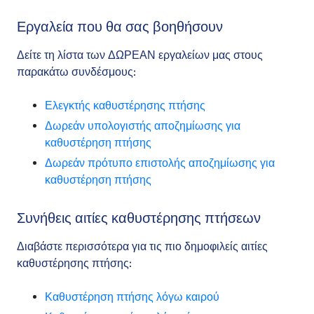
Εργαλεία που θα σας βοηθήσουν
Δείτε τη λίστα των ΔΩΡΕΑΝ εργαλείων μας στους
παρακάτω συνδέσμους:
Ελεγκτής καθυστέρησης πτήσης
Δωρεάν υπολογιστής αποζημίωσης για
καθυστέρηση πτήσης
Δωρεάν πρότυπο επιστολής αποζημίωσης για
καθυστέρηση πτήσης
Συνήθεις αιτίες καθυστέρησης πτήσεων
Διαβάστε περισσότερα για τις πιο δημοφιλείς αιτίες
καθυστέρησης πτήσης:
Καθυστέρηση πτήσης λόγω καιρού