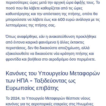
περισσότερες ώρες μετά την αρχική ώρα άφιξής τους. Το
ποσό που θα λάβετε καθορίζεται από τις ώρες
καθυστέρησης και την απόσταση της πτήσης, οπότε θα
μπορούσατε να λάβετε έως και 600 ευρώ ανάλογα με τις
λεπτομέρειες της πτήσης σας.
Όπως αναφέρθηκε, εάν η ανακατεύθυνση προκλήθηκε
από έντονα καιρικά φαινόμενα ή άλλες έκτακτες
περιστάσεις, δεν θα δικαιούστε αποζημίωση, αλλά
εξακολουθείτε να δικαιούστε νέα κράτηση πτήσης και
φροντίδα και βοήθεια στο αεροδρόμιο όσο περιμένετε.
Κανόνες του Υπουργείου Μεταφορών
των ΗΠΑ - Ταξιδεύοντας ως
Ευρωπαίος επιβάτης
Το 2024, το Υπουργείο Μεταφορών θέσπισε νέους
κανόνες για τις αεροπορικές εταιρείες στις Ηνωμένες