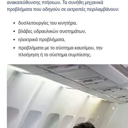
ανακατεύθυνσης πτήσεων. Τα συνήθη μηχανικά
προβλήματα που οδηγούν σε εκτροπές περιλαμβάνουν:
δυσλειτουργίες του κινητήρα,
βλάβες υδραυλικών συστημάτων,
ηλεκτρικά προβλήματα,
προβλήματα με το σύστημα καυσίμου, την
πλοήγηση ή το σύστημα συμπίεσης.