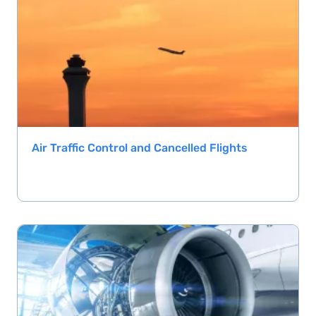
Air Traffic Control and Cancelled Flights