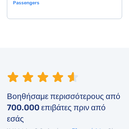
Passengers
Βοηθήσαμε περισσότερους από
700.000
επιβάτες πριν από
εσάς