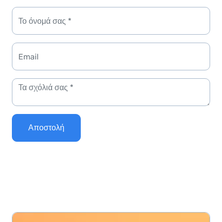
Αποστολή