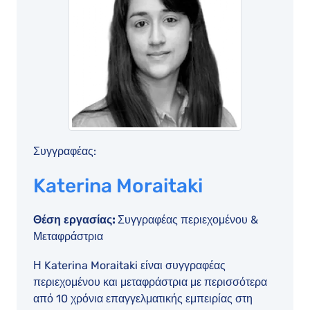
Συγγραφέας:
Katerina Moraitaki
Θέση εργασίας:
Συγγραφέας περιεχομένου &
Μεταφράστρια
Η Katerina Moraitaki είναι συγγραφέας
περιεχομένου και μεταφράστρια με περισσότερα
από 10 χρόνια επαγγελματικής εμπειρίας στη