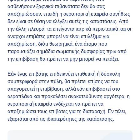
ασθενήσουν ξαφνικά πιθανότατα δεν θα σας
αποζημιώσουν, επειδή η αεροπορική εταιρεία συνήθως
δεν είναι σε θέση να ελέγξει αυτές τις καταστάσεις. Από
την άλλη πλευρά, τα επείγοντα ιατρικά περιστατικά και οι
άναρχοι επιβάτες μπορεί να είναι επιλέξιμα για
αποζημίωση, διότι θεωρητικά, ένα άτομο που
παρουσιάζει σημάδια σωματικής δυσφορίας πριν από
την επιβίβαση θα πρέπει να μην μπορεί να πετάξει.
Εάν ένας επιβάτης επιδεικνύει επιθετική ή δύσκολη
συμπεριφορά στην πύλη, θα πρέπει επίσης να του
απαγορευτεί η επιβίβαση, αλλά εάν επιβιβαστεί στο
αεροπλάνο και προκαλέσει ανακατεύθυνση αργότερα, η
αεροπορική εταιρεία ενδέχεται να πρέπει να
αποζημιώσει τους επιβάτες για τη διαταραχή. Εν τέλει,
εξαρτάται από τις ιδιαιτερότητες της κατάστασης.