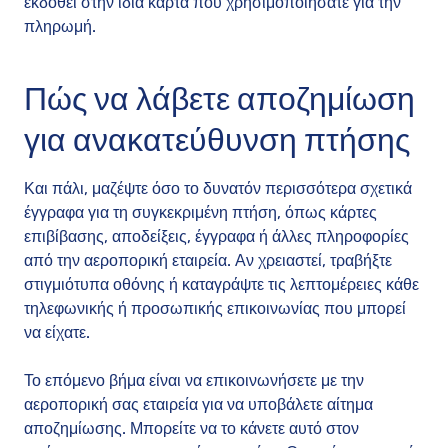
εκδοθεί στην ίδια κάρτα που χρησιμοποιήσατε για την
πληρωμή.
Πώς να λάβετε αποζημίωση
για ανακατεύθυνση πτήσης
Και πάλι, μαζέψτε όσο το δυνατόν περισσότερα σχετικά
έγγραφα για τη συγκεκριμένη πτήση, όπως κάρτες
επιβίβασης, αποδείξεις, έγγραφα ή άλλες πληροφορίες
από την αεροπορική εταιρεία. Αν χρειαστεί, τραβήξτε
στιγμιότυπα οθόνης ή καταγράψτε τις λεπτομέρειες κάθε
τηλεφωνικής ή προσωπικής επικοινωνίας που μπορεί
να είχατε.
Το επόμενο βήμα είναι να επικοινωνήσετε με την
αεροπορική σας εταιρεία για να υποβάλετε αίτημα
αποζημίωσης. Μπορείτε να το κάνετε αυτό στον