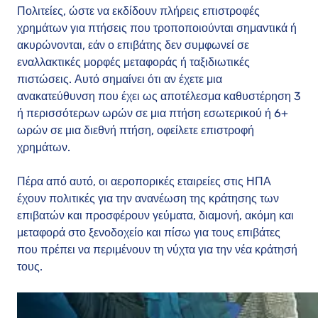
Πολιτείες, ώστε να εκδίδουν πλήρεις επιστροφές
χρημάτων για πτήσεις που τροποποιούνται σημαντικά ή
ακυρώνονται, εάν ο επιβάτης δεν συμφωνεί σε
εναλλακτικές μορφές μεταφοράς ή ταξιδιωτικές
πιστώσεις. Αυτό σημαίνει ότι αν έχετε μια
ανακατεύθυνση που έχει ως αποτέλεσμα καθυστέρηση 3
ή περισσότερων ωρών σε μια πτήση εσωτερικού ή 6+
ωρών σε μια διεθνή πτήση, οφείλετε επιστροφή
χρημάτων.
Πέρα από αυτό, οι αεροπορικές εταιρείες στις ΗΠΑ
έχουν πολιτικές για την ανανέωση της κράτησης των
επιβατών και προσφέρουν γεύματα, διαμονή, ακόμη και
μεταφορά στο ξενοδοχείο και πίσω για τους επιβάτες
που πρέπει να περιμένουν τη νύχτα για την νέα κράτησή
τους.