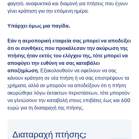
φαγητό, αναψυκτικά και διαμονή για πτήσεις που έχουν
γίνει κράτηση για την επόμενη ημέρα.
Υπάρχει όμως μια παγίδα.
Εάν η αεροπορική εταιρεία σας μπορεί να αποδείξει
ότι οι συνθήκες που προκάλεσαν την ακύρωση της
πτήσης ήταν εκτός του ελέγχου της, τότε μπορεί να
αποφύγει την ευθύνη να σας καταβάλει
αποζημίωση
. Εξακολουθούν να οφείλουν να σας
κάνουν κράτηση σε νέα πτήση ή να σας επιστρέψουν τα
χρήματα, αλλά αν μπορούν να αποδείξουν ότι η πτήση
ακυρώθηκε λόγω έκτακτων περιστάσεων, τότε μπορούν
να γλιτώσουν την καταβολή στους επιβάτες έως και 600
ευρώ για τη διαταραχή της πτήσης.
Διαταραχή πτήσης;