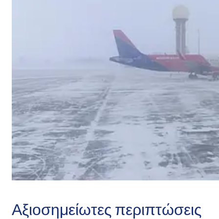
Αξιοσημείωτες περιπτώσεις