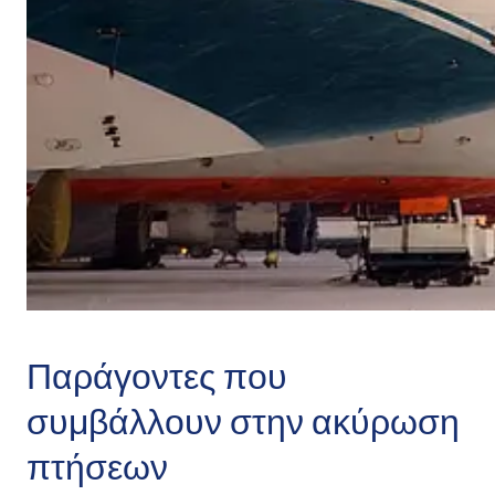
Παράγοντες που
συμβάλλουν στην ακύρωση
πτήσεων