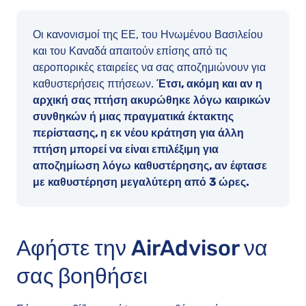
Οι κανονισμοί της ΕΕ, του Ηνωμένου Βασιλείου
και του Καναδά απαιτούν επίσης από τις
αεροπορικές εταιρείες να σας αποζημιώνουν για
καθυστερήσεις πτήσεων.
Έτσι, ακόμη και αν η
αρχική σας πτήση ακυρώθηκε λόγω καιρικών
συνθηκών ή μιας πραγματικά έκτακτης
περίστασης, η εκ νέου κράτηση για άλλη
πτήση μπορεί να είναι επιλέξιμη για
αποζημίωση λόγω καθυστέρησης, αν έφτασε
με καθυστέρηση μεγαλύτερη από 3 ώρες.
Αφήστε την AirAdvisor να
σας βοηθήσει