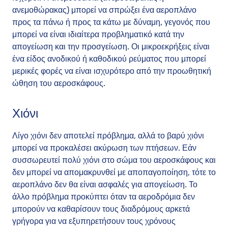
ανεμοθώρακας) μπορεί να σπρώξει ένα αεροπλάνο
προς τα πάνω ή προς τα κάτω με δύναμη, γεγονός που
μπορεί να είναι ιδιαίτερα προβληματικό κατά την
απογείωση και την προσγείωση. Οι μικροεκρήξεις είναι
ένα είδος ανοδικού ή καθοδικού ρεύματος που μπορεί
μερικές φορές να είναι ισχυρότερο από την προωθητική
ώθηση του αεροσκάφους.
Χιόνι
Λίγο χιόνι δεν αποτελεί πρόβλημα, αλλά το βαρύ χιόνι
μπορεί να προκαλέσει ακύρωση των πτήσεων. Εάν
συσσωρευτεί πολύ χιόνι στο σώμα του αεροσκάφους και
δεν μπορεί να απομακρυνθεί με αποπαγοποίηση, τότε το
αεροπλάνο δεν θα είναι ασφαλές για απογείωση. Το
άλλο πρόβλημα προκύπτει όταν τα αεροδρόμια δεν
μπορούν να καθαρίσουν τους διαδρόμους αρκετά
γρήγορα για να εξυπηρετήσουν τους χρόνους