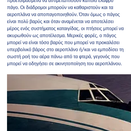
προετοιμασμένα να αντιμετωπίσουν κάποιο ελαφρύ
πάγο. Οι διάδρομοι μπορούν να καθαριστούν και τα
αεροπλάνα να αποπαγοποιηθούν. Όταν όμως ο πάγος
είναι πολύ βαρύς και όταν αναμένεται να αποτελέσει
μέρος ενός συστήματος καταιγίδας, οι πτήσεις μπορεί να
ακυρωθούν ως αποτέλεσμα. Μερικές φορές, ο πάγος
μπορεί να είναι τόσο βαρύς που μπορεί να προκαλέσει
υπερβολικό βάρος στο αεροπλάνο ή/και να εμποδίσει τη
σωστή ροή του αέρα πάνω από τα φτερά, γεγονός που
μπορεί να οδηγήσει σε ακινητοποίηση του αεροπλάνου.