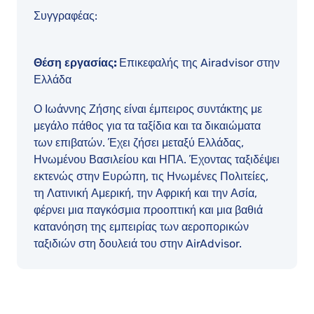
Συγγραφέας:
Θέση εργασίας:
Επικεφαλής της Airadvisor στην
Ελλάδα
Ο Ιωάννης Ζήσης είναι έμπειρος συντάκτης με
μεγάλο πάθος για τα ταξίδια και τα δικαιώματα
των επιβατών. Έχει ζήσει μεταξύ Ελλάδας,
Ηνωμένου Βασιλείου και ΗΠΑ. Έχοντας ταξιδέψει
εκτενώς στην Ευρώπη, τις Ηνωμένες Πολιτείες,
τη Λατινική Αμερική, την Αφρική και την Ασία,
φέρνει μια παγκόσμια προοπτική και μια βαθιά
κατανόηση της εμπειρίας των αεροπορικών
ταξιδιών στη δουλειά του στην AirAdvisor.