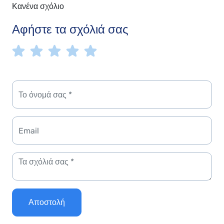
Κανένα σχόλιο
Αφήστε τα σχόλιά σας
Αποστολή