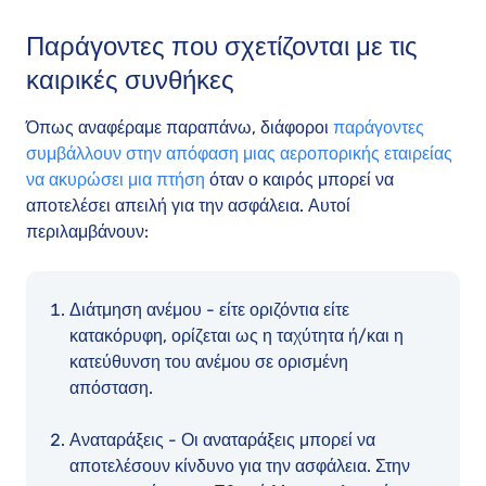
Παράγοντες που σχετίζονται με τις
καιρικές συνθήκες
Όπως αναφέραμε παραπάνω, διάφοροι
παράγοντες
συμβάλλουν στην απόφαση μιας αεροπορικής εταιρείας
να ακυρώσει μια πτήση
όταν ο καιρός μπορεί να
αποτελέσει απειλή για την ασφάλεια. Αυτοί
περιλαμβάνουν:
Διάτμηση ανέμου - είτε οριζόντια είτε
κατακόρυφη, ορίζεται ως η ταχύτητα ή/και η
κατεύθυνση του ανέμου σε ορισμένη
απόσταση.
Αναταράξεις - Οι αναταράξεις μπορεί να
αποτελέσουν κίνδυνο για την ασφάλεια. Στην