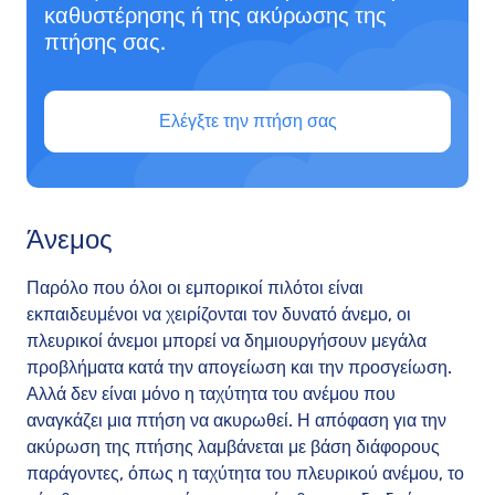
καθυστέρησης ή της ακύρωσης της
πτήσης σας.
Ελέγξτε την πτήση σας
Άνεμος
Παρόλο που όλοι οι εμπορικοί πιλότοι είναι
εκπαιδευμένοι να χειρίζονται τον δυνατό άνεμο, οι
πλευρικοί άνεμοι μπορεί να δημιουργήσουν μεγάλα
προβλήματα κατά την απογείωση και την προσγείωση.
Αλλά δεν είναι μόνο η ταχύτητα του ανέμου που
αναγκάζει μια πτήση να ακυρωθεί. Η απόφαση για την
ακύρωση της πτήσης λαμβάνεται με βάση διάφορους
παράγοντες, όπως η ταχύτητα του πλευρικού ανέμου, το