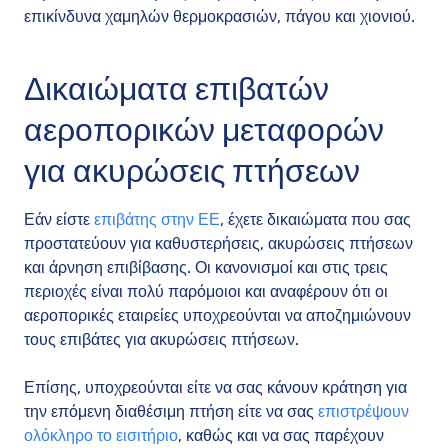
επικίνδυνα χαμηλών θερμοκρασιών, πάγου και χιονιού.
Δικαιώματα επιβατών
αεροπορικών μεταφορών
για ακυρώσεις πτήσεων
Εάν είστε
επιβάτης στην ΕΕ
, έχετε δικαιώματα που σας
προστατεύουν για καθυστερήσεις, ακυρώσεις πτήσεων
και άρνηση επιβίβασης. Οι κανονισμοί και στις τρεις
περιοχές είναι πολύ παρόμοιοι και αναφέρουν ότι οι
αεροπορικές εταιρείες υποχρεούνται να αποζημιώνουν
τους επιβάτες για ακυρώσεις πτήσεων.
Επίσης, υποχρεούνται είτε να σας κάνουν κράτηση για
την επόμενη διαθέσιμη πτήση είτε να σας
επιστρέψουν
ολόκληρο το εισιτήριο
, καθώς και να σας παρέχουν