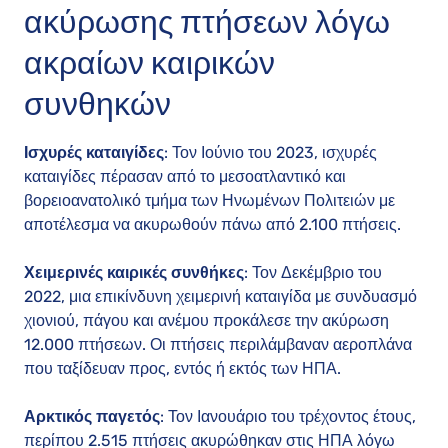
ακύρωσης πτήσεων λόγω
ακραίων καιρικών
συνθηκών
Ισχυρές καταιγίδες
: Τον Ιούνιο του 2023, ισχυρές
καταιγίδες πέρασαν από το μεσοατλαντικό και
βορειοανατολικό τμήμα των Ηνωμένων Πολιτειών με
αποτέλεσμα να ακυρωθούν πάνω από 2.100 πτήσεις.
Χειμερινές καιρικές συνθήκες
: Τον Δεκέμβριο του
2022, μια επικίνδυνη χειμερινή καταιγίδα με συνδυασμό
χιονιού, πάγου και ανέμου προκάλεσε την ακύρωση
12.000 πτήσεων. Οι πτήσεις περιλάμβαναν αεροπλάνα
που ταξίδευαν προς, εντός ή εκτός των ΗΠΑ.
Αρκτικός παγετός
: Τον Ιανουάριο του τρέχοντος έτους,
περίπου 2.515 πτήσεις ακυρώθηκαν στις ΗΠΑ λόγω