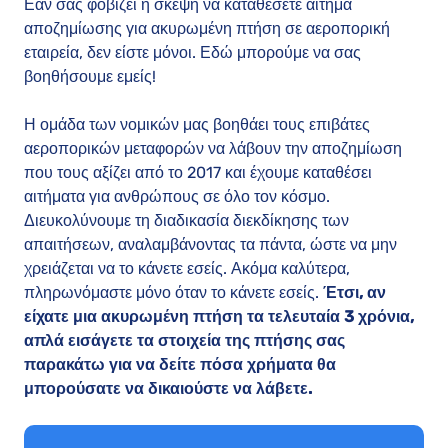
Εάν σας φοβίζει η σκέψη να καταθέσετε αίτημα
αποζημίωσης για ακυρωμένη πτήση σε αεροπορική
εταιρεία, δεν είστε μόνοι. Εδώ μπορούμε να σας
βοηθήσουμε εμείς!
Η ομάδα των νομικών μας βοηθάει τους επιβάτες
αεροπορικών μεταφορών να λάβουν την αποζημίωση
που τους αξίζει από το 2017 και έχουμε καταθέσει
αιτήματα για ανθρώπους σε όλο τον κόσμο.
Διευκολύνουμε τη διαδικασία διεκδίκησης των
απαιτήσεων, αναλαμβάνοντας τα πάντα, ώστε να μην
χρειάζεται να το κάνετε εσείς. Ακόμα καλύτερα,
πληρωνόμαστε μόνο όταν το κάνετε εσείς.
Έτσι, αν
είχατε μια ακυρωμένη πτήση τα τελευταία 3 χρόνια,
απλά εισάγετε τα στοιχεία της πτήσης σας
παρακάτω για να δείτε πόσα χρήματα θα
μπορούσατε να δικαιούστε να λάβετε.