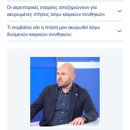
Οι αεροπορικές εταιρείες αποζημιώνουν για
ακυρωμένες πτήσεις λόγω καιρικών συνθηκών;
Τι συμβαίνει εάν η πτήση μου ακυρωθεί λόγω
δυσμενών καιρικών συνθηκών;