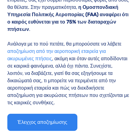
θα θέλατε. Στην πραγματικότητα,
η Ομοσπονδιακή
Υπηρεσία Πολιτικής Αεροπορίας (FAA) αναφέρει ότι
ο καιρός ευθύνεται για το 75% των διαταραχών
πτήσεων
.
Ανάλογα με το πού πετάτε, θα μπορούσατε να λάβετε
αποζημίωση από την αεροπορική εταιρεία για
ακυρωμένες πτήσεις
, ακόμη και όταν αυτές αποδίδονται
σε καιρικά φαινόμενα, αλλά όχι πάντα. Συνεχίστε,
λοιπόν, να διαβάζετε, γιατί θα σας εξηγήσουμε τα
δικαιώματά σας, τι μπορείτε να περιμένετε από την
αεροπορική εταιρεία και πώς να διεκδικήσετε
αποζημίωση για ακυρώσεις πτήσεων που σχετίζονται με
τις καιρικές συνθήκες.
Έλεγχος αποζημίωσης