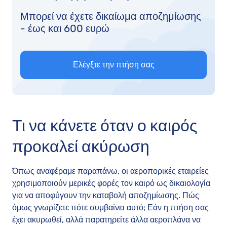
Μπορεί να έχετε δικαίωμα αποζημίωσης
- έως και 600 ευρώ
Ελέγξτε την πτήση σας
Τι να κάνετε όταν ο καιρός
προκαλεί ακύρωση
Όπως αναφέραμε παραπάνω, οι αεροπορικές εταιρείες
χρησιμοποιούν μερικές φορές τον καιρό ως δικαιολογία
για να αποφύγουν την καταβολή αποζημίωσης. Πώς
όμως γνωρίζετε πότε συμβαίνει αυτό; Εάν η πτήση σας
έχει ακυρωθεί, αλλά παρατηρείτε άλλα αεροπλάνα να