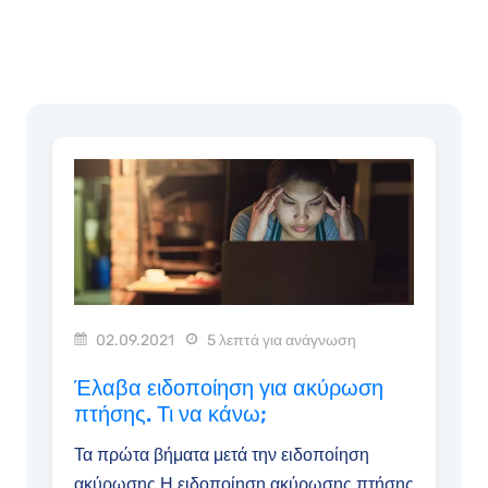
02.09.2021
5 λεπτά για ανάγνωση
Έλαβα ειδοποίηση για ακύρωση
πτήσης. Τι να κάνω;
Τα πρώτα βήματα μετά την ειδοποίηση
ακύρωσης Η ειδοποίηση ακύρωσης πτήσης