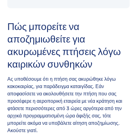
Πώς μπορείτε να
αποζημιωθείτε για
ακυρωμένες πτήσεις λόγω
καιρικών συνθηκών
Ας υποθέσουμε ότι η πτήση σας ακυρώθηκε λόγω
κακοκαιρίας, για παράδειγμα καταιγίδας. Εάν
αποφασίσετε να ακολουθήσετε την πτήση που σας
προσέφερε η αεροπορική εταιρεία με νέα κράτηση και
φτάσετε περισσότερες από 3 ώρες αργότερα από την
αρχικά προγραμματισμένη ώρα άφιξής σας, τότε
μπορείτε ακόμα να υποβάλετε αίτηση αποζημίωσης.
Ακούστε γιατί.