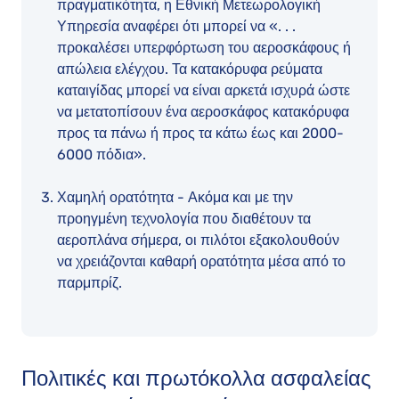
πραγματικότητα, η Εθνική Μετεωρολογική
Υπηρεσία αναφέρει ότι μπορεί να «. . .
προκαλέσει υπερφόρτωση του αεροσκάφους ή
απώλεια ελέγχου. Τα κατακόρυφα ρεύματα
καταιγίδας μπορεί να είναι αρκετά ισχυρά ώστε
να μετατοπίσουν ένα αεροσκάφος κατακόρυφα
προς τα πάνω ή προς τα κάτω έως και 2000-
6000 πόδια».
Χαμηλή ορατότητα - Ακόμα και με την
προηγμένη τεχνολογία που διαθέτουν τα
αεροπλάνα σήμερα, οι πιλότοι εξακολουθούν
να χρειάζονται καθαρή ορατότητα μέσα από το
παρμπρίζ.
Πολιτικές και πρωτόκολλα ασφαλείας