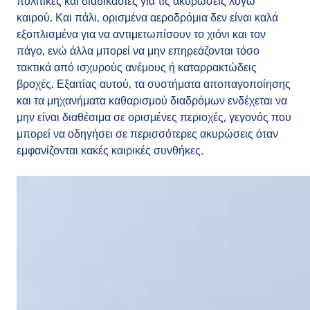
πολιτικές και διαδικασίες για τις ακυρώσεις λόγω
καιρού. Και πάλι, ορισμένα αεροδρόμια δεν είναι καλά
εξοπλισμένα για να αντιμετωπίσουν το χιόνι και τον
πάγο, ενώ άλλα μπορεί να μην επηρεάζονται τόσο
τακτικά από ισχυρούς ανέμους ή καταρρακτώδεις
βροχές. Εξαιτίας αυτού, τα συστήματα αποπαγοποίησης
και τα μηχανήματα καθαρισμού διαδρόμων ενδέχεται να
μην είναι διαθέσιμα σε ορισμένες περιοχές, γεγονός που
μπορεί να οδηγήσει σε περισσότερες ακυρώσεις όταν
εμφανίζονται κακές καιρικές συνθήκες.