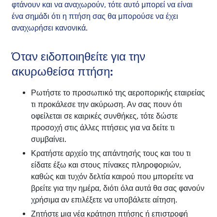
φτάνουν και να αναχωρούν, τότε αυτό μπορεί να είναι
ένα σημάδι ότι η πτήση σας θα μπορούσε να έχει
αναχωρήσει κανονικά.
Όταν ειδοποιηθείτε για την
ακυρωθείσα πτήση:
Ρωτήστε το προσωπικό της αεροπορικής εταιρείας
τι προκάλεσε την ακύρωση. Αν σας πουν ότι
οφείλεται σε καιρικές συνθήκες, τότε δώστε
προσοχή στις άλλες πτήσεις για να δείτε τι
συμβαίνει.
Κρατήστε αρχείο της απάντησής τους και του τι
είδατε έξω και στους πίνακες πληροφοριών,
καθώς και τυχόν δελτία καιρού που μπορείτε να
βρείτε για την ημέρα, διότι όλα αυτά θα σας φανούν
χρήσιμα αν επιλέξετε να υποβάλετε αίτηση.
Ζητήστε μια νέα κράτηση πτήσης ή επιστροφή