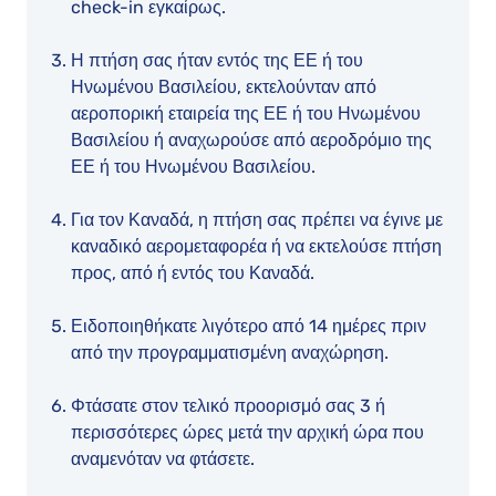
check-in εγκαίρως.
Η πτήση σας ήταν εντός της ΕΕ ή του
Ηνωμένου Βασιλείου, εκτελούνταν από
αεροπορική εταιρεία της ΕΕ ή του Ηνωμένου
Βασιλείου ή αναχωρούσε από αεροδρόμιο της
ΕΕ ή του Ηνωμένου Βασιλείου.
Για τον Καναδά, η πτήση σας πρέπει να έγινε με
καναδικό αερομεταφορέα ή να εκτελούσε πτήση
προς, από ή εντός του Καναδά.
Ειδοποιηθήκατε λιγότερο από 14 ημέρες πριν
από την προγραμματισμένη αναχώρηση.
Φτάσατε στον τελικό προορισμό σας 3 ή
περισσότερες ώρες μετά την αρχική ώρα που
αναμενόταν να φτάσετε.