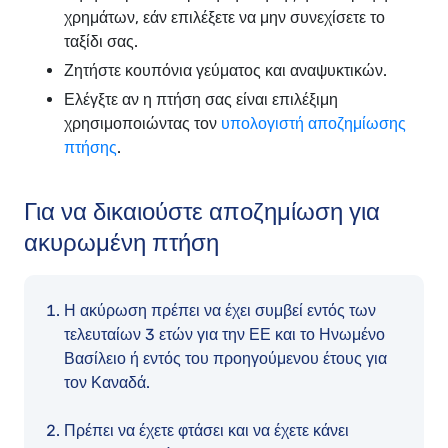
χρημάτων, εάν επιλέξετε να μην συνεχίσετε το
ταξίδι σας.
Ζητήστε κουπόνια γεύματος και αναψυκτικών.
Ελέγξτε αν η πτήση σας είναι επιλέξιμη
χρησιμοποιώντας τον
υπολογιστή αποζημίωσης
πτήσης
.
Για να δικαιούστε αποζημίωση για
ακυρωμένη πτήση
Η ακύρωση πρέπει να έχει συμβεί εντός των
τελευταίων 3 ετών για την ΕΕ και το Ηνωμένο
Βασίλειο ή εντός του προηγούμενου έτους για
τον Καναδά.
Πρέπει να έχετε φτάσει και να έχετε κάνει