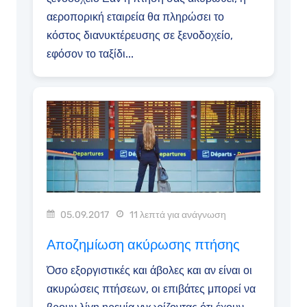
αεροπορική εταιρεία θα πληρώσει το
κόστος διανυκτέρευσης σε ξενοδοχείο,
εφόσον το ταξίδι...
05.09.2017
11 λεπτά για ανάγνωση
Αποζημίωση ακύρωσης πτήσης
Όσο εξοργιστικές και άβολες και αν είναι οι
ακυρώσεις πτήσεων, οι επιβάτες μπορεί να