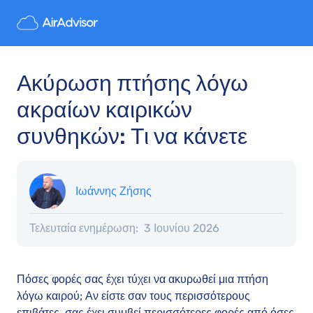
Ακύρωση πτήσης λόγω
ακραίων καιρικών
συνθηκών: Τι να κάνετε
Ιωάννης Ζήσης
Τελευταία ενημέρωση:
3 Ιουνίου 2026
Πόσες φορές σας έχει τύχει να ακυρωθεί μια πτήση
λόγω καιρού; Αν είστε σαν τους περισσότερους
επιβάτες, σας έχει συμβεί περισσότερες φορές από όσες