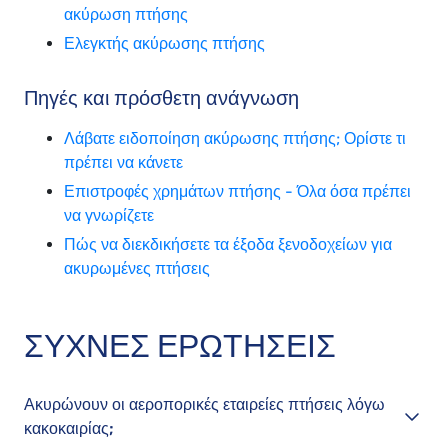
ακύρωση πτήσης
Ελεγκτής ακύρωσης πτήσης
Πηγές και πρόσθετη ανάγνωση
Λάβατε ειδοποίηση ακύρωσης πτήσης; Ορίστε τι
πρέπει να κάνετε
Επιστροφές χρημάτων πτήσης - Όλα όσα πρέπει
να γνωρίζετε
Πώς να διεκδικήσετε τα έξοδα ξενοδοχείων για
ακυρωμένες πτήσεις
ΣΥΧΝΕΣ ΕΡΩΤΗΣΕΙΣ
Ακυρώνουν οι αεροπορικές εταιρείες πτήσεις λόγω
κακοκαιρίας;