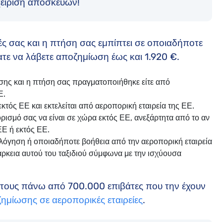
χείριση αποσκευών!
ς σας και η πτήση σας εμπίπτει σε οποιαδήποτε
τε να λάβετε αποζημίωση έως και 1.920 €.
ης και η πτήση σας πραγματοποιήθηκε είτε από
Ε.
ός ΕΕ και εκτελείται από αεροπορική εταιρεία της ΕΕ.
ρισμό σας να είναι σε χώρα εκτός ΕΕ, ανεξάρτητα από το αν
ΕΕ ή εκτός ΕΕ.
λόγηση ή οποιαδήποτε βοήθεια από την αεροπορική εταιρεία
ιάρκεια αυτού του ταξιδιού σύμφωνα με την ισχύουσα
πό τους πάνω από 700.000 επιβάτες που την έχουν
ημίωσης σε αεροπορικές εταιρείες
.