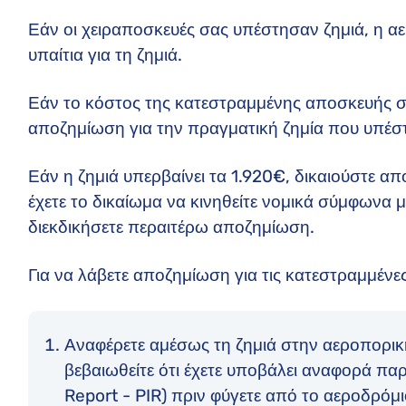
Εάν οι χειραποσκευές σας υπέστησαν ζημιά, η αε
υπαίτια για τη ζημιά.
Εάν το κόστος της κατεστραμμένης αποσκευής σα
αποζημίωση για την πραγματική ζημία που υπέσ
Εάν η ζημιά υπερβαίνει τα 1.920€, δικαιούστε α
έχετε το δικαίωμα να κινηθείτε νομικά σύμφωνα 
διεκδικήσετε περαιτέρω αποζημίωση.
Για να λάβετε αποζημίωση για τις κατεστραμμένε
Αναφέρετε αμέσως τη ζημιά στην αεροπορική
βεβαιωθείτε ότι έχετε υποβάλει αναφορά παρα
Report - PIR) πριν φύγετε από το αεροδρόμι