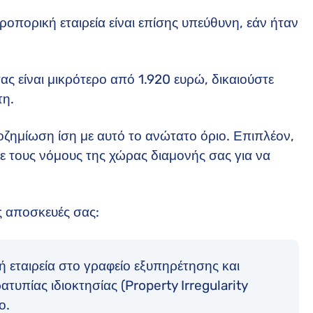
ροπορική εταιρεία είναι επίσης υπεύθυνη, εάν ήταν
ς είναι μικρότερο από 1.920 ευρώ, δικαιούστε
τη.
ποζημίωση ίση με αυτό το ανώτατο όριο. Επιπλέον,
με τους νόμους της χώρας διαμονής σας για να
ς αποσκευές σας:
 εταιρεία στο γραφείο εξυπηρέτησης και
τυπίας ιδιοκτησίας (Property Irregularity
ο.