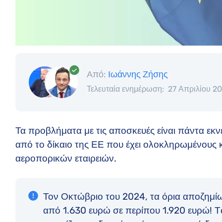
Από:
Ιωάννης Ζήσης
Τελευταία ενημέρωση:
27 Απριλίου 2
Τα προβλήματα με τις αποσκευές είναι πάντα εκνε
από το δίκαιο της ΕΕ που έχει ολοκληρωμένους
αεροπορικών εταιρειών.
Τον Οκτώβριο του 2024, τα όρια αποζημ
από 1.630 ευρώ σε περίπου 1.920 ευρώ! Τ