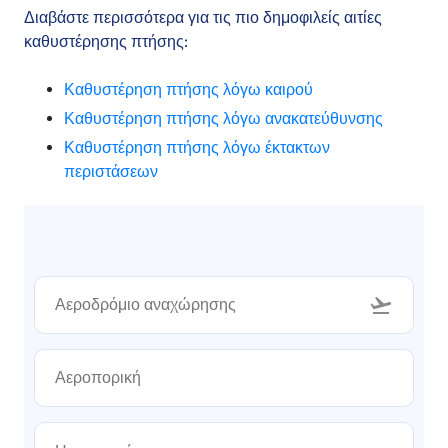
Διαβάστε περισσότερα για τις πιο δημοφιλείς αιτίες
καθυστέρησης πτήσης:
Καθυστέρηση πτήσης λόγω καιρού
Καθυστέρηση πτήσης λόγω ανακατεύθυνσης
Καθυστέρηση πτήσης λόγω έκτακτων
περιστάσεων