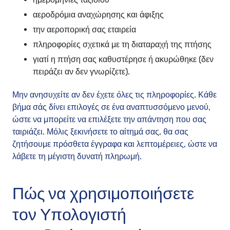
αεροδρόμια αναχώρησης και άφιξης
την αεροπορική σας εταιρεία
πληροφορίες σχετικά με τη διαταραχή της πτήσης
γιατί η πτήση σας καθυστέρησε ή ακυρώθηκε (δεν
πειράζει αν δεν γνωρίζετε).
Μην ανησυχείτε αν δεν έχετε όλες τις πληροφορίες. Κάθε
βήμα σάς δίνει επιλογές σε ένα αναπτυσσόμενο μενού,
ώστε να μπορείτε να επιλέξετε την απάντηση που σας
ταιριάζει. Μόλις ξεκινήσετε το αίτημά σας, θα σας
ζητήσουμε πρόσθετα έγγραφα και λεπτομέρειες, ώστε να
λάβετε τη μέγιστη δυνατή πληρωμή.
Πώς να χρησιμοποιήσετε
τον Υπολογιστή