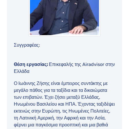
Συγγραφέας:
Θέση εργασίας:
Επικεφαλής της Airadvisor στην
Ελλάδα
Ο Ιωάννης Ζήσης είναι έμπειρος συντάκτης με
μεγάλο πάθος για τα ταξίδια και τα δικαιώματα
των επιβατών. Έχει ζήσει μεταξύ Ελλάδας,
Ηνωμένου Βασιλείου και ΗΠΑ. Έχοντας ταξιδέψει
εκτενώς στην Ευρώπη, τις Ηνωμένες Πολιτείες,
τη Λατινική Αμερική, την Αφρική και την Ασία,
φέρνει μια παγκόσμια προοπτική και μια βαθιά