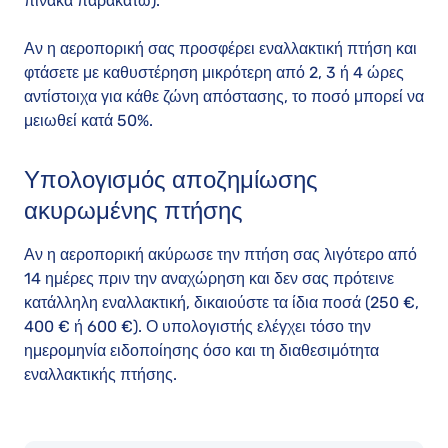
πίνακα παρακάτω).
Αν η αεροπορική σας προσφέρει εναλλακτική πτήση και
φτάσετε με καθυστέρηση μικρότερη από 2, 3 ή 4 ώρες
αντίστοιχα για κάθε ζώνη απόστασης, το ποσό μπορεί να
μειωθεί κατά 50%.
Υπολογισμός αποζημίωσης
ακυρωμένης πτήσης
Αν η αεροπορική ακύρωσε την πτήση σας λιγότερο από
14 ημέρες πριν την αναχώρηση και δεν σας πρότεινε
κατάλληλη εναλλακτική, δικαιούστε τα ίδια ποσά (250 €,
400 € ή 600 €). Ο υπολογιστής ελέγχει τόσο την
ημερομηνία ειδοποίησης όσο και τη διαθεσιμότητα
εναλλακτικής πτήσης.