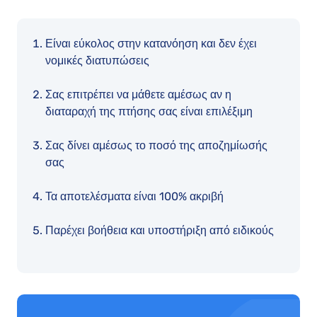
Είναι εύκολος στην κατανόηση και δεν έχει
νομικές διατυπώσεις
Σας επιτρέπει να μάθετε αμέσως αν η
διαταραχή της πτήσης σας είναι επιλέξιμη
Σας δίνει αμέσως το ποσό της αποζημίωσής
σας
Τα αποτελέσματα είναι 100% ακριβή
Παρέχει βοήθεια και υποστήριξη από ειδικούς