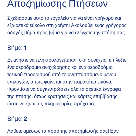
Αποζημίωσης Πτήσεων
Σχεδιάσαμε αυτό το εργαλείο για να είναι γρήγορο και
εξαιρετικά εύκολο στη χρήση! Ακολουθεί ένας γρήγορος
οδηγός βήμα προς βήμα για να ελέγξετε την πτήση σας.
Βήμα 1
Ξεκινήστε να πληκτρολογείτε και, στη συνέχεια, επιλέξτε
ένα αεροδρόμιο αναχώρησης και ένα αεροδρόμιο
τελικού προορισμού από το αναπτυσσόμενο μενού
επιλογών, όπως φαίνεται στην παρακάτω εικόνα.
Φροντίστε να συγκεντρώσετε όλα τα σχετικά έγγραφα
της πτήσης, όπως κρατήσεις και κάρτες επιβίβασης,
ώστε να έχετε τις πληροφορίες πρόχειρες.
Βήμα 2
Λάβετε αμέσως το ποσό της αποζημίωσής σας! Εάν