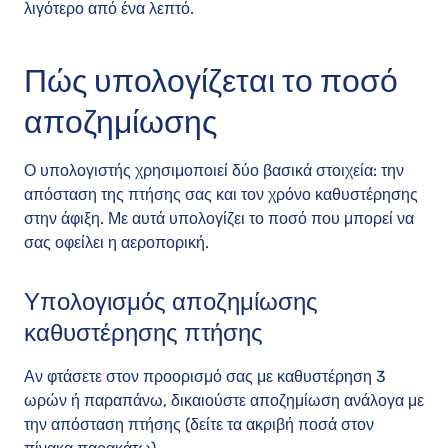
λιγότερο από ένα λεπτό.
Πώς υπολογίζεται το ποσό
αποζημίωσης
Ο υπολογιστής χρησιμοποιεί δύο βασικά στοιχεία: την
απόσταση της πτήσης σας και τον χρόνο καθυστέρησης
στην άφιξη. Με αυτά υπολογίζει το ποσό που μπορεί να
σας οφείλει η αεροπορική.
Υπολογισμός αποζημίωσης
καθυστέρησης πτήσης
Αν φτάσετε στον προορισμό σας με καθυστέρηση 3
ωρών ή παραπάνω, δικαιούστε αποζημίωση ανάλογα με
την απόσταση πτήσης (δείτε τα ακριβή ποσά στον