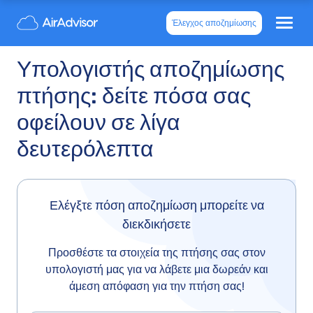
Έλεγχος αποζημίωσης
Υπολογιστής αποζημίωσης
πτήσης: δείτε πόσα σας
οφείλουν σε λίγα
δευτερόλεπτα
Ελέγξτε πόση αποζημίωση μπορείτε να
διεκδικήσετε
Προσθέστε τα στοιχεία της πτήσης σας στον
υπολογιστή μας για να λάβετε μια δωρεάν και
άμεση απόφαση για την πτήση σας!