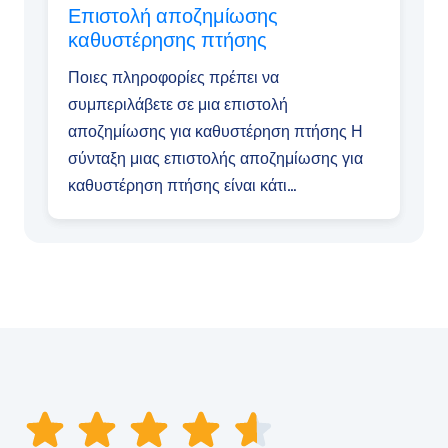
Επιστολή αποζημίωσης
καθυστέρησης πτήσης
Ποιες πληροφορίες πρέπει να
συμπεριλάβετε σε μια επιστολή
αποζημίωσης για καθυστέρηση πτήσης Η
σύνταξη μιας επιστολής αποζημίωσης για
καθυστέρηση πτήσης είναι κάτι
περισσότερο από την...