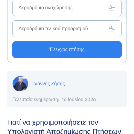
Έλεγχος πτήσης
Ιωάννης Ζήσης
Τελευταία ενημέρωση:
16 Ιουλίου 2026
Γιατί να χρησιμοποιήσετε τον
Υπολογιστή Αποζημίωσης Πτήσεων