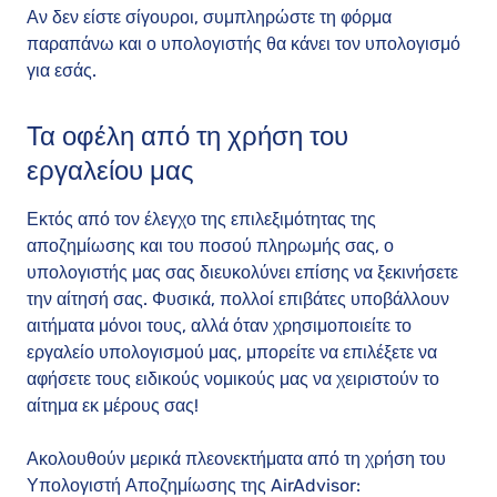
Αν δεν είστε σίγουροι, συμπληρώστε τη φόρμα
παραπάνω και ο υπολογιστής θα κάνει τον υπολογισμό
για εσάς.
Τα οφέλη από τη χρήση του
εργαλείου μας
Εκτός από τον έλεγχο της επιλεξιμότητας της
αποζημίωσης και του ποσού πληρωμής σας, ο
υπολογιστής μας σας διευκολύνει επίσης να ξεκινήσετε
την αίτησή σας. Φυσικά, πολλοί επιβάτες υποβάλλουν
αιτήματα μόνοι τους, αλλά όταν χρησιμοποιείτε το
εργαλείο υπολογισμού μας, μπορείτε να επιλέξετε να
αφήσετε τους ειδικούς νομικούς μας να χειριστούν το
αίτημα εκ μέρους σας!
Ακολουθούν μερικά πλεονεκτήματα από τη χρήση του
Υπολογιστή Αποζημίωσης της AirAdvisor: