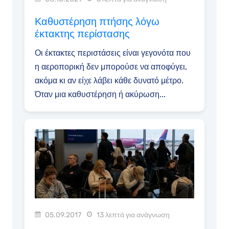
Καθυστέρηση πτήσης λόγω
έκτακτης περίστασης
Οι έκτακτες περιστάσεις είναι γεγονότα που
η αεροπορική δεν μπορούσε να αποφύγει,
ακόμα κι αν είχε λάβει κάθε δυνατό μέτρο.
Όταν μια καθυστέρηση ή ακύρωση...
05.09.2017
13 λεπτά για ανάγνωση