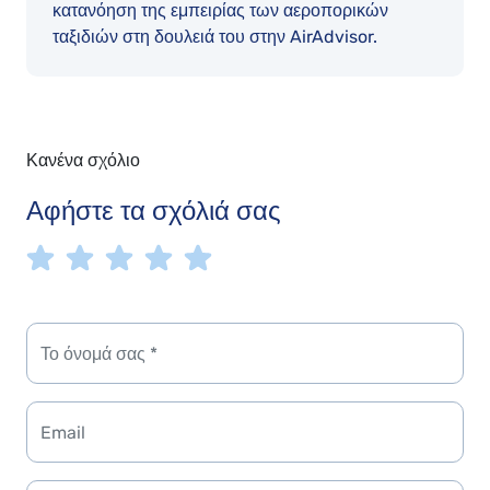
κατανόηση της εμπειρίας των αεροπορικών
ταξιδιών στη δουλειά του στην AirAdvisor.
Κανένα σχόλιο
Αφήστε τα σχόλιά σας