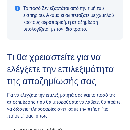
Το ποσό δεν εξαρτάται από την τιμή του
εισιτηρίου. Ακόμα κι αν πετάξατε με χαμηλού
κόστους αεροπορική, η αποζημίωση
υπολογίζεται με τον ίδιο τρόπο.
Τι θα χρειαστείτε για να
ελέγξετε την επιλεξιμότητα
της αποζημίωσής σας
Για να ελέγξετε την επιλεξιμότητά σας και το ποσό της
αποζημίωσης που θα μπορούσατε να λάβετε, θα πρέπει
να δώσετε πληροφορίες σχετικά με την πτήση (τις
πτήσεις) σας, όπως:
ημερομηνίες ταξιδιού