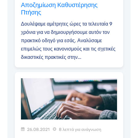
Αποζημίωση Καθυστέρησης
Πτήσης
Δουλέψαμε αμέτρητες ώρες τα τελευταία 9
χρόνια για να δημιουργήσουμε αυτόν τον
πρακτικό οδηγό για εσάς. Αναλύσαμε
επιμελώς τους κανονισμούς και τις σχετικές
δικαστικές πρακτικές στην...
26.08.2021
8 λεπτά για ανάγνωση