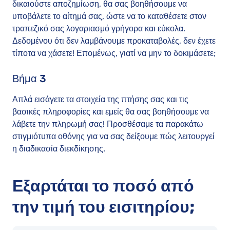
δικαιούστε αποζημίωση, θα σας βοηθήσουμε να
υποβάλετε το αίτημά σας, ώστε να το καταθέσετε στον
τραπεζικό σας λογαριασμό γρήγορα και εύκολα.
Δεδομένου ότι δεν λαμβάνουμε προκαταβολές, δεν έχετε
τίποτα να χάσετε! Επομένως, γιατί να μην το δοκιμάσετε;
Βήμα 3
Απλά εισάγετε τα στοιχεία της πτήσης σας και τις
βασικές πληροφορίες και εμείς θα σας βοηθήσουμε να
λάβετε την πληρωμή σας! Προσθέσαμε τα παρακάτω
στιγμιότυπα οθόνης για να σας δείξουμε πώς λειτουργεί
η διαδικασία διεκδίκησης.
Εξαρτάται το ποσό από
την τιμή του εισιτηρίου;