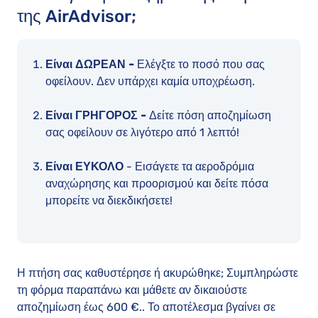
της AirAdvisor;
Είναι ΔΩΡΕΑΝ -
Ελέγξτε το ποσό που σας
οφείλουν. Δεν υπάρχει καμία υποχρέωση.
Είναι ΓΡΗΓΟΡΟΣ -
Δείτε πόση αποζημίωση
σας οφείλουν σε λιγότερο από 1 λεπτό!
Είναι ΕΥΚΟΛΟ
- Εισάγετε τα αεροδρόμια
αναχώρησης και προορισμού και δείτε πόσα
μπορείτε να διεκδικήσετε!
Η πτήση σας καθυστέρησε ή ακυρώθηκε; Συμπληρώστε
τη φόρμα παραπάνω και μάθετε αν δικαιούστε
αποζημίωση έως 600 €.. Το αποτέλεσμα βγαίνει σε