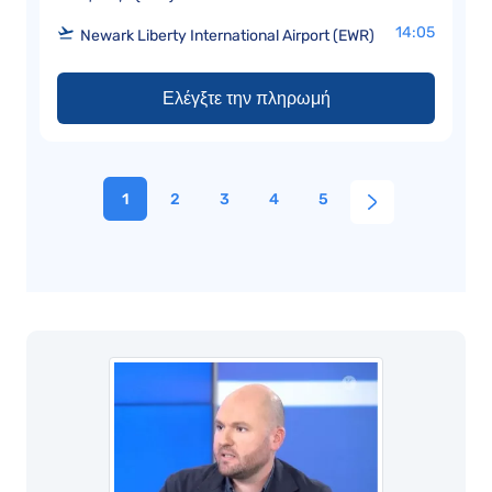
14:05
Newark Liberty International Airport (EWR)
Ελέγξτε την πληρωμή
1
2
3
4
5