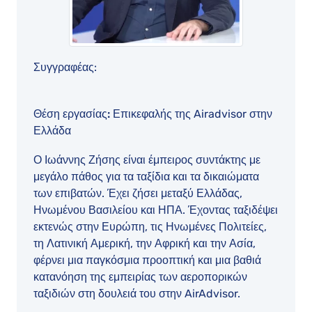
Συγγραφέας:
Θέση εργασίας:
Επικεφαλής της Airadvisor στην
Ελλάδα
Ο Ιωάννης Ζήσης είναι έμπειρος συντάκτης με
μεγάλο πάθος για τα ταξίδια και τα δικαιώματα
των επιβατών. Έχει ζήσει μεταξύ Ελλάδας,
Ηνωμένου Βασιλείου και ΗΠΑ. Έχοντας ταξιδέψει
εκτενώς στην Ευρώπη, τις Ηνωμένες Πολιτείες,
τη Λατινική Αμερική, την Αφρική και την Ασία,
φέρνει μια παγκόσμια προοπτική και μια βαθιά
κατανόηση της εμπειρίας των αεροπορικών
ταξιδιών στη δουλειά του στην AirAdvisor.