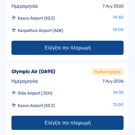
Ημερομηνία:
7 Αυγ 2026
14:50
Kasos Airport (KSJ)
13:00
Karpathos Airport (AOK)
Ελέγξτε την πληρωμή
Olympic Air
(
OA95
)
Καθυστέρησε
Ημερομηνία:
7 Αυγ 2026
14:05
Sitia Airport (JSH)
13:00
Kasos Airport (KSJ)
Ελέγξτε την πληρωμή