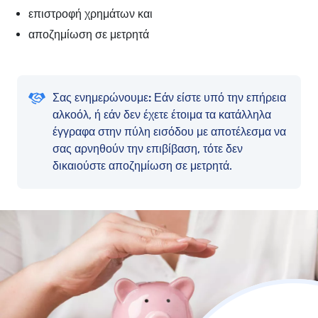
επιστροφή χρημάτων και
αποζημίωση σε μετρητά
Σας ενημερώνουμε:
Εάν είστε υπό την επήρεια
αλκοόλ, ή εάν δεν έχετε έτοιμα τα κατάλληλα
έγγραφα στην πύλη εισόδου με αποτέλεσμα να
σας αρνηθούν την επιβίβαση, τότε δεν
δικαιούστε αποζημίωση σε μετρητά.