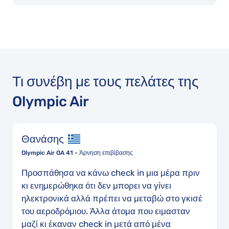
Τι συνέβη με τους πελάτες της
Olympic Air
Θανάσης
Olympic Air OA 41 - Άρνηση επιβίβασης
Προσπάθησα να κάνω check in μια μέρα πριν
κι ενημερώθηκα ότι δεν μπορει να γίνει
ηλεκτρονικά αλλά πρέπει να μεταβώ στο γκισέ
του αεροδρόμιου. Άλλα άτομα που ειμασταν
μαζί κι έκαναν check in μετά από μένα