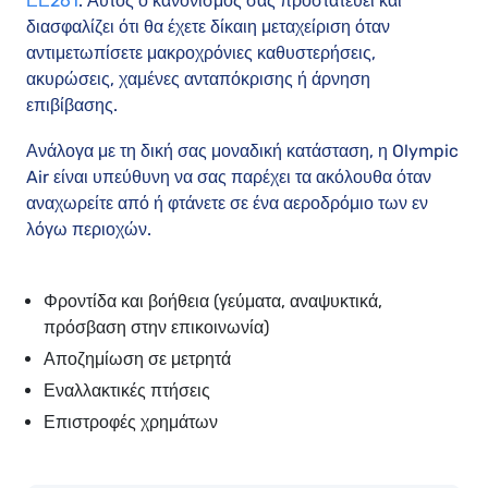
ΕΕ261
. Αυτός ο κανονισμός σας προστατεύει και
διασφαλίζει ότι θα έχετε δίκαιη μεταχείριση όταν
αντιμετωπίσετε μακροχρόνιες καθυστερήσεις,
ακυρώσεις, χαμένες ανταπόκρισης ή άρνηση
επιβίβασης.
Ανάλογα με τη δική σας μοναδική κατάσταση, η Olympic
Air είναι υπεύθυνη να σας παρέχει τα ακόλουθα όταν
αναχωρείτε από ή φτάνετε σε ένα αεροδρόμιο των εν
λόγω περιοχών.
Φροντίδα και βοήθεια (γεύματα, αναψυκτικά,
πρόσβαση στην επικοινωνία)
Αποζημίωση σε μετρητά
Εναλλακτικές πτήσεις
Επιστροφές χρημάτων