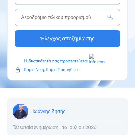
Έλεγχος αποζημίωσης
Η ιδιωτικότητά σας προστατεύεται
Καμία Νίκη, Καμία Προμήθεια
Ιωάννης Ζήσης
Τελευταία ενημέρωση:
16 Ιουλίου 2026