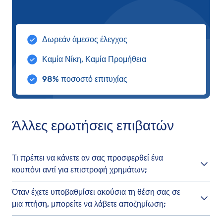
Δωρεάν άμεσος έλεγχος
Καμία Νίκη, Καμία Προμήθεια
98% ποσοστό επιτυχίας
Άλλες ερωτήσεις επιβατών
Τι πρέπει να κάνετε αν σας προσφερθεί ένα
κουπόνι αντί για επιστροφή χρημάτων;
Όταν έχετε υποβαθμίσει ακούσια τη θέση σας σε
μια πτήση, μπορείτε να λάβετε αποζημίωση;