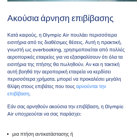
Ακούσια άρνηση επιβίβασης
Κατά καιρούς, η Olympic Air πουλάει περισσότερα
εισιτήρια από τις διαθέσιμες θέσεις. Αυτή η πρακτική,
γνωστή ως overbooking, χρησιμοποιείται από πολλές
αεροπορικές εταιρείες για να εξασφαλίσουν ότι όλα τα
εισιτήρια της πτήσης θα πωληθούν. Αν και η τακτική
αυτή βοηθά την αεροπορική εταιρεία να κερδίσει
περισσότερα χρήματα, μπορεί να προκαλέσει μεγάλη
θλίψη στους επιβάτες που τους
αρνούνται την
επιβίβαση
.
Εάν σας αρνηθούν ακούσια την επιβίβαση, η Olympic
Air υποχρεούται να σας παράσχει:
μια πτήση αντικατάστασης ή