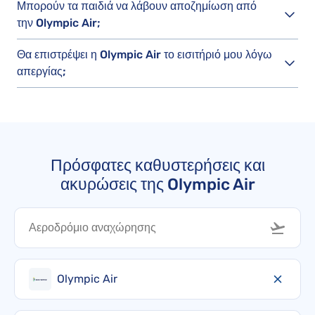
Μπορούν τα παιδιά να λάβουν αποζημίωση από
την Olympic Air;
Θα επιστρέψει η Olympic Air το εισιτήριό μου λόγω
απεργίας;
Πρόσφατες καθυστερήσεις και
ακυρώσεις της Olympic Air
Olympic Air