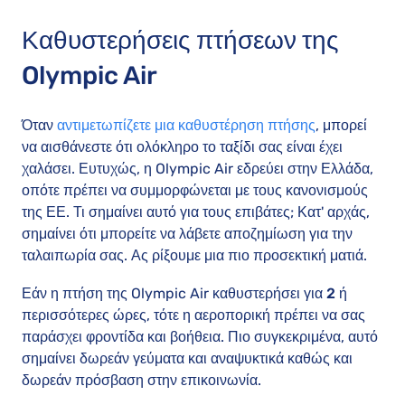
Καθυστερήσεις πτήσεων της
Olympic Air
Όταν
αντιμετωπίζετε μια καθυστέρηση πτήσης
, μπορεί
να αισθάνεστε ότι ολόκληρο το ταξίδι σας είναι έχει
χαλάσει. Ευτυχώς, η Olympic Air εδρεύει στην Ελλάδα,
οπότε πρέπει να συμμορφώνεται με τους κανονισμούς
της ΕΕ. Τι σημαίνει αυτό για τους επιβάτες; Κατ' αρχάς,
σημαίνει ότι μπορείτε να λάβετε αποζημίωση για την
ταλαιπωρία σας. Ας ρίξουμε μια πιο προσεκτική ματιά.
Εάν η πτήση της Olympic Air καθυστερήσει για
2 ή
περισσότερες ώρες
, τότε η αεροπορική πρέπει να σας
παράσχει φροντίδα και βοήθεια. Πιο συγκεκριμένα, αυτό
σημαίνει δωρεάν γεύματα και αναψυκτικά καθώς και
δωρεάν πρόσβαση στην επικοινωνία.