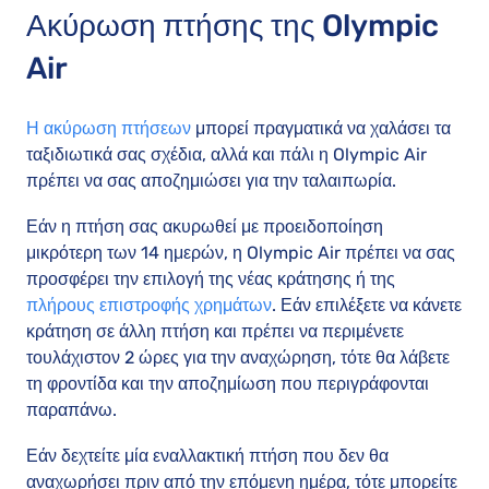
Ακύρωση πτήσης της Olympic
Air
Η ακύρωση πτήσεων
μπορεί πραγματικά να χαλάσει τα
ταξιδιωτικά σας σχέδια, αλλά και πάλι η Olympic Air
πρέπει να σας αποζημιώσει για την ταλαιπωρία.
Εάν η πτήση σας ακυρωθεί με προειδοποίηση
μικρότερη των 14 ημερών, η Olympic Air πρέπει να σας
προσφέρει την επιλογή της νέας κράτησης ή της
πλήρους επιστροφής χρημάτων
. Εάν επιλέξετε να κάνετε
κράτηση σε άλλη πτήση και πρέπει να περιμένετε
τουλάχιστον 2 ώρες για την αναχώρηση, τότε θα λάβετε
τη φροντίδα και την αποζημίωση που περιγράφονται
παραπάνω.
Εάν δεχτείτε μία εναλλακτική πτήση που δεν θα
αναχωρήσει πριν από την επόμενη ημέρα, τότε μπορείτε