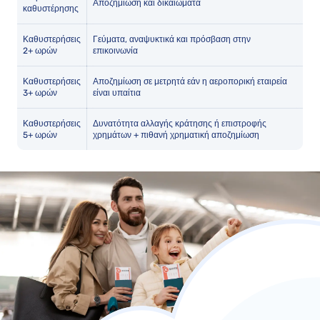
Αποζημίωση και δικαιώματα
καθυστέρησης
Καθυστερήσεις
Γεύματα, αναψυκτικά και πρόσβαση στην
2+ ωρών
επικοινωνία
Καθυστερήσεις
Αποζημίωση σε μετρητά εάν η αεροπορική εταιρεία
3+ ωρών
είναι υπαίτια
Καθυστερήσεις
Δυνατότητα αλλαγής κράτησης ή επιστροφής
5+ ωρών
χρημάτων + πιθανή χρηματική αποζημίωση