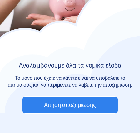
Αναλαμβάνουμε όλα τα νομικά έξοδα
Το μόνο που έχετε να κάνετε είναι να υποβάλετε το
αίτημά σας και να περιμένετε να λάβετε την αποζημίωση.
Αίτηση αποζημίωσης