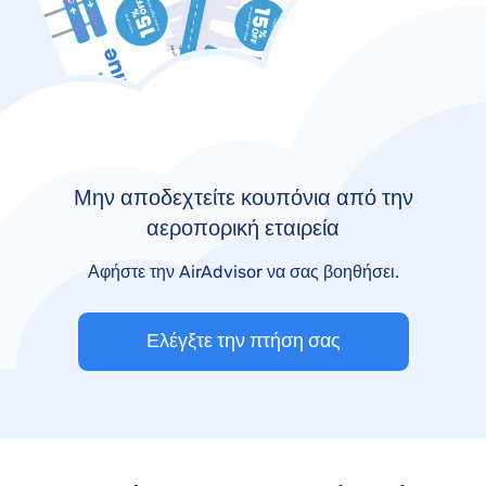
Μην αποδεχτείτε κουπόνια από την
αεροπορική εταιρεία
Αφήστε την AirAdvisor να σας βοηθήσει.
Ελέγξτε την πτήση σας