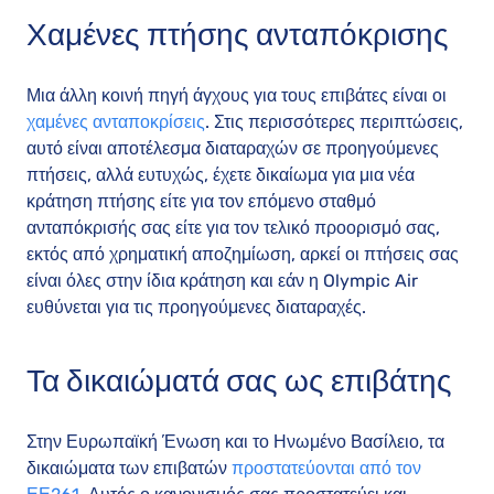
Χαμένες πτήσης ανταπόκρισης
Μια άλλη κοινή πηγή άγχους για τους επιβάτες είναι οι
χαμένες ανταποκρίσεις
. Στις περισσότερες περιπτώσεις,
αυτό είναι αποτέλεσμα διαταραχών σε προηγούμενες
πτήσεις, αλλά ευτυχώς, έχετε δικαίωμα για μια νέα
κράτηση πτήσης είτε για τον επόμενο σταθμό
ανταπόκρισής σας είτε για τον τελικό προορισμό σας,
εκτός από χρηματική αποζημίωση, αρκεί οι πτήσεις σας
είναι όλες στην ίδια κράτηση και εάν η Olympic Air
ευθύνεται για τις προηγούμενες διαταραχές.
Τα δικαιώματά σας ως επιβάτης
Στην Ευρωπαϊκή Ένωση και το Ηνωμένο Βασίλειο, τα
δικαιώματα των επιβατών
προστατεύονται από τον