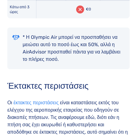
Κάτω από 3
€0
ώρες
* Η Olympic Air μπορεί να προσπαθήσει να
μειώσει αυτό το ποσό έως και 50%, αλλά η
AirAdvisor προσπαθεί πάντα για να λαμβάνει
το πλήρες ποσό.
Έκτακτες περιστάσεις
Οι
έκτακτες περιστάσεις
είναι καταστάσεις εκτός του
ελέγχου της αεροπορικής εταιρείας που οδηγούν σε
διακοπές πτήσεων. Τις αναφέρουμε εδώ, διότι εάν η
πτήση σας έχει ακυρωθεί ή καθυστερήσει και
αποδόθηκε σε έκτακτες περιστάσεις, αυτό σημαίνει ότι η