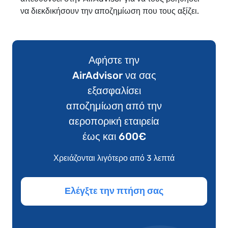
να διεκδικήσουν την αποζημίωση που τους αξίζει.
Αφήστε την
AirAdvisor να σας
εξασφαλίσει
αποζημίωση από την
αεροπορική εταιρεία
έως και 600€
Χρειάζονται λιγότερο από 3 λεπτά
Ελέγξτε την πτήση σας