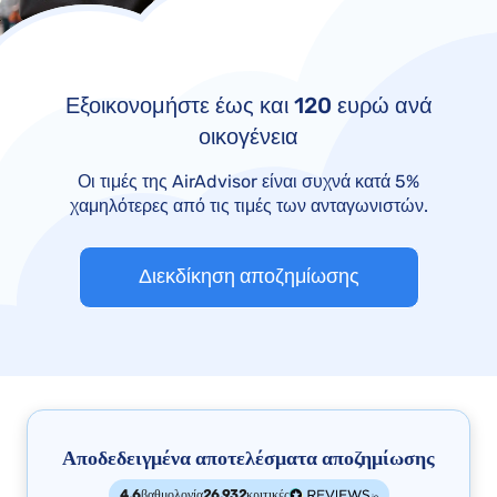
Εξοικονομήστε έως και 120 ευρώ ανά
οικογένεια
Οι τιμές της AirAdvisor είναι συχνά κατά 5%
χαμηλότερες από τις τιμές των ανταγωνιστών.
Διεκδίκηση αποζημίωσης
Αποδεδειγμένα αποτελέσματα αποζημίωσης
4,6
βαθμολογία
26.932
κριτικές