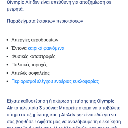
Olympic Air δεν είναι υπεύθυνη για αποζημίωση σε
μετρητά.
Παραδείγματα έκτακτων περιστάσεων
Απεργίες αεροδρομίων
Έντονα
καιρικά φαινόμενα
Φυσικές καταστροφές
Πολιτικές ταραχές
Απειλές ασφαλείας
Περιορισμοί ελέγχου εναέριας κυκλοφορίας
Είχατε καθυστέρηση ή ακύρωση πτήσης της Olympic
Air τα τελευταία 3 χρόνια; Μπορείτε ακόμα να υποβάλετε
αίτημα αποζημίωσης και η AirAdvisor είναι εδώ για να
σας βοηθήσει! Αφήστε μας να αναλάβουμε τη διεκδίκηση