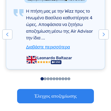
Η πτήση μας με την Wizz προς το
Ηνωμένο Βασίλειο καθυστέρησε 4
ώρες. Αποφάσισα να ζητήσω
αποζημίωση μέσω της Air Advisor
την ίδια ...
Διαβάστε περισσότερα
Leonardo Baltazar
€250
Έλεγχος αποζημίωσης