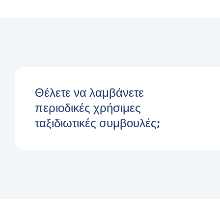
Θέλετε να λαμβάνετε
περιοδικές χρήσιμες
ταξιδιωτικές συμβουλές;