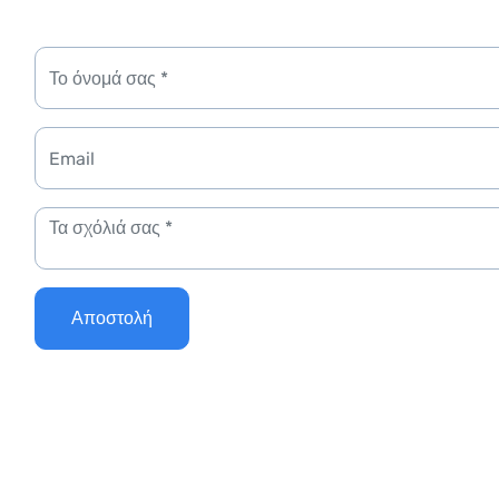
Αποστολή