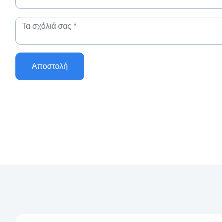
Αποστολή