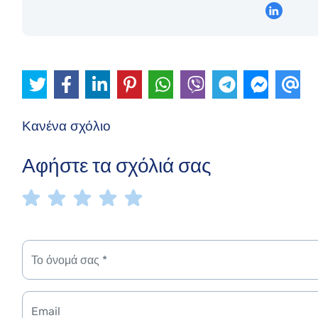
Κανένα σχόλιο
Αφήστε τα σχόλιά σας