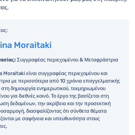
εις.
ας:
ina Moraitaki
ασίας:
Συγγραφέας περιεχομένου & Μεταφράστρια
a Moraitaki είναι συγγραφέας περιεχομένου και
τρια με περισσότερα από 10 χρόνια επαγγελματικής
 στη δημιουργία ενημερωτικού, τεκμηριωμένου
νου για διεθνές κοινό. Το έργο της βασίζεται στη
ση δεδομένων, την ακρίβεια και την προσεκτική
οσαρμογή, διασφαλίζοντας ότι σύνθετα θέματα
ζονται με σαφήνεια και υπευθυνότητα στους
ες.