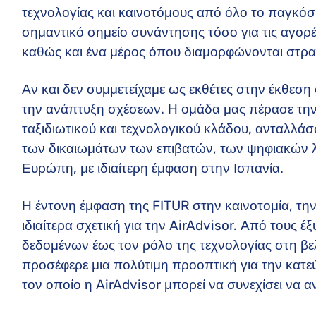
τεχνολογίας και καινοτόμους από όλο το παγκόσ
σημαντικό σημείο συνάντησης τόσο για τις αγορέ
καθώς και ένα μέρος όπου διαμορφώνονται στρατη
Αν και δεν συμμετείχαμε ως εκθέτες στην έκθεση
την ανάπτυξη σχέσεων. Η ομάδα μας πέρασε την
ταξιδιωτικού και τεχνολογικού κλάδου, ανταλλάσ
των δικαιωμάτων των επιβατών, των ψηφιακών λ
Ευρώπη, με ιδιαίτερη έμφαση στην Ισπανία.
Η έντονη έμφαση της FITUR στην καινοτομία, την
ιδιαίτερα σχετική για την AirAdvisor. Από τους έ
δεδομένων έως τον ρόλο της τεχνολογίας στη β
προσέφερε μια πολύτιμη προοπτική για την κατε
τον οποίο η AirAdvisor μπορεί να συνεχίσει να 