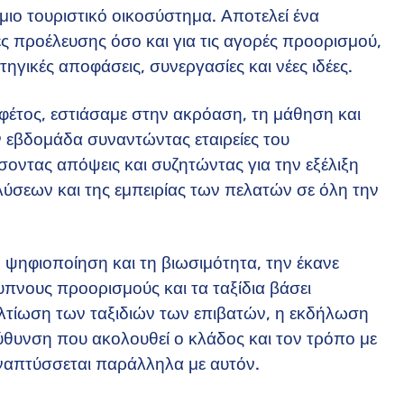
μιο τουριστικό οικοσύστημα. Αποτελεί ένα
ς προέλευσης όσο και για τις αγορές προορισμού,
γικές αποφάσεις, συνεργασίες και νέες ιδέες.
 φέτος, εστιάσαμε στην ακρόαση, τη μάθηση και
 εβδομάδα συναντώντας εταιρείες του
σοντας απόψεις και συζητώντας για την εξέλιξη
ύσεων και της εμπειρίας των πελατών σε όλη την
 ψηφιοποίηση και τη βιωσιμότητα, την έκανε
ξυπνους προορισμούς και τα ταξίδια βάσει
ελτίωση των ταξιδιών των επιβατών, η εκδήλωση
ύθυνση που ακολουθεί ο κλάδος και τον τρόπο με
αναπτύσσεται παράλληλα με αυτόν.