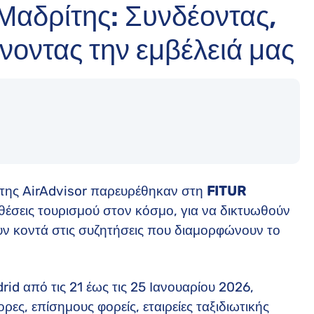
Μαδρίτης: Συνδέοντας,
ίνοντας την εμβέλειά μας
 της AirAdvisor παρευρέθηκαν στη
FITUR
εκθέσεις τουρισμού στον κόσμο, για να δικτυωθούν
υν κοντά στις συζητήσεις που διαμορφώνουν το
d από τις 21 έως τις 25 Ιανουαρίου 2026,
ες, επίσημους φορείς, εταιρείες ταξιδιωτικής