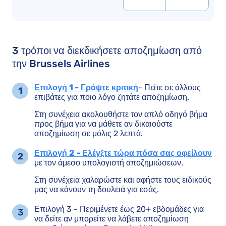
3 τρόποι να διεκδικήσετε αποζημίωση από
την Brussels Airlines
Επιλογή 1 - Γράψτε κριτική
- Πείτε σε άλλους
επιβάτες για ποιο λόγο ζητάτε αποζημίωση.
Στη συνέχεια ακολουθήστε τον απλό οδηγό βήμα
προς βήμα για να μάθετε αν δικαιούστε
αποζημίωση σε μόλις 2 λεπτά.
Επιλογή 2 - Ελέγξτε τώρα πόσα σας οφείλουν
με τον άμεσο υπολογιστή αποζημιώσεων.
Στη συνέχεια χαλαρώστε και αφήστε τους ειδικούς
μας να κάνουν τη δουλειά για εσάς.
Επιλογή 3 - Περιμένετε έως 20+ εβδομάδες για
να δείτε αν μπορείτε να λάβετε αποζημίωση