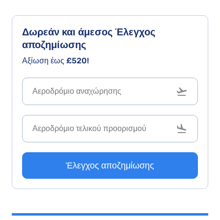
Δωρεάν και άμεσος
Έλεγχος
αποζημίωσης
Αξίωση έως
£520!
Έλεγχος αποζημίωσης