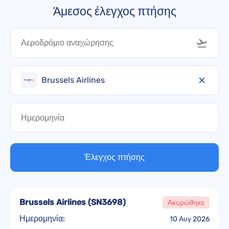
Άμεσος έλεγχος πτήσης
Brussels Airlines
Έλεγχος πτήσης
Brussels Airlines
(
SN3698
)
Ακυρώθηκε
Ημερομηνία:
10 Αυγ 2026