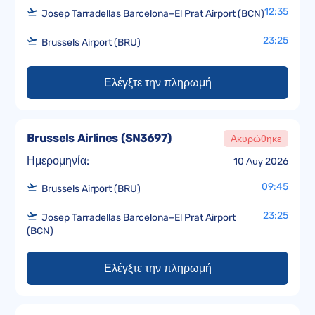
12:35
Josep Tarradellas Barcelona–El Prat Airport (BCN)
23:25
Brussels Airport (BRU)
Ελέγξτε την πληρωμή
Brussels Airlines
(
SN3697
)
Ακυρώθηκε
Ημερομηνία:
10 Αυγ 2026
09:45
Brussels Airport (BRU)
23:25
Josep Tarradellas Barcelona–El Prat Airport
(BCN)
Ελέγξτε την πληρωμή