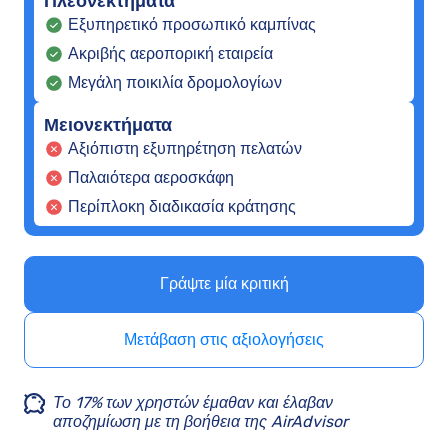
Πλεονεκτήματα
Εξυπηρετικό προσωπικό καμπίνας
Ακριβής αεροπορική εταιρεία
Μεγάλη ποικιλία δρομολογίων
Μειονεκτήματα
Αξιόπιστη εξυπηρέτηση πελατών
Παλαιότερα αεροσκάφη
Περίπλοκη διαδικασία κράτησης
Γράψτε μία κριτική
Μετάβαση στις αξιολογήσεις
Το 17% των χρηστών έμαθαν και έλαβαν
αποζημίωση με τη βοήθεια της AirAdvisor