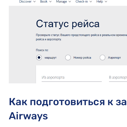
Как подготовиться к за
Airways