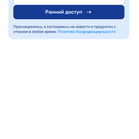
Ранний доступ
Присоединяясь, я соглашаюсь на новости о продуктах с
отказом в любое время.
Политика Конфиденциальности