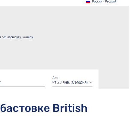
бастовке British