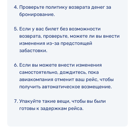
Проверьте политику возврата денег за
бронирование.
Если у вас билет без возможности
возврата, проверьте, можете ли вы внести
изменения из-за предстоящей
забастовки.
Если вы можете внести изменения
самостоятельно, дождитесь, пока
авиакомпания отменит ваш рейс, чтобы
получить автоматическое возмещение.
Упакуйте такие вещи, чтобы вы были
готовы к задержкам рейса.