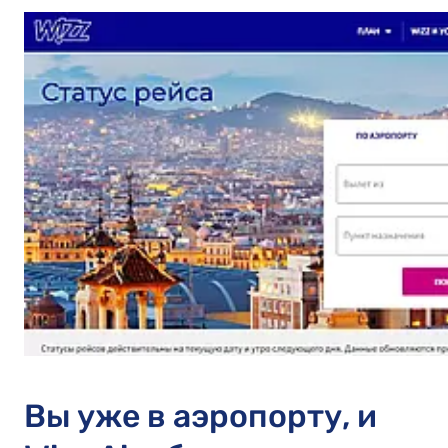
Вы уже в аэропорту, и