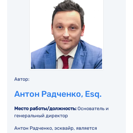
Автор:
Антон Радченко, Esq.
Место работы/должность:
Основатель и
генеральный директор
Антон Радченко, эсквайр, является