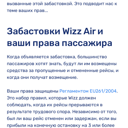
вызванные этой забастовкой. Это подводит нас к
теме ваших прав...
Забастовки Wizz Air и
ваши права пассажира
Когда объявляется забастовка, большинство
пассажиров хотят знать, будут ли им возмещены
средства за пропущенные и отмененные рейсы, и
когда они получат возмещение.
Ваши права защищены
Регламентом EU261/2004
.
Это набор правил, которые Wizz должен
соблюдать, когда их рейсы прерываются в
результате трудового спора. Независимо от того,
был ли ваш рейс отменен или задержан, если вы
прибыли на конечную остановку на 3 или более