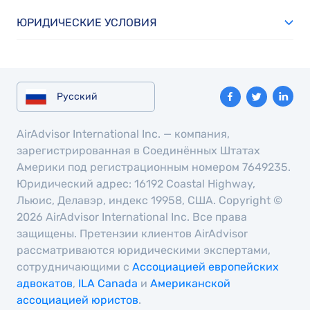
ЮРИДИЧЕСКИЕ УСЛОВИЯ
Русский
AirAdvisor International Inc. — компания,
зарегистрированная в Соединённых Штатах
Америки под регистрационным номером 7649235.
Юридический адрес: 16192 Coastal Highway,
Льюис, Делавэр, индекс 19958, США. Copyright ©
2026 AirAdvisor International Inc. Все права
защищены. Претензии клиентов AirAdvisor
рассматриваются юридическими экспертами,
сотрудничающими с
Ассоциацией европейских
адвокатов
,
ILA Canada
и
Американской
ассоциацией юристов
.