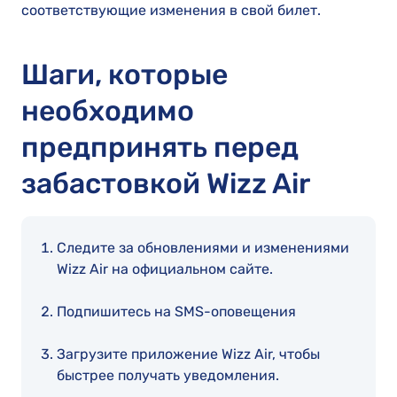
соответствующие изменения в свой билет.
Шаги, которые
необходимо
предпринять перед
забастовкой Wizz Air
Следите за обновлениями и изменениями
Wizz Air на официальном сайте.
Подпишитесь на SMS-оповещения
Загрузите приложение Wizz Air, чтобы
быстрее получать уведомления.