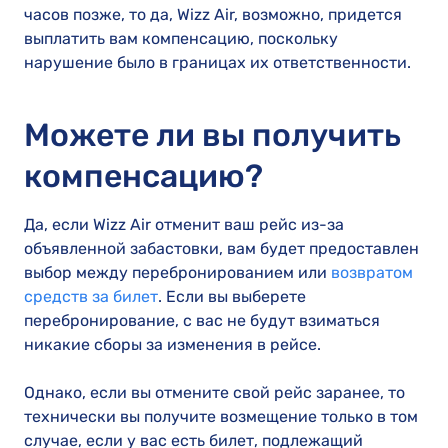
часов позже, то да, Wizz Air, возможно, придется
выплатить вам компенсацию, поскольку
нарушение было в границах их ответственности.
Можете ли вы получить
компенсацию?
Да, если Wizz Air отменит ваш рейс из-за
объявленной забастовки, вам будет предоставлен
выбор между перебронированием или
возвратом
средств за билет
. Если вы выберете
перебронирование, с вас не будут взиматься
никакие сборы за изменения в рейсе.
Однако, если вы отмените свой рейс заранее, то
технически вы получите возмещение только в том
случае, если у вас есть билет, подлежащий