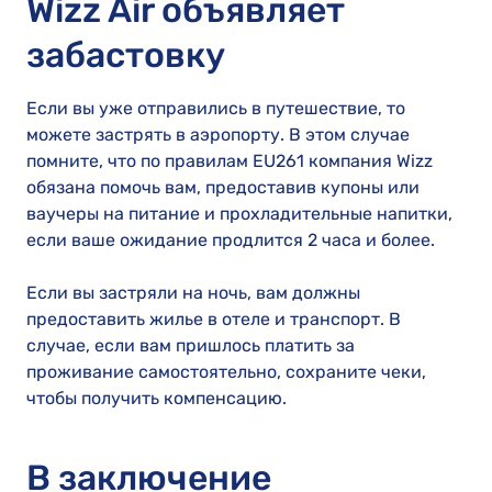
Wizz Air объявляет
забастовку
Если вы уже отправились в путешествие, то
можете застрять в аэропорту. В этом случае
помните, что по правилам EU261 компания Wizz
обязана помочь вам, предоставив купоны или
ваучеры на питание и прохладительные напитки,
если ваше ожидание продлится 2 часа и более.
Если вы застряли на ночь, вам должны
предоставить жилье в отеле и транспорт. В
случае, если вам пришлось платить за
проживание самостоятельно, сохраните чеки,
чтобы получить компенсацию.
В заключение