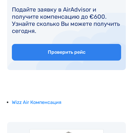
Подайте заявку в AirAdvisor и
получите компенсацию до €600.
Узнайте сколько Вы можете получить
сегодня.
Проверить рейс
Wizz Air Компенсация