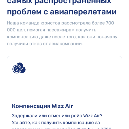
самых распространенных
проблем с авиаперелетами
Наша команда юристов рассмотрела более
700
000
дел, помогая пассажирам получить
компенсацию даже после того, как они поначалу
получили отказ от авиакомпании.
Компенсация Wizz Air
Задержали или отменили рейс Wizz Air?
Узнайте, как получить компенсацию за