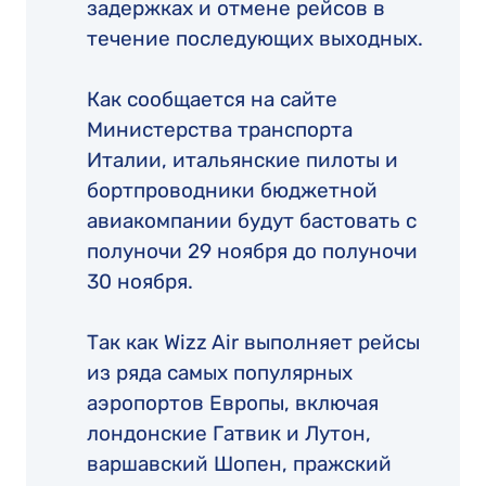
задержках и отмене рейсов в
течение последующих выходных.
Как сообщается на сайте
Министерства транспорта
Италии, итальянские пилоты и
бортпроводники бюджетной
авиакомпании будут бастовать с
полуночи 29 ноября до полуночи
30 ноября.
Так как Wizz Air выполняет рейсы
из ряда самых популярных
аэропортов Европы, включая
лондонские Гатвик и Лутон,
варшавский Шопен, пражский