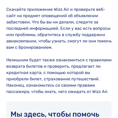
Скачайте приложение Wizz Air и проверьте веб-
сайт на предмет оповещений об объявлении
забастовки. Что бы вы ни делали, следите за
последней информацией. Если у вас есть вопросы
или проблемы, обратитесь в службу поддержки
авиакомпании, чтобы узнать, смогут ли они помочь
вам с бронированием.
Нелишним будет также ознакомиться с правилами
возврата билетов и проверить, предлагает ли
кредитная карта, с помощью которой вы
приобрели билет, страхование путешествий.
Наконец, ознакомьтесь со своими правами
пассажира, чтобы знать, чего ожидать от Wizz Air.
Мы здесь, чтобы помочь