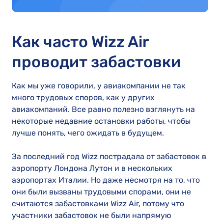
Как часто Wizz Air
проводит забастовки
Как мы уже говорили, у авиакомпании не так
много трудовых споров, как у других
авиакомпаний. Все равно полезно взглянуть на
некоторые недавние остановки работы, чтобы
лучше понять, чего ожидать в будущем.
За последний год Wizz пострадала от забастовок в
аэропорту Лондона Лутон и в нескольких
аэропортах Италии. Но даже несмотря на то, что
они были вызваны трудовыми спорами, они не
считаются забастовками Wizz Air, потому что
участники забастовок не были напрямую