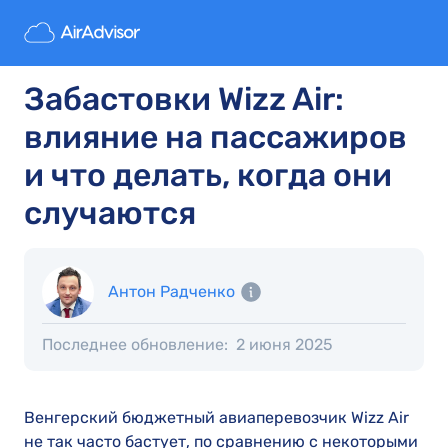
Забастовки Wizz Air:
влияние на пассажиров
и что делать, когда они
случаются
Антон Радченко
Последнее обновление:
2 июня 2025
Венгерский бюджетный авиаперевозчик Wizz Air
не так часто бастует, по сравнению с некоторыми