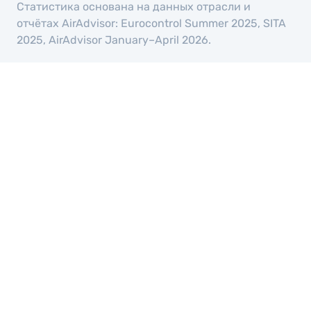
Статистика основана на данных отрасли и
отчётах AirAdvisor: Eurocontrol Summer 2025, SITA
2025, AirAdvisor January–April 2026.