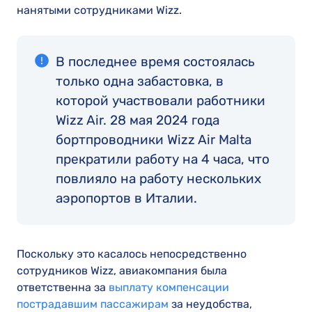
нанятыми сотрудниками Wizz.
В последнее время состоялась
только одна забастовка, в
которой участвовали работники
Wizz Air. 28 мая 2024 года
бортпроводники Wizz Air Malta
прекратили работу на 4 часа, что
повлияло на работу нескольких
аэропортов в Италии.
Поскольку это касалось непосредственно
сотрудников Wizz, авиакомпания была
ответственна за
выплату компенсации
пострадавшим пассажирам
за неудобства,