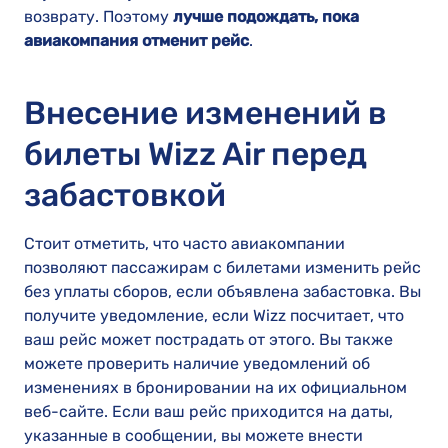
возврату. Поэтому
лучше подождать, пока
авиакомпания отменит рейс
.
Внесение изменений в
билеты Wizz Air перед
забастовкой
Стоит отметить, что часто авиакомпании
позволяют пассажирам с билетами изменить рейс
без уплаты сборов, если объявлена забастовка. Вы
получите уведомление, если Wizz посчитает, что
ваш рейс может пострадать от этого. Вы также
можете проверить наличие уведомлений об
изменениях в бронировании на их официальном
веб-сайте. Если ваш рейс приходится на даты,
указанные в сообщении, вы можете внести