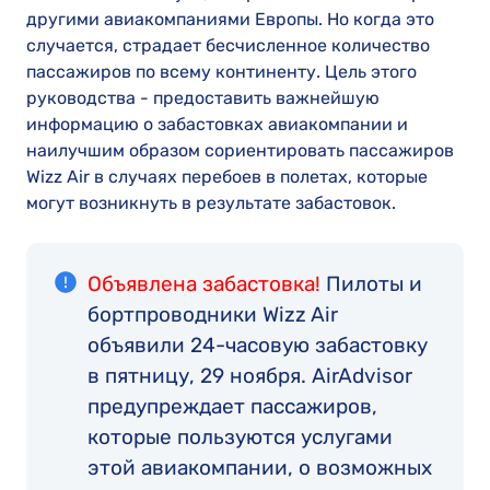
другими авиакомпаниями Европы. Но когда это
случается, страдает бесчисленное количество
пассажиров по всему континенту. Цель этого
руководства - предоставить важнейшую
информацию о забастовках авиакомпании и
наилучшим образом сориентировать пассажиров
Wizz Air в случаях перебоев в полетах, которые
могут возникнуть в результате забастовок.
Объявлена забастовка!
Пилоты и
бортпроводники Wizz Air
объявили 24-часовую забастовку
в пятницу, 29 ноября. AirAdvisor
предупреждает пассажиров,
которые пользуются услугами
этой авиакомпании, о возможных