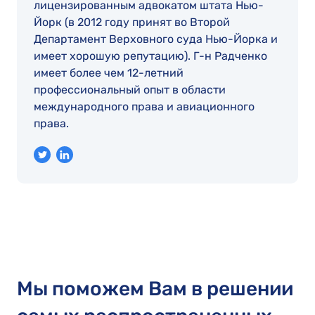
лицензированным адвокатом штата Нью-
Йорк (в 2012 году принят во Второй
Департамент Верховного суда Нью-Йорка и
имеет хорошую репутацию). Г-н Радченко
имеет более чем 12-летний
профессиональный опыт в области
международного права и авиационного
права.
Мы поможем Вам в решении