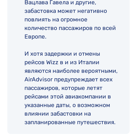
Вацлава Гавела и другие,
забастовка может негативно
повлиять на огромное
количество пассажиров по всей
Европе.
И хотя задержки и отмены
рейсов Wizz в и из Италии
являются наиболее вероятными,
AirAdvisor предупреждает всех
пассажиров, которые летят
рейсами этой авиакомпании в
указанные даты, о возможном
влиянии забастовки на
запланированные путешествия.