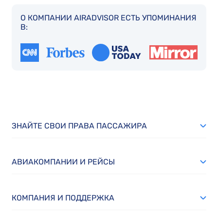
О КОМПАНИИ AIRADVISOR ЕСТЬ УПОМИНАНИЯ
В:
ЗНАЙТЕ СВОИ ПРАВА ПАССАЖИРА
АВИАКОМПАНИИ И РЕЙСЫ
КОМПАНИЯ И ПОДДЕРЖКА