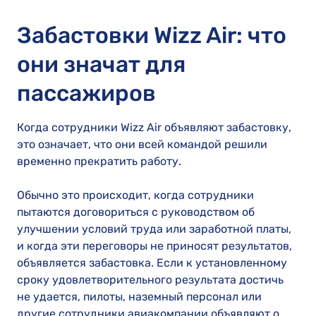
Забастовки Wizz Air: что
они значат для
пассажиров
Когда сотрудники Wizz Air объявляют забастовку,
это означает, что они всей командой решили
временно прекратить работу.
Обычно это происходит, когда сотрудники
пытаются договориться с руководством об
улучшении условий труда или заработной платы,
и когда эти переговоры не приносят результатов,
объявляется забастовка. Если к установленному
сроку удовлетворительного результата достичь
не удается, пилоты, наземный персонал или
другие сотрудники авиакомпании объявляют о