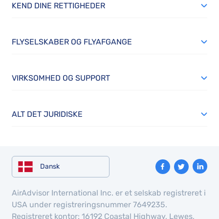
KEND DINE RETTIGHEDER
FLYSELSKABER OG FLYAFGANGE
VIRKSOMHED OG SUPPORT
ALT DET JURIDISKE
Dansk
AirAdvisor International Inc. er et selskab registreret i
USA under registreringsnummer 7649235.
Registreret kontor: 16192 Coastal Highway, Lewes,