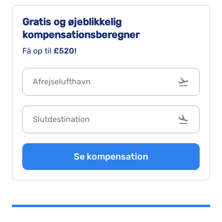
Gratis og øjeblikkelig
kompensationsberegner
Få op til
£520!
Se kompensation