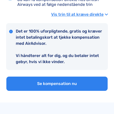
Airways ved at følge nedenstående trin
Vis trin til at kræve direkte
Det er 100% uforpligtende, gratis og kræver
intet betalingskort at tjekke kompensation
med AirAdvisor.
Vi håndterer alt for dig, og du betaler intet
gebyr, hvis vi ikke vinder.
Se kompensation nu