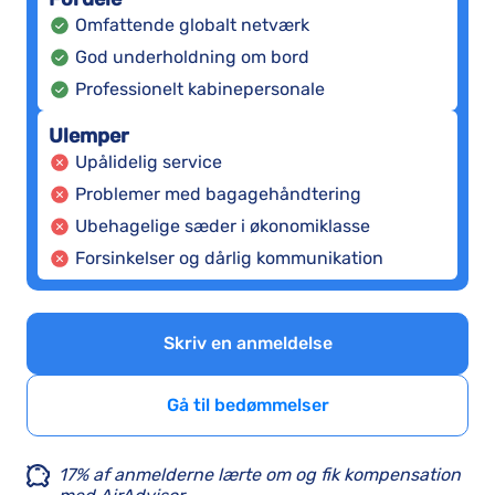
Omfattende globalt netværk
God underholdning om bord
Professionelt kabinepersonale
Ulemper
Upålidelig service
Problemer med bagagehåndtering
Ubehagelige sæder i økonomiklasse
Forsinkelser og dårlig kommunikation
Skriv en anmeldelse
Gå til bedømmelser
17% af anmelderne lærte om og fik kompensation