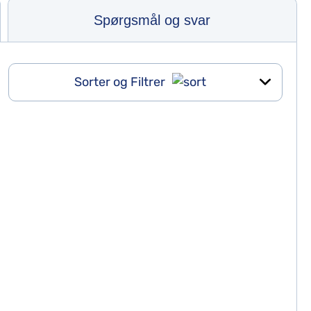
Spørgsmål og svar
Sorter og Filtrer